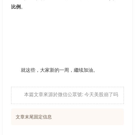
比例
。
就这些，大家新的一周，繼续加油。
本篇文章來源於微信公眾號: 今天美股崩了吗
文章末尾固定信息