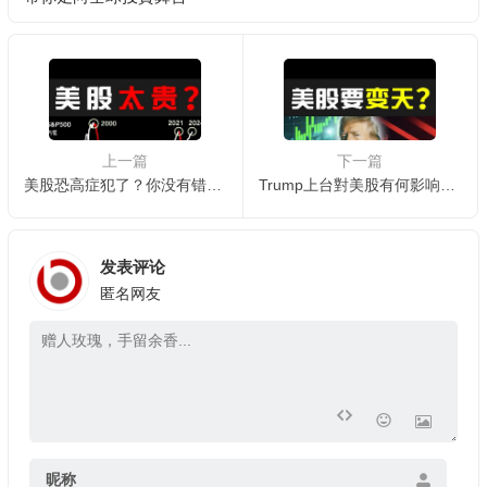
上一篇
下一篇
美股恐高症犯了？你没有错！美股一大風险已悄然降臨！
Trump上台對美股有何影响？美股离奇暴涨，大回调將至？还能入場吗？
发表评论
匿名网友
昵称