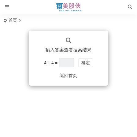
首页
输入答案查看搜索结果
4 + 4 =
确定
返回首页