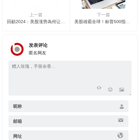
上一篇
下一篇
回顧2024：美股涨势為何让華尔街都驚掉下巴？
美股雄霸全球！标普500指數在全球股市总市值占比超过50%
发表评论
匿名网友
昵称
邮箱
网址