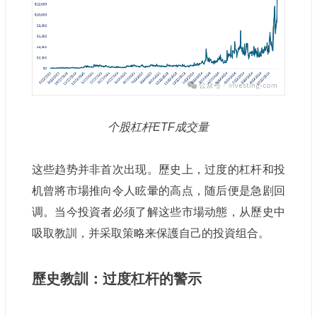
个股杠杆ETF成交量
这些趋势并非首次出现。歷史上，过度的杠杆和投
机曾將市場推向令人眩暈的高点，随后便是急剧回
调。当今投資者必须了解这些市場动態，从歷史中
吸取教訓，并采取策略来保護自己的投資组合。
歷史教訓：过度杠杆的警示