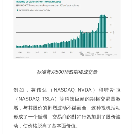
标准普尔500指數期權成交量
例如，英伟达（NASDAQ:
NVDA）和特斯拉
（NASDAQ: TSLA）等科技巨頭的期權交易量激
增，与其股价的剧烈波动不谋而合。这种投机活动
形成了一个循環，交易商的對冲行為加剧了股价波
动，使价格脱离了基本面价值。