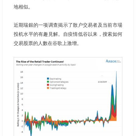
地相似。
近期瑞銀的一项调查揭示了散户交易者及当前市場
投机水平的有趣見解。自疫情低谷以来，搜索如何
交易股票的人數在谷歌上激增。