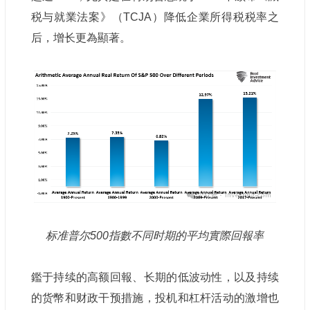
税与就業法案》（TCJA）降低企業所得税税率之
后，增长更為顯著。
标准普尔500指數不同时期的平均實際回報率
鑑于持续的高额回報、长期的低波动性，以及持续
的货幣和财政干预措施，投机和杠杆活动的激增也