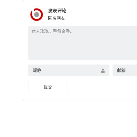
发表评论
匿名网友
昵称
邮箱
提交