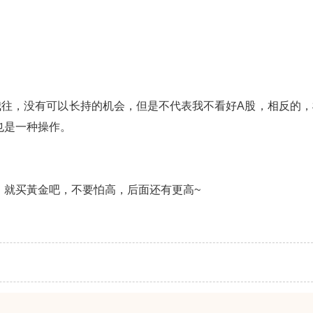
我往，没有可以长持的机会，但是不代表我不看好A股，相反的，
也是一种操作。
，就买黃金吧，不要怕高，后面还有更高~