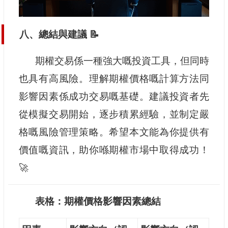
八、總結與建議 📝
期權交易係一種強大嘅投資工具，但同時
也具有高風險。理解期權價格嘅計算方法同
影響因素係成功交易嘅基礎。建議投資者先
從模擬交易開始，逐步積累經驗，並制定嚴
格嘅風險管理策略。希望本文能為你提供有
價值嘅資訊，助你喺期權市場中取得成功！
🚀
表格：期權價格影響因素總結