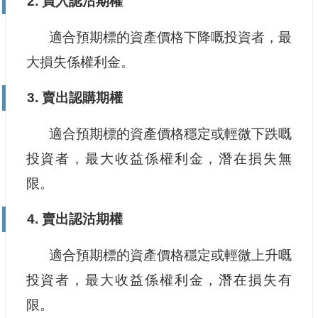
2. 買入認沽期權
適合預期標的資產價格下降嘅投資者，最
大損失係權利金。
3. 賣出認購期權
適合預期標的資產價格穩定或輕微下跌嘅
投資者，最大收益係權利金，潛在損失無
限。
4. 賣出認沽期權
適合預期標的資產價格穩定或輕微上升嘅
投資者，最大收益係權利金，潛在損失有
限。