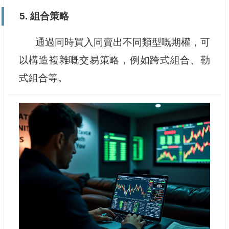
5. 組合策略
通過同時買入同賣出不同類型嘅期權，可
以構造複雜嘅交易策略，例如跨式組合、勒
式組合等。