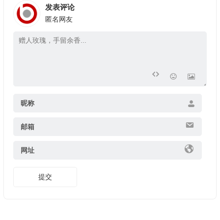
发表评论
匿名网友
昵称
邮箱
网址
提交