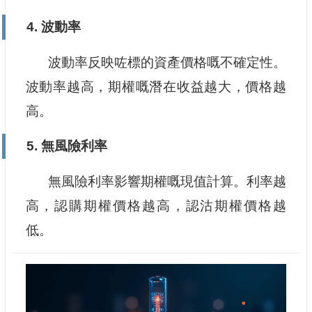
4. 波動率
波動率反映咗標的資產價格嘅不確定性。
波動率越高，期權嘅潛在收益越大，價格越
高。
5. 無風險利率
無風險利率影響期權嘅現值計算。利率越
高，認購期權價格越高，認沽期權價格越
低。