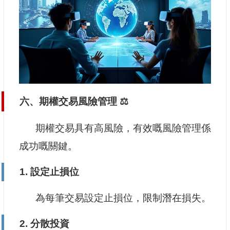
六、期權交易風險管理 ⚖️
期權交易具有高風險，有效嘅風險管理係
成功嘅關鍵。
1. 設定止損位
為每筆交易設定止損位，限制潛在損失。
2. 分散投資