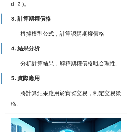
d_2 )。
3. 計算期權價格
根據模型公式，計算認購期權價格。
4. 結果分析
分析計算結果，解釋期權價格嘅合理性。
5. 實際應用
將計算結果應用於實際交易，制定交易策
略。