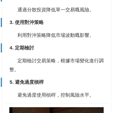
通過分散投資降低單一交易嘅風險。
3. 使用對沖策略
利用對沖策略降低市場波動嘅影響。
4. 定期檢討
定期檢討交易策略，根據市場變化進行調
整。
5. 避免過度槓桿
避免過度使用槓桿，控制風險水平。