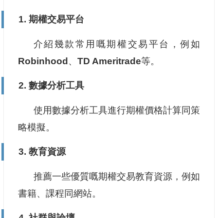
1. 期權交易平台
介紹幾款常用嘅期權交易平台，例如
Robinhood
、
TD Ameritrade
等。
2. 數據分析工具
使用數據分析工具進行期權價格計算同策
略模擬。
3. 教育資源
推薦一些優質嘅期權交易教育資源，例如
書籍、課程同網站。
4. 社群與論壇