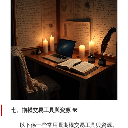
七、期權交易工具與資源 🛠️
以下係一些常用嘅期權交易工具與資源。