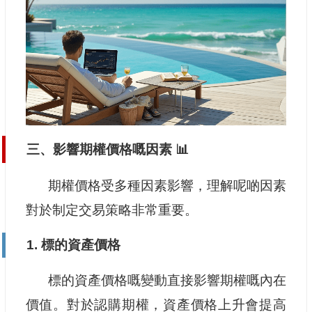
三、影響期權價格嘅因素 📊
期權價格受多種因素影響，理解呢啲因素
對於制定交易策略非常重要。
1. 標的資產價格
標的資產價格嘅變動直接影響期權嘅內在
價值。對於認購期權，資產價格上升會提高