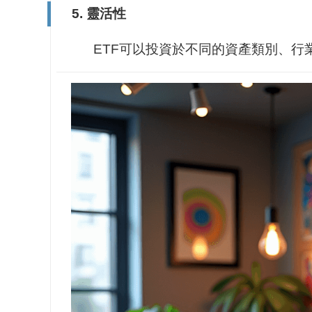
5. 靈活性
ETF可以投資於不同的資產類別、行