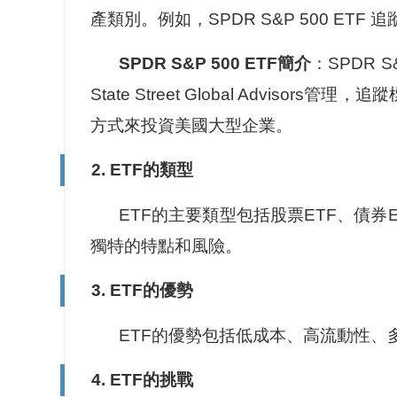
產類別。例如，SPDR S&P 500 ETF 
SPDR S&P 500 ETF簡介
：SPDR 
State Street Global Advis
方式來投資美國大型企業。
2. ETF的類型
ETF的主要類型包括股票ETF、債券
獨特的特點和風險。
3. ETF的優勢
ETF的優勢包括低成本、高流動性、
4. ETF的挑戰