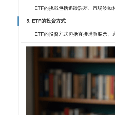
ETF的挑戰包括追蹤誤差、市場波動
5. ETF的投資方式
ETF的投資方式包括直接購買股票、