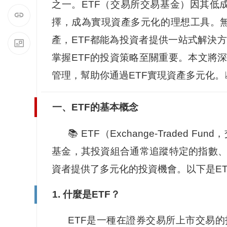
之一。ETF（交易所交易基金）因其低
擇，成為實現資產多元化的理想工具。
產，ETF都能為投資者提供一站式解決
掌握ETF的投資策略至關重要。本文將
管理，幫助你通過ETF實現資產多元化。
一、ETF的基本概念
📚 ETF（Exchange-Trade
基金，其投資組合通常追蹤特定的指數、
資者提供了多元化的投資機會。以下是E
1. 什麼是ETF？
ETF是一種在證券交易所上市交易