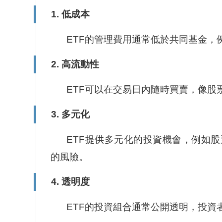
1. 低成本
ETF的管理費用通常低於共同基金，例如 S
2. 高流動性
ETF可以在交易日內隨時買賣，像股
3. 多元化
ETF提供多元化的投資機會，例如
的風險。
4. 透明度
ETF的投資組合通常公開透明，投資