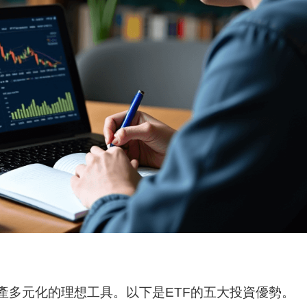
資產多元化的理想工具。以下是ETF的五大投資優勢。