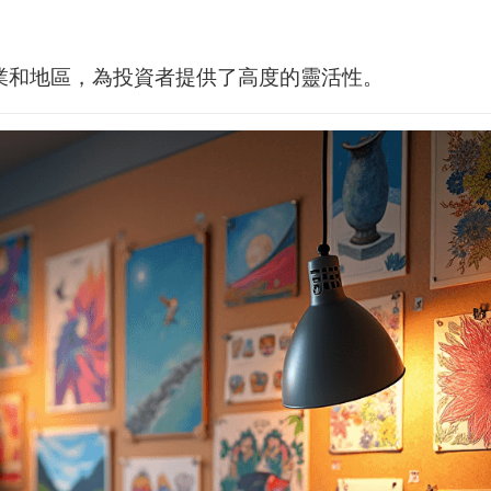
業和地區，為投資者提供了高度的靈活性。