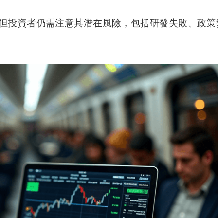
但投資者仍需注意其潛在風險，包括研發失敗、政策