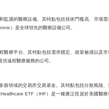
和監護的醫療設備。其特點包括技術門檻高、市場需
ronic）是全球領先的醫療設備公司。
程醫療平台。其特點包括需求穩定、政策敏感以及市
是一家提供遠程醫療服務的公司。
業多個領域的交易所交易基金。其特點包括分散風險、
 Healthcare ETF（IHF）是一種廣泛投資於美國醫