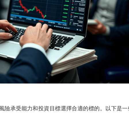
風險承受能力和投資目標選擇合適的標的。以下是一