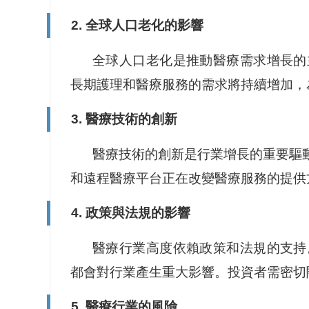
2. 全球人口老化的影響
全球人口老化是推動醫療需求增長的
長期護理和醫療服務的需求將持續增加，
3. 醫療技術的創新
醫療技術的創新是行業增長的重要驅動
和遠程醫療平台正在改變醫療服務的提供
4. 政策與法規的影響
醫療行業高度依賴政策和法規的支持
都會對行業產生重大影響。投資者需密切
5. 醫療行業的風險