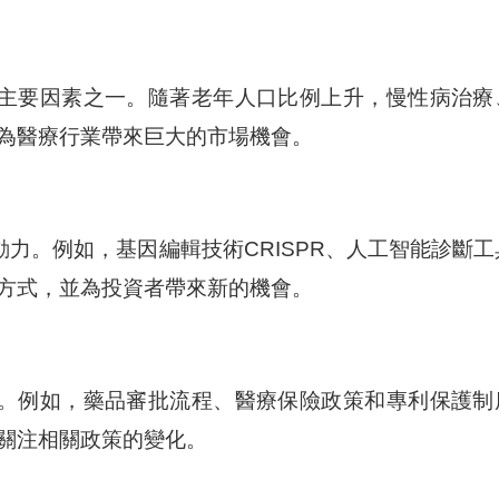
主要因素之一。隨著老年人口比例上升，慢性病治療
為醫療行業帶來巨大的市場機會。
力。例如，基因編輯技術CRISPR、人工智能診斷工
方式，並為投資者帶來新的機會。
。例如，藥品審批流程、醫療保險政策和專利保護制
關注相關政策的變化。