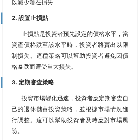
以減少潛在損失。
2. 設置止損點
止損點是投資者預先設定的價格水平，當
資產價格跌至該水平時，投資者將賣出以限
制損失。這種策略可以幫助投資者避免因價
格暴跌而遭受重大損失。
3. 定期審查策略
投資市場變化迅速，投資者應定期審查自
己的退休儲蓄投資策略，並根據市場情況進
行調整。這可以幫助投資者及時應對市場風
險。