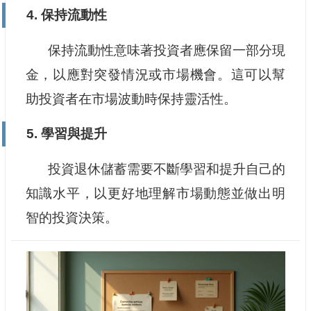
4. 保持流動性
保持流動性意味著投資者應保留一部分現
金，以應對突發情況或市場機會。這可以幫
助投資者在市場波動時保持靈活性。
5. 學習與提升
投資退休儲蓄需要不斷學習和提升自己的
知識水平，以更好地理解市場動態並做出明
智的投資決策。