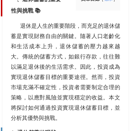
性與挑戰 📚
退休是人生的重要階段，而充足的退休儲
蓄是實現財務自由的關鍵。隨著人口老齡化
和生活成本上升，退休儲蓄的壓力越來越
大。傳統的儲蓄方式，如銀行存款，往往難
以滿足退休後的生活需求。因此，投資成為
實現退休儲蓄目標的重要途徑。然而，投資
市場充滿不確定性，投資者需要制定合理的
策略，以應對風險並實現穩定的收益。本文
將探討如何通過投資實現退休儲蓄目標，並
分析其優勢與挑戰。