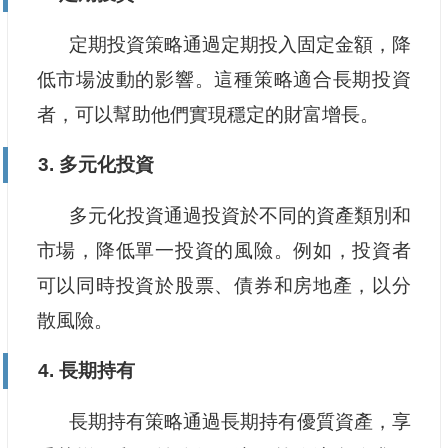
定期投資策略通過定期投入固定金額，降
低市場波動的影響。這種策略適合長期投資
者，可以幫助他們實現穩定的財富增長。
3. 多元化投資
多元化投資通過投資於不同的資產類別和
市場，降低單一投資的風險。例如，投資者
可以同時投資於股票、債券和房地產，以分
散風險。
4. 長期持有
長期持有策略通過長期持有優質資產，享