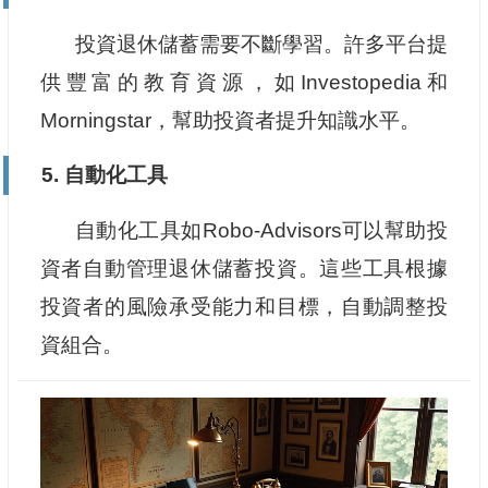
投資退休儲蓄需要不斷學習。許多平台提
供豐富的教育資源，如Investopedia和
Morningstar，幫助投資者提升知識水平。
5. 自動化工具
自動化工具如Robo-Advisors可以幫助投
資者自動管理退休儲蓄投資。這些工具根據
投資者的風險承受能力和目標，自動調整投
資組合。