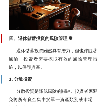
四、退休儲蓄投資的風險管理 🛡️
退休儲蓄投資雖然具有潛力，但也伴隨著
風險。投資者需要採取有效的風險管理措
施，以保護資產。
1. 分散投資
分散投資是降低風險的關鍵。投資者應避
免將所有資金集中於單一資產類別或市場，