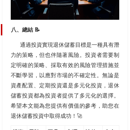
八、總結 📝
通過投資實現退休儲蓄目標是一種具有潛
力的策略，但也伴隨著風險。投資者需要制
定明確的策略、採取有效的風險管理措施並
不斷學習，以應對市場的不確定性。無論是
資產配置、定期投資還是多元化投資，退休
儲蓄投資都為投資者提供了多元化的選擇。
希望本文能為您提供有價值的參考，助您在
退休儲蓄投資中取得成功！🚀