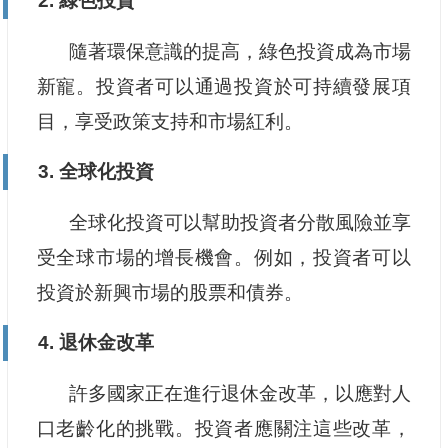
2. 綠色投資
隨著環保意識的提高，綠色投資成為市場
新寵。投資者可以通過投資於可持續發展項
目，享受政策支持和市場紅利。
3. 全球化投資
全球化投資可以幫助投資者分散風險並享
受全球市場的增長機會。例如，投資者可以
投資於新興市場的股票和債券。
4. 退休金改革
許多國家正在進行退休金改革，以應對人
口老齡化的挑戰。投資者應關注這些改革，