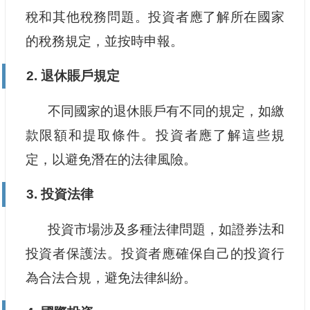
稅和其他稅務問題。投資者應了解所在國家
的稅務規定，並按時申報。
2. 退休賬戶規定
不同國家的退休賬戶有不同的規定，如繳
款限額和提取條件。投資者應了解這些規
定，以避免潛在的法律風險。
3. 投資法律
投資市場涉及多種法律問題，如證券法和
投資者保護法。投資者應確保自己的投資行
為合法合規，避免法律糾紛。