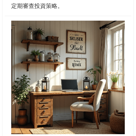
定期審查投資策略。