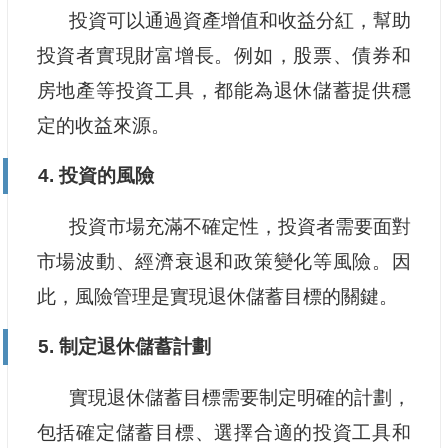
投資可以通過資產增值和收益分紅，幫助
投資者實現財富增長。例如，股票、債券和
房地產等投資工具，都能為退休儲蓄提供穩
定的收益來源。
4. 投資的風險
投資市場充滿不確定性，投資者需要面對
市場波動、經濟衰退和政策變化等風險。因
此，風險管理是實現退休儲蓄目標的關鍵。
5. 制定退休儲蓄計劃
實現退休儲蓄目標需要制定明確的計劃，
包括確定儲蓄目標、選擇合適的投資工具和