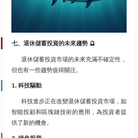
七、退休儲蓄投資的未來趨勢 🔮
退休儲蓄投資市場的未來充滿不確定性，
但也有一些趨勢值得關注。
1. 科技驅動
科技進步正在改變退休儲蓄投資市場，如
智能投顧和區塊鏈技術的應用，為投資者提
供了新的機會。