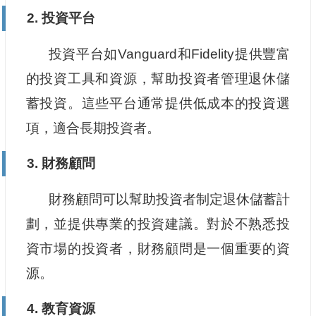
2. 投資平台
投資平台如Vanguard和Fidelity提供豐富
的投資工具和資源，幫助投資者管理退休儲
蓄投資。這些平台通常提供低成本的投資選
項，適合長期投資者。
3. 財務顧問
財務顧問可以幫助投資者制定退休儲蓄計
劃，並提供專業的投資建議。對於不熟悉投
資市場的投資者，財務顧問是一個重要的資
源。
4. 教育資源