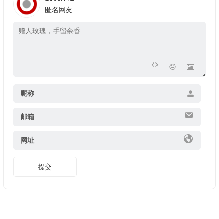
匿名网友
昵称
邮箱
网址
提交