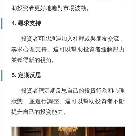
助投資者更好地應對市場波動。
4. 尋求支持
投資者可以通過加入社群或與朋友交流，
尋求心理支持。這可以幫助投資者緩解壓力
並獲得新的視角。
5. 定期反思
投資者應定期反思自己的投資行為和心理
狀態，並進行調整。這可以幫助投資者不斷
提升自己的投資能力。