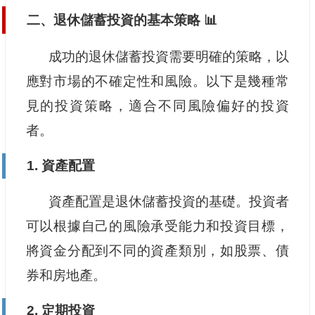
二、退休儲蓄投資的基本策略 📊
成功的退休儲蓄投資需要明確的策略，以
應對市場的不確定性和風險。以下是幾種常
見的投資策略，適合不同風險偏好的投資
者。
1. 資產配置
資產配置是退休儲蓄投資的基礎。投資者
可以根據自己的風險承受能力和投資目標，
將資金分配到不同的資產類別，如股票、債
券和房地產。
2. 定期投資