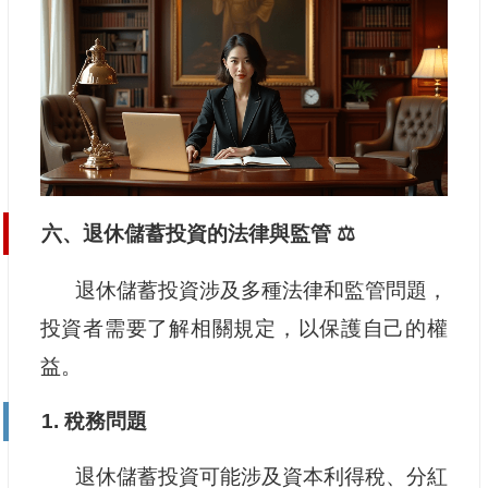
六、退休儲蓄投資的法律與監管 ⚖️
退休儲蓄投資涉及多種法律和監管問題，
投資者需要了解相關規定，以保護自己的權
益。
1. 稅務問題
退休儲蓄投資可能涉及資本利得稅、分紅