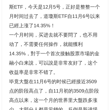
斯ETF，今天是12月5号，正好是整整一个
月时间过去了，道瓊斯ETF自11月6号以来
已經上涨了14.35%！
一个月时间，买进去就不要問了，也不用
动了，不需要任何操作，就能獲利
14.35%，對于一个首次接触股票市場的金
融小白来說，可以說是非常友好了，这个
收益率是非常不错了。
毕竟大盤在11月6号的时候已經接近3509
点的阶段高点了，自11月初的3509点阶段
高点以来，这一个月的世界里大盤跌多涨
少，大部分人都是亏錢的。反倒是新进場