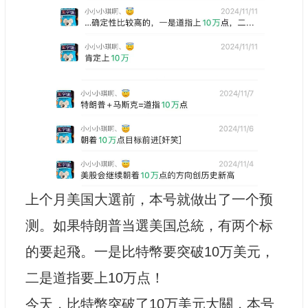
上个月美国大選前，本号就做出了一个预
测。如果特朗普当選美国总統，有两个标
的要起飛。一是比特幣要突破10万美元，
二是道指要上10万点！
今天，比特幣突破了10万美元大關，本号