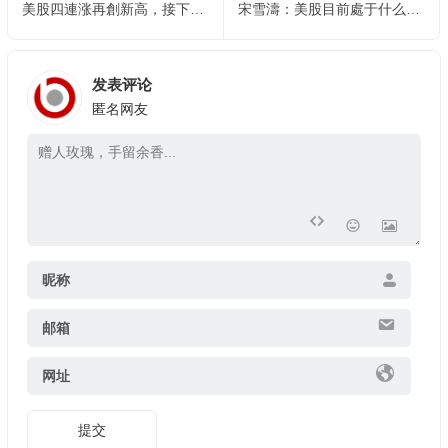
美股四連涨再創新高，接下来美股、美債、黃金如何操作？
宋雪濤：美股目前處于什么状態？
发表评论
匿名网友
昵称
邮箱
网址
提交