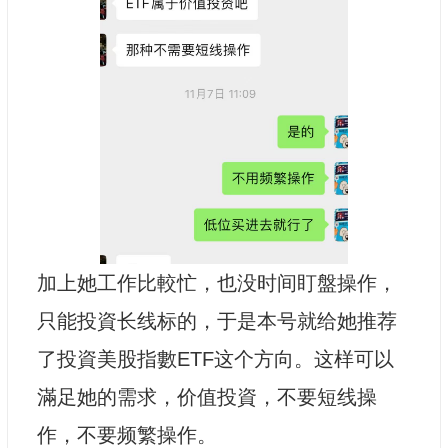
加上她工作比較忙，也没时间盯盤操作，
只能投資长线标的，于是本号就给她推荐
了投資美股指數ETF这个方向。这样可以
滿足她的需求，价值投資，不要短线操
作，不要频繁操作。