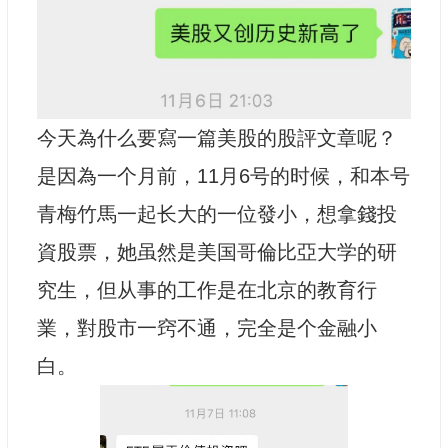
今天為什么要寫一篇美股的股評文章呢？
是因為一个月前，11月6号的时候，和本号
青梅竹馬一起长大的一位發小，想拿錢投
資股票，她虽然是美国哥倫比亞大学的研
究生，但从事的工作是在北京的教育行
業，對股市一窍不通，完全是个金融小
白。