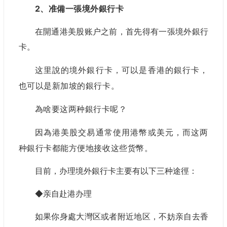
2、准備一張境外銀行卡
在開通港美股账户之前，首先得有一張境外銀行
卡。
这里說的境外銀行卡，可以是香港的銀行卡，
也可以是新加坡的銀行卡。
為啥要这两种銀行卡呢？
因為港美股交易通常使用港幣或美元，而这两
种銀行卡都能方便地接收这些货幣。
目前，办理境外銀行卡主要有以下三种途徑：
◆亲自赴港办理
如果你身處大灣区或者附近地区，不妨亲自去香