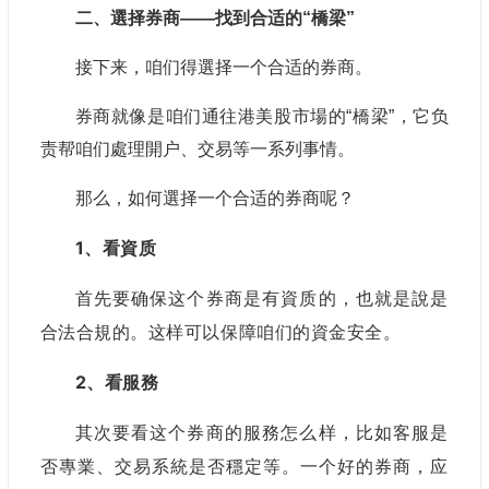
二、選择券商——找到合适的“橋梁”
接下来，咱们得選择一个合适的券商。
券商就像是咱们通往港美股市場的“橋梁”，它负
责帮咱们處理開户、交易等一系列事情。
那么，如何選择一个合适的券商呢？
1、看資质
首先要确保这个券商是有資质的，也就是說是
合法合規的。这样可以保障咱们的資金安全。
2、看服務
其次要看这个券商的服務怎么样，比如客服是
否專業、交易系統是否穩定等。一个好的券商，应