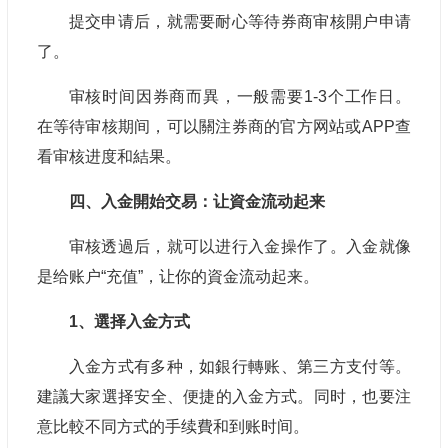
提交申请后，就需要耐心等待券商审核開户申请
了。
审核时间因券商而異，一般需要1-3个工作日。
在等待审核期间，可以關注券商的官方网站或APP查
看审核进度和結果。
四、
入金開始交易：让資金流动起来
审核透過后，就可以进行入金操作了。入金就像
是给账户“充值”，让你的資金流动起来。
1、選择入金方式
入金方式有多种，如銀行轉账、第三方支付等。
建議大家選择安全、便捷的入金方式。同时，也要注
意比較不同方式的手续費和到账时间。