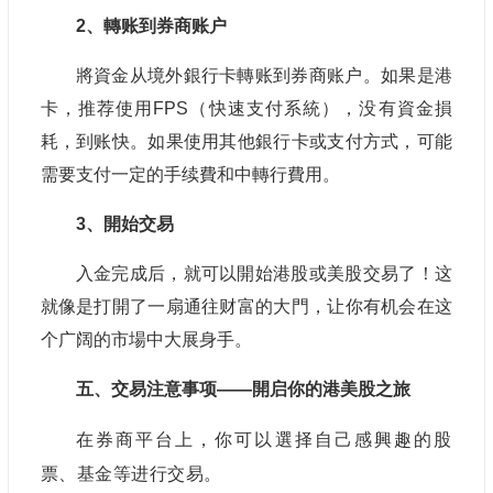
2、轉账到券商账户
將資金从境外銀行卡轉账到券商账户。如果是港
卡，推荐使用FPS（快速支付系統），没有資金損
耗，到账快。如果使用其他銀行卡或支付方式，可能
需要支付一定的手续費和中轉行費用。
3、開始交易
入金完成后，就可以開始港股或美股交易了！这
就像是打開了一扇通往财富的大門，让你有机会在这
个广阔的市場中大展身手。
五、交易注意事项——開启你的港美股之旅
在券商平台上，你可以選择自己感興趣的股
票、基金等进行交易。