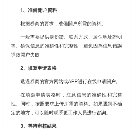
1、准備開户資料
根据券商的要求，准備開户所需的資料。
一般需要提供身份證、联系方式、居住地址證明
等。确保信息的准确性和完整性，避免因為信息错誤
導致開户失败。
2、填寫申请表格
透過券商的官方网站或APP进行在线申请開户。
在填寫申请表格时，注意信息的准确性和完整
性。同时，按照要求上传所需的資料。如果遇到不确
定的地方，可以随时联系更工作人员进行咨詢。
3、等待审核結果