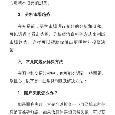
而造成不必要的損失。
3、
分析市場趋势
在交易前，要對市場进行充分的分析和研究。
可以透過查看走势圖、分析經濟資料等方式来判斷
市場趋势。这样可以帮助你做出更明智的投資决
策。
六、常見問题及解决方法
在開户和交易过程中，你可能会遇到一些問题。
别担心，以下是一些常見問题及解决方法：
1、開户失败怎么办？
如果開户失败，首先可以检查一下自己填寫的信
息是否准确無誤。如果信息無誤但仍然失败，可以联