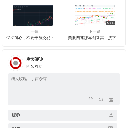
上一篇
下一篇
保持耐心，不要干预交易：美股技術周复盤20241207
美股四連涨再創新高，接下来美股、美債、黃金如何操作？
发表评论
匿名网友
昵称