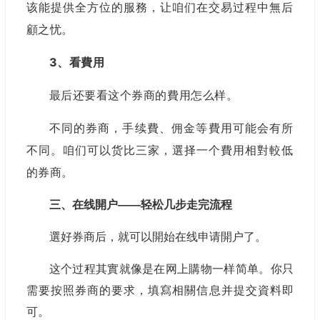
该能提供全方位的服務，让咱们在交易过程中無后
顧之忧。
3、看費用
最后还要看这个券商的費用怎么样。
不同的券商，手续費、佣金等費用可能会有所
不同。咱们可以货比三家，選择一个費用相對較低
的券商。
三、在线開户——轻松几步走完流程
選好券商后，就可以開始在线申请開户了。
这个过程其實就像是在网上購物一样简单。你只
需要按照券商的要求，填寫相關信息并提交資料即
可。