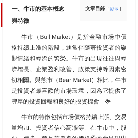
一、牛市的基本概念
文章目錄
顯示
與特徵
牛市（Bull Market）是指金融市場中價
格持續上漲的階段，通常伴隨著投資者的樂
觀情緒和經濟的繁榮。牛市的出現往往與經
濟增長、企業盈利改善、政策支持等因素密
切相關。與熊市（Bear Market）相比，牛市
是投資者最喜歡的市場環境，因為它提供了
豐厚的投資回報和良好的投資機會。🌟
牛市的特徵包括市場價格持續上漲、交易
量增加、投資者信心高漲等。在牛市中，股