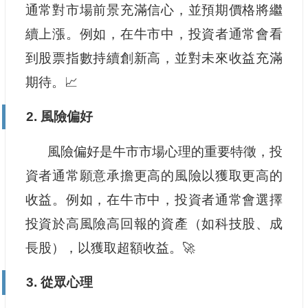
通常對市場前景充滿信心，並預期價格將繼
續上漲。例如，在牛市中，投資者通常會看
到股票指數持續創新高，並對未來收益充滿
期待。📈
2. 風險偏好
風險偏好是牛市市場心理的重要特徵，投
資者通常願意承擔更高的風險以獲取更高的
收益。例如，在牛市中，投資者通常會選擇
投資於高風險高回報的資產（如科技股、成
長股），以獲取超額收益。🚀
3. 從眾心理