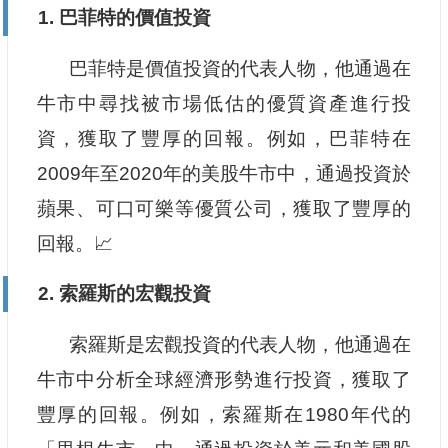
1. 巴菲特的價值投資
巴菲特是價值投資的代表人物，他通過在
牛市中尋找被市場低估的優質資產進行投
資，獲取了豐厚的回報。例如，巴菲特在
2009年至2020年的美股牛市中，通過投資於
蘋果、可口可樂等優質公司，獲取了豐厚的
回報。📈
2. 索羅斯的宏觀投資
索羅斯是宏觀投資的代表人物，他通過在
牛市中分析全球經濟形勢進行投資，獲取了
豐厚的回報。例如，索羅斯在1980年代的