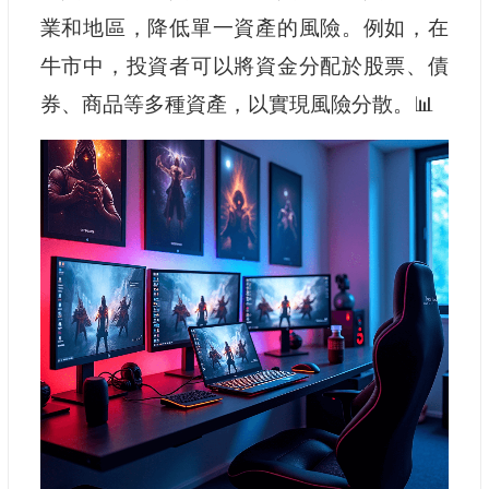
業和地區，降低單一資產的風險。例如，在
牛市中，投資者可以將資金分配於股票、債
券、商品等多種資產，以實現風險分散。📊