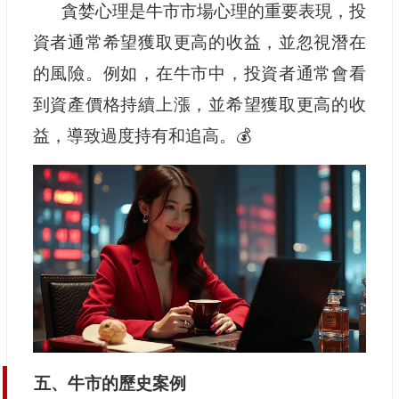
貪婪心理是牛市市場心理的重要表現，投
資者通常希望獲取更高的收益，並忽視潛在
的風險。例如，在牛市中，投資者通常會看
到資產價格持續上漲，並希望獲取更高的收
益，導致過度持有和追高。💰
五、牛市的歷史案例