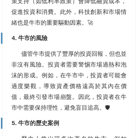
策支持（如低利率政策）會降低融資成本，
促進投資和消費。此外，科技創新和市場情
緒也是牛市的重要驅動因素。🚀
4. 牛市的風險
儘管牛市提供了豐厚的投資回報，但也並
非沒有風險。投資者需要警惕市場過熱和泡
沫的形成。例如，在牛市中，投資者可能會
過度樂觀，導致資產價格遠高於其內在價
值，最終引發市場崩盤。因此，投資者在牛
市中需要保持理性，避免盲目追高。🛡️
5. 牛市的歷史案例