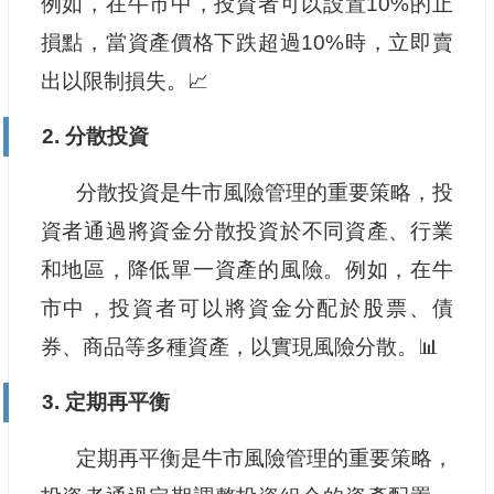
例如，在牛市中，投資者可以設置10%的止
損點，當資產價格下跌超過10%時，立即賣
出以限制損失。📈
2. 分散投資
分散投資是牛市風險管理的重要策略，投
資者通過將資金分散投資於不同資產、行業
和地區，降低單一資產的風險。例如，在牛
市中，投資者可以將資金分配於股票、債
券、商品等多種資產，以實現風險分散。📊
3. 定期再平衡
定期再平衡是牛市風險管理的重要策略，