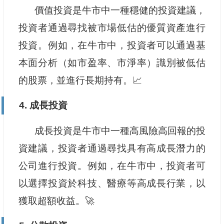
價值投資是牛市中一種穩健的投資建議，
投資者通過尋找被市場低估的優質資產進行
投資。例如，在牛市中，投資者可以通過基
本面分析（如市盈率、市淨率）識別被低估
的股票，並進行長期持有。📈
4. 成長投資
成長投資是牛市中一種高風險高回報的投
資建議，投資者通過尋找具有高成長潛力的
公司進行投資。例如，在牛市中，投資者可
以選擇投資於科技、醫療等高成長行業，以
獲取超額收益。🚀