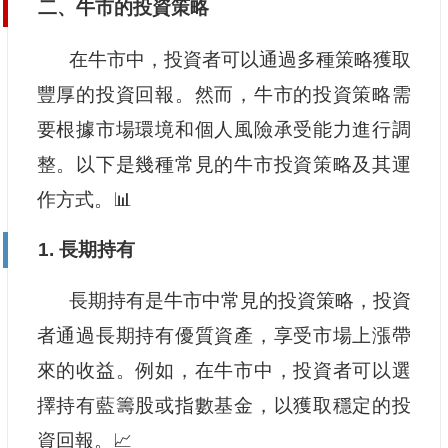
二、牛市的投資策略
在牛市中，投資者可以通過多種策略獲取
豐厚的投資回報。然而，牛市的投資策略需
要根據市場環境和個人風險承受能力進行調
整。以下是幾種常見的牛市投資策略及其運
作方式。📊
1. 長期持有
長期持有是牛市中常見的投資策略，投資
者通過長期持有優質資產，享受市場上漲帶
來的收益。例如，在牛市中，投資者可以選
擇持有藍籌股或指數基金，以獲取穩定的投
資回報。📈