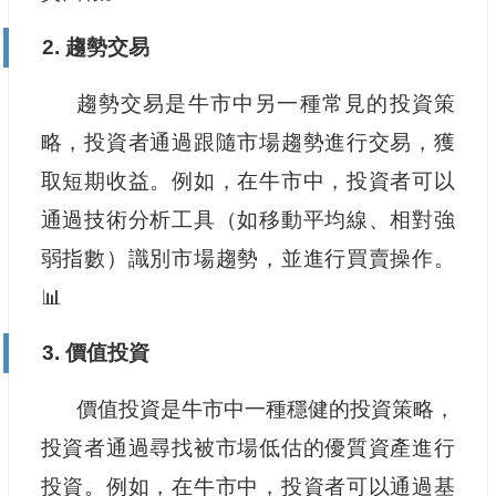
2. 趨勢交易
趨勢交易是牛市中另一種常見的投資策
略，投資者通過跟隨市場趨勢進行交易，獲
取短期收益。例如，在牛市中，投資者可以
通過技術分析工具（如移動平均線、相對強
弱指數）識別市場趨勢，並進行買賣操作。
📊
3. 價值投資
價值投資是牛市中一種穩健的投資策略，
投資者通過尋找被市場低估的優質資產進行
投資。例如，在牛市中，投資者可以通過基