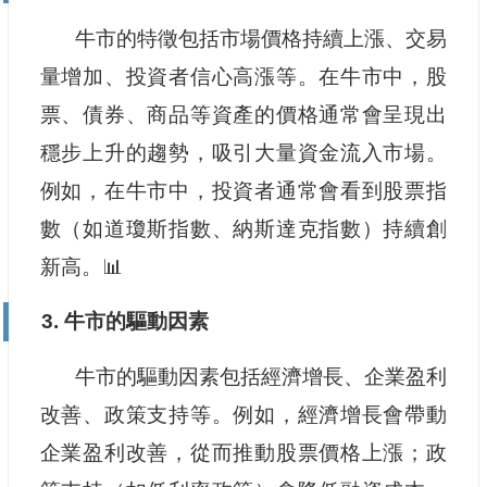
牛市的特徵包括市場價格持續上漲、交易
量增加、投資者信心高漲等。在牛市中，股
票、債券、商品等資產的價格通常會呈現出
穩步上升的趨勢，吸引大量資金流入市場。
例如，在牛市中，投資者通常會看到股票指
數（如道瓊斯指數、納斯達克指數）持續創
新高。📊
3. 牛市的驅動因素
牛市的驅動因素包括經濟增長、企業盈利
改善、政策支持等。例如，經濟增長會帶動
企業盈利改善，從而推動股票價格上漲；政