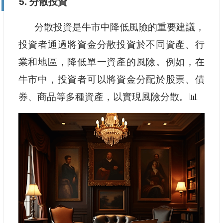
5. 分散投資
分散投資是牛市中降低風險的重要建議，
投資者通過將資金分散投資於不同資產、行
業和地區，降低單一資產的風險。例如，在
牛市中，投資者可以將資金分配於股票、債
券、商品等多種資產，以實現風險分散。📊