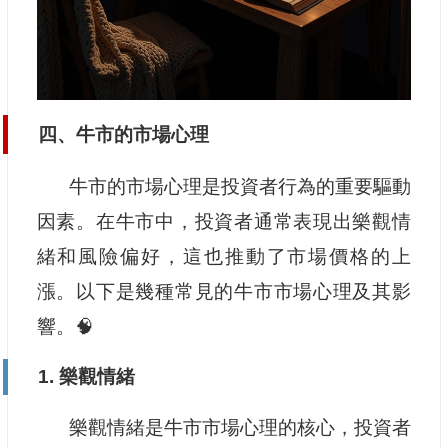
四、牛市的市場心理
牛市的市場心理是投資者行為的重要驅動
因素。在牛市中，投資者通常表現出樂觀情
緒和風險偏好，這也推動了市場價格的上
漲。以下是幾種常見的牛市市場心理及其影
響。🧠
1. 樂觀情緒
樂觀情緒是牛市市場心理的核心，投資者