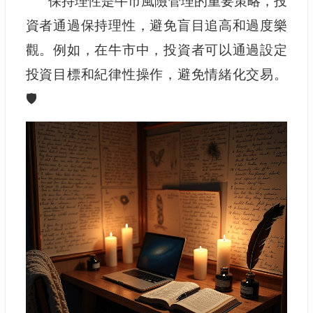
保持理性是牛市風險管理的重要策略，投
資者通過保持理性，避免盲目追高和過度樂
觀。例如，在牛市中，投資者可以通過設定
投資目標和紀律性操作，避免情緒化交易。
🛡️