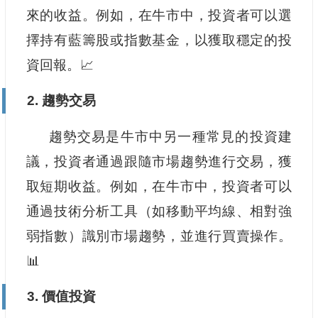
來的收益。例如，在牛市中，投資者可以選
擇持有藍籌股或指數基金，以獲取穩定的投
資回報。📈
2. 趨勢交易
趨勢交易是牛市中另一種常見的投資建
議，投資者通過跟隨市場趨勢進行交易，獲
取短期收益。例如，在牛市中，投資者可以
通過技術分析工具（如移動平均線、相對強
弱指數）識別市場趨勢，並進行買賣操作。
📊
3. 價值投資