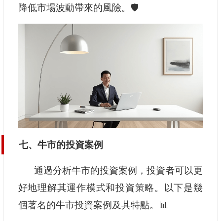
降低市場波動帶來的風險。🛡️
七、牛市的投資案例
通過分析牛市的投資案例，投資者可以更
好地理解其運作模式和投資策略。以下是幾
個著名的牛市投資案例及其特點。📊