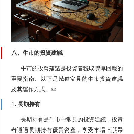
八、牛市的投資建議
牛市的投資建議是投資者獲取豐厚回報的
重要指南。以下是幾種常見的牛市投資建議
及其運作方式。📜
1. 長期持有
長期持有是牛市中常見的投資建議，投資
者通過長期持有優質資產，享受市場上漲帶