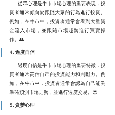
從眾心理是牛市市場心理的重要表現，投
資者通常傾向於跟隨大眾的行為進行投資。
例如，在牛市中，投資者通常會看到大量資
金流入市場，並跟隨市場趨勢進行買賣操
作。👥
4. 過度自信
過度自信是牛市市場心理的重要特徵，投
資者通常高估自己的投資能力和判斷力。例
如，在牛市中，投資者通常會認為自己能夠
準確預測市場走勢，並進行過度交易。😎
5. 貪婪心理