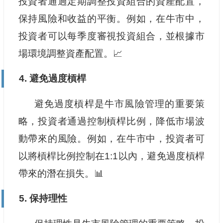
投資者通過定期調整投資組合的資產配置，
保持風險和收益的平衡。例如，在牛市中，
投資者可以每季度審視投資組合，並根據市
場環境調整資產配置。📈
4. 避免過度槓桿
避免過度槓桿是牛市風險管理的重要策
略，投資者通過控制槓桿比例，降低市場波
動帶來的風險。例如，在牛市中，投資者可
以將槓桿比例控制在1:1以內，避免過度槓桿
帶來的潛在損失。📊
5. 保持理性