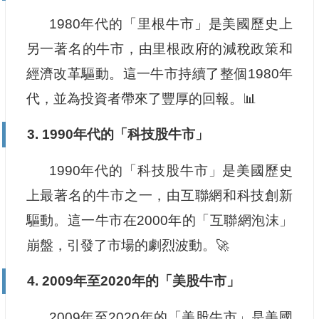
1980年代的「里根牛市」是美國歷史上
另一著名的牛市，由里根政府的減稅政策和
經濟改革驅動。這一牛市持續了整個1980年
代，並為投資者帶來了豐厚的回報。📊
3. 1990年代的「科技股牛市」
1990年代的「科技股牛市」是美國歷史
上最著名的牛市之一，由互聯網和科技創新
驅動。這一牛市在2000年的「互聯網泡沫」
崩盤，引發了市場的劇烈波動。🚀
4. 2009年至2020年的「美股牛市」
2009年至2020年的「美股牛市」是美國