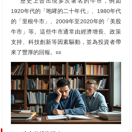
歷史上曾出現多次著名的牛市，例如
1920年代的「咆哮的二十年代」、1980年代
的「里根牛市」、2009年至2020年的「美股
牛市」等。這些牛市通常由經濟增長、政策
支持、科技創新等因素驅動，並為投資者帶
來了豐厚的回報。📜