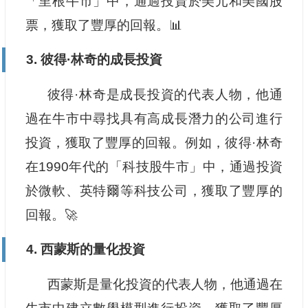
「里根牛市」中，通過投資於美元和美國股
票，獲取了豐厚的回報。📊
3. 彼得·林奇的成長投資
彼得·林奇是成長投資的代表人物，他通
過在牛市中尋找具有高成長潛力的公司進行
投資，獲取了豐厚的回報。例如，彼得·林奇
在1990年代的「科技股牛市」中，通過投資
於微軟、英特爾等科技公司，獲取了豐厚的
回報。🚀
4. 西蒙斯的量化投資
西蒙斯是量化投資的代表人物，他通過在