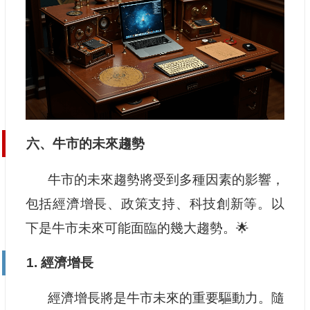
六、牛市的未來趨勢
牛市的未來趨勢將受到多種因素的影響，
包括經濟增長、政策支持、科技創新等。以
下是牛市未來可能面臨的幾大趨勢。🌟
1. 經濟增長
經濟增長將是牛市未來的重要驅動力。隨