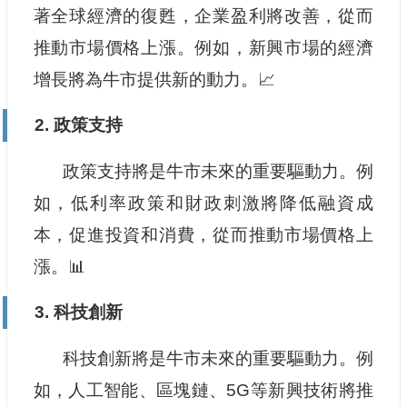
著全球經濟的復甦，企業盈利將改善，從而
推動市場價格上漲。例如，新興市場的經濟
增長將為牛市提供新的動力。📈
2. 政策支持
政策支持將是牛市未來的重要驅動力。例
如，低利率政策和財政刺激將降低融資成
本，促進投資和消費，從而推動市場價格上
漲。📊
3. 科技創新
科技創新將是牛市未來的重要驅動力。例
如，人工智能、區塊鏈、5G等新興技術將推