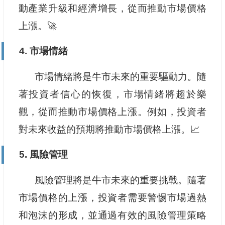
動產業升級和經濟增長，從而推動市場價格
上漲。🚀
4. 市場情緒
市場情緒將是牛市未來的重要驅動力。隨
著投資者信心的恢復，市場情緒將趨於樂
觀，從而推動市場價格上漲。例如，投資者
對未來收益的預期將推動市場價格上漲。📈
5. 風險管理
風險管理將是牛市未來的重要挑戰。隨著
市場價格的上漲，投資者需要警惕市場過熱
和泡沫的形成，並通過有效的風險管理策略