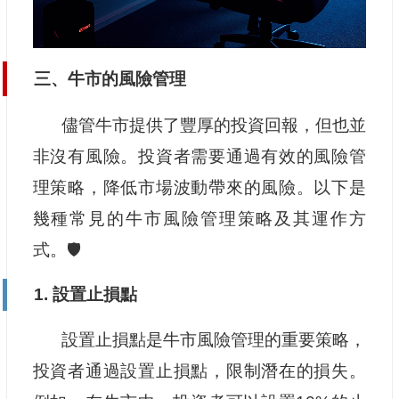
三、牛市的風險管理
儘管牛市提供了豐厚的投資回報，但也並
非沒有風險。投資者需要通過有效的風險管
理策略，降低市場波動帶來的風險。以下是
幾種常見的牛市風險管理策略及其運作方
式。🛡️
1. 設置止損點
設置止損點是牛市風險管理的重要策略，
投資者通過設置止損點，限制潛在的損失。