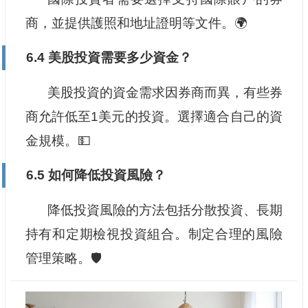
商，並提供護照和地址證明等文件。🌍
6.4 美股投資需要多少資金？
美股投資的資金需求因券商而異，有些券
商允許低至1美元的投資。選擇適合自己的資
金規模。💵
6.5 如何降低投資風險？
降低投資風險的方法包括分散投資、長期
持有和定期檢視投資組合。制定合理的風險
管理策略。🛡️