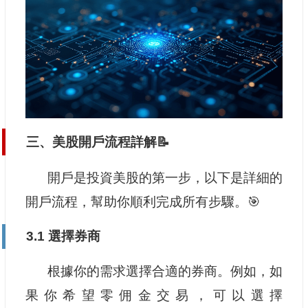
三、美股開戶流程詳解📝
開戶是投資美股的第一步，以下是詳細的
開戶流程，幫助你順利完成所有步驟。🎯
3.1 選擇券商
根據你的需求選擇合適的券商。例如，如
果你希望零佣金交易，可以選擇