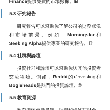
Finance
提供免費的市場數據。📊
5.3 研究報告
研究報告可以幫助你了解公司的財務狀況
和市場前景。例如，
Morningstar
和
Seeking Alpha
提供專業的研究報告。📑
5.4 社群與論壇
投資社群和論壇可以幫助你與其他投資者
交流經驗。例如，
Reddit
的r/investing和
Bogleheads
是熱門的投資論壇。🌐
5.5 教育資源