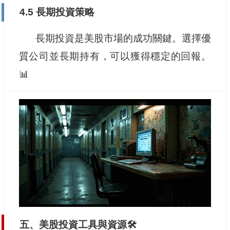
4.5 長期投資策略
長期投資是美股市場的成功關鍵。選擇優
質公司並長期持有，可以獲得穩定的回報。
📊
五、美股投資工具與資源🛠️