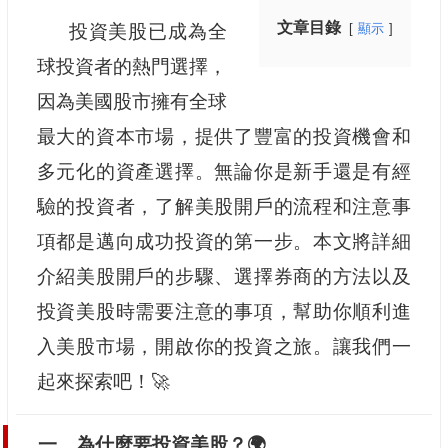
文章目錄
投資美股已成為全
顯示
球投資者的熱門選擇，
因為美國股市擁有全球
最大的資本市場，提供了豐富的投資機會和
多元化的資產選擇。無論你是新手還是有經
驗的投資者，了解美股開戶的流程和注意事
項都是邁向成功投資的第一步。本文將詳細
介紹美股開戶的步驟、選擇券商的方法以及
投資美股時需要注意的事項，幫助你順利進
入美股市場，開啟你的投資之旅。讓我們一
起來探索吧！🚀
一、為什麼要投資美股？🌍