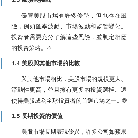
儘管美股市場有許多優勢，但也存在風
險，例如匯率波動、市場波動和監管變化。
投資者需要充分了解這些風險，並制定相應
的投資策略。⚠️
1.4 美股與其他市場的比較
與其他市場相比，美股市場的規模更大、
流動性更高，並且擁有更多的投資選擇。這
使得美股成為全球投資者的首選市場之一。🌐
1.5 長期投資的價值
美股市場長期表現優異，許多公司如蘋果