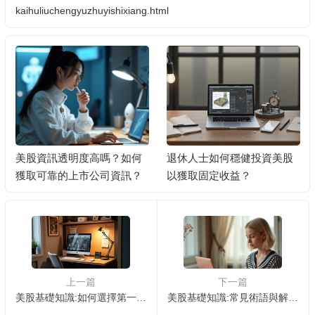
kaihuliuchengyuzhuyishixiang.html
美股資訊透明度高嗎？如何
退休人士如何穩健投資美股
獲取可靠的上市公司資訊？
以獲取固定收益？
上一篇
下一篇
美股基礎知識:如何選擇第一支股票
美股基礎知識:常見術語與解釋 📚