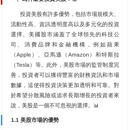
投資美股有許多優勢，包括市場規模大、
流動性高、資訊透明度高以及多元化的投資
選擇。美國股市涵蓋了全球領先的科技公
司、消費品牌和金融機構，例如蘋果
（Apple）、亞馬遜（Amazon）和特斯拉
（Tesla）等。此外，美股市場的監管制度完
善，投資者可以獲得豐富的財務資訊和市場
數據，這使得投資決策更加透明和可靠。對
於希望分散風險或追求長期增長的投資者來
說，美股是一個不可忽視的選擇。📊
1.1 美股市場的優勢