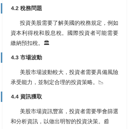
4.2 稅務問題
投資美股需要了解美國的稅務規定，例如
資本利得稅和股息稅。國際投資者可能需要
繳納預扣稅。🏛️
4.3 市場波動
美股市場波動較大，投資者需要具備風險
承受能力，並制定合理的投資策略。📉
4.4 資訊獲取
美股市場資訊豐富，投資者需要學會篩選
和分析資訊，以做出明智的投資決策。📰