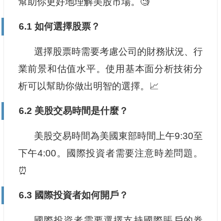
幫助你更好地理解美股市場。🧐
6.1 如何選擇股票？
選擇股票時需要考慮公司的財務狀況、行
業前景和估值水平。使用基本面分析技術分
析可以幫助你做出明智的選擇。📈
6.2 美股交易時間是什麼？
美股交易時間為美國東部時間上午9:30至
下午4:00。國際投資者需要注意時差問題。
⏰
6.3 國際投資者如何開戶？
國際投資者需要選擇支持國際賬戶的券