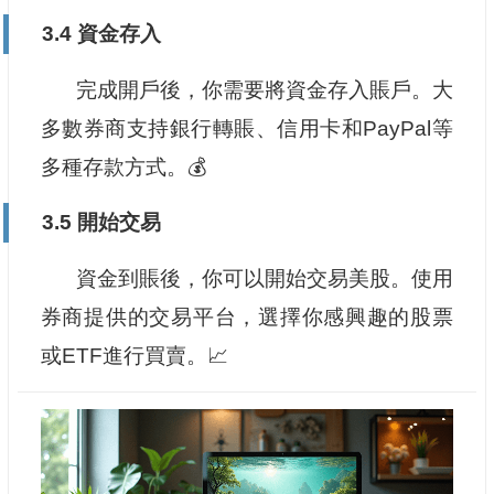
3.4 資金存入
完成開戶後，你需要將資金存入賬戶。大
多數券商支持銀行轉賬、信用卡和PayPal等
多種存款方式。💰
3.5 開始交易
資金到賬後，你可以開始交易美股。使用
券商提供的交易平台，選擇你感興趣的股票
或ETF進行買賣。📈