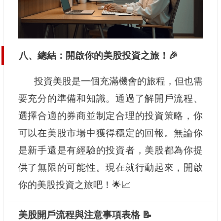
八、總結：開啟你的美股投資之旅！🎉
投資美股是一個充滿機會的旅程，但也需
要充分的準備和知識。通過了解開戶流程、
選擇合適的券商並制定合理的投資策略，你
可以在美股市場中獲得穩定的回報。無論你
是新手還是有經驗的投資者，美股都為你提
供了無限的可能性。現在就行動起來，開啟
你的美股投資之旅吧！🌟📈
美股開戶流程與注意事項表格 📝