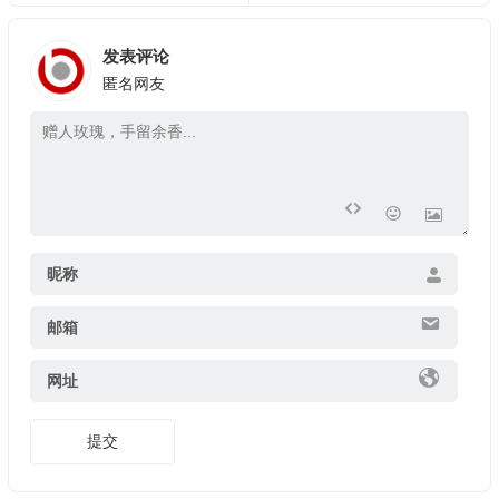
发表评论
匿名网友
昵称
邮箱
网址
提交