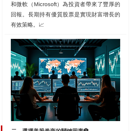
和微軟（Microsoft）為投資者帶來了豐厚的
回報。長期持有優質股票是實現財富增長的
有效策略。📈