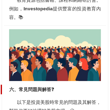
教育資源包括書籍、課程和網絡研討會。
例如，
Investopedia
提供豐富的投資教育內
容。📚
六、常見問題與解答❓
以下是投資美股時常見的問題及其解答，