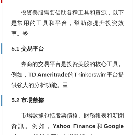
投資美股需要借助各種工具和資源，以下
是常用的工具和平台，幫助你提升投資效
率。🌟
5.1 交易平台
券商的交易平台是投資美股的核心工具。
例如，
TD Ameritrade
的Thinkorswim平台提
供強大的分析功能。💻
5.2 市場數據
市場數據包括股票價格、財務報表和新聞
資訊。例如，
Yahoo Finance
和
Google