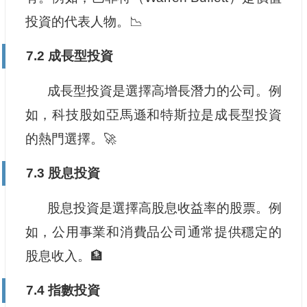
投資的代表人物。📉
7.2 成長型投資
成長型投資是選擇高增長潛力的公司。例
如，科技股如亞馬遜和特斯拉是成長型投資
的熱門選擇。🚀
7.3 股息投資
股息投資是選擇高股息收益率的股票。例
如，公用事業和消費品公司通常提供穩定的
股息收入。🏦
7.4 指數投資