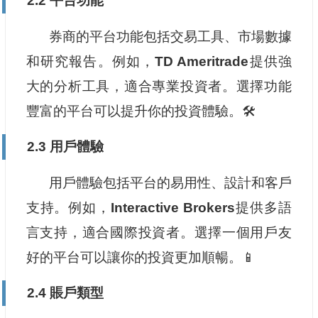
2.2 平台功能
券商的平台功能包括交易工具、市場數據
和研究報告。例如，
TD Ameritrade
提供強
大的分析工具，適合專業投資者。選擇功能
豐富的平台可以提升你的投資體驗。🛠️
2.3 用戶體驗
用戶體驗包括平台的易用性、設計和客戶
支持。例如，
Interactive Brokers
提供多語
言支持，適合國際投資者。選擇一個用戶友
好的平台可以讓你的投資更加順暢。📱
2.4 賬戶類型