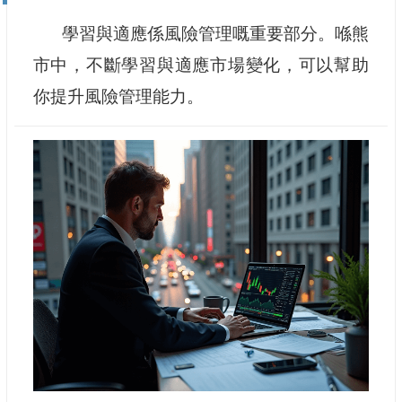
學習與適應係風險管理嘅重要部分。喺熊
市中，不斷學習與適應市場變化，可以幫助
你提升風險管理能力。