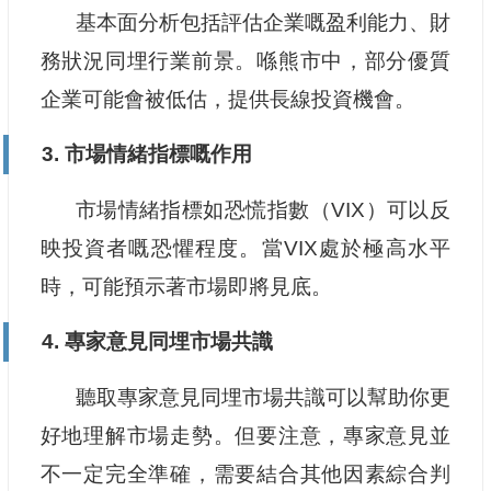
基本面分析包括評估企業嘅盈利能力、財
務狀況同埋行業前景。喺熊市中，部分優質
企業可能會被低估，提供長線投資機會。
3. 市場情緒指標嘅作用
市場情緒指標如恐慌指數（VIX）可以反
映投資者嘅恐懼程度。當VIX處於極高水平
時，可能預示著市場即將見底。
4. 專家意見同埋市場共識
聽取專家意見同埋市場共識可以幫助你更
好地理解市場走勢。但要注意，專家意見並
不一定完全準確，需要結合其他因素綜合判