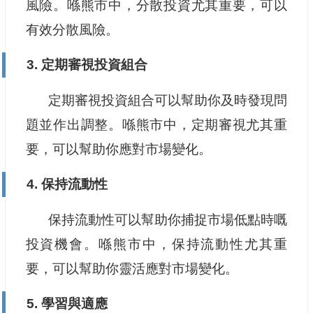
風險。喺熊市中，分散投資尤其重要，可以
有效分散風險。
3. 定期審視投資組合
定期審視投資組合可以幫助你及時發現問
題並作出調整。喺熊市中，定期審視尤其重
要，可以幫助你應對市場變化。
4. 保持流動性
保持流動性可以幫助你捕捉市場低點時嘅
投資機會。喺熊市中，保持流動性尤其重
要，可以幫助你靈活應對市場變化。
5. 學習與適應