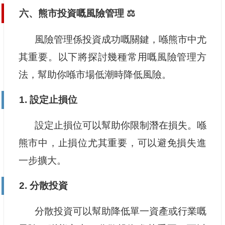
六、熊市投資嘅風險管理 ⚖️
風險管理係投資成功嘅關鍵，喺熊市中尤
其重要。以下將探討幾種常用嘅風險管理方
法，幫助你喺市場低潮時降低風險。
1. 設定止損位
設定止損位可以幫助你限制潛在損失。喺
熊市中，止損位尤其重要，可以避免損失進
一步擴大。
2. 分散投資
分散投資可以幫助降低單一資產或行業嘅