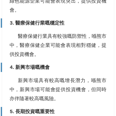
綠色能源企業可能會表現突出，提供投資機
會。
3. 醫療保健行業嘅穩定性
醫療保健行業具有較強嘅防禦性，喺熊市
中，醫療保健企業可能會表現相對穩健，提
供投資機會。
4. 新興市場嘅機會
新興市場具有較高嘅增長潛力，喺熊市
中，新興市場可能會提供投資機會，但同時
亦伴隨著較高嘅風險。
5. 長期投資嘅重要性