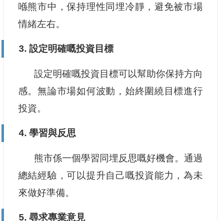
喺熊市中，保持理性同埋冷靜，避免被市場
情緒左右。
3. 設定明確嘅投資目標
設定明確嘅投資目標可以幫助你保持方向
感。無論市場如何波動，始終圍繞目標進行
投資。
4. 學習與反思
熊市係一個學習同埋反思嘅好機會。通過
總結經驗，可以提升自己嘅投資能力，為未
來做好準備。
5. 尋求專業意見