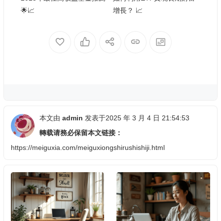
🌟📈
增長？ 📈
本文由
admin
发表于2025 年 3 月 4 日 21:54:53
轉载请務必保留本文链接：
https://meiguxia.com/meiguxiongshirushishiji.html