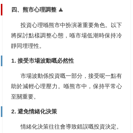
四、熊市心理調整 🧘
投資心理喺熊市中扮演著重要角色。以下
將探討點樣調整心態，喺市場低潮時保持冷
靜同埋理性。
1. 接受市場波動嘅必然性
市場波動係投資嘅一部分，接受呢一點有
助於減輕心理壓力。喺熊市中，保持平常心
至關重要。
2. 避免情緒化決策
情緒化決策往往會導致錯誤嘅投資決定。