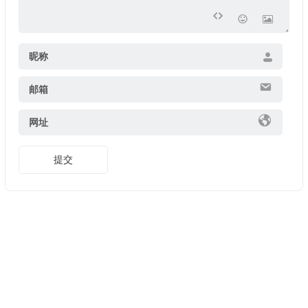
昵称
邮箱
网址
提交