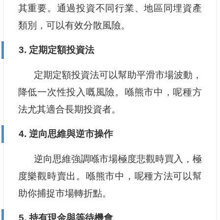
其重要。通過投資不同行業、地區同埋資產
類別，可以有效分散風險。
3. 定期定額投資法
定期定額投資法可以幫助平滑市場波動，
降低一次性投入嘅風險。喺熊市中，呢種方
法尤其適合長期投資者。
4. 逆向思維與逆市操作
逆向思維強調喺市場極度悲觀時買入，極
度樂觀時賣出。喺熊市中，呢種方法可以幫
助你捕捉市場轉折點。
5. 持有現金與等待機會