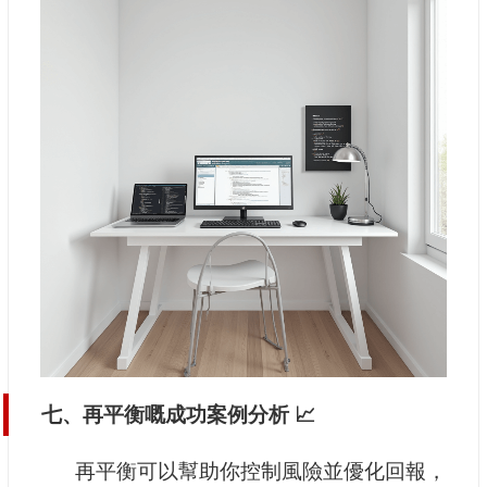
七、再平衡嘅成功案例分析 📈
再平衡可以幫助你控制風險並優化回報，