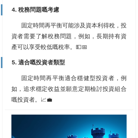
4. 稅務問題嘅考慮
固定時間再平衡可能涉及資本利得稅，投
資者需要了解稅務問題，例如，長期持有資
產可以享受較低嘅稅率。💵📅
5. 適合嘅投資者類型
固定時間再平衡適合穩健型投資者，例
如，追求穩定收益並願意定期檢討投資組合
嘅投資者。📈💼