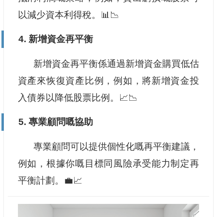
以減少資本利得稅。📊📉
4. 新增資金再平衡
新增資金再平衡係通過新增資金購買低估
資產來恢復資產比例，例如，將新增資金投
入債券以降低股票比例。📈📉
5. 專業顧問嘅協助
專業顧問可以提供個性化嘅再平衡建議，
例如，根據你嘅目標同風險承受能力制定再
平衡計劃。💼📈