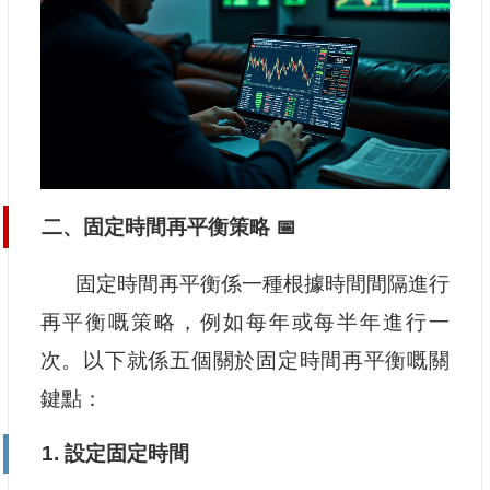
二、固定時間再平衡策略 📅
固定時間再平衡係一種根據時間間隔進行
再平衡嘅策略，例如每年或每半年進行一
次。以下就係五個關於固定時間再平衡嘅關
鍵點：
1. 設定固定時間