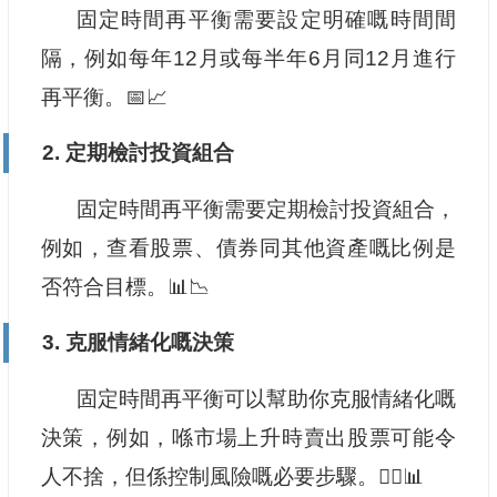
固定時間再平衡需要設定明確嘅時間間
隔，例如每年12月或每半年6月同12月進行
再平衡。📅📈
2. 定期檢討投資組合
固定時間再平衡需要定期檢討投資組合，
例如，查看股票、債券同其他資產嘅比例是
否符合目標。📊📉
3. 克服情緒化嘅決策
固定時間再平衡可以幫助你克服情緒化嘅
決策，例如，喺市場上升時賣出股票可能令
人不捨，但係控制風險嘅必要步驟。🧘‍♂️📊