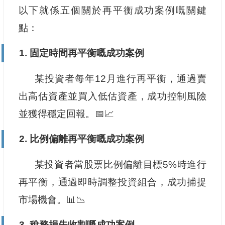
以下就係五個關於再平衡成功案例嘅關鍵
點：
1. 固定時間再平衡嘅成功案例
某投資者每年12月進行再平衡，通過賣
出高估資產並買入低估資產，成功控制風險
並獲得穩定回報。📅📈
2. 比例偏離再平衡嘅成功案例
某投資者當股票比例偏離目標5%時進行
再平衡，通過即時調整投資組合，成功捕捉
市場機會。📊📉
3. 稅務損失收割嘅成功案例