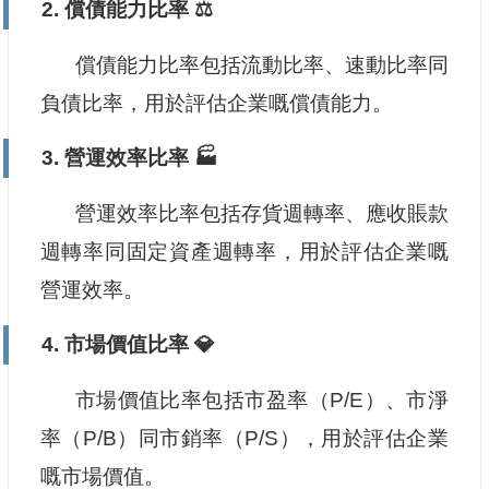
2. 償債能力比率 ⚖️
償債能力比率包括流動比率、速動比率同
負債比率，用於評估企業嘅償債能力。
3. 營運效率比率 🏭
營運效率比率包括存貨週轉率、應收賬款
週轉率同固定資產週轉率，用於評估企業嘅
營運效率。
4. 市場價值比率 💎
市場價值比率包括市盈率（P/E）、市淨
率（P/B）同市銷率（P/S），用於評估企業
嘅市場價值。