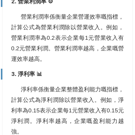
2. 營業利潤率 ⚙️
營業利潤率係衡量企業營運效率嘅指標，
計算公式為營業利潤除以營業收入。例如，
營業利潤率為0.2表示企業每1元營業收入有
0.2元營業利潤。營業利潤率越高，企業嘅營
運效率越高。
3. 淨利率 📊
淨利率係衡量企業整體盈利能力嘅指標，
計算公式為淨利潤除以營業收入。例如，淨
利率為0.15表示企業每1元營業收入有0.15元
淨利潤。淨利率越高，企業嘅盈利能力越
強。