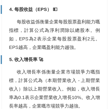
4. 每股收益（EPS） 💵
每股收益係衡量企業每股股票盈利能力嘅
指標，計算公式為淨利潤除以總股本。例
如，EPS為2表示企業每股股票盈利2元。
EPS越高，企業嘅盈利能力越強。
5. 收入增長率 🚀
收入增長率係衡量企業市場競爭力嘅指
標，計算公式為（本期營業收入 - 上期營業
收入）除以上期營業收入。例如，收入增長
率為0.1表示企業營業收入增長10%。收入增
長率越高，企業嘅市場競爭力越強。