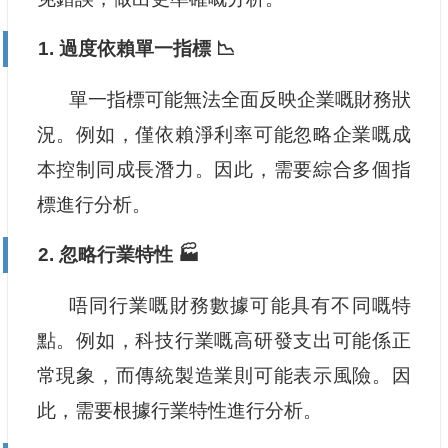
1. 過度依賴單一指標 📉
單一指標可能無法全面反映企業嘅財務狀
況。例如，僅依賴淨利率可能忽略企業嘅成
本控制同成長潛力。因此，需要綜合多個指
標進行分析。
2. 忽略行業特性 🏭
唔同行業嘅財務數據可能具有不同嘅特
點。例如，科技行業嘅高研發支出可能係正
常現象，而傳統製造業則可能表示風險。因
此，需要根據行業特性進行分析。