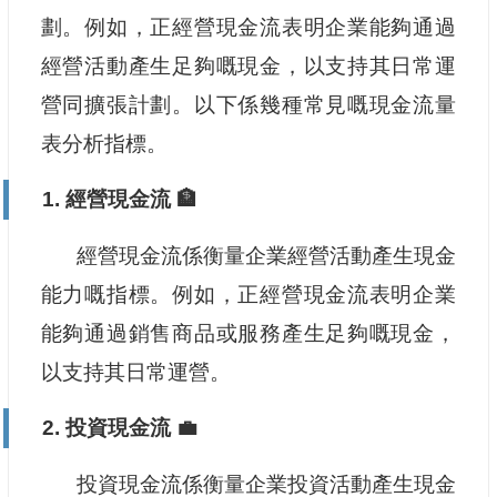
劃。例如，正經營現金流表明企業能夠通過
經營活動產生足夠嘅現金，以支持其日常運
營同擴張計劃。以下係幾種常見嘅現金流量
表分析指標。
1. 經營現金流 🏦
經營現金流係衡量企業經營活動產生現金
能力嘅指標。例如，正經營現金流表明企業
能夠通過銷售商品或服務產生足夠嘅現金，
以支持其日常運營。
2. 投資現金流 💼
投資現金流係衡量企業投資活動產生現金