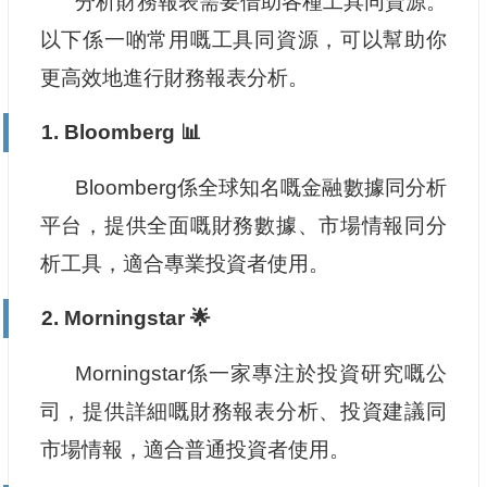
分析財務報表需要借助各種工具同資源。
以下係一啲常用嘅工具同資源，可以幫助你
更高效地進行財務報表分析。
1. Bloomberg 📊
Bloomberg係全球知名嘅金融數據同分析
平台，提供全面嘅財務數據、市場情報同分
析工具，適合專業投資者使用。
2. Morningstar 🌟
Morningstar係一家專注於投資研究嘅公
司，提供詳細嘅財務報表分析、投資建議同
市場情報，適合普通投資者使用。