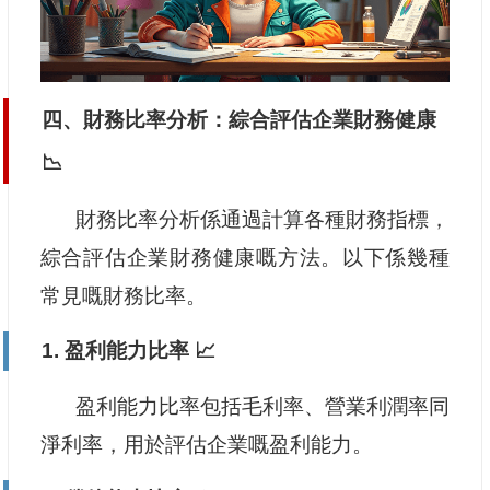
四、財務比率分析：綜合評估企業財務健康
📉
財務比率分析係通過計算各種財務指標，
綜合評估企業財務健康嘅方法。以下係幾種
常見嘅財務比率。
1. 盈利能力比率 📈
盈利能力比率包括毛利率、營業利潤率同
淨利率，用於評估企業嘅盈利能力。