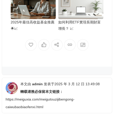
2025年最佳高收益基金推薦
如何利用ETF實現長期財富
🌟📈
增長？ 📈
本文由
admin
发表于2025 年 3 月 12 日 13:49:08
轉载请務必保留本文链接：
https://meiguxia.com/meigutouzijibengong-
caiwubaobiaofenxi.html