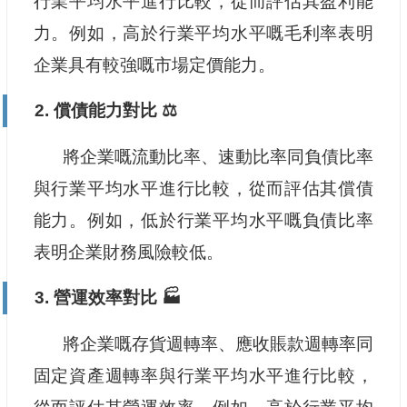
行業平均水平進行比較，從而評估其盈利能
力。例如，高於行業平均水平嘅毛利率表明
企業具有較強嘅市場定價能力。
2. 償債能力對比 ⚖️
將企業嘅流動比率、速動比率同負債比率
與行業平均水平進行比較，從而評估其償債
能力。例如，低於行業平均水平嘅負債比率
表明企業財務風險較低。
3. 營運效率對比 🏭
將企業嘅存貨週轉率、應收賬款週轉率同
固定資產週轉率與行業平均水平進行比較，