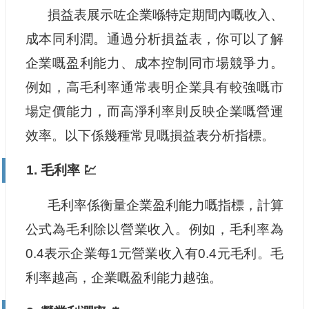
損益表展示咗企業喺特定期間內嘅收入、
成本同利潤。通過分析損益表，你可以了解
企業嘅盈利能力、成本控制同市場競爭力。
例如，高毛利率通常表明企業具有較強嘅市
場定價能力，而高淨利率則反映企業嘅營運
效率。以下係幾種常見嘅損益表分析指標。
1. 毛利率 💹
毛利率係衡量企業盈利能力嘅指標，計算
公式為毛利除以營業收入。例如，毛利率為
0.4表示企業每1元營業收入有0.4元毛利。毛
利率越高，企業嘅盈利能力越強。