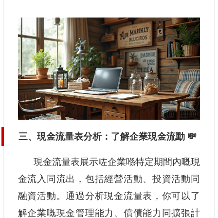
三、現金流量表分析：了解企業現金流動 💸
現金流量表展示咗企業喺特定期間內嘅現
金流入同流出，包括經營活動、投資活動同
融資活動。通過分析現金流量表，你可以了
解企業嘅現金管理能力、償債能力同擴張計