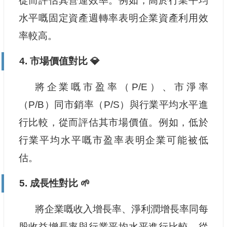
從而評估其營運效率。例如，高於行業平均
水平嘅固定資產週轉率表明企業資產利用效
率較高。
4. 市場價值對比 💎
將企業嘅市盈率（P/E）、市淨率
（P/B）同市銷率（P/S）與行業平均水平進
行比較，從而評估其市場價值。例如，低於
行業平均水平嘅市盈率表明企業可能被低
估。
5. 成長性對比 🌱
將企業嘅收入增長率、淨利潤增長率同每
股收益增長率與行業平均水平進行比較，從