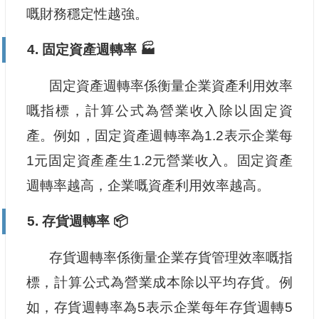
嘅財務穩定性越強。
4. 固定資產週轉率 🏭
固定資產週轉率係衡量企業資產利用效率
嘅指標，計算公式為營業收入除以固定資
產。例如，固定資產週轉率為1.2表示企業每
1元固定資產產生1.2元營業收入。固定資產
週轉率越高，企業嘅資產利用效率越高。
5. 存貨週轉率 📦
存貨週轉率係衡量企業存貨管理效率嘅指
標，計算公式為營業成本除以平均存貨。例
如，存貨週轉率為5表示企業每年存貨週轉5