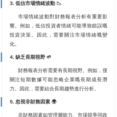
3. 低估市場情緒波動 📉
市場情緒波動對財務報表分析有重要影
響。例如，低估投資者情緒可能導致錯誤嘅
投資決策。因此，需要關注市場情緒嘅變
化。
4. 缺乏長期視野 🌱
財務報表分析需要有長期視野。例如，僅
關注短期數據可能忽略企業嘅長期成長潛
力。因此，需要結合長期趨勢進行分析。
5. 忽視非財務因素 🌍
非財務因素如管理層能力、市場競爭同政