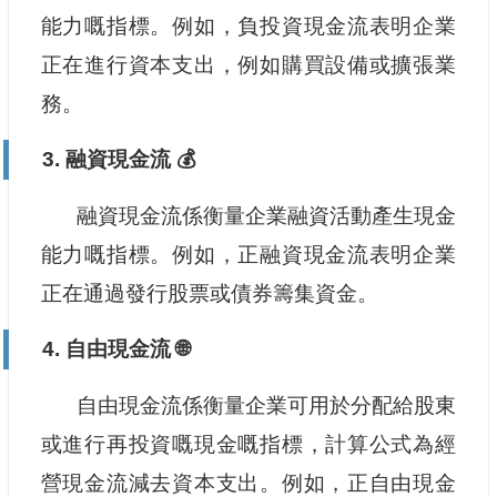
能力嘅指標。例如，負投資現金流表明企業
正在進行資本支出，例如購買設備或擴張業
務。
3. 融資現金流 💰
融資現金流係衡量企業融資活動產生現金
能力嘅指標。例如，正融資現金流表明企業
正在通過發行股票或債券籌集資金。
4. 自由現金流 🌐
自由現金流係衡量企業可用於分配給股東
或進行再投資嘅現金嘅指標，計算公式為經
營現金流減去資本支出。例如，正自由現金