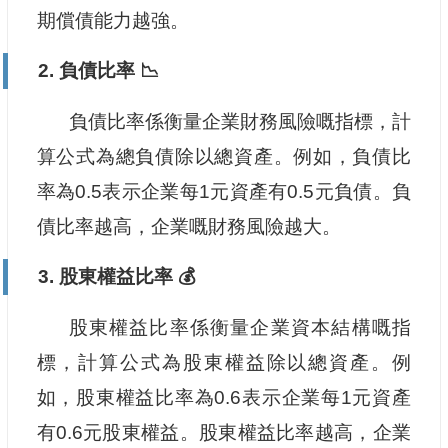
期償債能力越強。
2. 負債比率 📉
負債比率係衡量企業財務風險嘅指標，計
算公式為總負債除以總資產。例如，負債比
率為0.5表示企業每1元資產有0.5元負債。負
債比率越高，企業嘅財務風險越大。
3. 股東權益比率 💰
股東權益比率係衡量企業資本結構嘅指
標，計算公式為股東權益除以總資產。例
如，股東權益比率為0.6表示企業每1元資產
有0.6元股東權益。股東權益比率越高，企業