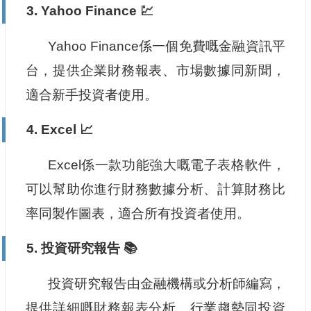
3. Yahoo Finance 💹
Yahoo Finance係一個免費嘅金融資訊平
台，提供企業財務報表、市場數據同新聞，
適合新手投資者使用。
4. Excel 📈
Excel係一款功能強大嘅電子表格軟件，
可以幫助你進行財務數據分析、計算財務比
率同製作圖表，適合所有投資者使用。
5. 投資研究報告 📚
投資研究報告由金融機構或分析師編寫，
提供詳細嘅財務報表分析、行業趨勢同投資