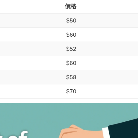
價格
$50
$60
$52
$60
$58
$70