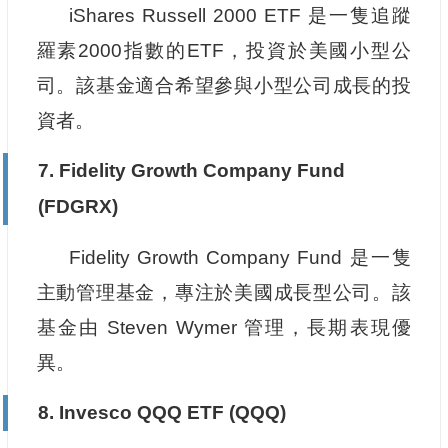
iShares Russell 2000 ETF 是一隻追蹤
羅素2000指數的ETF，投資於美國小型公
司。該基金適合希望參與小型公司成長的投
資者。
7.
Fidelity Growth Company Fund
(FDGRX)
Fidelity Growth Company Fund 是一隻
主動管理基金，專注於美國成長型公司。該
基金由 Steven Wymer 管理，長期表現優
異。
8.
Invesco QQQ ETF (QQQ)