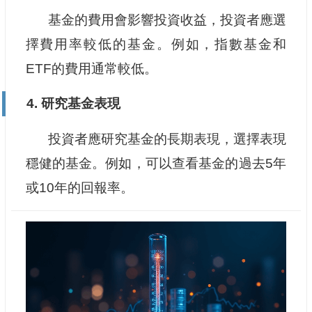
基金的費用會影響投資收益，投資者應選
擇費用率較低的基金。例如，指數基金和
ETF的費用通常較低。
4.
研究基金表現
投資者應研究基金的長期表現，選擇表現
穩健的基金。例如，可以查看基金的過去5年
或10年的回報率。