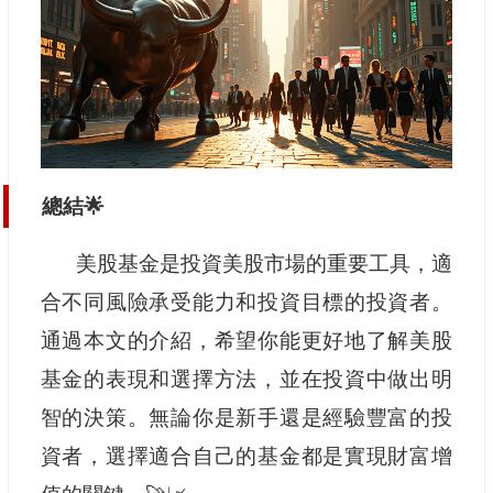
總結🌟
美股基金是投資美股市場的重要工具，適
合不同風險承受能力和投資目標的投資者。
通過本文的介紹，希望你能更好地了解美股
基金的表現和選擇方法，並在投資中做出明
智的決策。無論你是新手還是經驗豐富的投
資者，選擇適合自己的基金都是實現財富增