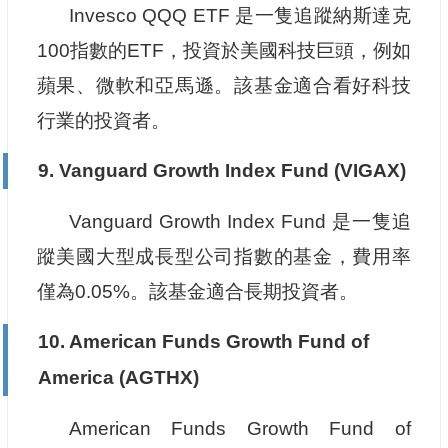
Invesco QQQ ETF 是一隻追蹤納斯達克
100指數的ETF，投資於美國科技巨頭，例如
蘋果、微軟和亞馬遜。該基金適合看好科技
行業的投資者。
9.
Vanguard Growth Index Fund (VIGAX)
Vanguard Growth Index Fund 是一隻追
蹤美國大型成長型公司指數的基金，費用率
僅為0.05%。該基金適合長期投資者。
10.
American Funds Growth Fund of
America (AGTHX)
American Funds Growth Fund of