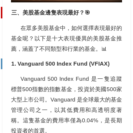
三、美股基金邊隻表現最好？🎯
在眾多美股基金中，如何選擇表現最好的
基金呢？以下是十大表現優異的美股基金推
薦，涵蓋了不同類型和行業的基金。📊
1.
Vanguard 500 Index Fund (VFIAX)
Vanguard 500 Index Fund 是一隻追蹤
標普500指數的指數基金，投資於美國500家
大型上市公司。Vanguard 是全球最大的基金
管理公司之一，以其低費用和高透明度著
稱。這隻基金的費用率僅為0.04%，是長期
投資者的首選。