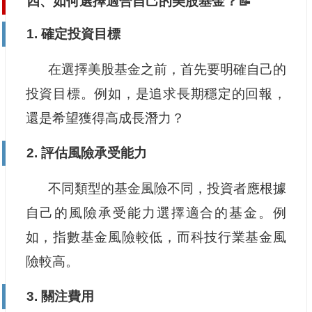
四、如何選擇適合自己的美股基金？📝
1.
確定投資目標
在選擇美股基金之前，首先要明確自己的
投資目標。例如，是追求長期穩定的回報，
還是希望獲得高成長潛力？
2.
評估風險承受能力
不同類型的基金風險不同，投資者應根據
自己的風險承受能力選擇適合的基金。例
如，指數基金風險較低，而科技行業基金風
險較高。
3.
關注費用