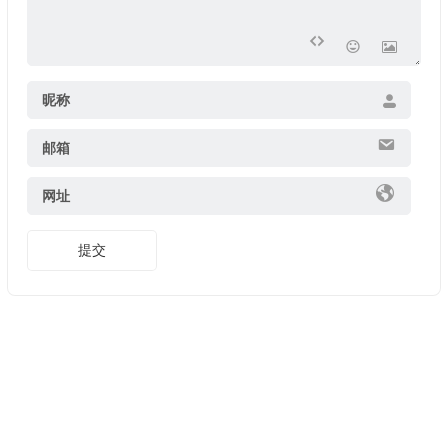
昵称
邮箱
网址
提交