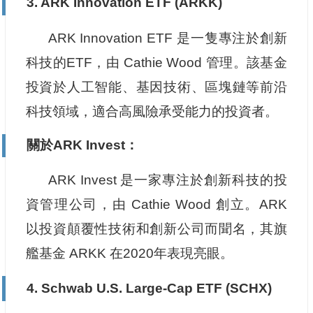
3.
ARK Innovation ETF (ARKK)
ARK Innovation ETF 是一隻專注於創新
科技的ETF，由 Cathie Wood 管理。該基金
投資於人工智能、基因技術、區塊鏈等前沿
科技領域，適合高風險承受能力的投資者。
關於ARK Invest：
ARK Invest 是一家專注於創新科技的投
資管理公司，由 Cathie Wood 創立。ARK
以投資顛覆性技術和創新公司而聞名，其旗
艦基金 ARKK 在2020年表現亮眼。
4.
Schwab U.S. Large-Cap ETF (SCHX)