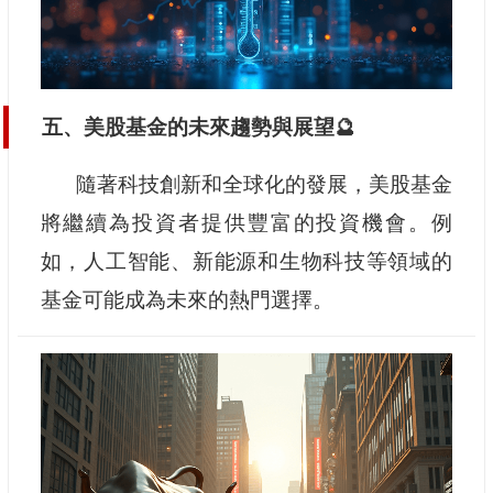
五、美股基金的未來趨勢與展望🔮
隨著科技創新和全球化的發展，美股基金
將繼續為投資者提供豐富的投資機會。例
如，人工智能、新能源和生物科技等領域的
基金可能成為未來的熱門選擇。