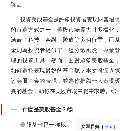
🚀📈
投資美股基金是許多投資者實現財富增值
的首選方式之一。美股市場龐大且多樣化，
涵蓋了科技、金融、醫療等多個行業，而基
金則為投資者提供了一種分散風險、專業管
理的投資工具。然而，面對眾多美股基金，
如何選擇表現最好的基金呢？本文將深入探
討美股基金的表現，並為你推薦十大表現優
異的基金，助你在美股市場中穩中求勝。😊
一、什麼是美股基金？🤔
美股基金是一種以
文章目錄
顯示