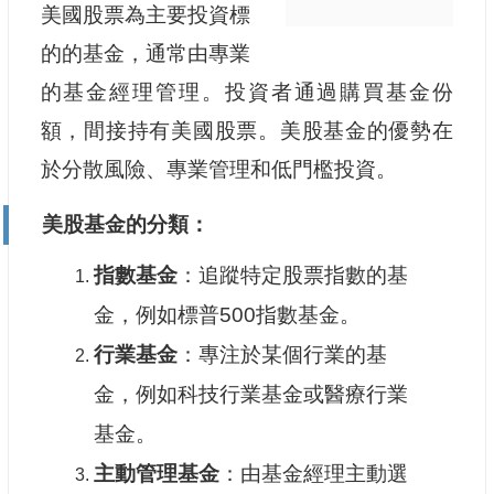
美國股票為主要投資標
的的基金，通常由專業
的基金經理管理。投資者通過購買基金份
額，間接持有美國股票。美股基金的優勢在
於分散風險、專業管理和低門檻投資。
美股基金的分類：
指數基金
：追蹤特定股票指數的基
金，例如標普500指數基金。
行業基金
：專注於某個行業的基
金，例如科技行業基金或醫療行業
基金。
主動管理基金
：由基金經理主動選