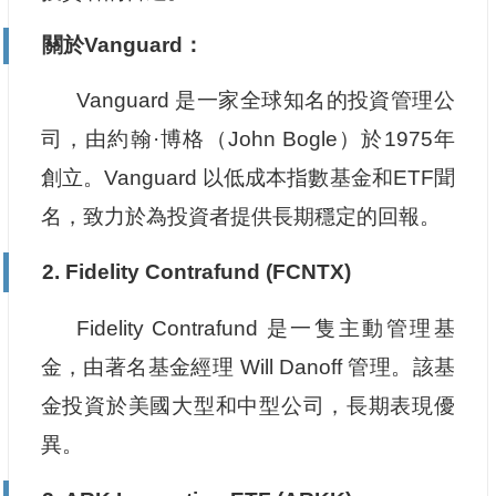
關於Vanguard：
Vanguard 是一家全球知名的投資管理公
司，由約翰·博格（John Bogle）於1975年
創立。Vanguard 以低成本指數基金和ETF聞
名，致力於為投資者提供長期穩定的回報。
2.
Fidelity Contrafund (FCNTX)
Fidelity Contrafund 是一隻主動管理基
金，由著名基金經理 Will Danoff 管理。該基
金投資於美國大型和中型公司，長期表現優
異。