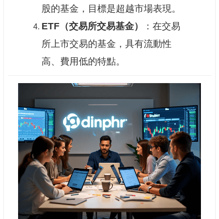
股的基金，目標是超越市場表現。
ETF（交易所交易基金）
：在交易
所上市交易的基金，具有流動性
高、費用低的特點。