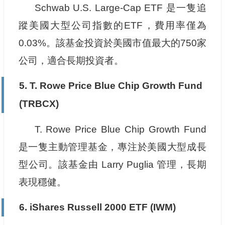
Schwab U.S. Large-Cap ETF 是一隻追
蹤美國大型公司指數的ETF，費用率僅為
0.03%。該基金投資於美國市值最大的750家
公司，適合長期投資者。
5.
T. Rowe Price Blue Chip Growth Fund
(TRBCX)
T. Rowe Price Blue Chip Growth Fund
是一隻主動管理基金，專注於美國大型成長
型公司。該基金由 Larry Puglia 管理，長期
表現穩健。
6.
iShares Russell 2000 ETF (IWM)