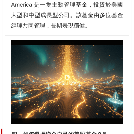
America 是一隻主動管理基金，投資於美國
大型和中型成長型公司。該基金由多位基金
經理共同管理，長期表現穩健。