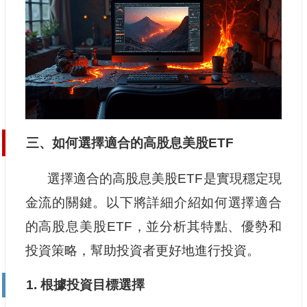
三、如何選擇適合的高股息美股ETF
選擇適合的高股息美股ETF是實現穩定現
金流的關鍵。以下將詳細介紹如何選擇適合
的高股息美股ETF，並分析其特點、優勢和
投資策略，幫助投資者更好地進行投資。
1. 根據投資目標選擇