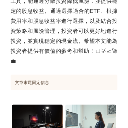
工具，能通過分散投資降低風險，並提供穩
定的股息收益。通過選擇適合的ETF、根據
費用率和股息收益率進行選擇，以及結合投
資策略和風險管理，投資者可以更好地進行
投資，並實現穩定的現金流。希望本文能為
投資者提供有價值的參考和幫助！📊💡📈🚀
💼
文章末尾固定信息