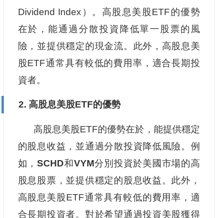
Dividend Index）。高股息美股ETF的優勢
在於，能通過分散投資降低單一股票的風
險，並提供穩定的現金流。此外，高股息美
股ETF通常具有較低的費用率，適合長期投
資者。
2. 高股息美股ETF的優勢
高股息美股ETF的優勢在於，能提供穩定
的股息收益，並通過分散投資降低風險。例
如，
SCHD
和
VYM
分別投資於美國市場的高
股息股票，並提供穩定的股息收益。此外，
高股息美股ETF通常具有較低的費用率，適
合長期投資者。對於希望通過投資美股獲得