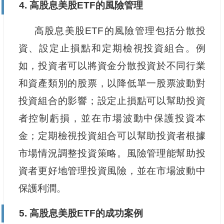
4. 高股息美股ETF的風險管理
高股息美股ETF的風險管理包括分散投
資、設定止損點和定期檢視投資組合。例
如，投資者可以將資金分散投資於不同行業
和資產類別的股票，以降低單一股票波動對
投資組合的影響；設定止損點可以幫助投資
者控制虧損，並在市場波動中保護投資本
金；定期檢視投資組合可以幫助投資者根據
市場情況調整投資策略。風險管理能幫助投
資者更好地管理投資風險，並在市場波動中
保護利潤。
5. 高股息美股ETF的成功案例