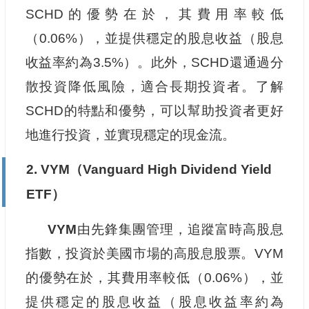
SCHD的優勢在於，其費用率較低
（0.06%），並提供穩定的股息收益（股息
收益率約為3.5%）。此外，SCHD還通過分
散投資降低風險，適合長期投資者。了解
SCHD的特點和優勢，可以幫助投資者更好
地進行投資，並實現穩定的現金流。
2. VYM（Vanguard High Dividend Yield
ETF）
VYM
由先鋒集團管理，追蹤富時高股息
指數，投資於美國市場的高股息股票。VYM
的優勢在於，其費用率較低（0.06%），並
提供穩定的股息收益（股息收益率約為