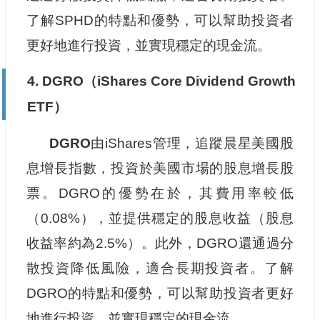
了解SPHD的特點和優勢，可以幫助投資者
更好地進行投資，並實現穩定的現金流。
4. DGRO（iShares Core Dividend Growth
ETF）
DGRO
由iShares管理，追蹤晨星美國股
息增長指數，投資於美國市場的股息增長股
票。DGRO的優勢在於，其費用率較低
（0.08%），並提供穩定的股息收益（股息
收益率約為2.5%）。此外，DGRO還通過分
散投資降低風險，適合長期投資者。了解
DGRO的特點和優勢，可以幫助投資者更好
地進行投資，並實現穩定的現金流。