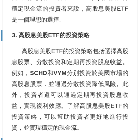
穩定現金流的投資者來說，高股息美股ETF
是一個理想的選擇。
3. 高股息美股ETF的投資策略
高股息美股ETF的投資策略包括選擇高股
息股票、分散投資和定期再投資股息收益。
例如，
SCHD
和
VYM
分別投資於美國市場的
高股息股票，並通過分散投資降低風險。此
外，投資者還可以通過定期再投資股息收
益，實現複利效應。了解高股息美股ETF的
投資策略，可以幫助投資者更好地進行投
資，並實現穩定的現金流。