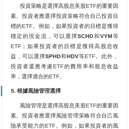
投資策略是選擇高股息美股ETF的重要因
素。投資者應選擇投資策略符合自己投資目
標的ETF。例如，如果投資者的目標是獲得
穩定的現金流，可以選擇
SCHD
和
VYM
等
ETF；如果投資者的目標是獲得高股息收
益，可以選擇
SPHD
和
HDV
等ETF。此外，
投資者還應考慮ETF的費用率和股息收益
率，選擇適合的ETF。
5. 根據風險管理選擇
風險管理是選擇高股息美股ETF的重要因
素。投資者應選擇風險管理策略符合自己風
險承受能力的ETF。例如，如果投資者的風