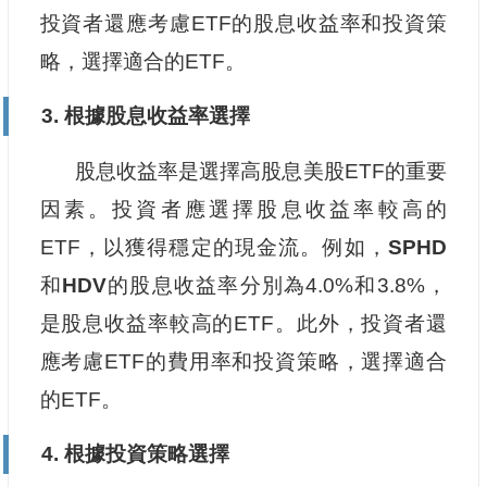
投資者還應考慮ETF的股息收益率和投資策
略，選擇適合的ETF。
3. 根據股息收益率選擇
股息收益率是選擇高股息美股ETF的重要
因素。投資者應選擇股息收益率較高的
ETF，以獲得穩定的現金流。例如，
SPHD
和
HDV
的股息收益率分別為4.0%和3.8%，
是股息收益率較高的ETF。此外，投資者還
應考慮ETF的費用率和投資策略，選擇適合
的ETF。
4. 根據投資策略選擇