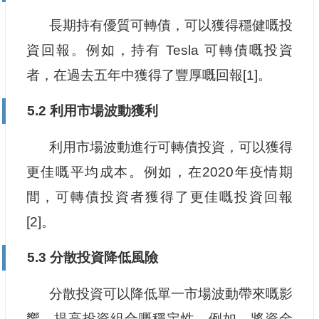
長期持有優質可轉債，可以獲得穩健嘅投
資回報。例如，持有 Tesla 可轉債嘅投資
者，在過去五年中獲得了豐厚嘅回報[1]。
5.2 利用市場波動獲利
利用市場波動進行可轉債投資，可以獲得
更佳嘅平均成本。例如，在2020年疫情期
間，可轉債投資者獲得了更佳嘅投資回報
[2]。
5.3 分散投資降低風險
分散投資可以降低單一市場波動帶來嘅影
響，提高投資組合嘅穩定性。例如，將資金