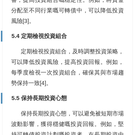
分配至不同行業嘅可轉債中，可以降低投資
風險[3]。
5.4 定期檢視投資組合
定期檢視投資組合，及時調整投資策略，
可以降低投資風險，提高投資回報。例如，
每季度檢視一次投資組合，確保其與市場趨
勢保持一致[4]。
5.5 保持長期投資心態
保持長期投資心態，可以避免被短期市場
波動影響，獲得穩健嘅投資回報。例如，堅
持可轉債投資計劃嘅投資者，在長期投資中