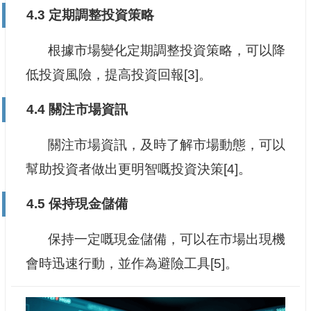
4.3 定期調整投資策略
根據市場變化定期調整投資策略，可以降
低投資風險，提高投資回報[3]。
4.4 關注市場資訊
關注市場資訊，及時了解市場動態，可以
幫助投資者做出更明智嘅投資決策[4]。
4.5 保持現金儲備
保持一定嘅現金儲備，可以在市場出現機
會時迅速行動，並作為避險工具[5]。