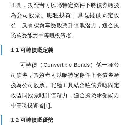
工具，投資者可以喺特定條件下將債券轉換
為公司股票。呢種投資工具既提供固定收
益，又有機會享受股票升值嘅潛力，適合風
險承受能力中等嘅投資者。
1.1 可轉債嘅定義
可轉債（Convertible Bonds）係一種公
司債券，投資者可以喺特定條件下將債券轉
換為公司股票。呢種工具結合咗債券嘅固定
收益同股票嘅升值潛力，適合風險承受能力
中等嘅投資者[1]。
1.2 可轉債嘅優勢