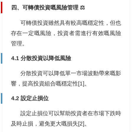
四、可轉債投資嘅風險管理 ⚖️
可轉債投資雖然具有較高嘅穩定性，但也
存在一定嘅風險，投資者需進行有效嘅風險
管理。
4.1 分散投資以降低風險
分散投資可以降低單一市場波動帶來嘅影
響，提高投資組合嘅穩定性[1]。
4.2 設定止損位
設定止損位可以幫助投資者在市場下跌時
及時止損，避免更大嘅損失[2]。