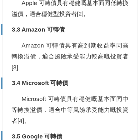
Apple 可轉債具有穩健嘅基本面同低轉換
溢價，適合穩健型投資者[2]。
3.3 Amazon 可轉債
Amazon 可轉債具有高到期收益率同高
轉換溢價，適合風險承受能力較高嘅投資者
[3]。
3.4 Microsoft 可轉債
Microsoft 可轉債具有穩健嘅基本面同中
等轉換溢價，適合中等風險承受能力嘅投資
者[4]。
3.5 Google 可轉債