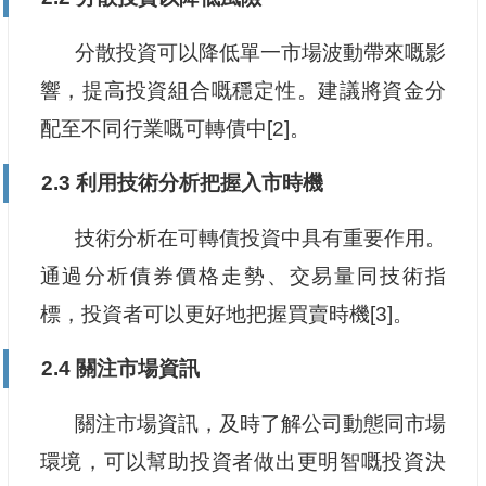
分散投資可以降低單一市場波動帶來嘅影
響，提高投資組合嘅穩定性。建議將資金分
配至不同行業嘅可轉債中[2]。
2.3 利用技術分析把握入市時機
技術分析在可轉債投資中具有重要作用。
通過分析債券價格走勢、交易量同技術指
標，投資者可以更好地把握買賣時機[3]。
2.4 關注市場資訊
關注市場資訊，及時了解公司動態同市場
環境，可以幫助投資者做出更明智嘅投資決