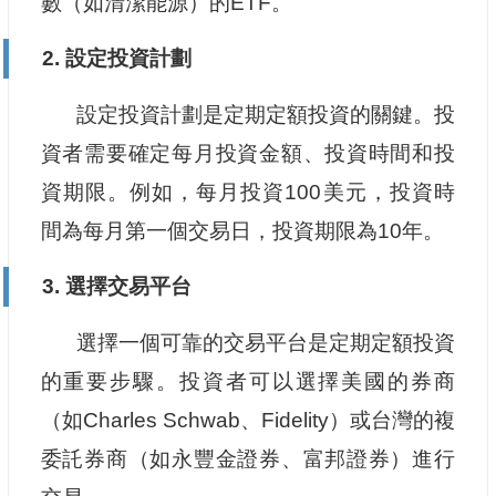
數（如清潔能源）的ETF。
2. 設定投資計劃
設定投資計劃是定期定額投資的關鍵。投
資者需要確定每月投資金額、投資時間和投
資期限。例如，每月投資100美元，投資時
間為每月第一個交易日，投資期限為10年。
3. 選擇交易平台
選擇一個可靠的交易平台是定期定額投資
的重要步驟。投資者可以選擇美國的券商
（如Charles Schwab、Fidelity）或台灣的複
委託券商（如永豐金證券、富邦證券）進行