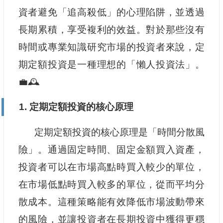
資者避免「追高殺低」的心理陷阱，並透過
長期累積，享受複利的效益。對於那些沒有
時間或專業知識研究市場的投資者來說，定
期定額投資是一種理想的「懶人投資法」。
💼🕰️
1. 定期定額投資的核心原理
定期定額投資的核心原理是「時間分散風
險」。通過固定時間、固定金額買入資產，
投資者可以在市場高點時買入較少的單位，
在市場低點時買入較多的單位，從而平均分
散成本。這種策略能有效降低市場波動帶來
的風險，並讓投資者在長期投資中獲得更穩