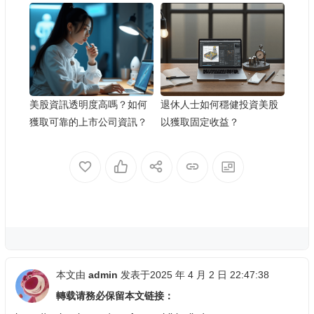
美股資訊透明度高嗎？如何
退休人士如何穩健投資美股
獲取可靠的上市公司資訊？
以獲取固定收益？
本文由
admin
发表于2025 年 4 月 2 日 22:47:38
轉载请務必保留本文链接：