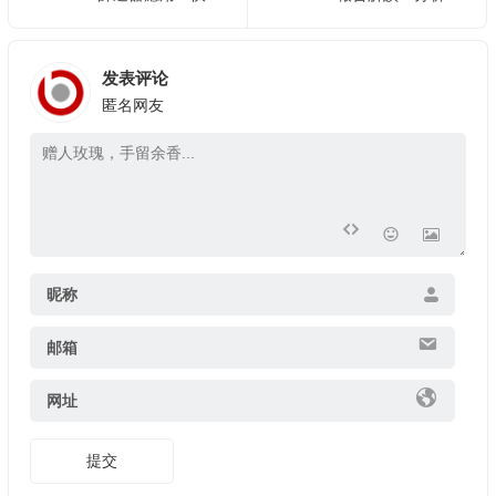
发表评论
匿名网友
昵称
邮箱
网址
提交