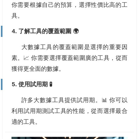
你需要根據自己的預算，選擇性價比高的工
具。
4. 了解工具的覆蓋範圍 🌍
大數據工具的覆蓋範圍是選擇的重要因
素。📈 你需要選擇覆蓋範圍廣的工具，從而
獲得更全面的數據。
5. 使用試用期 🧪
許多大數據工具提供試用期。📊 你可以
利用試用期測試工具的性能，從而選擇最合
適的工具。