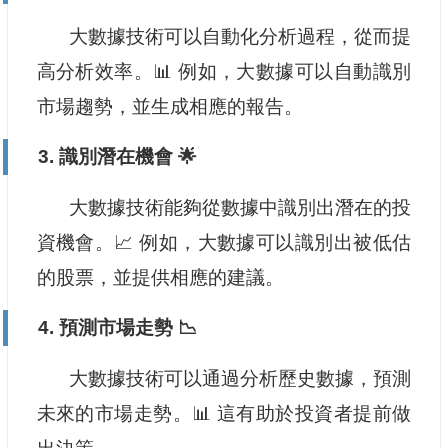
大數據技術可以自動化分析過程，從而提
高分析效率。📊 例如，大數據可以自動識別
市場趨勢，並生成相應的報告。
3. 識別潛在機會 🌟
大數據技術能夠從數據中識別出潛在的投
資機會。📈 例如，大數據可以識別出被低估
的股票，並提供相應的建議。
4. 預測市場走勢 📉
大數據技術可以通過分析歷史數據，預測
未來的市場走勢。📊 這有助於投資者提前做