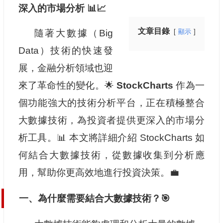
深入的市場分析 📊📈
文章目錄
隨著大數據（Big
顯示
Data）技術的快速發
展，金融分析領域也迎
來了革命性的變化。🌟
StockCharts
作為一
個功能強大的技術分析平台，正在積極整合
大數據技術，為投資者提供更深入的市場分
析工具。📊 本文將詳細介紹 StockCharts 如
何結合大數據技術，從數據收集到分析應
用，幫助你更高效地進行投資決策。💼
一、為什麼需要結合大數據技術？🎯