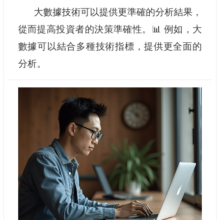
大數據技術可以提供更準確的分析結果，
從而提高投資者的決策準確性。📊 例如，大
數據可以結合多種技術指標，提供更全面的
分析。