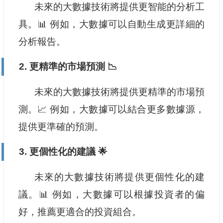
未來的大數據技術將提供更智能的分析工
具。📊 例如，大數據可以自動生成更詳細的
分析報告。
2. 更精準的市場預測 📉
未來的大數據技術將提供更精準的市場預
測。📈 例如，大數據可以結合更多數據源，
提供更準確的預測。
3. 更個性化的建議 🌟
未來的大數據技術將提供更個性化的建
議。📊 例如，大數據可以根據投資者的偏
好，推薦更適合的投資組合。