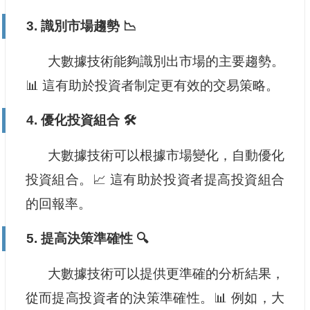
3. 識別市場趨勢 📉
大數據技術能夠識別出市場的主要趨勢。
📊 這有助於投資者制定更有效的交易策略。
4. 優化投資組合 🛠️
大數據技術可以根據市場變化，自動優化
投資組合。📈 這有助於投資者提高投資組合
的回報率。
5. 提高決策準確性 🔍
大數據技術可以提供更準確的分析結果，
從而提高投資者的決策準確性。📊 例如，大