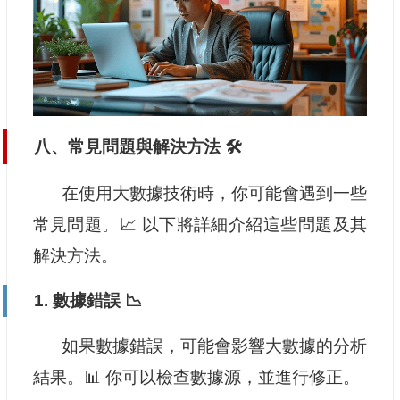
八、常見問題與解決方法 🛠️
在使用大數據技術時，你可能會遇到一些
常見問題。📈 以下將詳細介紹這些問題及其
解決方法。
1. 數據錯誤 📉
如果數據錯誤，可能會影響大數據的分析
結果。📊 你可以檢查數據源，並進行修正。