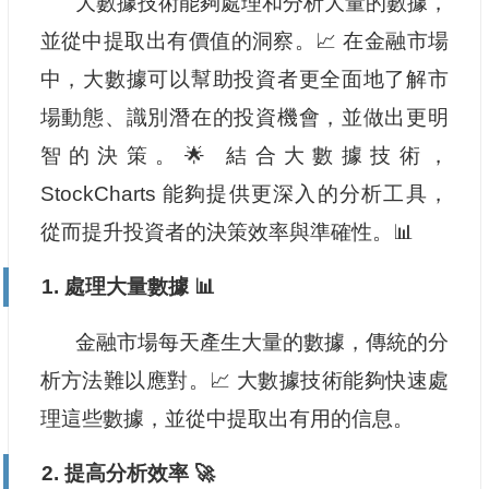
大數據技術能夠處理和分析大量的數據，
並從中提取出有價值的洞察。📈 在金融市場
中，大數據可以幫助投資者更全面地了解市
場動態、識別潛在的投資機會，並做出更明
智的決策。🌟 結合大數據技術，
StockCharts 能夠提供更深入的分析工具，
從而提升投資者的決策效率與準確性。📊
1. 處理大量數據 📊
金融市場每天產生大量的數據，傳統的分
析方法難以應對。📈 大數據技術能夠快速處
理這些數據，並從中提取出有用的信息。
2. 提高分析效率 🚀