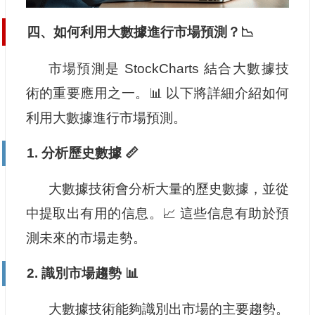
四、如何利用大數據進行市場預測？📉
市場預測是 StockCharts 結合大數據技
術的重要應用之一。📊 以下將詳細介紹如何
利用大數據進行市場預測。
1. 分析歷史數據 📏
大數據技術會分析大量的歷史數據，並從
中提取出有用的信息。📈 這些信息有助於預
測未來的市場走勢。
2. 識別市場趨勢 📊
大數據技術能夠識別出市場的主要趨勢。