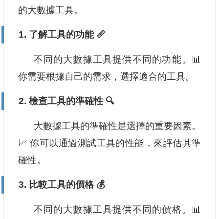
的大數據工具。
1. 了解工具的功能 📏
不同的大數據工具提供不同的功能。📊
你需要根據自己的需求，選擇適合的工具。
2. 檢查工具的準確性 🔍
大數據工具的準確性是選擇的重要因素。
📈 你可以通過測試工具的性能，來評估其準
確性。
3. 比較工具的價格 💰
不同的大數據工具提供不同的價格。📊