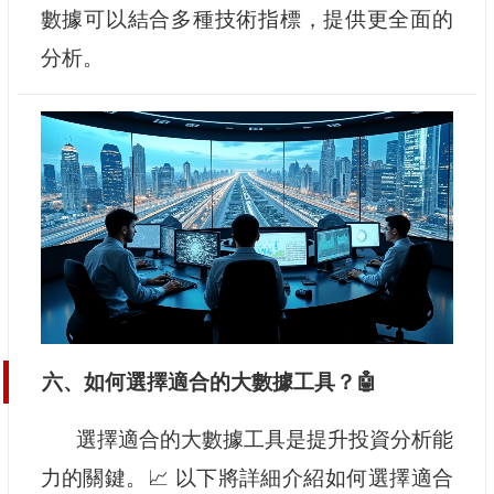
數據可以結合多種技術指標，提供更全面的
分析。
六、如何選擇適合的大數據工具？🤖
選擇適合的大數據工具是提升投資分析能
力的關鍵。📈 以下將詳細介紹如何選擇適合