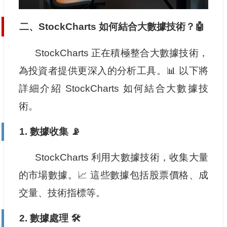
二、StockCharts 如何結合大數據技術？🤖
StockCharts 正在積極整合大數據技術，
為投資者提供更深入的分析工具。📊 以下將
詳細介紹 StockCharts 如何結合大數據技
術。
1. 數據收集 📡
StockCharts 利用大數據技術，收集大量
的市場數據。📈 這些數據包括股票價格、成
交量、技術指標等。
2. 數據處理 🛠️