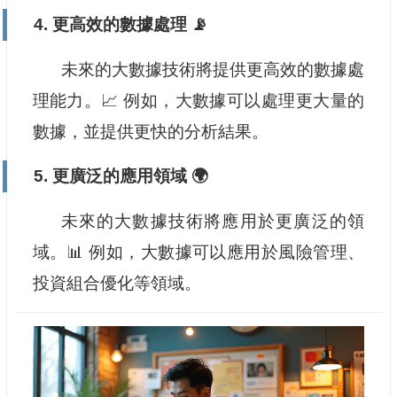
4. 更高效的數據處理 📡
未來的大數據技術將提供更高效的數據處
理能力。📈 例如，大數據可以處理更大量的
數據，並提供更快的分析結果。
5. 更廣泛的應用領域 🌍
未來的大數據技術將應用於更廣泛的領
域。📊 例如，大數據可以應用於風險管理、
投資組合優化等領域。