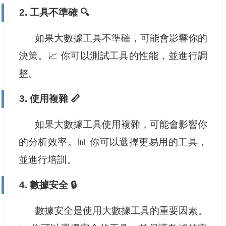
2. 工具不準確 🔍
如果大數據工具不準確，可能會影響你的
決策。📈 你可以測試工具的性能，並進行調
整。
3. 使用複雜 📏
如果大數據工具使用複雜，可能會影響你
的分析效率。📊 你可以選擇更易用的工具，
並進行培訓。
4. 數據安全 🔒
數據安全是使用大數據工具的重要因素。