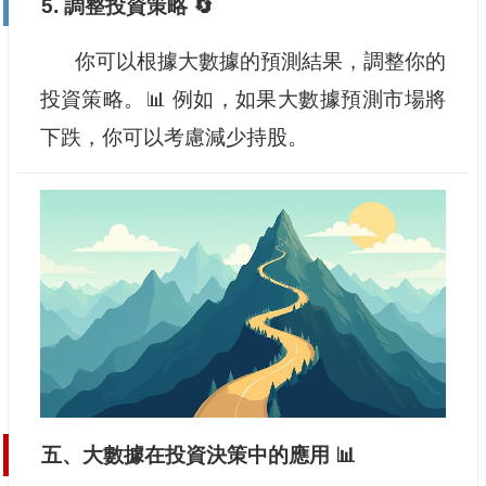
5. 調整投資策略 🔄
你可以根據大數據的預測結果，調整你的
投資策略。📊 例如，如果大數據預測市場將
下跌，你可以考慮減少持股。
五、大數據在投資決策中的應用 📊