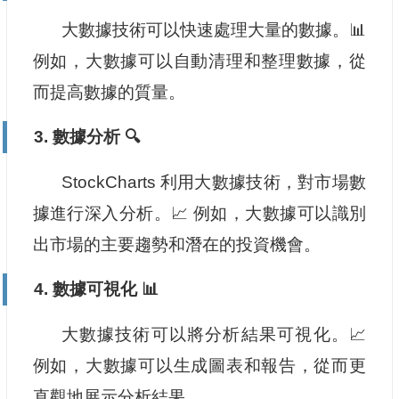
大數據技術可以快速處理大量的數據。📊
例如，大數據可以自動清理和整理數據，從
而提高數據的質量。
3. 數據分析 🔍
StockCharts 利用大數據技術，對市場數
據進行深入分析。📈 例如，大數據可以識別
出市場的主要趨勢和潛在的投資機會。
4. 數據可視化 📊
大數據技術可以將分析結果可視化。📈
例如，大數據可以生成圖表和報告，從而更
直觀地展示分析結果。