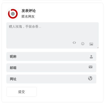
发表评论
匿名网友
昵称
邮箱
网址
提交