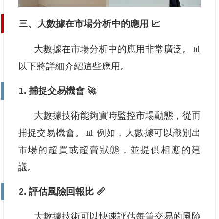
三、大數據在市場分析中的應用 📈
大數據在市場分析中的應用非常廣泛。📊
以下將詳細介紹這些應用。
1. 捕捉交易機會 🚀
大數據技術能夠實時監控市場動態，從而
捕捉交易機會。📊 例如，大數據可以識別出
市場的超買或超賣狀態，並提供相應的建
議。
2. 評估風險回報比 📏
大數據技術可以快速評估每筆交易的風險