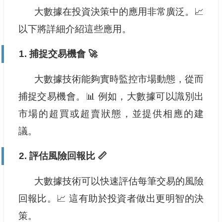
大數據在投資決策中的應用非常廣泛。📈
以下將詳細介紹這些應用。
1. 捕捉交易機會 🚀
大數據技術能夠實時監控市場動態，從而
捕捉交易機會。📊 例如，大數據可以識別出
市場的超買或超賣狀態，並提供相應的建
議。
2. 評估風險回報比 📏
大數據技術可以快速評估每筆交易的風險
回報比。📈 這有助於投資者做出更明智的決
策。