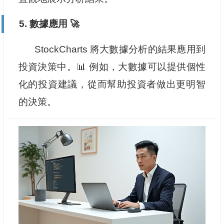
5. 數據應用 🚀
StockCharts 將大數據分析的結果應用到
投資決策中。📊 例如，大數據可以提供個性
化的投資建議，從而幫助投資者做出更明智
的決策。