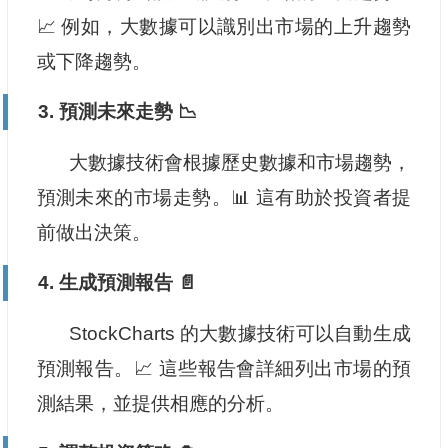
📈 例如，大數據可以識別出市場的上升趨勢
或下降趨勢。
3. 預測未來走勢 📉
大數據技術會根據歷史數據和市場趨勢，
預測未來的市場走勢。📊 這有助於投資者提
前做出決策。
4. 生成預測報告 📄
StockCharts 的大數據技術可以自動生成
預測報告。📈 這些報告會詳細列出市場的預
測結果，並提供相應的分析。