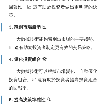
回報比。📈 這有助於投資者做出更明智的決
策。
3. 識別市場趨勢 📉
大數據技術能夠識別出市場的主要趨勢。
📊 這有助於投資者制定更有效的交易策略。
4. 優化投資組合 🛠️
大數據技術可以根據市場變化，自動優化
投資組合。📈 這有助於投資者提高投資組合
的回報率。
5. 提高決策準確性 🔍