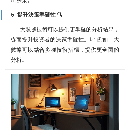
出決策。
5. 提升決策準確性 🔍
大數據技術可以提供更準確的分析結果，
從而提升投資者的決策準確性。📈 例如，大
數據可以結合多種技術指標，提供更全面的
分析。