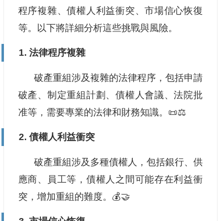
程序複雜、債權人利益衝突、市場信心恢復
等。以下將詳細分析這些挑戰與風險。
1. 法律程序複雜
破產重組涉及複雜的法律程序，包括申請
破產、制定重組計劃、債權人會議、法院批
准等，需要專業的法律和財務知識。📜⚖️
2. 債權人利益衝突
破產重組涉及多種債權人，包括銀行、供
應商、員工等，債權人之間可能存在利益衝
突，增加重組的難度。💰🤝