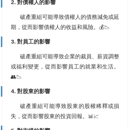
2. 對債權人的影響
破產重組可能導致債權人的債務減免或延
期，從而影響債權人的收益和風險。💰📉
3. 對員工的影響
破產重組可能導致企業的裁員、薪資調整
或福利變更，從而影響員工的就業和生活。
👥📉
4. 對股東的影響
破產重組可能導致股東的股權稀釋或損
失，從而影響股東的投資回報。📊📈