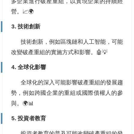
多企業進行破產重組，以實現企業的持續經
營。📈🌍
3. 技術創新
技術創新，例如區塊鏈和人工智能，可能
改變破產重組的實施方式和影響。🤖💡
4. 全球化影響
全球化的深入可能影響破產重組的發展趨
勢，例如跨國企業的重組或國際債權人的參
與。🌍📊
5. 投資者教育
投資者教育的普及可能改變破產重組的發