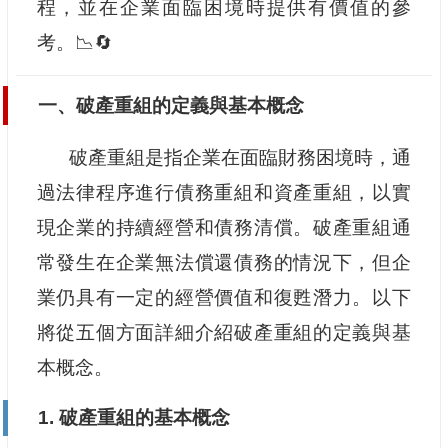
程，並在企業面臨困境時提供有價值的參
考。📉🔄
一、破產重組的定義與基本概念
破產重組是指企業在面臨財務困境時，通
過法律程序進行債務重組和資產重組，以實
現企業的持續經營和債務清償。破產重組通
常發生在企業無法償還債務的情況下，但企
業仍具有一定的經營價值和復甦潛力。以下
將從五個方面詳細介紹破產重組的定義與基
本概念。
1. 破產重組的基本概念