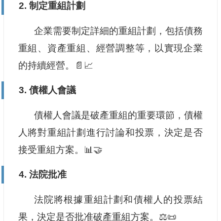
2. 制定重組計劃
企業需要制定詳細的重組計劃，包括債務
重組、資產重組、經營調整等，以實現企業
的持續經營。📄📈
3. 債權人會議
債權人會議是破產重組的重要環節，債權
人將對重組計劃進行討論和投票，決定是否
接受重組方案。📊🤝
4. 法院批准
法院將根據重組計劃和債權人的投票結
果，決定是否批准破產重組方案。⚖️📜