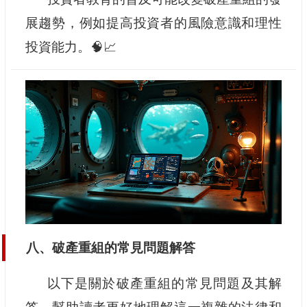
展趨勢，例如提高投資者的風險意識和理性
投資能力。🧠📈
八、破產重組的常見問題解答
以下是關於破產重組的常見問題及其解