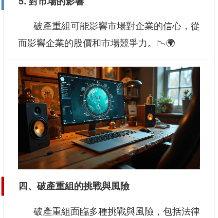
5. 對市場的影響
破產重組可能影響市場對企業的信心，從
而影響企業的股價和市場競爭力。📉🌍
四、破產重組的挑戰與風險
破產重組面臨多種挑戰與風險，包括法律