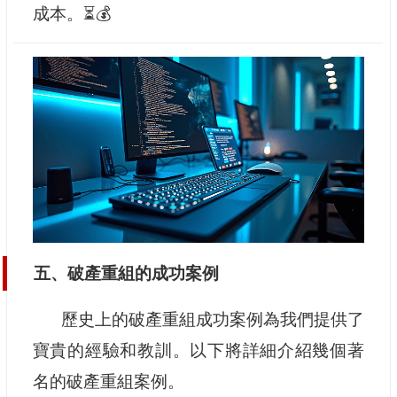
成本。⏳💰
五、破產重組的成功案例
歷史上的破產重組成功案例為我們提供了
寶貴的經驗和教訓。以下將詳細介紹幾個著
名的破產重組案例。