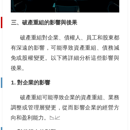
三、破產重組的影響與後果
破產重組對企業、債權人、員工和股東都
有深遠的影響，可能導致資產重組、債務減
免或股權變更。以下將詳細分析這些影響與
後果。
1. 對企業的影響
破產重組可能導致企業的資產重組、業務
調整或管理層變更，從而影響企業的經營方
向和盈利能力。📉📈