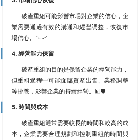
3. 市場信心恢復
破產重組可能影響市場對企業的信心，企
業需要通過有效的溝通和經營調整，恢復市
場信心。📉📈
4. 經營能力保留
破產重組的目的是保留企業的經營能力，
但重組過程中可能面臨資產出售、業務調整
等挑戰，影響企業的持續經營。📊🛡️
5. 時間與成本
破產重組通常需要較長的時間和較高的成
本，企業需要合理規劃和控制重組的時間與