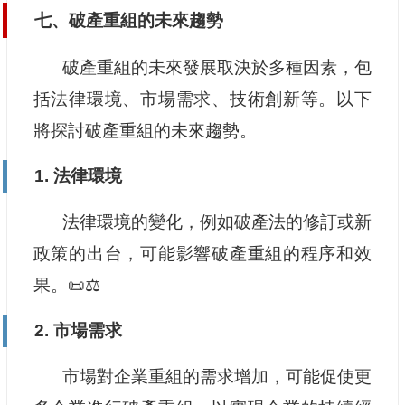
七、破產重組的未來趨勢
破產重組的未來發展取決於多種因素，包
括法律環境、市場需求、技術創新等。以下
將探討破產重組的未來趨勢。
1. 法律環境
法律環境的變化，例如破產法的修訂或新
政策的出台，可能影響破產重組的程序和效
果。📜⚖️
2. 市場需求
市場對企業重組的需求增加，可能促使更