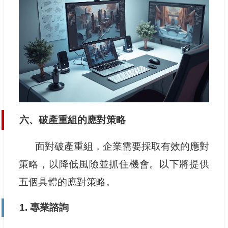
六、破產重組的應對策略
面對破產重組，企業需要採取有效的應對
策略，以降低風險並抓住機會。以下將提供
五個具體的應對策略。
1. 專業諮詢