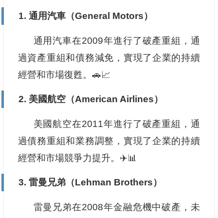
1. 通用汽車（General Motors）
通用汽車在2009年進行了破產重組，通
過資產重組和債務減免，實現了企業的持續
經營和市場復甦。🚗📈
2. 美國航空（American Airlines）
美國航空在2011年進行了破產重組，通
過債務重組和業務調整，實現了企業的持續
經營和市場競爭力提升。✈️📊
3. 雷曼兄弟（Lehman Brothers）
雷曼兄弟在2008年金融危機中破產，未