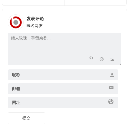
发表评论
匿名网友
昵称
邮箱
网址
提交