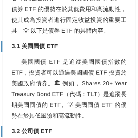
債券 ETF 的優勢在於其低費用和高流動性，
使其成為投資者進行固定收益投資的重要工
具。💡 以下是債券 ETF 的具體內容。
3.1 美國國債 ETF
美國國債 ETF 是追蹤美國國債指數的
ETF，投資者可以通過美國國債 ETF 投資於
美國政府債券。🏛️ 例如，iShares 20+ Year
Treasury Bond ETF（代碼：TLT）是追蹤長
期美國國債的 ETF。💡 美國國債 ETF 的優
勢在於其低風險和高流動性。
3.2 公司債 ETF