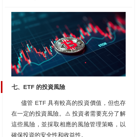
七、ETF 的投資風險
儘管 ETF 具有較高的投資價值，但也存
在一定的投資風險。⚠️ 投資者需要充分了解
這些風險，並採取相應的風險管理策略，以
確保投資的安全性和收益性。