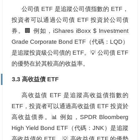
公司債 ETF 是追蹤公司債指數的 ETF，
投資者可以通過公司債 ETF 投資於公司債
券。🏢 例如，iShares iBoxx $ Investment
Grade Corporate Bond ETF（代碼：LQD）
是追蹤投資級公司債的 ETF。💡 公司債 ETF
的優勢在於其較高的收益率。
3.3 高收益債 ETF
高收益債 ETF 是追蹤高收益債指數的
ETF，投資者可以通過高收益債 ETF 投資於
高收益債券。📊 例如，SPDR Bloomberg
High Yield Bond ETF（代碼：JNK）是追蹤
高收益債的 ETF。💡 高收益債 ETF 的優勢