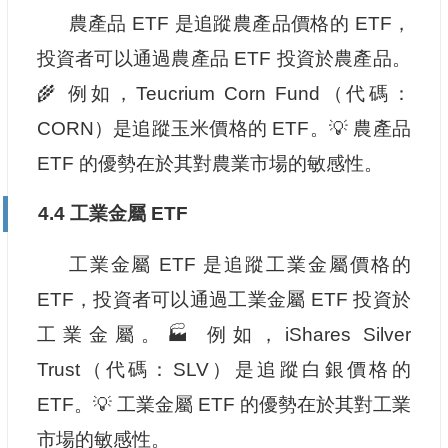
農產品 ETF 是追蹤農產品價格的 ETF，
投資者可以通過農產品 ETF 投資於農產品。
🌾 例如，Teucrium Corn Fund（代碼：
CORN）是追蹤玉米價格的 ETF。💡 農產品
ETF 的優勢在於其對農業市場的敏感性。
4.4 工業金屬 ETF
工業金屬 ETF 是追蹤工業金屬價格的
ETF，投資者可以通過工業金屬 ETF 投資於
工業金屬。🏭 例如，iShares Silver
Trust（代碼：SLV）是追蹤白銀價格的
ETF。💡 工業金屬 ETF 的優勢在於其對工業
市場的敏感性。