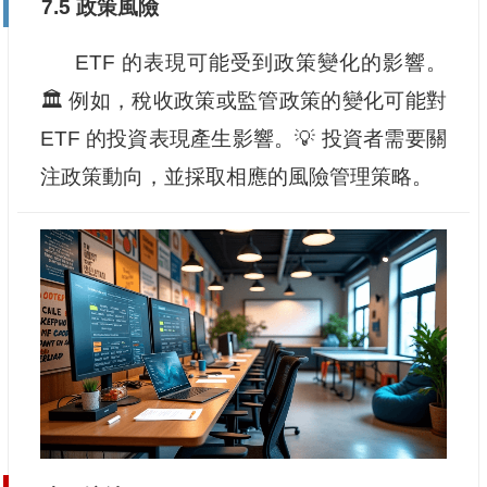
7.5 政策風險
ETF 的表現可能受到政策變化的影響。
🏛️ 例如，稅收政策或監管政策的變化可能對
ETF 的投資表現產生影響。💡 投資者需要關
注政策動向，並採取相應的風險管理策略。