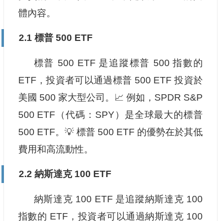
體內容。
2.1 標普 500 ETF
標普 500 ETF 是追蹤標普 500 指數的
ETF，投資者可以通過標普 500 ETF 投資於
美國 500 家大型公司。📈 例如，SPDR S&P
500 ETF（代碼：SPY）是全球最大的標普
500 ETF。💡 標普 500 ETF 的優勢在於其低
費用和高流動性。
2.2 納斯達克 100 ETF
納斯達克 100 ETF 是追蹤納斯達克 100
指數的 ETF，投資者可以通過納斯達克 100