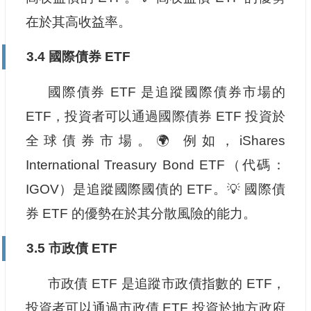
在於其高收益率。
3.4 國際債券 ETF
國際債券 ETF 是追蹤國際債券市場的
ETF，投資者可以通過國際債券 ETF 投資於
全球債券市場。🌍 例如，iShares
International Treasury Bond ETF（代碼：
IGOV）是追蹤國際國債的 ETF。💡 國際債
券 ETF 的優勢在於其分散風險的能力。
3.5 市政債 ETF
市政債 ETF 是追蹤市政債指數的 ETF，
投資者可以通過市政債 ETF 投資於地方政府