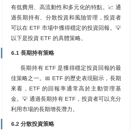
有低費用、高流動性和多元化的特點。📈 通
過長期持有、分散投資和風險管理，投資者
可以在 ETF 市場中獲得穩定的投資回報。💡
以下是投資 ETF 的具體策略。
6.1 長期持有策略
長期持有 ETF 是獲得穩定投資回報的最
佳策略之一。📅 ETF 的歷史表現顯示，長期
來看，ETF 的回報率通常高於主動管理基
金。💡 通過長期持有 ETF，投資者可以充分
利用市場的長期增長潛力。
6.2 分散投資策略