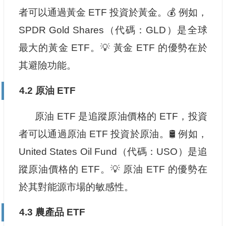
者可以通過黃金 ETF 投資於黃金。💰 例如，
SPDR Gold Shares（代碼：GLD）是全球
最大的黃金 ETF。💡 黃金 ETF 的優勢在於
其避險功能。
4.2 原油 ETF
原油 ETF 是追蹤原油價格的 ETF，投資
者可以通過原油 ETF 投資於原油。🛢️ 例如，
United States Oil Fund（代碼：USO）是追
蹤原油價格的 ETF。💡 原油 ETF 的優勢在
於其對能源市場的敏感性。
4.3 農產品 ETF