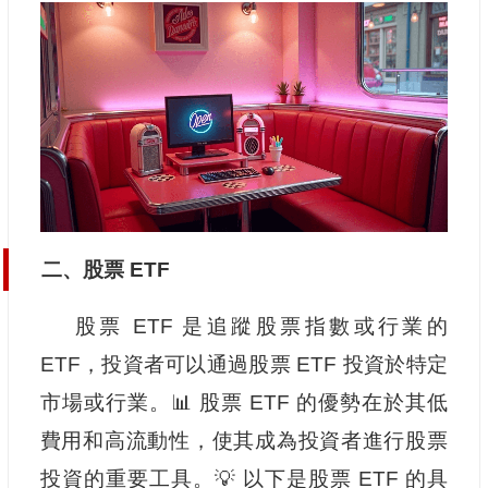
二、股票 ETF
股票 ETF 是追蹤股票指數或行業的
ETF，投資者可以通過股票 ETF 投資於特定
市場或行業。📊 股票 ETF 的優勢在於其低
費用和高流動性，使其成為投資者進行股票
投資的重要工具。💡 以下是股票 ETF 的具