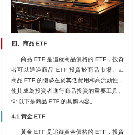
四、商品 ETF
商品 ETF 是追蹤商品價格的 ETF，投資
者可以通過商品 ETF 投資於商品市場。📈
商品 ETF 的優勢在於其低費用和高流動性，
使其成為投資者進行商品投資的重要工具。
💡 以下是商品 ETF 的具體內容。
4.1 黃金 ETF
黃金 ETF 是追蹤黃金價格的 ETF，投資