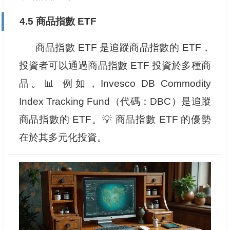
4.5 商品指數 ETF
商品指數 ETF 是追蹤商品指數的 ETF，
投資者可以通過商品指數 ETF 投資於多種商
品。📊 例如，Invesco DB Commodity
Index Tracking Fund（代碼：DBC）是追蹤
商品指數的 ETF。💡 商品指數 ETF 的優勢
在於其多元化投資。