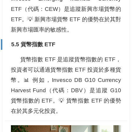
ETF（代碼：CEW）是追蹤新興市場貨幣的
ETF。💡 新興市場貨幣 ETF 的優勢在於其對
新興市場匯率的敏感性。
5.5 貨幣指數 ETF
貨幣指數 ETF 是追蹤貨幣指數的 ETF，
投資者可以通過貨幣指數 ETF 投資於多種貨
幣。📊 例如，Invesco DB G10 Currency
Harvest Fund（代碼：DBV）是追蹤 G10
貨幣指數的 ETF。💡 貨幣指數 ETF 的優勢
在於其多元化投資。