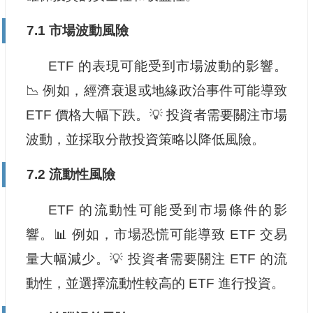
7.1 市場波動風險
ETF 的表現可能受到市場波動的影響。
📉 例如，經濟衰退或地緣政治事件可能導致
ETF 價格大幅下跌。💡 投資者需要關注市場
波動，並採取分散投資策略以降低風險。
7.2 流動性風險
ETF 的流動性可能受到市場條件的影
響。📊 例如，市場恐慌可能導致 ETF 交易
量大幅減少。💡 投資者需要關注 ETF 的流
動性，並選擇流動性較高的 ETF 進行投資。