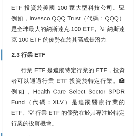
ETF 投資於美國 100 家大型科技公司。💻
例如，Invesco QQQ Trust（代碼：QQQ）
是全球最大的納斯達克 100 ETF。💡 納斯達
克 100 ETF 的優勢在於其高成長潛力。
2.3 行業 ETF
行業 ETF 是追蹤特定行業的 ETF，投資
者可以通過行業 ETF 投資於特定行業。🏥
例如，Health Care Select Sector SPDR
Fund（代碼：XLV）是追蹤醫療行業的
ETF。💡 行業 ETF 的優勢在於其專注於特定
行業的投資機會。