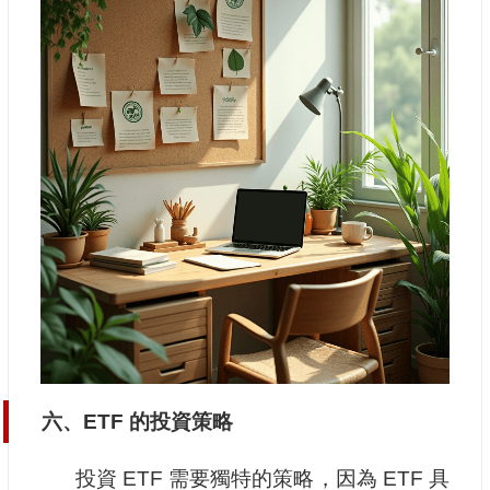
六、ETF 的投資策略
投資 ETF 需要獨特的策略，因為 ETF 具