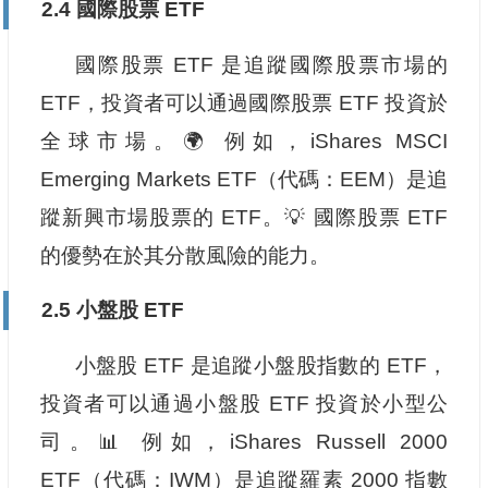
2.4 國際股票 ETF
國際股票 ETF 是追蹤國際股票市場的
ETF，投資者可以通過國際股票 ETF 投資於
全球市場。🌍 例如，iShares MSCI
Emerging Markets ETF（代碼：EEM）是追
蹤新興市場股票的 ETF。💡 國際股票 ETF
的優勢在於其分散風險的能力。
2.5 小盤股 ETF
小盤股 ETF 是追蹤小盤股指數的 ETF，
投資者可以通過小盤股 ETF 投資於小型公
司。📊 例如，iShares Russell 2000
ETF（代碼：IWM）是追蹤羅素 2000 指數