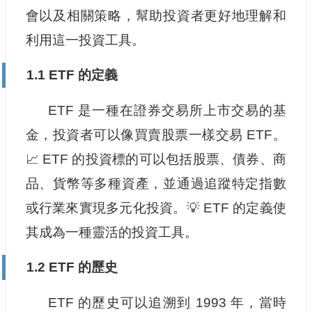
會以及相關策略，幫助投資者更好地理解和
利用這一投資工具。
1.1 ETF 的定義
ETF 是一種在證券交易所上市交易的基
金，投資者可以像買賣股票一樣交易 ETF。
📈 ETF 的投資標的可以包括股票、債券、商
品、貨幣等多種資產，並通過追蹤特定指數
或行業來實現多元化投資。💡 ETF 的定義使
其成為一種靈活的投資工具。
1.2 ETF 的歷史
ETF 的歷史可以追溯到 1993 年，當時