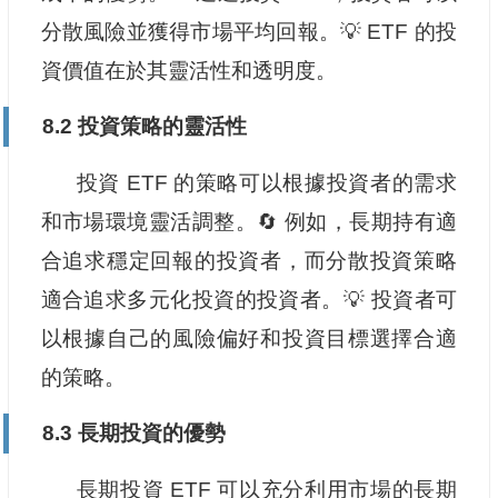
分散風險並獲得市場平均回報。💡 ETF 的投
資價值在於其靈活性和透明度。
8.2 投資策略的靈活性
投資 ETF 的策略可以根據投資者的需求
和市場環境靈活調整。🔄 例如，長期持有適
合追求穩定回報的投資者，而分散投資策略
適合追求多元化投資的投資者。💡 投資者可
以根據自己的風險偏好和投資目標選擇合適
的策略。
8.3 長期投資的優勢
長期投資 ETF 可以充分利用市場的長期