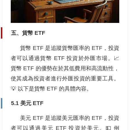
五、貨幣 ETF
貨幣 ETF 是追蹤貨幣匯率的 ETF，投資
者可以通過貨幣 ETF 投資於外匯市場。📈
貨幣 ETF 的優勢在於其低費用和高流動性，
使其成為投資者進行外匯投資的重要工具。
💡 以下是貨幣 ETF 的具體內容。
5.1 美元 ETF
美元 ETF 是追蹤美元匯率的 ETF，投資
者可以通過美元 ETF 投資於美元。💵 例