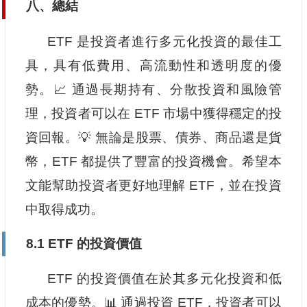
八、總結
ETF 是投資者進行多元化投資的最佳工
具，具有低費用、高流動性和透明度的優
勢。📈 通過長期持有、分散投資和風險管
理，投資者可以在 ETF 市場中獲得穩定的投
資回報。💡 無論是股票、債券、商品還是貨
幣，ETF 都提供了豐富的投資機會。希望本
文能幫助投資者更好地理解 ETF，並在投資
中取得成功。
8.1 ETF 的投資價值
ETF 的投資價值在於其多元化投資和低
成本的優勢。📊 通過投資 ETF，投資者可以