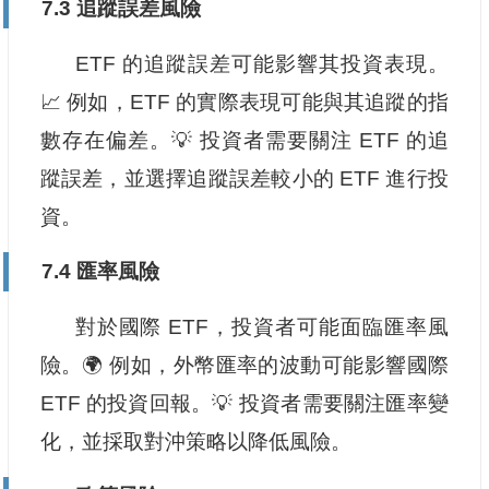
7.3 追蹤誤差風險
ETF 的追蹤誤差可能影響其投資表現。
📈 例如，ETF 的實際表現可能與其追蹤的指
數存在偏差。💡 投資者需要關注 ETF 的追
蹤誤差，並選擇追蹤誤差較小的 ETF 進行投
資。
7.4 匯率風險
對於國際 ETF，投資者可能面臨匯率風
險。🌍 例如，外幣匯率的波動可能影響國際
ETF 的投資回報。💡 投資者需要關注匯率變
化，並採取對沖策略以降低風險。