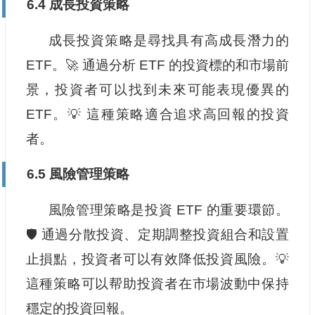
6.4 成長投資策略
成長投資策略是尋找具有高成長潛力的
ETF。🚀 通過分析 ETF 的投資標的和市場前
景，投資者可以找到未來可能表現優異的
ETF。💡 這種策略適合追求高回報的投資
者。
6.5 風險管理策略
風險管理策略是投資 ETF 的重要環節。
🛡️ 通過分散投資、定期調整投資組合和設置
止損點，投資者可以有效降低投資風險。💡
這種策略可以帮助投資者在市場波動中保持
穩定的投資回報。