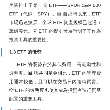
美國推出了第一隻 ETF——SPDR S&P 500
ETF（代碼：SPY）。📅 自那時以來，ETF
市場迅速擴展，全球 ETF 資產規模已超過 7
萬億美元。💡 ETF 的歷史發展證明了其作為
投資工具的重要性。
1.3 ETF 的優勢
ETF 的優勢在於其低費用、高流動性和
透明度。📊 與共同基金相比，ETF 的管理費
用通常較低，且可以在交易日內隨時買賣。
💡 ETF 的透明度也使其成為投資者進行資產
配置的重要工具。