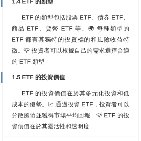
1.4 ETF 的類型
ETF 的類型包括股票 ETF、債券 ETF、
商品 ETF、貨幣 ETF 等。🌍 每種類型的
ETF 都有其獨特的投資標的和風險收益特
徵。💡 投資者可以根據自己的需求選擇合適
的 ETF 類型。
1.5 ETF 的投資價值
ETF 的投資價值在於其多元化投資和低
成本的優勢。📈 通過投資 ETF，投資者可以
分散風險並獲得市場平均回報。💡 ETF 的投
資價值在於其靈活性和透明度。