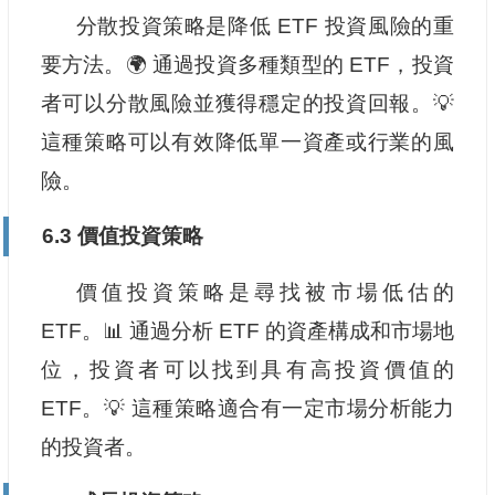
分散投資策略是降低 ETF 投資風險的重
要方法。🌍 通過投資多種類型的 ETF，投資
者可以分散風險並獲得穩定的投資回報。💡
這種策略可以有效降低單一資產或行業的風
險。
6.3 價值投資策略
價值投資策略是尋找被市場低估的
ETF。📊 通過分析 ETF 的資產構成和市場地
位，投資者可以找到具有高投資價值的
ETF。💡 這種策略適合有一定市場分析能力
的投資者。