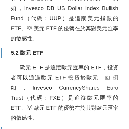
如，Invesco DB US Dollar Index Bullish
Fund（代碼：UUP）是追蹤美元指數的
ETF。💡 美元 ETF 的優勢在於其對美元匯率
的敏感性。
5.2 歐元 ETF
歐元 ETF 是追蹤歐元匯率的 ETF，投資
者可以通過歐元 ETF 投資於歐元。💶 例
如，Invesco CurrencyShares Euro
Trust（代碼：FXE）是追蹤歐元匯率的
ETF。💡 歐元 ETF 的優勢在於其對歐元匯率
的敏感性。