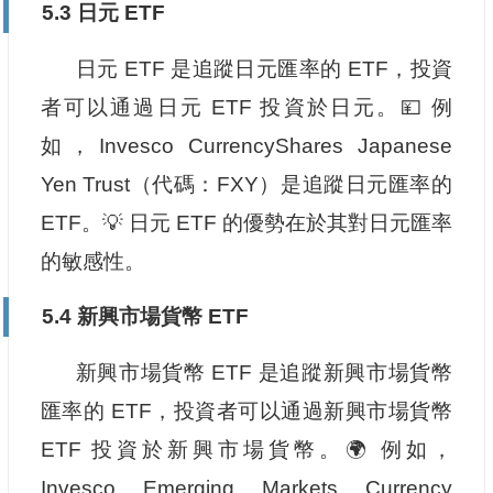
5.3 日元 ETF
日元 ETF 是追蹤日元匯率的 ETF，投資
者可以通過日元 ETF 投資於日元。💴 例
如，Invesco CurrencyShares Japanese
Yen Trust（代碼：FXY）是追蹤日元匯率的
ETF。💡 日元 ETF 的優勢在於其對日元匯率
的敏感性。
5.4 新興市場貨幣 ETF
新興市場貨幣 ETF 是追蹤新興市場貨幣
匯率的 ETF，投資者可以通過新興市場貨幣
ETF 投資於新興市場貨幣。🌍 例如，
Invesco Emerging Markets Currency