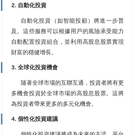
2. 自動化投資
自動化投資（如智能投顧）將進一步普
及。這些服務可以根據用戶的風險承受能力
自動配置投資組合，並利用高股息股票實現
財富的穩健增長。
3. 全球化投資機會
隨著全球市場的互聯互通，投資者將有更
多機會投資於全球市場的高股息股票。這將
為投資者帶來更多的多元化機會。
4. 個性化投資建議
個性化投資建議將成為未來的主流。平台