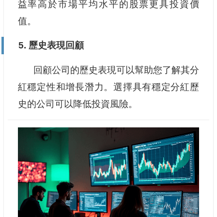
益率高於市場平均水平的股票更具投資價
值。
5. 歷史表現回顧
回顧公司的歷史表現可以幫助您了解其分
紅穩定性和增長潛力。選擇具有穩定分紅歷
史的公司可以降低投資風險。