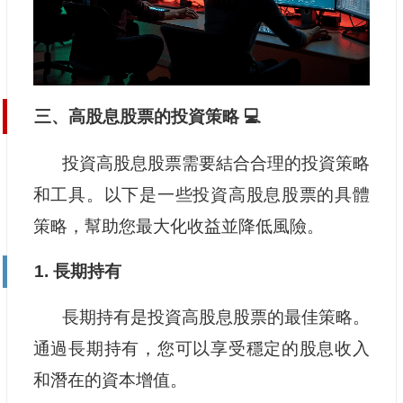
三、高股息股票的投資策略 💻
投資高股息股票需要結合合理的投資策略
和工具。以下是一些投資高股息股票的具體
策略，幫助您最大化收益並降低風險。
1. 長期持有
長期持有是投資高股息股票的最佳策略。
通過長期持有，您可以享受穩定的股息收入
和潛在的資本增值。