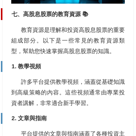
七、高股息股票的教育資源 📚
教育資源是理解和投資高股息股票的重要
組成部分。以下是一些常見的教育資源類
型，幫助您快速掌握高股息股票的知識。
1. 教學視頻
許多平台提供教學視頻，涵蓋從基礎知識
到高級策略的內容。這些視頻通常由專業投
資者講解，非常適合新手學習。
2. 文章與指南
平台提供的文章與指南涵蓋了各種投資主