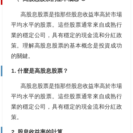
高股息股票是指那些股息收益率高於市場
平均水平的股票。這些股票通常來自成熟行
業的穩定公司，具有穩定的現金流和分紅政
策。理解高股息股票的基本概念是投資成功
的關鍵。
1. 什麼是高股息股票？
高股息股票是指那些股息收益率高於市場
平均水平的股票。這些股票通常來自成熟行
業的穩定公司，具有穩定的現金流和分紅政
策。
2. 股息收益率的計算