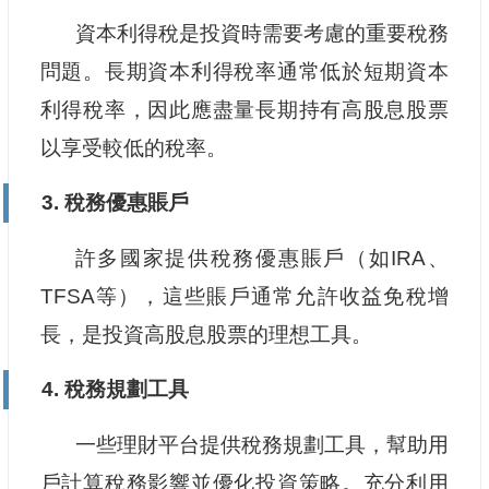
資本利得稅是投資時需要考慮的重要稅務
問題。長期資本利得稅率通常低於短期資本
利得稅率，因此應盡量長期持有高股息股票
以享受較低的稅率。
3. 稅務優惠賬戶
許多國家提供稅務優惠賬戶（如IRA、
TFSA等），這些賬戶通常允許收益免稅增
長，是投資高股息股票的理想工具。
4. 稅務規劃工具
一些理財平台提供稅務規劃工具，幫助用
戶計算稅務影響並優化投資策略。充分利用