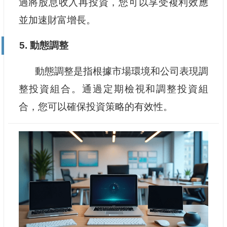
過將股息收入再投資，您可以享受複利效應
並加速財富增長。
5. 動態調整
動態調整是指根據市場環境和公司表現調
整投資組合。通過定期檢視和調整投資組
合，您可以確保投資策略的有效性。