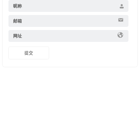
昵称
邮箱
网址
提交