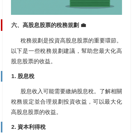
六、高股息股票的稅務規劃 💼
稅務規劃是投資高股息股票的重要環節。
以下是一些稅務規劃建議，幫助您最大化高
股息股票的收益。
1. 股息稅
股息收入可能需要繳納股息稅。了解相關
稅務規定並合理規劃投資收益，可以最大化
高股息股票的收益。
2. 資本利得稅