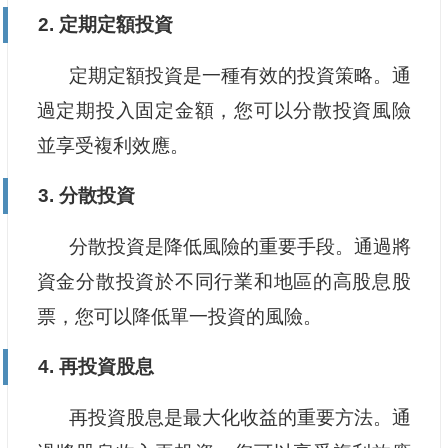
2. 定期定額投資
定期定額投資是一種有效的投資策略。通
過定期投入固定金額，您可以分散投資風險
並享受複利效應。
3. 分散投資
分散投資是降低風險的重要手段。通過將
資金分散投資於不同行業和地區的高股息股
票，您可以降低單一投資的風險。
4. 再投資股息
再投資股息是最大化收益的重要方法。通