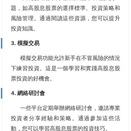
題，如高股息股票的選擇標準、投資策略和
風險管理。通過閱讀這些資源，您可以提升
投資知識。
3. 模擬交易
模擬交易功能允許新手在不冒風險的情況
下練習投資。這是一個學習和實踐高股息股
票投資的好機會。
4. 網絡研討會
一些平台定期舉辦網絡研討會，邀請專業
投資者分享經驗和策略。通過參加這些活
動，您可以學習高股息股票的投資技巧。