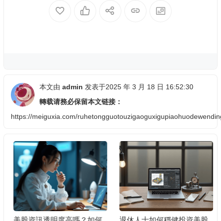
本文由
admin
发表于2025 年 3 月 18 日 16:52:30
轉载请務必保留本文链接：
https://meiguxia.com/ruhetongguotouzigaoguxigupiaohuodewendin
美股資訊透明度高嗎？如何
退休人士如何穩健投資美股