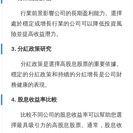
行業前景影響公司的長期盈利能力。選擇
處於穩定或增長行業的公司可以降低投資風
險並提高收益潛力。
3. 分紅政策研究
分紅政策是選擇高股息股票的重要依據。
穩定的分紅政策和持續的分紅增長是公司財
務健康的表現。
4. 股息收益率比較
比較不同公司的股息收益率可以幫助您選
擇最具吸引力的高股息股票。通常，股息收