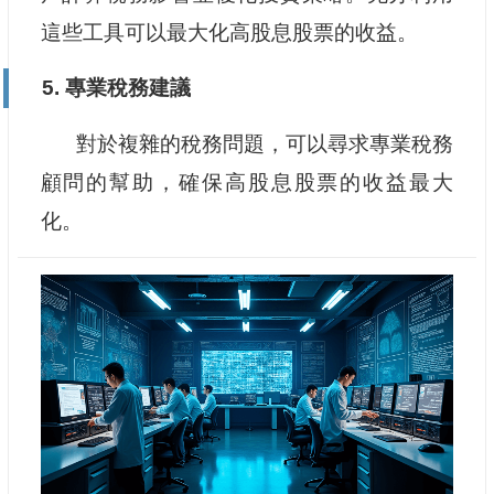
這些工具可以最大化高股息股票的收益。
5. 專業稅務建議
對於複雜的稅務問題，可以尋求專業稅務
顧問的幫助，確保高股息股票的收益最大
化。