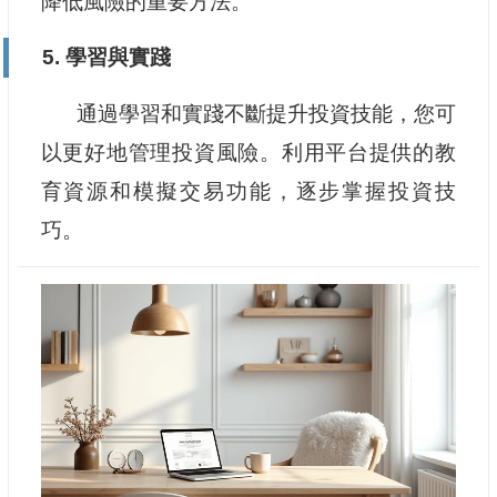
降低風險的重要方法。
5. 學習與實踐
通過學習和實踐不斷提升投資技能，您可
以更好地管理投資風險。利用平台提供的教
育資源和模擬交易功能，逐步掌握投資技
巧。