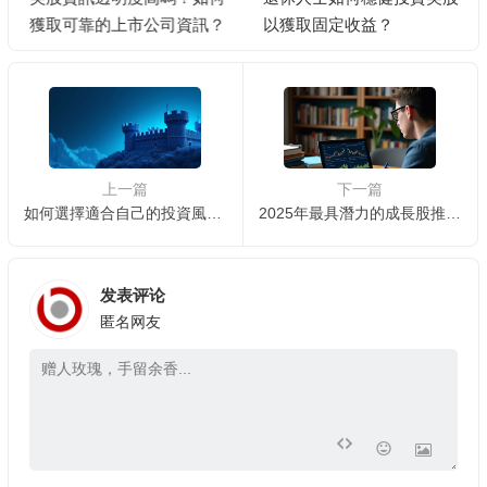
獲取可靠的上市公司資訊？
以獲取固定收益？
上一篇
下一篇
如何選擇適合自己的投資風險等級？🎯📊
2025年最具潛力的成長股推薦 🚀📈
发表评论
匿名网友