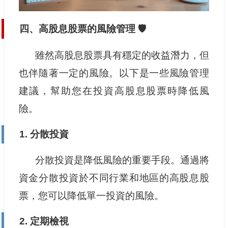
四、高股息股票的風險管理 🛡️
雖然高股息股票具有穩定的收益潛力，但
也伴隨著一定的風險。以下是一些風險管理
建議，幫助您在投資高股息股票時降低風
險。
1. 分散投資
分散投資是降低風險的重要手段。通過將
資金分散投資於不同行業和地區的高股息股
票，您可以降低單一投資的風險。
2. 定期檢視