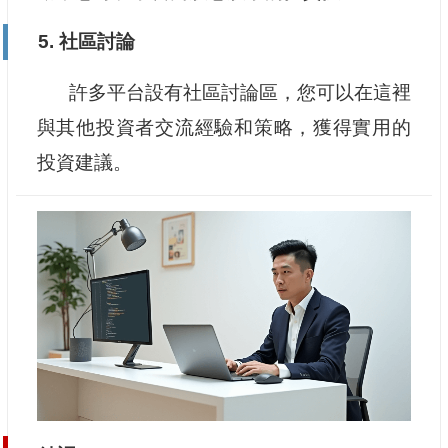
5. 社區討論
許多平台設有社區討論區，您可以在這裡
與其他投資者交流經驗和策略，獲得實用的
投資建議。