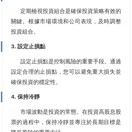
定期檢視投資組合是確保投資策略有效的
關鍵。根據市場環境和公司表現，及時調整
投資組合。
3. 設定止損點
設定止損點是控制風險的重要手段。通過
設定合理的止損點，您可以避免重大損失並
確保投資的穩定性。
4. 保持冷靜
市場波動是投資的常態。在投資高股息股
票的過程中，保持冷靜並專注於長期目標是