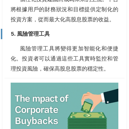
將根據用戶的財務狀況和目標提供定制化的
投資方案，從而最大化高股息股票的收益。
5. 風險管理工具
風險管理工具將變得更加智能化和便捷
化。投資者可以通過這些工具實時監控和管
理投資風險，確保高股息股票的穩定性。