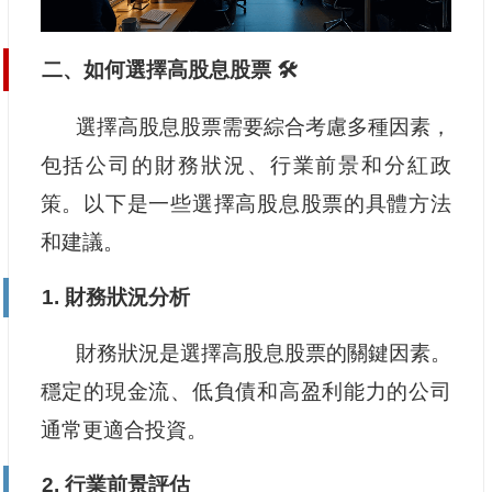
二、如何選擇高股息股票 🛠️
選擇高股息股票需要綜合考慮多種因素，
包括公司的財務狀況、行業前景和分紅政
策。以下是一些選擇高股息股票的具體方法
和建議。
1. 財務狀況分析
財務狀況是選擇高股息股票的關鍵因素。
穩定的現金流、低負債和高盈利能力的公司
通常更適合投資。
2. 行業前景評估