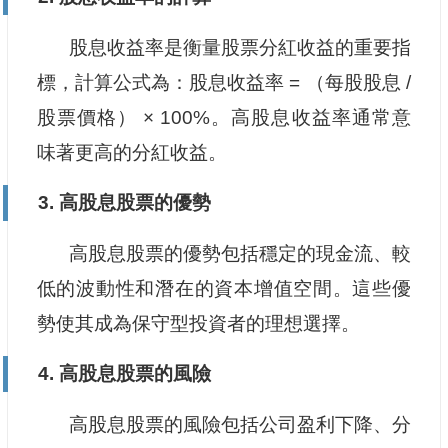
股息收益率是衡量股票分紅收益的重要指
標，計算公式為：股息收益率 = （每股股息 /
股票價格） × 100%。高股息收益率通常意
味著更高的分紅收益。
3. 高股息股票的優勢
高股息股票的優勢包括穩定的現金流、較
低的波動性和潛在的資本增值空間。這些優
勢使其成為保守型投資者的理想選擇。
4. 高股息股票的風險
高股息股票的風險包括公司盈利下降、分