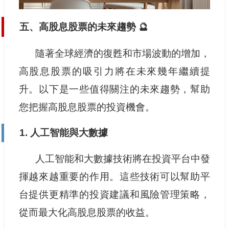
五、高股息股票的未來趨勢 🔮
隨著全球經濟的復甦和市場波動的增加，
高股息股票的吸引力將在未來幾年繼續提
升。以下是一些值得關注的未來趨勢，幫助
您把握高股息股票的投資機會。
1. 人工智能與大數據
人工智能和大數據技術將在投資平台中發
揮越來越重要的作用。這些技術可以幫助平
台提供更精準的投資建議和風險管理策略，
從而最大化高股息股票的收益。