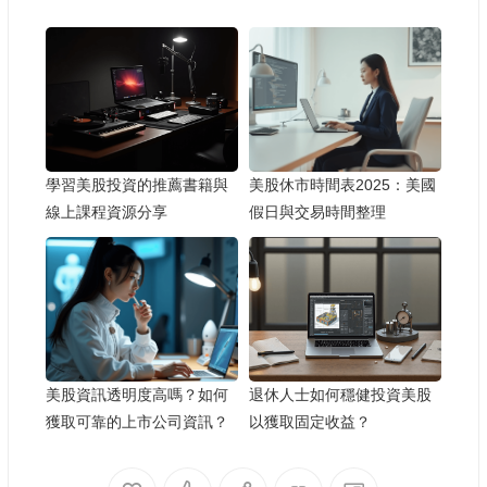
學習美股投資的推薦書籍與
美股休市時間表2025：美國
線上課程資源分享
假日與交易時間整理
美股資訊透明度高嗎？如何
退休人士如何穩健投資美股
獲取可靠的上市公司資訊？
以獲取固定收益？