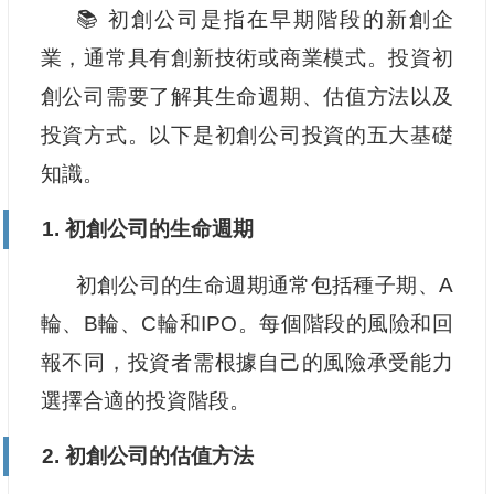
📚 初創公司是指在早期階段的新創企
業，通常具有創新技術或商業模式。投資初
創公司需要了解其生命週期、估值方法以及
投資方式。以下是初創公司投資的五大基礎
知識。
1. 初創公司的生命週期
初創公司的生命週期通常包括種子期、A
輪、B輪、C輪和IPO。每個階段的風險和回
報不同，投資者需根據自己的風險承受能力
選擇合適的投資階段。
2. 初創公司的估值方法