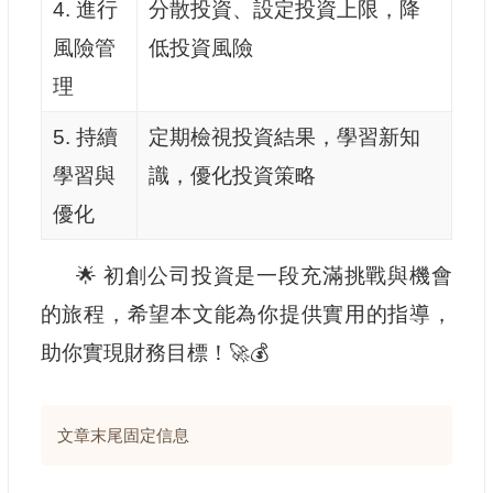
4. 進行
分散投資、設定投資上限，降
風險管
低投資風險
理
5. 持續
定期檢視投資結果，學習新知
學習與
識，優化投資策略
優化
🌟 初創公司投資是一段充滿挑戰與機會
的旅程，希望本文能為你提供實用的指導，
助你實現財務目標！🚀💰
文章末尾固定信息