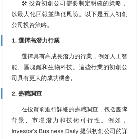
🛠️ 投資初創公司需要制定明確的策略，
以最大化回報並降低風險。以下是五大初創
公司投資策略。
1. 選擇高潛力行業
選擇具有高成長潛力的行業，例如人工智
能、區塊鏈和生物科技。這些行業的初創公
司具有更大的成功機會。
2. 盡職調查
在投資前進行詳細的盡職調查，包括團隊
背景、市場潛力和技術可行性。例如，
Investor's Business Daily 提供初創公司的詳