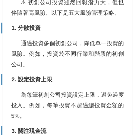
⚠️ 初創公司投資雖然回報潛力大，但也
伴隨著高風險。以下是五大風險管理策略。
1. 分散投資
通過投資多個初創公司，降低單一投資的
風險。例如，投資於不同行業和階段的初創
公司。
2. 設定投資上限
為每筆初創公司投資設定上限，避免過度
投入。例如，每筆投資不超過總投資金額的
5%。
3. 關注現金流