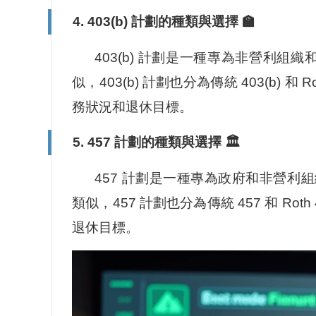
4. 403(b) 計劃的種類與選擇 🏫
403(b) 計劃是一種專為非營利組織
似，403(b) 計劃也分為傳統 403(b) 和 
務狀況和退休目標。
5. 457 計劃的種類與選擇 🏛️
457 計劃是一種專為政府和非營利組織員
類似，457 計劃也分為傳統 457 和 Ro
退休目標。