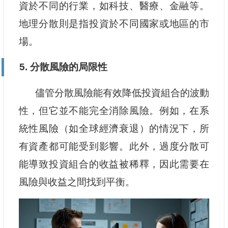
資於不同的行業，如科技、醫療、金融等。
地理分散則是指投資於不同國家或地區的市
場。
5. 分散風險的局限性
儘管分散風險能有效降低投資組合的波動
性，但它並不能完全消除風險。例如，在系
統性風險（如全球經濟衰退）的情況下，所
有資產都可能受到影響。此外，過度分散可
能導致投資組合的收益被稀釋，因此需要在
風險與收益之間找到平衡。