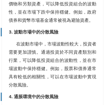
價物和另類資產，可以降低投資組合的波動
性，並在市場下跌中保持穩健。例如，政府
債券和貨幣市場基金通常被視為避險資產。
3. 波動市場中的分散風險
在波動市場中，市場波動性較大，投資者
需要更加謹慎。通過投資於不同資產類別和
行業，可以降低投資組合的波動性，並在市
場波動中保持穩健。例如，股票和債券通常
具有較低的相關性，可以在市場波動中實現
分散風險。
4. 通脹環境中的分散風險