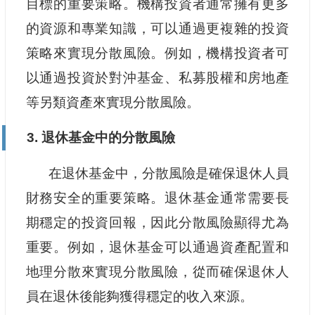
目標的重要策略。機構投資者通常擁有更多
的資源和專業知識，可以通過更複雜的投資
策略來實現分散風險。例如，機構投資者可
以通過投資於對沖基金、私募股權和房地產
等另類資產來實現分散風險。
3. 退休基金中的分散風險
在退休基金中，分散風險是確保退休人員
財務安全的重要策略。退休基金通常需要長
期穩定的投資回報，因此分散風險顯得尤為
重要。例如，退休基金可以通過資產配置和
地理分散來實現分散風險，從而確保退休人
員在退休後能夠獲得穩定的收入來源。