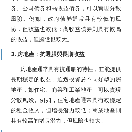
券、公司債券和高收益債券，可以實現分散
風險。例如，政府債券通常具有較低的風
險，但收益也較低；高收益債券則具有較高
的收益，但風險也較大。
3. 房地產：抗通脹與長期收益
房地產通常具有抗通脹的特性，並能提供
長期穩定的收益。通過投資於不同類型的房
地產，如住宅、商業和工業地產，可以實現
分散風險。例如，住宅地產通常具有較穩定
的租金收入，但增長潛力較低；商業地產則
具有較高的增長潛力，但風險也較大。