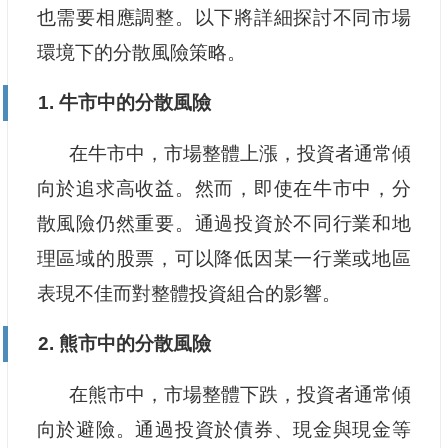
也需要相應調整。以下將詳細探討不同市場
環境下的分散風險策略。
1. 牛市中的分散風險
在牛市中，市場整體上漲，投資者通常傾
向於追求高收益。然而，即使在牛市中，分
散風險仍然重要。通過投資於不同行業和地
理區域的股票，可以降低因某一行業或地區
表現不佳而對整體投資組合的影響。
2. 熊市中的分散風險
在熊市中，市場整體下跌，投資者通常傾
向於避險。通過投資於債券、現金與現金等