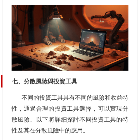
七、分散風險與投資工具
不同的投資工具具有不同的風險和收益特
性，通過合理的投資工具選擇，可以實現分
散風險。以下將詳細探討不同投資工具的特
性及其在分散風險中的應用。