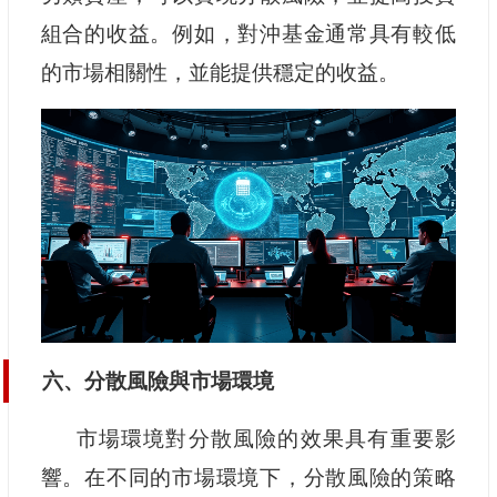
組合的收益。例如，對沖基金通常具有較低
的市場相關性，並能提供穩定的收益。
六、分散風險與市場環境
市場環境對分散風險的效果具有重要影
響。在不同的市場環境下，分散風險的策略