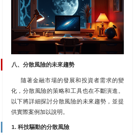
八、分散風險的未來趨勢
隨著金融市場的發展和投資者需求的變
化，分散風險的策略和工具也在不斷演進。
以下將詳細探討分散風險的未來趨勢，並提
供實際案例加以說明。
1. 科技驅動的分散風險