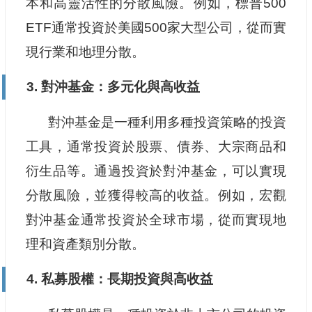
本和高靈活性的分散風險。例如，標普500
ETF通常投資於美國500家大型公司，從而實
現行業和地理分散。
3. 對沖基金：多元化與高收益
對沖基金是一種利用多種投資策略的投資
工具，通常投資於股票、債券、大宗商品和
衍生品等。通過投資於對沖基金，可以實現
分散風險，並獲得較高的收益。例如，宏觀
對沖基金通常投資於全球市場，從而實現地
理和資產類別分散。
4. 私募股權：長期投資與高收益