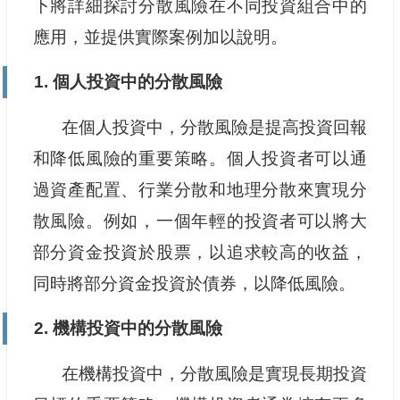
下將詳細探討分散風險在不同投資組合中的
應用，並提供實際案例加以說明。
1. 個人投資中的分散風險
在個人投資中，分散風險是提高投資回報
和降低風險的重要策略。個人投資者可以通
過資產配置、行業分散和地理分散來實現分
散風險。例如，一個年輕的投資者可以將大
部分資金投資於股票，以追求較高的收益，
同時將部分資金投資於債券，以降低風險。
2. 機構投資中的分散風險
在機構投資中，分散風險是實現長期投資