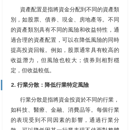
資產配置是指將資金分配到不同的資產類
別，如股票、債券、現金、房地產等。不同
的資產類別具有不同的風險和收益特性，通
過合理的資產配置，可以在降低風險的同時
提高投資回報。例如，股票通常具有較高的
收益潛力，但風險也較大；債券則相對穩
定，但收益較低。
2. 行業分散：降低行業特定風險
行業分散是指將資金投資於不同的行業，
如科技、醫療、金融、消費品等。每個行業
的表現受到不同因素的影響，通過行業分