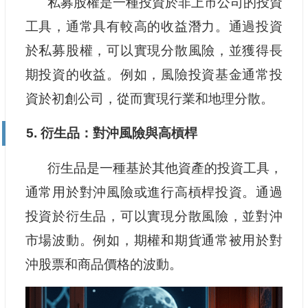
私募股權是一種投資於非上市公司的投資
工具，通常具有較高的收益潛力。通過投資
於私募股權，可以實現分散風險，並獲得長
期投資的收益。例如，風險投資基金通常投
資於初創公司，從而實現行業和地理分散。
5. 衍生品：對沖風險與高槓桿
衍生品是一種基於其他資產的投資工具，
通常用於對沖風險或進行高槓桿投資。通過
投資於衍生品，可以實現分散風險，並對沖
市場波動。例如，期權和期貨通常被用於對
沖股票和商品價格的波動。