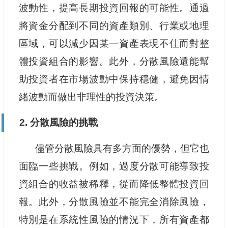
波動性，提高長期投資回報的可能性。通過
將資金分配到不同的資產類別、行業或地理
區域，可以減少因某一資產表現不佳而對整
體投資組合的影響。此外，分散風險還能幫
助投資者在市場波動中保持穩健，避免因情
緒波動而做出非理性的投資決策。
2. 分散風險的挑戰
儘管分散風險具有多方面的優勢，但它也
面臨一些挑戰。例如，過度分散可能導致投
資組合的收益被稀釋，從而降低整體投資回
報。此外，分散風險並不能完全消除風險，
特別是在系統性風險的情況下，所有資產都