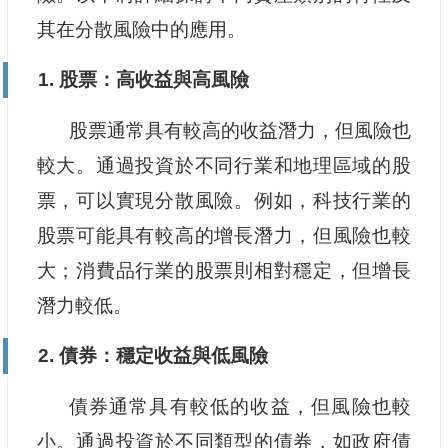
其在分散風險中的應用。
1. 股票：高收益與高風險
股票通常具有較高的收益潛力，但風險也
較大。通過投資於不同行業和地理區域的股
票，可以實現分散風險。例如，科技行業的
股票可能具有較高的增長潛力，但風險也較
大；消費品行業的股票則相對穩定，但增長
潛力較低。
2. 債券：穩定收益與低風險
債券通常具有較低的收益，但風險也較
小。通過投資於不同類型的債券，如政府債