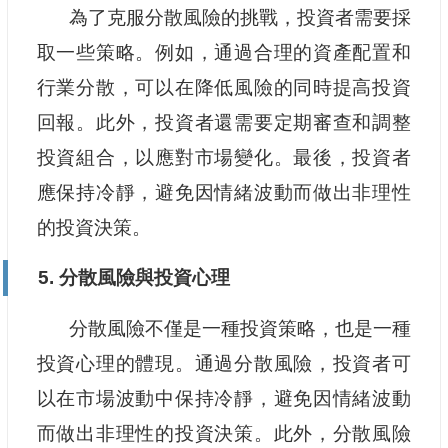
為了克服分散風險的挑戰，投資者需要採
取一些策略。例如，通過合理的資產配置和
行業分散，可以在降低風險的同時提高投資
回報。此外，投資者還需要定期審查和調整
投資組合，以應對市場變化。最後，投資者
應保持冷靜，避免因情緒波動而做出非理性
的投資決策。
5. 分散風險與投資心理
分散風險不僅是一種投資策略，也是一種
投資心理的體現。通過分散風險，投資者可
以在市場波動中保持冷靜，避免因情緒波動
而做出非理性的投資決策。此外，分散風險