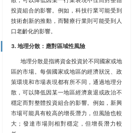
散，可以降低因某一行業表現不佳而對整體
投資組合的影響。例如，科技行業可能受到
技術創新的推動，而醫療行業則可能受到人
口老齡化的影響。
3. 地理分散：應對區域性風險
地理分散是指將資金投資於不同國家或地
區的市場。每個國家或地區的經濟狀況、政
策環境和市場表現都有所不同，通過地理分
散，可以降低因某一地區經濟衰退或政治不
穩定而對整體投資組合的影響。例如，新興
市場可能具有較高的增長潛力，但風險也較
大；發達市場則相對穩定，但增長潛力較