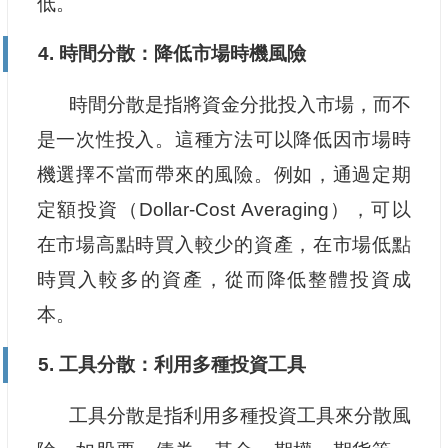
低。
4. 時間分散：降低市場時機風險
時間分散是指將資金分批投入市場，而不
是一次性投入。這種方法可以降低因市場時
機選擇不當而帶來的風險。例如，通過定期
定額投資（Dollar-Cost Averaging），可以
在市場高點時買入較少的資產，在市場低點
時買入較多的資產，從而降低整體投資成
本。
5. 工具分散：利用多種投資工具
工具分散是指利用多種投資工具來分散風