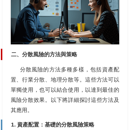
二、分散風險的方法與策略
分散風險的方法多種多樣，包括資產配
置、行業分散、地理分散等。這些方法可以
單獨使用，也可以結合使用，以達到最佳的
風險分散效果。以下將詳細探討這些方法及
其應用。
1. 資產配置：基礎的分散風險策略