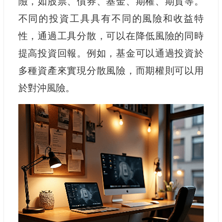
險，如股票、債券、基金、期權、期貨等。
不同的投資工具具有不同的風險和收益特
性，通過工具分散，可以在降低風險的同時
提高投資回報。例如，基金可以通過投資於
多種資產來實現分散風險，而期權則可以用
於對沖風險。