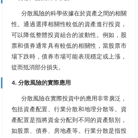
分散風險的科學依據在於資產之間的相關
性。通過選擇相關性較低的資產進行投資，
可以降低整體投資組合的波動性。例如，股
票和債券通常具有較低的相關性，當股票市
場下跌時，債券市場可能表現穩定或上漲，
從而抵消部分損失。
4. 分散風險的實際應用
分散風險在實際投資中的應用非常廣泛，
包括資產配置、行業分散和地理分散等。資
產配置是指將資金分配到不同的資產類別，
如股票、債券、房地產等。行業分散是指投