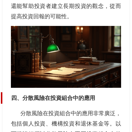
還能幫助投資者建立長期投資的觀念，從而
提高投資回報的可能性。
四、分散風險在投資組合中的應用
分散風險在投資組合中的應用非常廣泛，
包括個人投資、機構投資和退休基金等。以