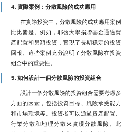
4. 實際案例：分散風險的成功應用
在實際投資中，分散風險的成功應用案例
比比皆是。例如，耶魯大學捐贈基金通過資
產配置和另類投資，實現了長期穩定的投資
回報。這些案例充分說明了分散風險在投資
組合中的重要性。
5. 如何設計一個分散風險的投資組合
設計一個分散風險的投資組合需要考慮多
方面的因素，包括投資目標、風險承受能力
和市場環境等。投資者可以通過資產配置、
行業分散和地理分散來實現分散風險。此