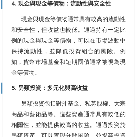
4. 現金與現金等價物：流動性與安全性
現金與現金等價物通常具有較高的流動性
和安全性，但收益也較低。通過持有一定比
例的現金與現金等價物，可以在市場波動中
保持流動性，並降低投資組合的風險。例
如，貨幣市場基金和短期國債通常被視為現
金等價物。
5. 另類投資：多元化與高收益
另類投資包括對沖基金、私募股權、大宗
商品和藝術品等。這些資產通常具有較低的
相關性，並能提供較高的收益。通過投資於
另類資產，可以實現分散風險，並提高投資