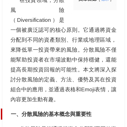
在投資領域，分散
風險
（Diversification）是
一個被廣泛認可的核心原則。它通過將資金
分配到不同的資產類別、行業或地理區域，
來降低單一投資帶來的風險。分散風險不僅
能幫助投資者在市場波動中保持穩健，還能
提高長期投資回報的可能性。本文將深入探
討分散風險的定義、方法、優勢及其在投資
組合中的應用，並通過表格和Emoji表情，讓
內容更加生動有趣。
一、分散風險的基本概念與重要性