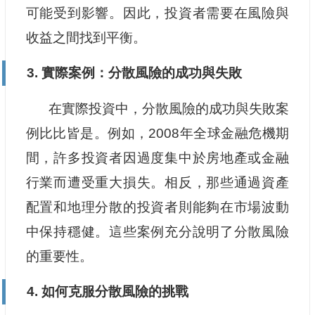
可能受到影響。因此，投資者需要在風險與
收益之間找到平衡。
3. 實際案例：分散風險的成功與失敗
在實際投資中，分散風險的成功與失敗案
例比比皆是。例如，2008年全球金融危機期
間，許多投資者因過度集中於房地產或金融
行業而遭受重大損失。相反，那些通過資產
配置和地理分散的投資者則能夠在市場波動
中保持穩健。這些案例充分說明了分散風險
的重要性。
4. 如何克服分散風險的挑戰