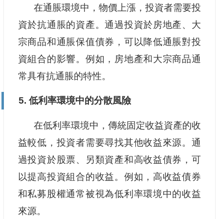
在通脹環境中，物價上漲，投資者需要投
資於抗通脹的資產。通過投資於房地產、大
宗商品和通脹保值債券，可以降低通脹對投
資組合的影響。例如，房地產和大宗商品通
常具有抗通脹的特性。
5. 低利率環境中的分散風險
在低利率環境中，傳統固定收益資產的收
益較低，投資者需要尋找其他收益來源。通
過投資於股票、另類資產和高收益債券，可
以提高投資組合的收益。例如，高收益債券
和私募股權通常被視為低利率環境中的收益
來源。