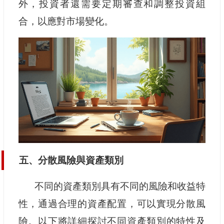
外，投資者還需要定期審查和調整投資組
合，以應對市場變化。
五、分散風險與資產類別
不同的資產類別具有不同的風險和收益特
性，通過合理的資產配置，可以實現分散風
險。以下將詳細探討不同資產類別的特性及