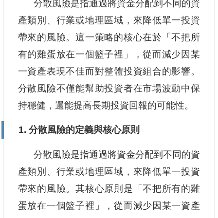
分散風險是指通過將資金分配到不同的資
產類別、行業或地理區域，來降低單一投資
帶來的風險。這一策略的核心在於「不把所
有的雞蛋放在一個籃子裡」，從而減少因某
一資產表現不佳而對整體投資組合的影響。
分散風險不僅能幫助投資者在市場波動中保
持穩健，還能提高長期投資回報的可能性。
1. 分散風險的定義與核心原則
分散風險是指通過將資金分配到不同的資
產類別、行業或地理區域，來降低單一投資
帶來的風險。其核心原則是「不把所有的雞
蛋放在一個籃子裡」，從而減少因某一資產