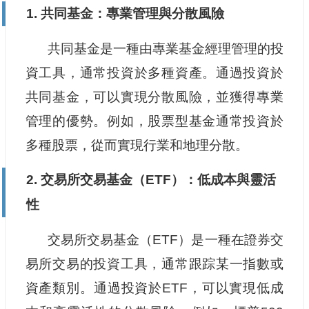
1. 共同基金：專業管理與分散風險
共同基金是一種由專業基金經理管理的投
資工具，通常投資於多種資產。通過投資於
共同基金，可以實現分散風險，並獲得專業
管理的優勢。例如，股票型基金通常投資於
多種股票，從而實現行業和地理分散。
2. 交易所交易基金（ETF）：低成本與靈活
性
交易所交易基金（ETF）是一種在證券交
易所交易的投資工具，通常跟踪某一指數或
資產類別。通過投資於ETF，可以實現低成