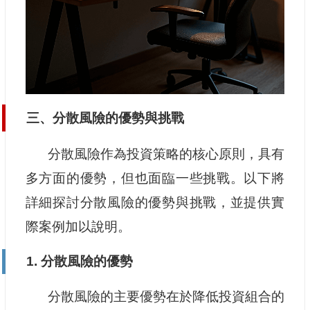
三、分散風險的優勢與挑戰
分散風險作為投資策略的核心原則，具有
多方面的優勢，但也面臨一些挑戰。以下將
詳細探討分散風險的優勢與挑戰，並提供實
際案例加以說明。
1. 分散風險的優勢
分散風險的主要優勢在於降低投資組合的