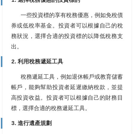
一些投資標的享有稅務優惠，例如免稅債
券或低稅率基金。投資者可以根據自己的稅
務狀況，選擇合適的投資標的以降低稅務支
出。
2. 利用稅務遞延工具
稅務遞延工具，例如退休帳戶或教育儲蓄
帳戶，能夠幫助投資者延遲繳納稅款，並提
高投資收益。投資者可以根據自己的財務目
標，選擇合適的稅務遞延工具。
3. 進行遺產規劃