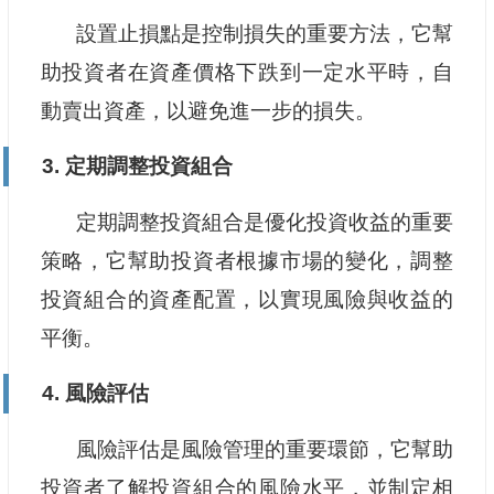
設置止損點是控制損失的重要方法，它幫
助投資者在資產價格下跌到一定水平時，自
動賣出資產，以避免進一步的損失。
3. 定期調整投資組合
定期調整投資組合是優化投資收益的重要
策略，它幫助投資者根據市場的變化，調整
投資組合的資產配置，以實現風險與收益的
平衡。
4. 風險評估
風險評估是風險管理的重要環節，它幫助
投資者了解投資組合的風險水平，並制定相