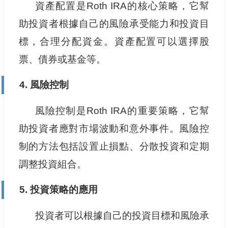
資產配置是Roth IRA的核心策略，它幫
助投資者根據自己的風險承受能力和投資目
標，合理分配資金。資產配置可以選擇股
票、債券或基金等。
4. 風險控制
風險控制是Roth IRA的重要策略，它幫
助投資者應對市場波動和意外事件。風險控
制的方法包括設置止損點、分散投資和定期
調整投資組合。
5. 投資策略的應用
投資者可以根據自己的投資目標和風險承