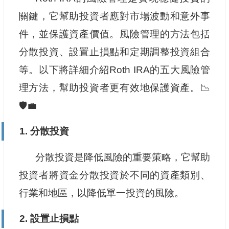
關鍵，它幫助投資者應對市場波動和意外事
件，並保護資產價值。風險管理的方法包括
分散投資、設置止損點和定期調整投資組合
等。以下將詳細介紹Roth IRA的五大風險管
理方法，幫助投資者更有效地保護資產。📉
🛡️💼
1. 分散投資
分散投資是降低風險的重要策略，它幫助
投資者將資金分散投資於不同的資產類別、
行業和地區，以降低單一投資的風險。
2. 設置止損點