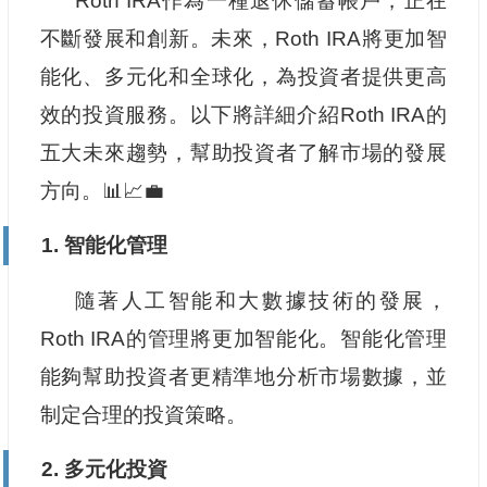
Roth IRA作為一種退休儲蓄帳戶，正在
不斷發展和創新。未來，Roth IRA將更加智
能化、多元化和全球化，為投資者提供更高
效的投資服務。以下將詳細介紹Roth IRA的
五大未來趨勢，幫助投資者了解市場的發展
方向。📊📈💼
1. 智能化管理
隨著人工智能和大數據技術的發展，
Roth IRA的管理將更加智能化。智能化管理
能夠幫助投資者更精準地分析市場數據，並
制定合理的投資策略。
2. 多元化投資