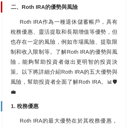
二、Roth IRA的優勢與風險
Roth IRA作為一種退休儲蓄帳戶，具有
稅務優惠、靈活提取和長期增值等優勢，但
也存在一定的風險，例如市場風險、提取限
制和收入限制等。了解Roth IRA的優勢與風
險，能夠幫助投資者做出更明智的投資決
策。以下將詳細介紹Roth IRA的五大優勢與
風險，幫助投資者全面了解Roth IRA。📊🛡️
💼
1. 稅務優惠
Roth IRA的最大優勢在於其稅務優惠，