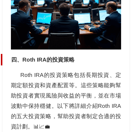
四、Roth IRA的投資策略
Roth IRA的投資策略包括長期投資、定
期定額投資和資產配置等。這些策略能夠幫
助投資者實現風險與收益的平衡，並在市場
波動中保持穩健。以下將詳細介紹Roth IRA
的五大投資策略，幫助投資者制定合適的投
資計劃。📊📈💼