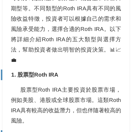
期型等。不同類型的Roth IRA具有不同的風
險收益特徵，投資者可以根據自己的需求和
風險承受能力，選擇合適的Roth IRA。以下
將詳細介紹Roth IRA的五大類型與選擇方
法，幫助投資者做出明智的投資決策。📊📈
💼
1. 股票型Roth IRA
股票型Roth IRA主要投資於股票市場，
例如美股、港股或全球股票市場。這類Roth
IRA具有較高的收益潛力，但也伴隨著較高的
風險。