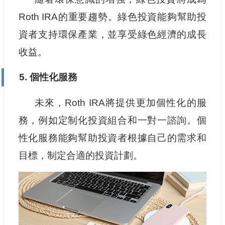
Roth IRA的重要趨勢。綠色投資能夠幫助投
資者支持環保產業，並享受綠色經濟的成長
收益。
5. 個性化服務
未來，Roth IRA將提供更加個性化的服
務，例如定制化投資組合和一對一諮詢。個
性化服務能夠幫助投資者根據自己的需求和
目標，制定合適的投資計劃。