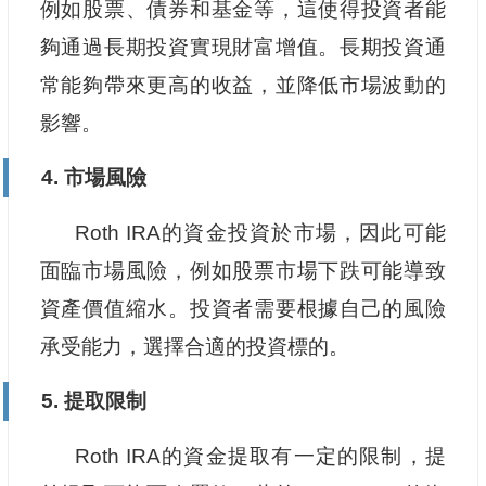
例如股票、債券和基金等，這使得投資者能
夠通過長期投資實現財富增值。長期投資通
常能夠帶來更高的收益，並降低市場波動的
影響。
4. 市場風險
Roth IRA的資金投資於市場，因此可能
面臨市場風險，例如股票市場下跌可能導致
資產價值縮水。投資者需要根據自己的風險
承受能力，選擇合適的投資標的。
5. 提取限制
Roth IRA的資金提取有一定的限制，提