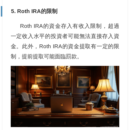
5. Roth IRA的限制
Roth IRA的資金存入有收入限制，超過
一定收入水平的投資者可能無法直接存入資
金。此外，Roth IRA的資金提取有一定的限
制，提前提取可能面臨罰款。