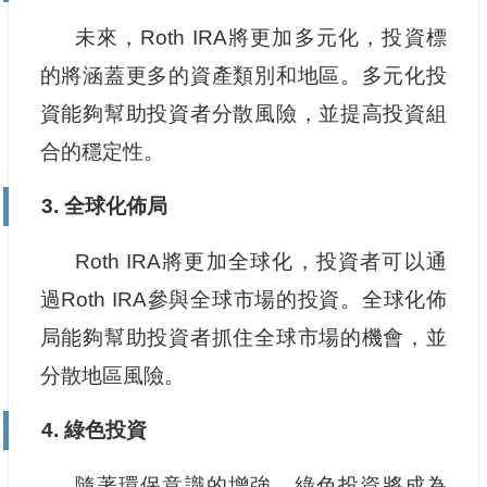
未來，Roth IRA將更加多元化，投資標
的將涵蓋更多的資產類別和地區。多元化投
資能夠幫助投資者分散風險，並提高投資組
合的穩定性。
3. 全球化佈局
Roth IRA將更加全球化，投資者可以通
過Roth IRA參與全球市場的投資。全球化佈
局能夠幫助投資者抓住全球市場的機會，並
分散地區風險。
4. 綠色投資
隨著環保意識的增強，綠色投資將成為