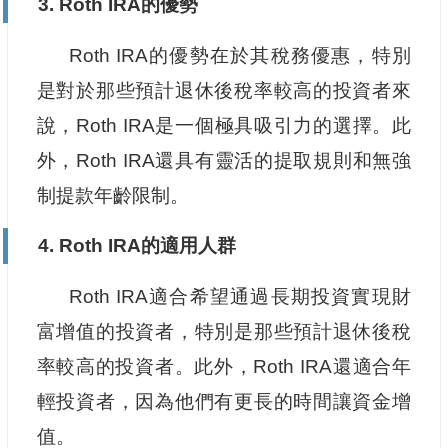
3. Roth IRA的優勢
Roth IRA的優勢在於其稅務優惠，特別
是對於那些預計退休後稅率較高的投資者來
說，Roth IRA是一個極具吸引力的選擇。此
外，Roth IRA還具有靈活的提取規則和無強
制提款年齡限制。
4. Roth IRA的適用人群
Roth IRA適合希望通過長期投資實現財
富增值的投資者，特別是那些預計退休後稅
率較高的投資者。此外，Roth IRA還適合年
輕投資者，因為他們有更長的時間讓資金增
值。