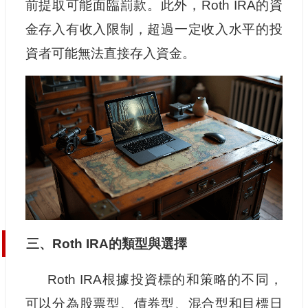
前提取可能面臨罰款。此外，Roth IRA的資
金存入有收入限制，超過一定收入水平的投
資者可能無法直接存入資金。
三、Roth IRA的類型與選擇
Roth IRA根據投資標的和策略的不同，
可以分為股票型、債券型、混合型和目標日