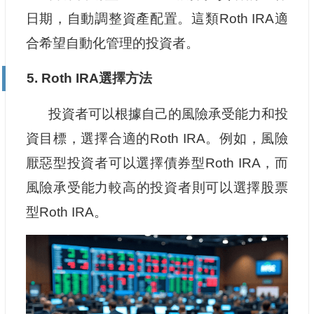
日期，自動調整資產配置。這類Roth IRA適
合希望自動化管理的投資者。
5. Roth IRA選擇方法
投資者可以根據自己的風險承受能力和投
資目標，選擇合適的Roth IRA。例如，風險
厭惡型投資者可以選擇債券型Roth IRA，而
風險承受能力較高的投資者則可以選擇股票
型Roth IRA。