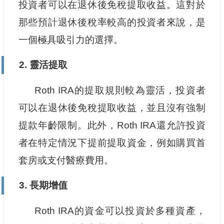
投資者可以在退休後免稅提取收益。這對於
那些預計退休後稅率較高的投資者來說，是
一個極具吸引力的選擇。
2. 靈活提取
Roth IRA的提取規則較為靈活，投資者
可以在退休後免稅提取收益，並且沒有強制
提款年齡限制。此外，Roth IRA還允許投資
者在特定情況下提前提取資金，例如購買首
套房或支付醫療費用。
3. 長期增值
Roth IRA的資金可以投資於多種資產，