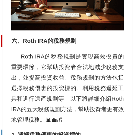
六、Roth IRA的稅務規劃
Roth IRA的稅務規劃是實現高效投資的
重要環節，它幫助投資者合法地減少稅務支
出，並提高投資收益。稅務規劃的方法包括
選擇稅務優惠的投資標的、利用稅務遞延工
具和進行遺產規劃等。以下將詳細介紹Roth
IRA的五大稅務規劃方法，幫助投資者更有效
地管理稅務。📊💼💰
1. 選擇稅務優惠的投資標的