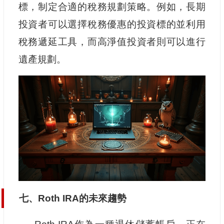
標，制定合適的稅務規劃策略。例如，長期
投資者可以選擇稅務優惠的投資標的並利用
稅務遞延工具，而高淨值投資者則可以進行
遺產規劃。
七、Roth IRA的未來趨勢