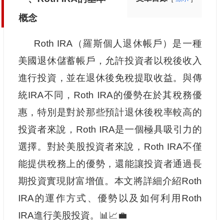
概念
Roth IRA（羅斯個人退休帳戶）是一種
美國退休儲蓄帳戶，允許投資者以稅後收入
進行投資，並在退休後免稅提取收益。與傳
統IRA不同，Roth IRA的優勢在於其稅務優
惠，特別是對於那些預計退休後稅率較高的
投資者來說，Roth IRA是一個極具吸引力的
選擇。對於美股投資者來說，Roth IRA不僅
能提供稅務上的優勢，還能讓投資者通過長
期投資實現財富增值。本文將詳細介紹Roth
IRA的運作方式、優勢以及如何利用Roth
IRA進行美股投資。📊📈💼