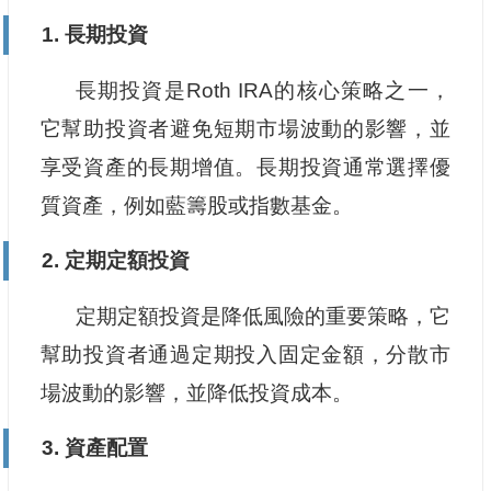
1. 長期投資
長期投資是Roth IRA的核心策略之一，
它幫助投資者避免短期市場波動的影響，並
享受資產的長期增值。長期投資通常選擇優
質資產，例如藍籌股或指數基金。
2. 定期定額投資
定期定額投資是降低風險的重要策略，它
幫助投資者通過定期投入固定金額，分散市
場波動的影響，並降低投資成本。
3. 資產配置