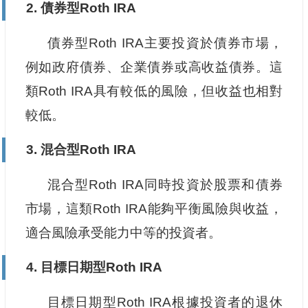
2. 債券型Roth IRA
債券型Roth IRA主要投資於債券市場，
例如政府債券、企業債券或高收益債券。這
類Roth IRA具有較低的風險，但收益也相對
較低。
3. 混合型Roth IRA
混合型Roth IRA同時投資於股票和債券
市場，這類Roth IRA能夠平衡風險與收益，
適合風險承受能力中等的投資者。
4. 目標日期型Roth IRA
目標日期型Roth IRA根據投資者的退休