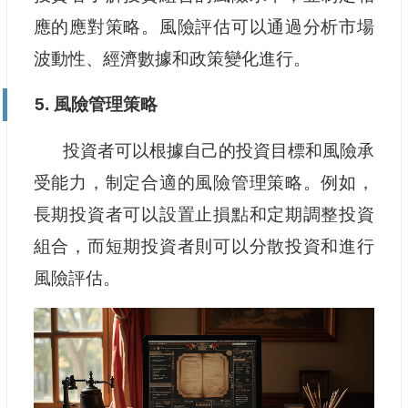
應的應對策略。風險評估可以通過分析市場
波動性、經濟數據和政策變化進行。
5. 風險管理策略
投資者可以根據自己的投資目標和風險承
受能力，制定合適的風險管理策略。例如，
長期投資者可以設置止損點和定期調整投資
組合，而短期投資者則可以分散投資和進行
風險評估。