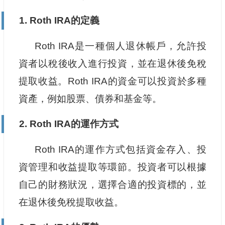
1. Roth IRA的定義
Roth IRA是一種個人退休帳戶，允許投
資者以稅後收入進行投資，並在退休後免稅
提取收益。Roth IRA的資金可以投資於多種
資產，例如股票、債券和基金等。
2. Roth IRA的運作方式
Roth IRA的運作方式包括資金存入、投
資管理和收益提取等環節。投資者可以根據
自己的財務狀況，選擇合適的投資標的，並
在退休後免稅提取收益。