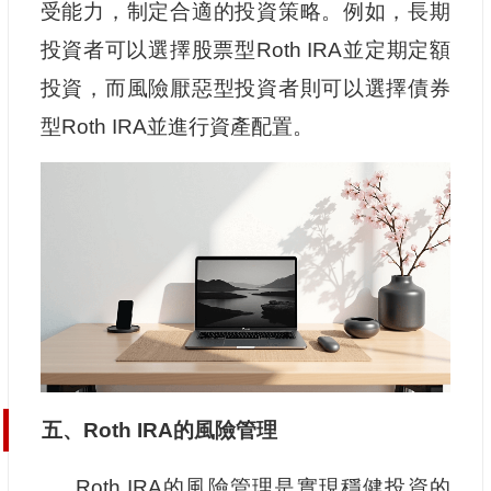
受能力，制定合適的投資策略。例如，長期
投資者可以選擇股票型Roth IRA並定期定額
投資，而風險厭惡型投資者則可以選擇債券
型Roth IRA並進行資產配置。
五、Roth IRA的風險管理
Roth IRA的風險管理是實現穩健投資的