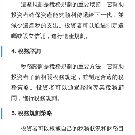
遺產規劃是稅務規劃的重要環節，它幫助
投資者確保資產能夠順利傳遞給下一代，並
減少遺產稅的支出。投資者可以通過制定遺
囑或設立信託，進行遺產規劃。
4. 稅務諮詢
稅務諮詢是稅務規劃的重要方法，它幫助
投資者了解相關稅務規定，並制定合適的稅
務策略。投資者可以通過諮詢專業稅務顧
問，進行稅務規劃。
5. 稅務規劃策略
投資者可以根據自己的稅務狀況和財務目