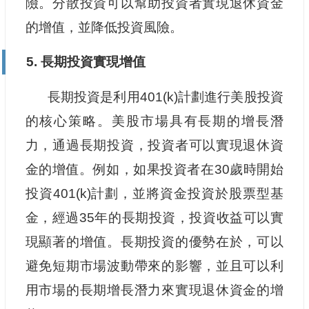
險。分散投資可以幫助投資者實現退休資金
的增值，並降低投資風險。
5. 長期投資實現增值
長期投資是利用401(k)計劃進行美股投資
的核心策略。美股市場具有長期的增長潛
力，通過長期投資，投資者可以實現退休資
金的增值。例如，如果投資者在30歲時開始
投資401(k)計劃，並將資金投資於股票型基
金，經過35年的長期投資，投資收益可以實
現顯著的增值。長期投資的優勢在於，可以
避免短期市場波動帶來的影響，並且可以利
用市場的長期增長潛力來實現退休資金的增