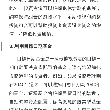
此外，投資者還可以根據退休計劃的進展，
調整投資組合的風險水平。定期檢視和調整
投資組合可以幫助投資者實現退休資金的增
值，並降低投資風險。
3. 利用目標日期基金
目標日期基金是一種根據投資者的目標日
期自動調整資產配置的基金，適合希望簡化
投資過程的投資者。例如，如果投資者計劃
在2040年退休，可以選擇目標日期為2040年
的基金。這種基金會根據目標日期的臨近，
自動調整資產配置，從高風險的股票型基金