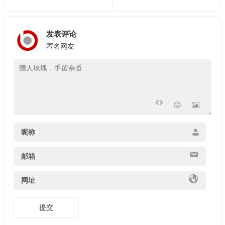
发表评论
匿名网友
昵称
邮箱
网址
提交