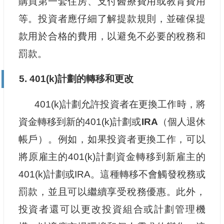
購買第一套住房、支付醫療費用或教育費用
等。投資者應仔細了解提款規則，並確保提
款用於合格的費用，以避免不必要的稅務和
罰款。
5. 401(k)計劃的轉移和更改
401(k)計劃允許投資者在更換工作時，將
資金轉移到新的401(k)計劃或
IRA
（個人退休
帳戶）。例如，如果投資者更換工作，可以
將原雇主的401(k)計劃資金轉移到新雇主的
401(k)計劃或IRA。這種轉移不會觸發稅務或
罰款，並且可以繼續享受稅務優惠。此外，
投資者還可以更改投資組合或計劃管理機