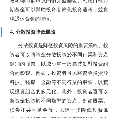
逐漸轉向低風險的債券型基金。利用目標日
期基金可以幫助投資者簡化投資過程，並實
現退休資金的增值。
4. 分散投資降低風險
分散投資是降低投資風險的重要策略。投
資者可以將資金分散投資於不同行業和資產
類別的股票，以減少單一股票波動對投資組
合的影響。例如，投資者可以將資金投資於
科技、醫療、金融等不同行業的股票，以實
現投資組合的多元化。此外，投資者還可以
將資金投資於不同類型的資產，例如股票、
債券和共同基金等，以進一步降低投資風