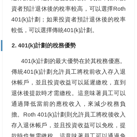
資者預計退休後的稅率較高，可以選擇Roth
401(k)計劃；如果投資者預計退休後的稅率
較低，可以選擇傳統401(k)計劃。
2. 401(k)計劃的稅務優勢
401(k)計劃的最大優勢在於其稅務優惠。
傳統401(k)計劃允許員工將稅前收入存入退
休帳戶，並且投資收益可以延遲繳稅，直到
退休後提款時才需繳稅。這意味著員工可以
通過降低當前的應稅收入，來減少稅務負
擔。Roth 401(k)計劃則允許員工將稅後收入
存入退休帳戶，並且投資收益可以免稅，提
款時也無需繳稅。這意味著員工可以通過免