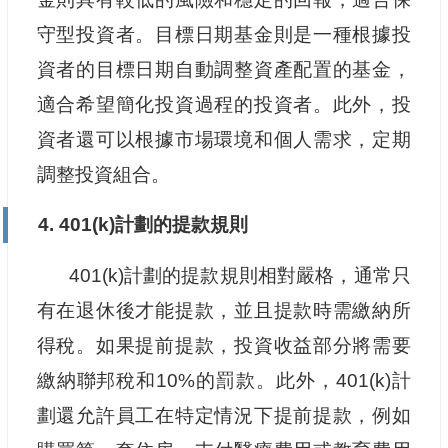
守型投資者。目標日期基金則是一種根據投
資者的目標日期自動調整資產配置的基金，
適合希望簡化投資過程的投資者。此外，投
資者還可以根據市場環境和個人需求，定期
調整投資組合。
4. 401(k)計劃的提款規則
401(k)計劃的提款規則相對嚴格，通常只
有在退休後才能提款，並且提款時需繳納所
得稅。如果提前提款，投資收益部分將需要
繳納聯邦稅和10%的罰款。此外，401(k)計
劃還允許員工在特定情況下提前提款，例如