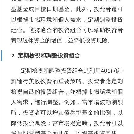
型基金或目標日期基金。此外，投資者還可
以根據市場環境和個人需求，定期調整投資
組合。選擇適合的投資組合可以幫助投資者
實現退休資金的增值，並降低投資風險。
2. 定期檢視和調整投資組合
定期檢視和調整投資組合是利用401(k)計
劃進行美股投資的重要策略。投資者應定期
檢視自己的投資組合，並根據市場環境和個
人需求，進行調整。例如，當市場波動劇烈
時，投資者可以增加債券型基金的比例，以
降低投資風險；當市場穩定時，投資者可以
增加股票型基金的比例，以提高投資回報。