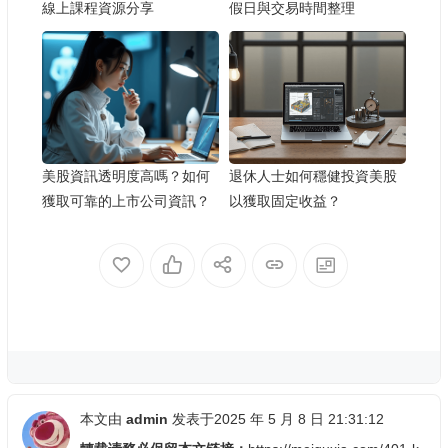
線上課程資源分享
假日與交易時間整理
美股資訊透明度高嗎？如何
退休人士如何穩健投資美股
獲取可靠的上市公司資訊？
以獲取固定收益？
本文由
admin
发表于2025 年 5 月 8 日 21:31:12