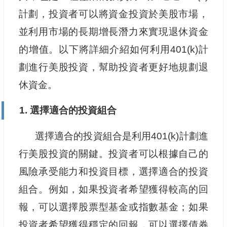
計劃，投資者可以將資金投資於美股市場，
並利用市場的長期增長潛力來實現退休資金
的增值。以下將詳細介紹如何利用401(k)計
劃進行美股投資，幫助投資者更好地規劃退
休資金。
1. 選擇適合的投資組合
選擇適合的投資組合是利用401(k)計劃進
行美股投資的關鍵。投資者可以根據自己的
風險承受能力和投資目標，選擇適合的投資
組合。例如，如果投資者希望獲得較高的回
報，可以選擇股票型基金或指數基金；如果
投資者希望獲得穩定的回報，可以選擇債券