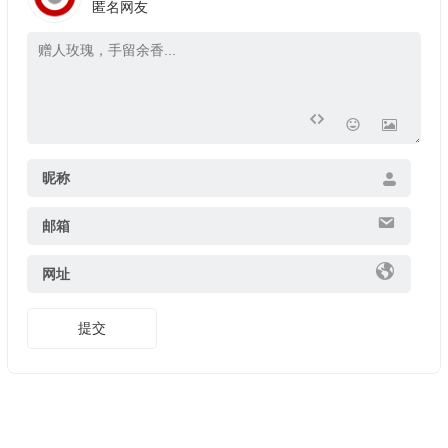
匿名网友
昵称
邮箱
网址
提交