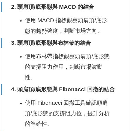
2.
頭肩頂/底形態與 MACD 的結合
使用 MACD 指標觀察頭肩頂/底形
態的趨勢強度，判斷市場方向。
3.
頭肩頂/底形態與布林帶的結合
使用布林帶指標觀察頭肩頂/底形態
的支撐阻力作用，判斷市場波動
性。
4.
頭肩頂/底形態與 Fibonacci 回撤的結合
使用 Fibonacci 回撤工具確認頭肩
頂/底形態的支撐阻力位，提升分析
的準確性。