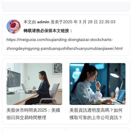
本文由
admin
发表于2025 年 3 月 28 日 22:35:03
轉载请務必保留本文链接：
https://meiguxia.com/toujianding-dixingtaizai-stockcharts-
zhongdeyingyong-panduanqushifanzhuanyumubiaojiawei.html
美股資訊透明度高嗎？如何
退休人士如何穩健投資美股
獲取可靠的上市公司資訊？
以獲取固定收益？