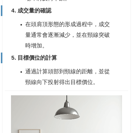
4.
成交量的確認
在頭肩頂形態的形成過程中，成交
量通常會逐漸減少，並在頸線突破
時增加。
5.
目標價位的計算
通過計算頭部到頸線的距離，並從
頸線向下投射得出目標價位。