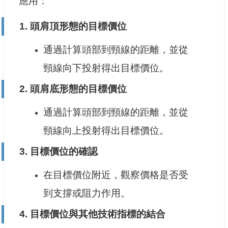
應用：
1.
頭肩頂形態的目標價位
通過計算頭部到頸線的距離，並從
頸線向下投射得出目標價位。
2.
頭肩底形態的目標價位
通過計算頭部到頸線的距離，並從
頸線向上投射得出目標價位。
3.
目標價位的確認
在目標價位附近，觀察價格是否受
到支撐或阻力作用。
4.
目標價位與其他技術指標的結合