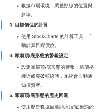
根據市場環境，調整頸線的位置與
斜率。
3.
目標價位的計算
使用 StockCharts 的計算工具，自
動計算目標價位。
4.
頭肩頂/底形態的警報設定
設定頭肩頂/底形態的警報，當價格
接近或突破頸線時，系統會自動通
知投資者。
5.
頭肩頂/底形態的歷史回測
使用歷史數據回測頭肩頂/底形態的