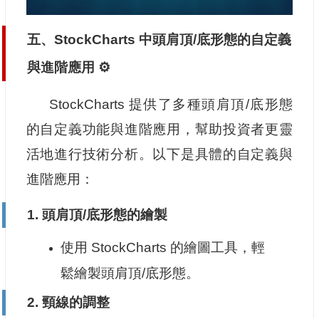
五、StockCharts 中頭肩頂/底形態的自定義
與進階應用 ⚙️
StockCharts 提供了多種頭肩頂/底形態
的自定義功能與進階應用，幫助投資者更靈
活地進行技術分析。以下是具體的自定義與
進階應用：
1.
頭肩頂/底形態的繪製
使用 StockCharts 的繪圖工具，輕
鬆繪製頭肩頂/底形態。
2.
頸線的調整