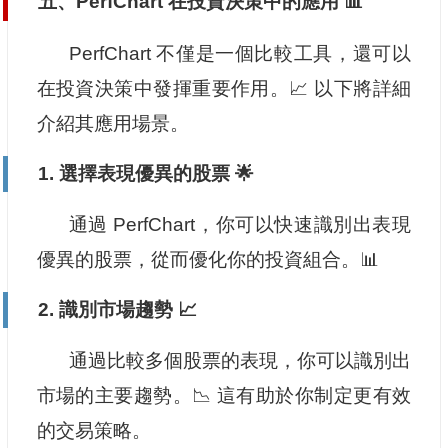
五、PerfChart 在投資決策中的應用 📊
PerfChart 不僅是一個比較工具，還可以
在投資決策中發揮重要作用。📈 以下將詳細
介紹其應用場景。
1. 選擇表現優異的股票 🌟
通過 PerfChart，你可以快速識別出表現
優異的股票，從而優化你的投資組合。📊
2. 識別市場趨勢 📈
通過比較多個股票的表現，你可以識別出
市場的主要趨勢。📉 這有助於你制定更有效
的交易策略。