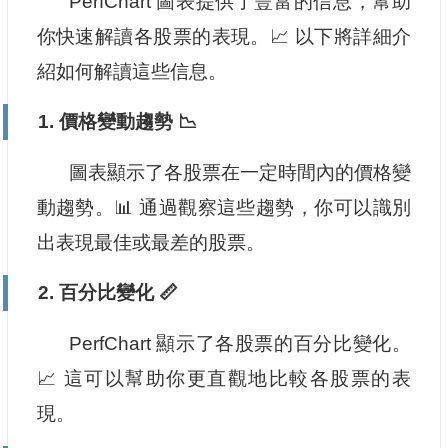
PerfChart 圖表提供了豐富的信息，幫助
你快速解讀各股票的表現。📈 以下將詳細介
紹如何解讀這些信息。
1. 價格變動趨勢 📉
圖表顯示了各股票在一定時間內的價格變
動趨勢。📊 通過觀察這些趨勢，你可以識別
出表現最佳或最差的股票。
2. 百分比變化 📏
PerfChart 顯示了各股票的百分比變化。
📈 這可以幫助你更直觀地比較各股票的表
現。