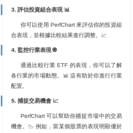
3. 評估投資組合表現 📊
你可以使用 PerfChart 來評估你的投資組
合表現，並根據比較結果進行調整。📈
4. 監控行業表現 🌐
通過比較行業 ETF 的表現，你可以了解
各行業的市場動態。📊 這有助於你進行行業
配置。
5. 捕捉交易機會 📈
PerfChart 可以幫助你捕捉市場中的交易
機會。📉 例如，當某個股票的表現明顯優於