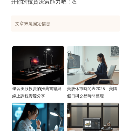
升你的投資決策能力吧！💪
文章末尾固定信息
學習美股投資的推薦書籍與
美股休市時間表2025：美國
線上課程資源分享
假日與交易時間整理