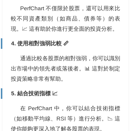
PerfChart 不僅限於股票，還可以用來比
較不同資產類別（如商品、債券等）的表
現。📈 這有助於你進行更全面的投資分析。
4. 使用相對強弱比較 📏
通過比較各股票的相對強弱，你可以識別
出市場中的領先者或落後者。📊 這對於制定
投資策略非常有幫助。
5. 結合技術指標 📈
在 PerfChart 中，你可以結合技術指標
（如移動平均線、RSI 等）進行分析。📉 這
使你能夠更深入地了解各股票的表現。