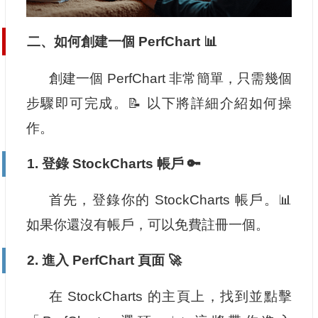
二、如何創建一個 PerfChart 📊
創建一個 PerfChart 非常簡單，只需幾個
步驟即可完成。📝 以下將詳細介紹如何操
作。
1. 登錄 StockCharts 帳戶 🔑
首先，登錄你的 StockCharts 帳戶。📊
如果你還沒有帳戶，可以免費註冊一個。
2. 進入 PerfChart 頁面 🚀
在 StockCharts 的主頁上，找到並點擊