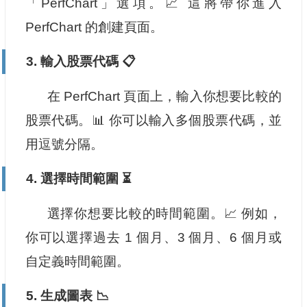
「PerfChart」選項。📈 這將帶你進入
PerfChart 的創建頁面。
3. 輸入股票代碼 📋
在 PerfChart 頁面上，輸入你想要比較的
股票代碼。📊 你可以輸入多個股票代碼，並
用逗號分隔。
4. 選擇時間範圍 ⏳
選擇你想要比較的時間範圍。📈 例如，
你可以選擇過去 1 個月、3 個月、6 個月或
自定義時間範圍。
5. 生成圖表 📉