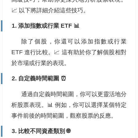
📈 以下將詳細介紹這些技巧。
1. 添加指數或行業 ETF 📊
除了個股，你還可以添加指數或行業
ETF 進行比較。📈 這有助於你了解個股相對
於市場或行業的表現。
2. 自定義時間範圍 ⏰
通過自定義時間範圍，你可以更靈活地分
析股票表現。📊 例如，你可以選擇某個特定
事件前後的時間範圍，觀察股票的反應。
3. 比較不同資產類別 🌐