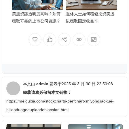
美股資訊透明度高嗎？如何
退休人士如何穩健投資美股
獲取可靠的上市公司資訊？
以獲取固定收益？
本文由
admin
发表于2025 年 3 月 30 日 22:50:08
轉载请務必保留本文链接：
https://meiguxia.com/stockcharts-perfchart-shiyongjiaoxue-
bijiaoduogegupiaodebiaoxian.html