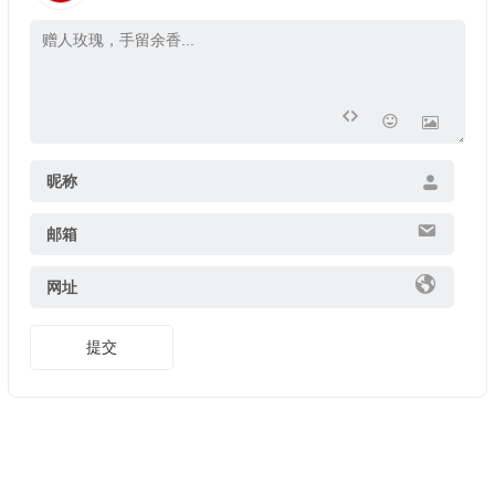
昵称
邮箱
网址
提交