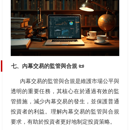
七、內幕交易的監管與合規 📜
內幕交易的監管與合規是維護市場公平與
透明的重要任務，其核心在於通過有效的監
管措施，減少內幕交易的發生，並保護普通
投資者的利益。理解內幕交易的監管與合規
要求，有助於投資者更好地制定投資策略。