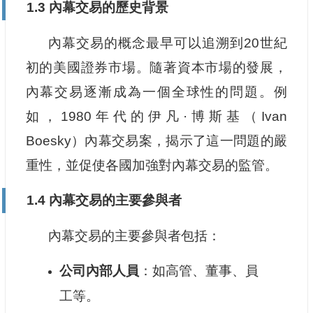
1.3 內幕交易的歷史背景
內幕交易的概念最早可以追溯到20世紀
初的美國證券市場。隨著資本市場的發展，
內幕交易逐漸成為一個全球性的問題。例
如，1980年代的伊凡·博斯基（Ivan
Boesky）內幕交易案，揭示了這一問題的嚴
重性，並促使各國加強對內幕交易的監管。
1.4 內幕交易的主要參與者
內幕交易的主要參與者包括：
公司內部人員
：如高管、董事、員
工等。