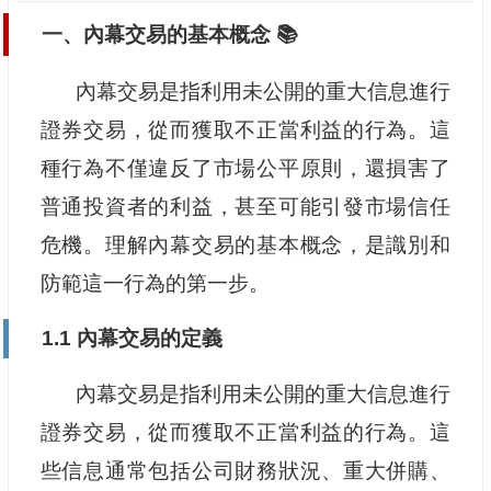
一、內幕交易的基本概念 📚
內幕交易是指利用未公開的重大信息進行
證券交易，從而獲取不正當利益的行為。這
種行為不僅違反了市場公平原則，還損害了
普通投資者的利益，甚至可能引發市場信任
危機。理解內幕交易的基本概念，是識別和
防範這一行為的第一步。
1.1 內幕交易的定義
內幕交易是指利用未公開的重大信息進行
證券交易，從而獲取不正當利益的行為。這
些信息通常包括公司財務狀況、重大併購、