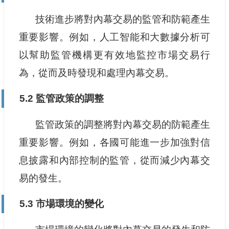
技術進步將對內幕交易的監管和防範產生
重要影響。例如，人工智能和大數據分析可
以幫助監管機構更有效地監控市場交易行
為，從而及時發現和處理內幕交易。
5.2 監管政策的調整
監管政策的調整將對內幕交易的防範產生
重要影響。例如，各國可能進一步加強對信
息披露和內部控制的監管，從而減少內幕交
易的發生。
5.3 市場環境的變化