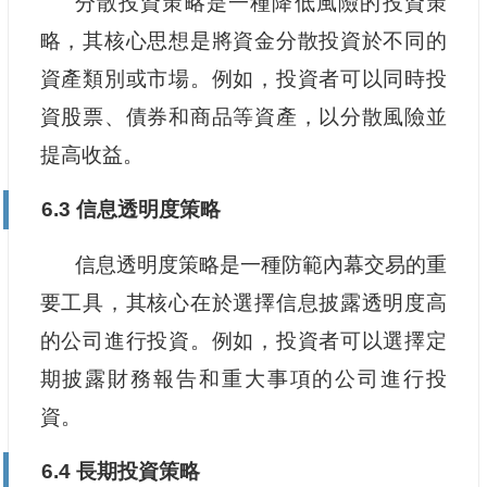
分散投資策略是一種降低風險的投資策
略，其核心思想是將資金分散投資於不同的
資產類別或市場。例如，投資者可以同時投
資股票、債券和商品等資產，以分散風險並
提高收益。
6.3 信息透明度策略
信息透明度策略是一種防範內幕交易的重
要工具，其核心在於選擇信息披露透明度高
的公司進行投資。例如，投資者可以選擇定
期披露財務報告和重大事項的公司進行投
資。
6.4 長期投資策略