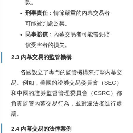
款。
刑事責任
：情節嚴重的內幕交易者
可能被判處監禁。
民事賠償
：內幕交易者可能需要賠
償受害者的損失。
2.3 內幕交易的監管機構
各國設立了專門的監管機構來打擊內幕交
易。例如，美國的證券交易委員會（SEC）
和中國的證券監督管理委員會（CSRC）都
負責監管內幕交易行為，並對違法者進行處
罰。
2.4 內幕交易的法律案例