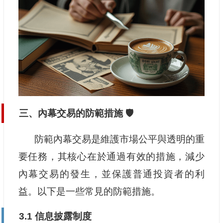
三、內幕交易的防範措施 🛡️
防範內幕交易是維護市場公平與透明的重
要任務，其核心在於通過有效的措施，減少
內幕交易的發生，並保護普通投資者的利
益。以下是一些常見的防範措施。
3.1 信息披露制度