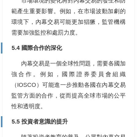
市場環境的變化將對內幕交易的發生和防
範產生重要影響。例如，在市場波動加劇的
環境下，內幕交易可能更加猖獗，監管機構
需要加強監控和處罰力度。
5.4 國際合作的深化
內幕交易是一個全球性問題，需要各國加
強合作。例如，國際證券委員會組織
（IOSCO）可能進一步推動各國在內幕交易
監管方面的合作，從而提高全球市場的公平
性和透明度。
5.5 投資者意識的提升