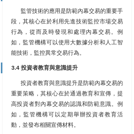
監管技術的應用是防範內幕交易的重要手
段，其核心在於利用先進技術監控市場交易
行為，從而及時發現和處理內幕交易。例
如，監管機構可以使用大數據分析和人工智
能技術，監控異常交易行為。
3.4 投資者教育與意識提升
投資者教育與意識提升是防範內幕交易的
重要策略，其核心在於通過教育和宣傳，提
高投資者對內幕交易的認識和防範意識。例
如，監管機構可以定期舉辦投資者教育活
動，並發布相關宣傳材料。