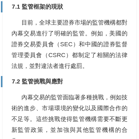
7.1 監管框架的現狀
目前，全球主要證券市場的監管機構都對
內幕交易進行了明確的監管。例如，美國的
證券交易委員會（SEC）和中國的證券監督
管理委員會（CSRC）都制定了相關的法律
法規，並對違法者進行處罰。
7.2 監管挑戰與應對
內幕交易的監管面臨著多種挑戰，例如技
術的進步、市場環境的變化以及國際合作的
不足等。這些挑戰使得監管機構需要不斷更
新監管政策，並加強與其他監管機構的合