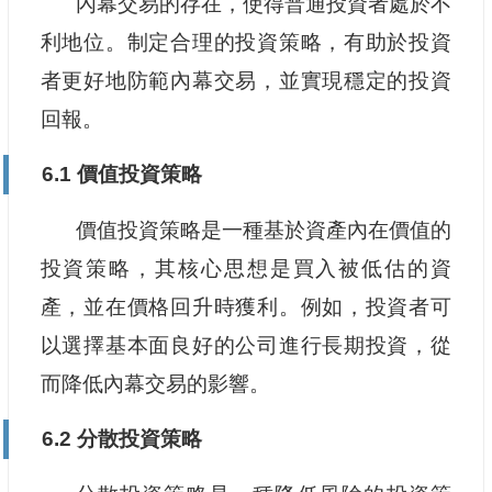
內幕交易的存在，使得普通投資者處於不
利地位。制定合理的投資策略，有助於投資
者更好地防範內幕交易，並實現穩定的投資
回報。
6.1 價值投資策略
價值投資策略是一種基於資產內在價值的
投資策略，其核心思想是買入被低估的資
產，並在價格回升時獲利。例如，投資者可
以選擇基本面良好的公司進行長期投資，從
而降低內幕交易的影響。
6.2 分散投資策略