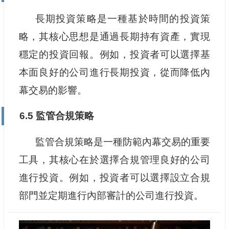
長期投資策略是一種基於時間的投資策
略，其核心思想是通過長期持有資產，實現
穩定的投資回報。例如，投資者可以選擇基
本面良好的公司進行長期投資，從而降低內
幕交易的影響。
6.5 監管合規策略
監管合規策略是一種防範內幕交易的重要
工具，其核心在於選擇合規管理良好的公司
進行投資。例如，投資者可以選擇設立合規
部門並定期進行內部審計的公司進行投資。