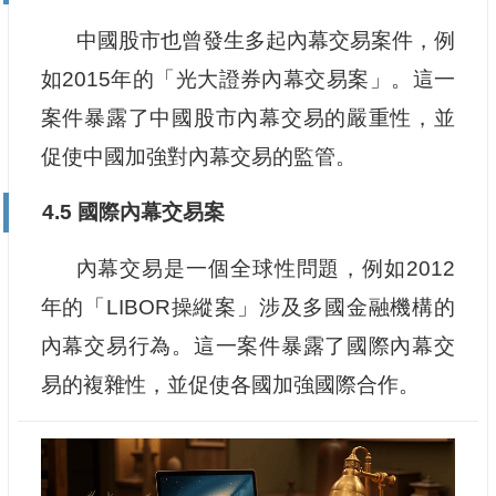
中國股市也曾發生多起內幕交易案件，例
如2015年的「光大證券內幕交易案」。這一
案件暴露了中國股市內幕交易的嚴重性，並
促使中國加強對內幕交易的監管。
4.5 國際內幕交易案
內幕交易是一個全球性問題，例如2012
年的「LIBOR操縱案」涉及多國金融機構的
內幕交易行為。這一案件暴露了國際內幕交
易的複雜性，並促使各國加強國際合作。