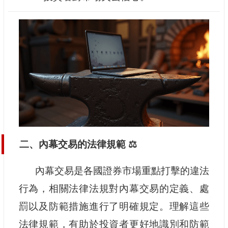
二、內幕交易的法律規範 ⚖️
內幕交易是各國證券市場重點打擊的違法
行為，相關法律法規對內幕交易的定義、處
罰以及防範措施進行了明確規定。理解這些
法律規範，有助於投資者更好地識別和防範