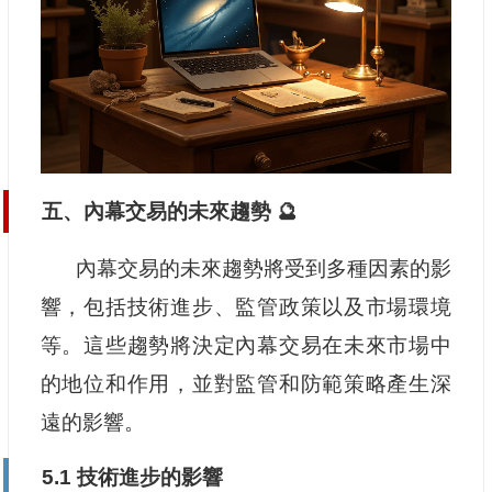
五、內幕交易的未來趨勢 🔮
內幕交易的未來趨勢將受到多種因素的影
響，包括技術進步、監管政策以及市場環境
等。這些趨勢將決定內幕交易在未來市場中
的地位和作用，並對監管和防範策略產生深
遠的影響。
5.1 技術進步的影響