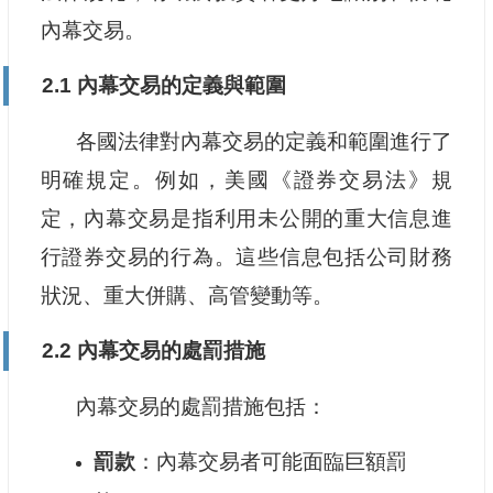
內幕交易。
2.1 內幕交易的定義與範圍
各國法律對內幕交易的定義和範圍進行了
明確規定。例如，美國《證券交易法》規
定，內幕交易是指利用未公開的重大信息進
行證券交易的行為。這些信息包括公司財務
狀況、重大併購、高管變動等。
2.2 內幕交易的處罰措施
內幕交易的處罰措施包括：
罰款
：內幕交易者可能面臨巨額罰