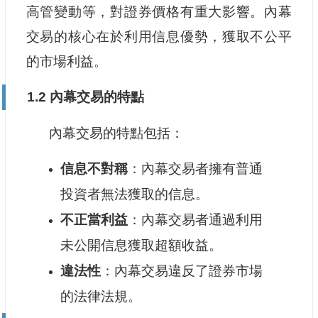
高管變動等，對證券價格有重大影響。內幕
交易的核心在於利用信息優勢，獲取不公平
的市場利益。
1.2 內幕交易的特點
內幕交易的特點包括：
信息不對稱
：內幕交易者擁有普通
投資者無法獲取的信息。
不正當利益
：內幕交易者通過利用
未公開信息獲取超額收益。
違法性
：內幕交易違反了證券市場
的法律法規。