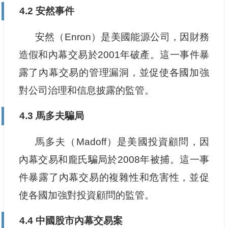
4.2 安然事件
安然（Enron）是美國能源公司，因財務
造假和內幕交易於2001年破產。這一事件暴
露了內幕交易的管理漏洞，並促使各國加強
對公司治理和信息披露的監管。
4.3 馬多夫騙局
馬多夫（Madoff）是美國投資顧問，因
內幕交易和龐氏騙局於2008年被捕。這一事
件暴露了內幕交易的複雜性和危害性，並促
使各國加強對投資顧問的監管。
4.4 中國股市內幕交易案