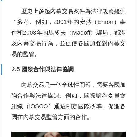
歷史上多起內幕交易案件為法律規範提供
了參考。例如，2001年的安然（Enron）事
件和2008年的馬多夫（Madoff）騙局，都涉
及內幕交易行為，並促使各國加強對內幕交
易的監管。
2.5 國際合作與法律協調
內幕交易是一個全球性問題，需要各國加
強合作與法律協調。例如，國際證券委員會
組織（IOSCO）通過制定國際標準，促進各
國在內幕交易監管方面的合作。