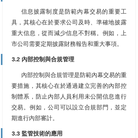
信息披露制度是防範內幕交易的重要工
具，其核心在於要求公司及時、準確地披露
重大信息，從而減少信息不對稱。例如，上
市公司需要定期披露財務報告和重大事項。
3.2 內部控制與合規管理
內部控制與合規管理是防範內幕交易的重
要措施，其核心在於通過建立完善的內部控
制體系，防止內部人員利用未公開信息進行
交易。例如，公司可以設立合規部門，並定
期進行內部審計。
3.3 監管技術的應用