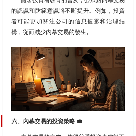
隨著投資者教育的普及，公眾對內幕交易
的認識和防範意識將不斷提升。例如，投資
者可能更加關注公司的信息披露和治理結
構，從而減少內幕交易的發生。
六、內幕交易的投資策略 💼