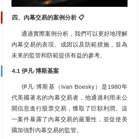
四、內幕交易的案例分析 📋
通過實際案例分析，我們可以更好地理解
內幕交易的表現、成因以及防範措施，並為
未來的監管和防範提供有益的參考。
4.1 伊凡·博斯基案
伊凡·博斯基（Ivan Boesky）是1980年
代美國著名的內幕交易者，他通過利用未公
開信息進行股票交易，獲取了巨額利潤。這
一案件暴露了內幕交易的嚴重性，並促使美
國加強對內幕交易的監管。