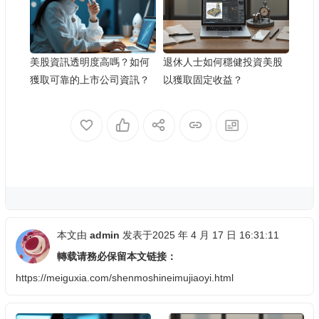
美股資訊透明度高嗎？如何
退休人士如何穩健投資美股
獲取可靠的上市公司資訊？
以獲取固定收益？
本文由
admin
发表于2025 年 4 月 17 日 16:31:11
轉载请務必保留本文链接：
https://meiguxia.com/shenmoshineimujiaoyi.html