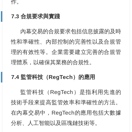
作。
7.3 合規要求與實踐
內幕交易的合規要求包括信息披露的及時
性和準確性、內部控制的完善性以及合規管
理的有效性等。企業需要建立完善的合規管
理體系，以確保其業務的合規性。
7.4 監管科技（RegTech）的應用
監管科技（RegTech）是指利用先進的
技術手段來提高監管效率和準確性的方法。
在內幕交易中，RegTech的應用包括大數據
分析、人工智能以及區塊鏈技術等。