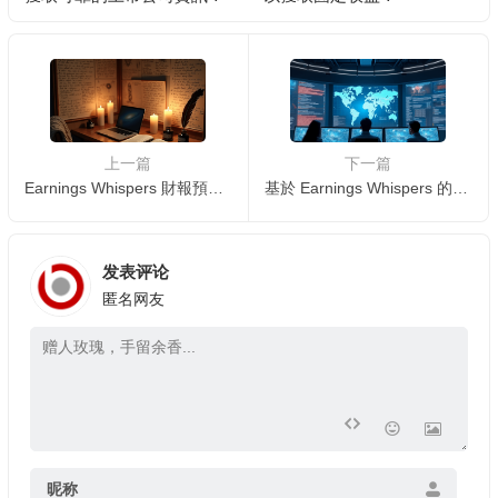
上一篇
下一篇
Earnings Whispers 財報預測與實際結果對比分析
基於 Earnings Whispers 的短線股票交易策略
发表评论
匿名网友
昵称