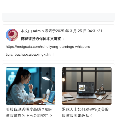
本文由
admin
发表于2025 年 3 月 25 日 04:31:21
轉载请務必保留本文链接：
https://meiguxia.com/ruheliyong-earnings-whispers-
tiqianbuzhuocaibaojingxi.html
美股資訊透明度高嗎？如何
退休人士如何穩健投資美股
獲取可靠的上市公司資訊？
以獲取固定收益？