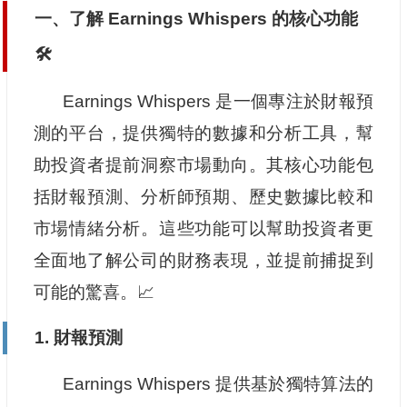
一、了解 Earnings Whispers 的核心功能
🛠️
Earnings Whispers 是一個專注於財報預
測的平台，提供獨特的數據和分析工具，幫
助投資者提前洞察市場動向。其核心功能包
括財報預測、分析師預期、歷史數據比較和
市場情緒分析。這些功能可以幫助投資者更
全面地了解公司的財務表現，並提前捕捉到
可能的驚喜。📈
1. 財報預測
Earnings Whispers 提供基於獨特算法的