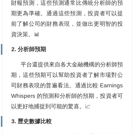
財報預測，這些預測通常比傳統分析師的預
期更為準確。通過這些預測，投資者可以提
前了解公司的財務表現，並做出更明智的投
資決策。📊
2. 分析師預期
平台還提供來自各大金融機構的分析師預
期，這些預期可以幫助投資者了解市場對公
司財務表現的普遍看法。通過比較 Earnings
Whispers 的預測和分析師的預期，投資者可
以更好地捕捉到可能的驚喜。📈
3. 歷史數據比較