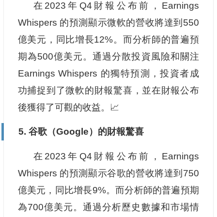
在2023年Q4財報公布前，Earnings
Whispers 的預測顯示微軟的營收將達到550
億美元，同比增長12%。而分析師的普遍預
期為500億美元。通過分散投資風險和關注
Earnings Whispers 的獨特預測，投資者成
功捕捉到了微軟的財報驚喜，並在財報公布
後獲得了可觀的收益。📈
5. 谷歌（Google）的財報驚喜
在2023年Q4財報公布前，Earnings
Whispers 的預測顯示谷歌的營收將達到750
億美元，同比增長9%。而分析師的普遍預期
為700億美元。通過分析歷史數據和市場情