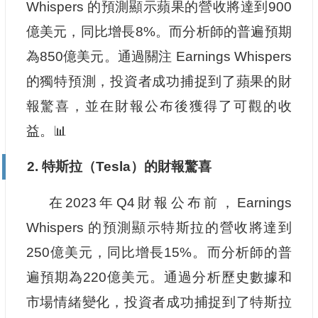
Whispers 的預測顯示蘋果的營收將達到900
億美元，同比增長8%。而分析師的普遍預期
為850億美元。通過關注 Earnings Whispers
的獨特預測，投資者成功捕捉到了蘋果的財
報驚喜，並在財報公布後獲得了可觀的收
益。📊
2. 特斯拉（Tesla）的財報驚喜
在2023年Q4財報公布前，Earnings
Whispers 的預測顯示特斯拉的營收將達到
250億美元，同比增長15%。而分析師的普
遍預期為220億美元。通過分析歷史數據和
市場情緒變化，投資者成功捕捉到了特斯拉