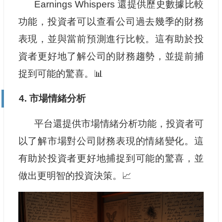
Earnings Whispers 還提供歷史數據比較
功能，投資者可以查看公司過去幾季的財務
表現，並與當前預測進行比較。這有助於投
資者更好地了解公司的財務趨勢，並提前捕
捉到可能的驚喜。📊
4. 市場情緒分析
平台還提供市場情緒分析功能，投資者可
以了解市場對公司財務表現的情緒變化。這
有助於投資者更好地捕捉到可能的驚喜，並
做出更明智的投資決策。📈