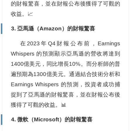
的財報驚喜，並在財報公布後獲得了可觀的
收益。📈
3. 亞馬遜（Amazon）的財報驚喜
在2023年Q4財報公布前，Earnings
Whispers 的預測顯示亞馬遜的營收將達到
1400億美元，同比增長10%。而分析師的普
遍預期為1300億美元。通過結合技術分析和
Earnings Whispers 的預測，投資者成功捕
捉到了亞馬遜的財報驚喜，並在財報公布後
獲得了可觀的收益。📊
4. 微軟（Microsoft）的財報驚喜