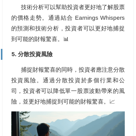
技術分析可以幫助投資者更好地了解股票
的價格走勢。通過結合 Earnings Whispers
的預測和技術分析，投資者可以更好地捕捉
到可能的財報驚喜。📊
5. 分散投資風險
捕捉財報驚喜的同時，投資者應注意分散
投資風險。通過分散投資於多個行業和公
司，投資者可以降低單一股票波動帶來的風
險，並更好地捕捉到可能的財報驚喜。📈