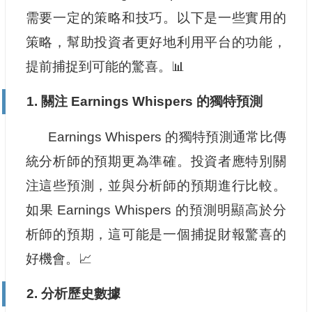
需要一定的策略和技巧。以下是一些實用的
策略，幫助投資者更好地利用平台的功能，
提前捕捉到可能的驚喜。📊
1. 關注 Earnings Whispers 的獨特預測
Earnings Whispers 的獨特預測通常比傳
統分析師的預期更為準確。投資者應特別關
注這些預測，並與分析師的預期進行比較。
如果 Earnings Whispers 的預測明顯高於分
析師的預期，這可能是一個捕捉財報驚喜的
好機會。📈
2. 分析歷史數據