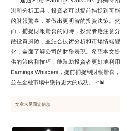
通過利用 Earnings Whispers 的獨特預
測和分析工具，投資者可以提前捕捉到可能
的財報驚喜，並做出更明智的投資決策。然
而，捕捉財報驚喜的同時，投資者應注意分
散投資風險，並結合技術分析和市場情緒變
化，全面了解公司的財務表現。希望本文提
供的策略和技巧，能幫助投資者更好地利用
Earnings Whispers，提前捕捉到財報驚喜，
並在金融市場中獲得更大的成功。📈📊
文章末尾固定信息