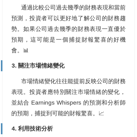
通過比較公司過去幾季的財務表現和當前
預測，投資者可以更好地了解公司的財務趨
勢。如果公司過去幾季的財務表現一直優於
預期，這可能是一個捕捉財報驚喜的好機
會。📊
3. 關注市場情緒變化
市場情緒變化往往能提前反映公司的財務
表現。投資者應特別關注市場情緒的變化，
並結合 Earnings Whispers 的預測和分析師
的預期，捕捉到可能的財報驚喜。📈
4. 利用技術分析