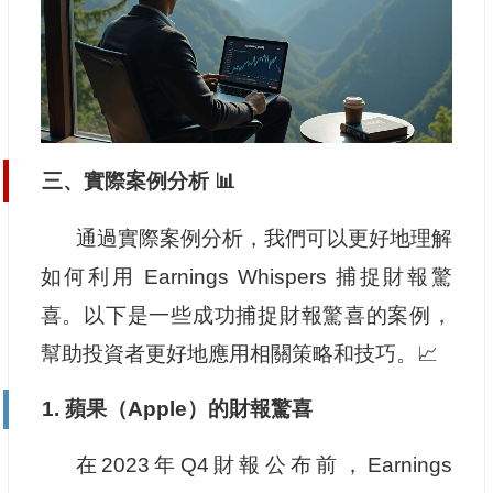
三、實際案例分析 📊
通過實際案例分析，我們可以更好地理解
如何利用 Earnings Whispers 捕捉財報驚
喜。以下是一些成功捕捉財報驚喜的案例，
幫助投資者更好地應用相關策略和技巧。📈
1. 蘋果（Apple）的財報驚喜
在2023年Q4財報公布前，Earnings