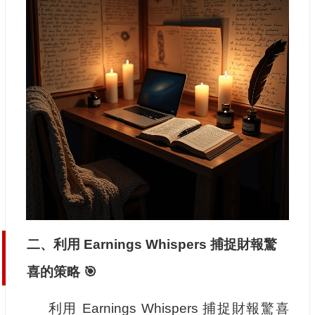
二、利用 Earnings Whispers 捕捉財報驚
喜的策略 🎯
利用 Earnings Whispers 捕捉財報驚喜