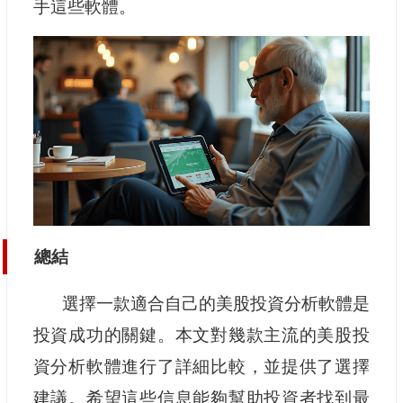
手這些軟體。
總結
選擇一款適合自己的美股投資分析軟體是
投資成功的關鍵。本文對幾款主流的美股投
資分析軟體進行了詳細比較，並提供了選擇
建議。希望這些信息能夠幫助投資者找到最