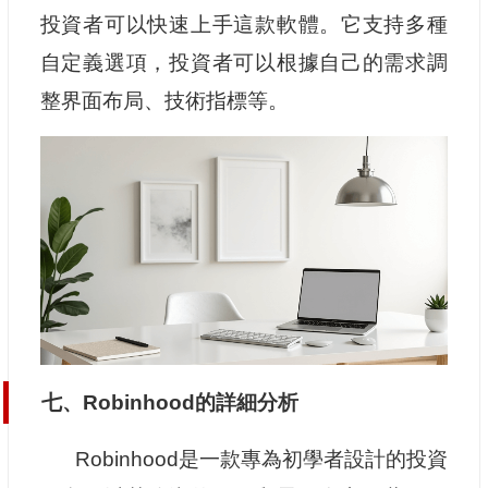
投資者可以快速上手這款軟體。它支持多種
自定義選項，投資者可以根據自己的需求調
整界面布局、技術指標等。
七、Robinhood的詳細分析
Robinhood是一款專為初學者設計的投資