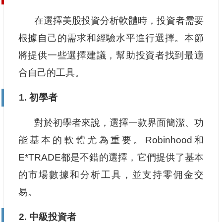
在選擇美股投資分析軟體時，投資者需要
根據自己的需求和經驗水平進行選擇。本節
將提供一些選擇建議，幫助投資者找到最適
合自己的工具。
1. 初學者
對於初學者來說，選擇一款界面簡潔、功
能基本的軟體尤為重要。Robinhood和
E*TRADE都是不錯的選擇，它們提供了基本
的市場數據和分析工具，並支持零佣金交
易。
2. 中級投資者