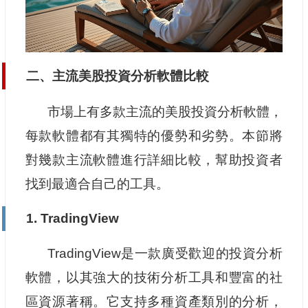
二、主流美股投資分析軟體比較
市場上有多款主流的美股投資分析軟體，
每款軟體都有其獨特的優勢和劣勢。本節將
對幾款主流軟體進行詳細比較，幫助投資者
找到最適合自己的工具。
1. TradingView
TradingView是一款廣受歡迎的投資分析
軟體，以其強大的技術分析工具和豐富的社
區資源著稱。它支持多種資產類別的分析，