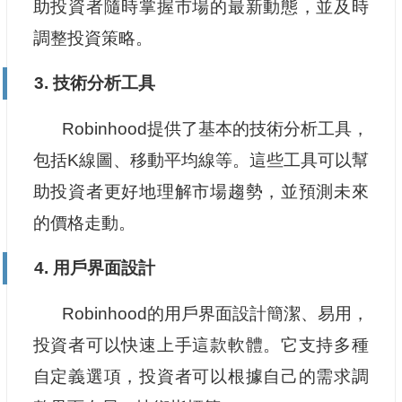
助投資者隨時掌握市場的最新動態，並及時
調整投資策略。
3. 技術分析工具
Robinhood提供了基本的技術分析工具，
包括K線圖、移動平均線等。這些工具可以幫
助投資者更好地理解市場趨勢，並預測未來
的價格走動。
4. 用戶界面設計
Robinhood的用戶界面設計簡潔、易用，
投資者可以快速上手這款軟體。它支持多種
自定義選項，投資者可以根據自己的需求調