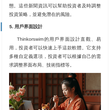
態。這些新聞資訊可以幫助投資者及時調整
投資策略，並避免潛在的風險。
5. 用戶界面設計
Thinkorswim的用戶界面設計直觀、易
用，投資者可以快速上手這款軟體。它支持
多種自定義選項，投資者可以根據自己的需
求調整界面布局、技術指標等。