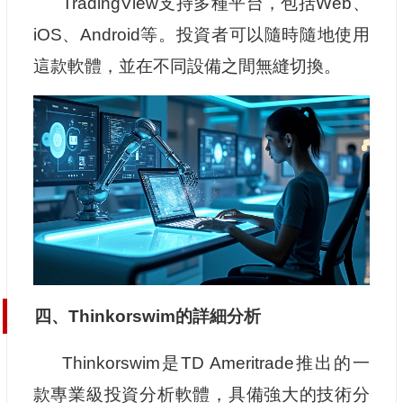
TradingView支持多種平台，包括Web、
iOS、Android等。投資者可以隨時隨地使用
這款軟體，並在不同設備之間無縫切換。
四、Thinkorswim的詳細分析
Thinkorswim是TD Ameritrade推出的一
款專業級投資分析軟體，具備強大的技術分