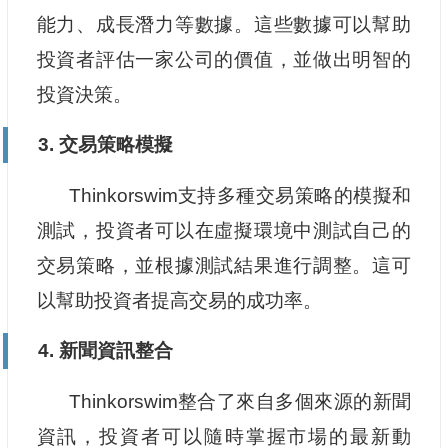
能力、成長潛力等數據。這些數據可以幫助
投資者評估一家公司的價值，並做出明智的
投資決策。
3. 交易策略模擬
Thinkorswim支持多種交易策略的模擬和
測試，投資者可以在虛擬環境中測試自己的
交易策略，並根據測試結果進行調整。這可
以幫助投資者提高交易的成功率。
4. 新聞資訊整合
Thinkorswim整合了來自多個來源的新聞
資訊，投資者可以隨時掌握市場的最新動