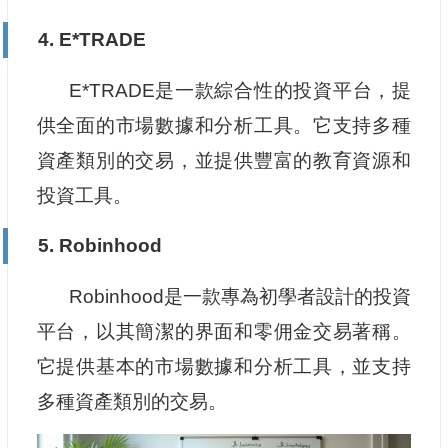
4. E*TRADE
E*TRADE是一款綜合性的投資平台，提
供全面的市場數據和分析工具。它支持多種
資產類別的交易，並提供豐富的教育資源和
投資工具。
5. Robinhood
Robinhood是一款專為初學者設計的投資
平台，以其簡潔的界面和零佣金交易著稱。
它提供基本的市場數據和分析工具，並支持
多種資產類別的交易。