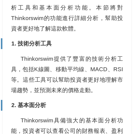
析工具和基本面分析功能。本節將對
Thinkorswim的功能進行詳細分析，幫助投
資者更好地了解這款軟體。
1. 技術分析工具
Thinkorswim提供了豐富的技術分析工
具，包括K線圖、移動平均線、MACD、RSI
等。這些工具可以幫助投資者更好地理解市
場趨勢，並預測未來的價格走動。
2. 基本面分析
Thinkorswim具備強大的基本面分析功
能，投資者可以查看公司的財務報表、盈利