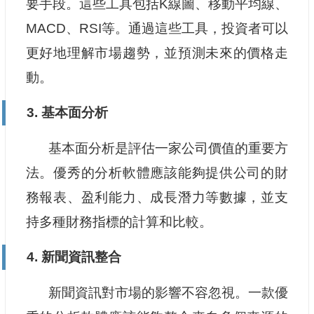
要手段。這些工具包括K線圖、移動平均線、
MACD、RSI等。通過這些工具，投資者可以
更好地理解市場趨勢，並預測未來的價格走
動。
3. 基本面分析
基本面分析是評估一家公司價值的重要方
法。優秀的分析軟體應該能夠提供公司的財
務報表、盈利能力、成長潛力等數據，並支
持多種財務指標的計算和比較。
4. 新聞資訊整合
新聞資訊對市場的影響不容忽視。一款優