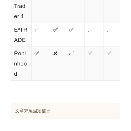
Trad
er 4
E*TR
✅
✅
✅
✅
✅
ADE
Robi
✅
❌
✅
✅
✅
nhoo
d
文章末尾固定信息