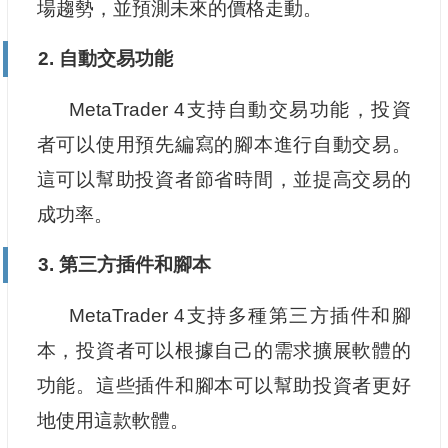
場趨勢，並預測未來的價格走動。
2. 自動交易功能
MetaTrader 4支持自動交易功能，投資
者可以使用預先編寫的腳本進行自動交易。
這可以幫助投資者節省時間，並提高交易的
成功率。
3. 第三方插件和腳本
MetaTrader 4支持多種第三方插件和腳
本，投資者可以根據自己的需求擴展軟體的
功能。這些插件和腳本可以幫助投資者更好
地使用這款軟體。