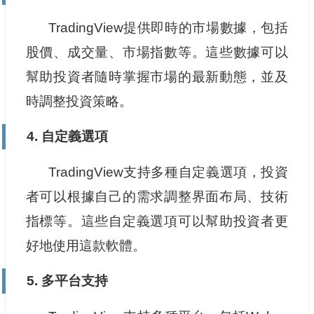
TradingView提供即時的市場數據，包括
股價、成交量、市場指數等。這些數據可以
幫助投資者隨時掌握市場的最新動態，並及
時調整投資策略。
4. 自定義選項
TradingView支持多種自定義選項，投資
者可以根據自己的需求調整界面布局、技術
指標等。這些自定義選項可以幫助投資者更
好地使用這款軟體。
5. 多平台支持