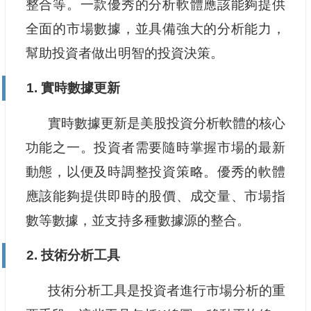
整合等。一款優秀的分析軟體應該能夠提供
全面的市場數據，並具備強大的分析能力，
幫助投資者做出明智的投資決策。
1. 實時數據更新
實時數據更新是美股投資分析軟體的核心
功能之一。投資者需要隨時掌握市場的最新
動態，以便及時調整投資策略。優秀的軟體
應該能夠提供即時的股價、成交量、市場指
數等數據，並支持多種數據源的整合。
2. 技術分析工具
技術分析工具是投資者進行市場分析的重