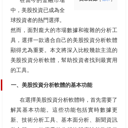
在當今的金融市場
中，美股投資已成為全
球投資者的熱門選擇。
然而，面對龐大的市場數據和複雜的分析工
具，選擇一款適合自己的美股投資分析軟體
顯得尤為重要。本文將深入比較幾款主流的
美股投資分析軟體，幫助投資者找到最實用
的工具。
一、美股投資分析軟體的基本功能
在選擇美股投資分析軟體時，首先需要了
解其基本功能。這些功能包括實時數據更
新、技術分析工具、基本面分析、新聞資訊