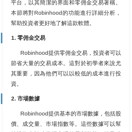
平台，以其簡潔的界面和零佣金交易著稱。
本節將對Robinhood的功能進行詳細分析，
幫助投資者更好地了解這款軟體。
1. 零佣金交易
Robinhood提供零佣金交易，投資者可以
節省大量的交易成本。這對於初學者來說尤
其重要，因為他們可以以較低的成本進行投
資。
2. 市場數據
Robinhood提供基本的市場數據，包括股
價、成交量、市場指數等。這些數據可以幫