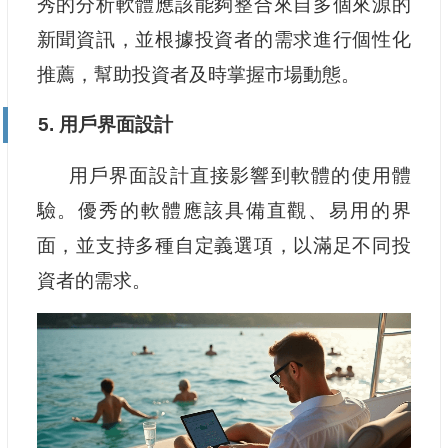
秀的分析軟體應該能夠整合來自多個來源的
新聞資訊，並根據投資者的需求進行個性化
推薦，幫助投資者及時掌握市場動態。
5. 用戶界面設計
用戶界面設計直接影響到軟體的使用體
驗。優秀的軟體應該具備直觀、易用的界
面，並支持多種自定義選項，以滿足不同投
資者的需求。