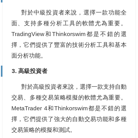
對於中級投資者來說，選擇一款功能全
面、支持多種分析工具的軟體尤為重要。
TradingView和Thinkorswim都是不錯的選
擇，它們提供了豐富的技術分析工具和基本
面分析功能。
3. 高級投資者
對於高級投資者來說，選擇一款支持自動
交易、多種交易策略模擬的軟體尤為重要。
MetaTrader 4和Thinkorswim都是不錯的選
擇，它們提供了強大的自動交易功能和多種
交易策略的模擬和測試。