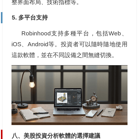
整界面布局、技術指標等。
5. 多平台支持
Robinhood支持多種平台，包括Web、
iOS、Android等。投資者可以隨時隨地使用
這款軟體，並在不同設備之間無縫切換。
八、美股投資分析軟體的選擇建議