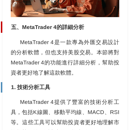
五、MetaTrader 4的詳細分析
MetaTrader 4是一款專為外匯交易設計
的分析軟體，但也支持美股交易。本節將對
MetaTrader 4的功能進行詳細分析，幫助投
資者更好地了解這款軟體。
1. 技術分析工具
MetaTrader 4提供了豐富的技術分析工
具，包括K線圖、移動平均線、MACD、RSI
等。這些工具可以幫助投資者更好地理解市