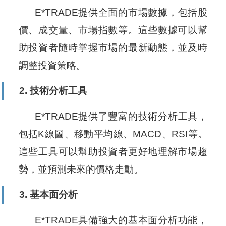
E*TRADE提供全面的市場數據，包括股
價、成交量、市場指數等。這些數據可以幫
助投資者隨時掌握市場的最新動態，並及時
調整投資策略。
2. 技術分析工具
E*TRADE提供了豐富的技術分析工具，
包括K線圖、移動平均線、MACD、RSI等。
這些工具可以幫助投資者更好地理解市場趨
勢，並預測未來的價格走動。
3. 基本面分析
E*TRADE具備強大的基本面分析功能，