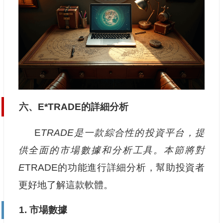
六、E*TRADE的詳細分析
E
TRADE是一款綜合性的投資平台，提
供全面的市場數據和分析工具。本節將對
E
TRADE的功能進行詳細分析，幫助投資者
更好地了解這款軟體。
1. 市場數據