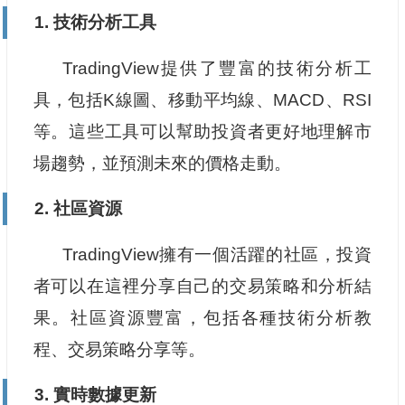
1. 技術分析工具
TradingView提供了豐富的技術分析工
具，包括K線圖、移動平均線、MACD、RSI
等。這些工具可以幫助投資者更好地理解市
場趨勢，並預測未來的價格走動。
2. 社區資源
TradingView擁有一個活躍的社區，投資
者可以在這裡分享自己的交易策略和分析結
果。社區資源豐富，包括各種技術分析教
程、交易策略分享等。
3. 實時數據更新