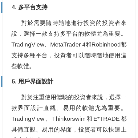
4. 多平台支持
對於需要隨時隨地進行投資的投資者來
說，選擇一款支持多平台的軟體尤為重要。
TradingView、MetaTrader 4和Robinhood都
支持多種平台，投資者可以隨時隨地使用這
些軟體。
5. 用戶界面設計
對於注重使用體驗的投資者來說，選擇一
款界面設計直觀、易用的軟體尤為重要。
TradingView、Thinkorswim和E*TRADE都
具備直觀、易用的界面，投資者可以快速上