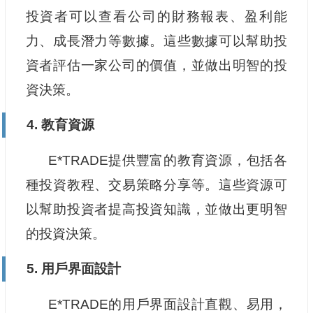
投資者可以查看公司的財務報表、盈利能
力、成長潛力等數據。這些數據可以幫助投
資者評估一家公司的價值，並做出明智的投
資決策。
4. 教育資源
E*TRADE提供豐富的教育資源，包括各
種投資教程、交易策略分享等。這些資源可
以幫助投資者提高投資知識，並做出更明智
的投資決策。
5. 用戶界面設計
E*TRADE的用戶界面設計直觀、易用，