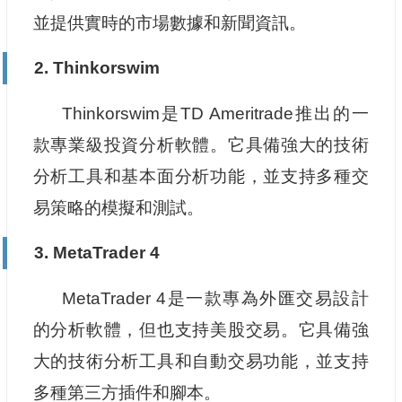
並提供實時的市場數據和新聞資訊。
2. Thinkorswim
Thinkorswim是TD Ameritrade推出的一
款專業級投資分析軟體。它具備強大的技術
分析工具和基本面分析功能，並支持多種交
易策略的模擬和測試。
3. MetaTrader 4
MetaTrader 4是一款專為外匯交易設計
的分析軟體，但也支持美股交易。它具備強
大的技術分析工具和自動交易功能，並支持
多種第三方插件和腳本。