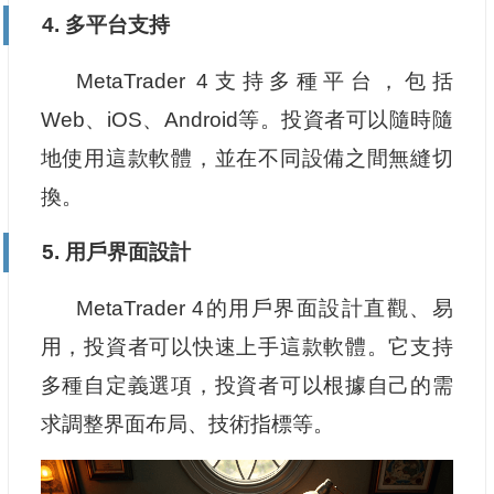
4. 多平台支持
MetaTrader 4支持多種平台，包括
Web、iOS、Android等。投資者可以隨時隨
地使用這款軟體，並在不同設備之間無縫切
換。
5. 用戶界面設計
MetaTrader 4的用戶界面設計直觀、易
用，投資者可以快速上手這款軟體。它支持
多種自定義選項，投資者可以根據自己的需
求調整界面布局、技術指標等。