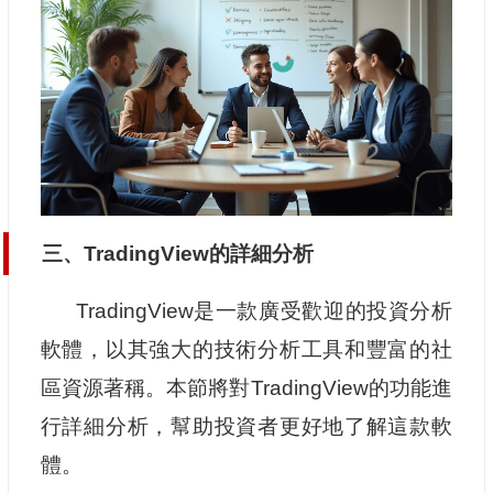
三、TradingView的詳細分析
TradingView是一款廣受歡迎的投資分析
軟體，以其強大的技術分析工具和豐富的社
區資源著稱。本節將對TradingView的功能進
行詳細分析，幫助投資者更好地了解這款軟
體。