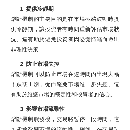
1. 提供冷靜期
熔斷機制的主要目的是在市場極端波動時提
供冷靜期，讓投資者有時間重新評估市場狀
況。這有助於避免投資者因恐慌情緒而做出
非理性決策。
2. 防止市場失控
熔斷機制可以防止市場在短時間內出現大幅
下跌或上漲，從而避免市場進一步失控。這
有助於維護市場的穩定性和投資者的信心。
3. 影響市場流動性
熔斷機制觸發後，交易將暫停一段時間，這
可能會影響市場的流動性。例如，在交易暫