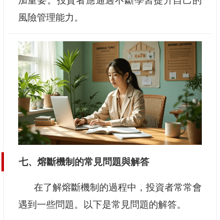
加重要。投資者應通過不斷學習提升自己的
風險管理能力。
七、熔斷機制的常見問題與解答
在了解熔斷機制的過程中，投資者常常會
遇到一些問題。以下是常見問題的解答。