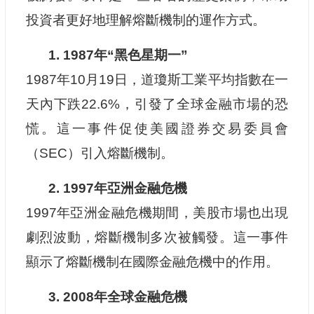
投資者更好地理解熔斷機制的運作方式。
1. 1987年“黑色星期一”
1987年10月19日，道瓊斯工業平均指數在一
天內下跌22.6%，引發了全球金融市場的恐
慌。這一事件促使美國證券交易委員會
（SEC）引入熔斷機制。
2. 1997年亞洲金融危機
1997年亞洲金融危機期間，美股市場也出現
劇烈波動，熔斷機制多次被觸發。這一事件
顯示了熔斷機制在國際金融危機中的作用。
3. 2008年全球金融危機