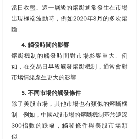
當日收盤。這一層級的熔斷通常發生在市場
出現極端波動時，例如2020年3月的多次熔
斷。
4. 觸發時間的影響
熔斷機制的觸發時間對市場影響重大。例
如，在交易日早段觸發熔斷機制，通常會對
市場情緒產生更大的影響。
5. 不同市場的觸發條件
除了美股市場，其他市場也有類似的熔斷機
制。例如，中國A股市場的熔斷機制基於滬深
300指數的跌幅，觸發條件與美股市場類
似。