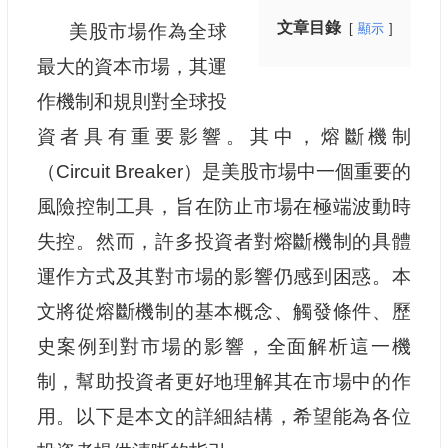
文章目錄
美股市場作為全球
顯示
最大的資本市場，其運
作機制和規則對全球投
資者具有重要影響。其中，熔斷機制
（Circuit Breaker）是美股市場中一個重要的
風險控制工具，旨在防止市場在極端波動時
失控。然而，許多投資者對熔斷機制的具體
運作方式及其對市場的影響仍感到困惑。本
文將從熔斷機制的基本概念、觸發條件、歷
史案例到對市場的影響，全面解析這一機
制，幫助投資者更好地理解其在市場中的作
用。以下是本文的詳細結構，希望能為各位