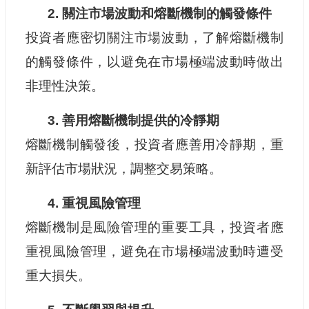
2. 關注市場波動和熔斷機制的觸發條件
投資者應密切關注市場波動，了解熔斷機制
的觸發條件，以避免在市場極端波動時做出
非理性決策。
3. 善用熔斷機制提供的冷靜期
熔斷機制觸發後，投資者應善用冷靜期，重
新評估市場狀況，調整交易策略。
4. 重視風險管理
熔斷機制是風險管理的重要工具，投資者應
重視風險管理，避免在市場極端波動時遭受
重大損失。