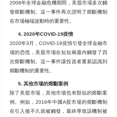
2008年全球金融危機期間，美股市場多次觸
發熔斷機制。這一事件再次證明了熔斷機制
在市場極端波動時的重要性。
4. 2020年COVID-19疫情
2020年3月，COVID-19疫情引發全球金融市
場的恐慌，美股市場在短短兩週內觸發了四
次熔斷機制。這一事件讓投資者重新認識到
熔斷機制的重要性。
5. 其他市場的熔斷案例
除了美股市場，其他市場也有類似的熔斷案
例。例如，2016年中國A股市場的熔斷機制
在引入後不久就被觸發，最終導致該機制被