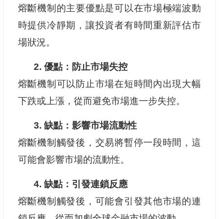
熔斷機制的主要優點是可以在市場極端波動
時提供冷靜期，讓投資者有時間重新評估市
場狀況。
2. 優點：防止市場失控
熔斷機制可以防止市場在短時間內出現大幅
下跌或上漲，從而避免市場進一步失控。
3. 缺點：影響市場流動性
熔斷機制觸發後，交易將暫停一段時間，這
可能會影響市場的流動性。
4. 缺點：引發連鎖反應
熔斷機制觸發後，可能會引發其他市場的連
鎖反應，從而加劇全球金融市場的波動。