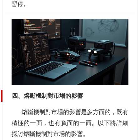
暫停。
四、熔斷機制對市場的影響
熔斷機制對市場的影響是多方面的，既有
積極的一面，也有負面的一面。以下將詳細
探討熔斷機制對市場的影響。