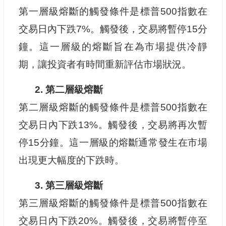
第一層級熔斷的觸發條件是標普500指數在
交易日內下跌7%。觸發後，交易將暫停15分
鐘。這一層級的熔斷旨在為市場提供冷靜
期，讓投資者有時間重新評估市場狀況。
2. 第二層級熔斷
第二層級熔斷的觸發條件是標普500指數在
交易日內下跌13%。觸發後，交易將再次暫
停15分鐘。這一層級的熔斷通常發生在市場
出現更大幅度的下跌時。
3. 第三層級熔斷
第三層級熔斷的觸發條件是標普500指數在
交易日內下跌20%。觸發後，交易將暫停至