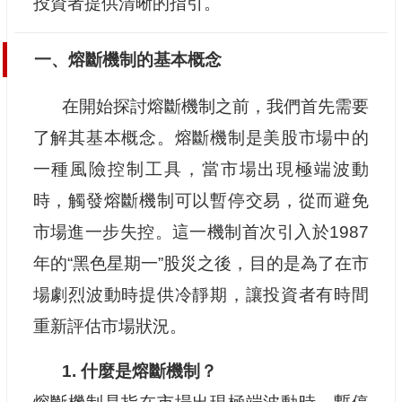
投資者提供清晰的指引。
一、熔斷機制的基本概念
在開始探討熔斷機制之前，我們首先需要
了解其基本概念。熔斷機制是美股市場中的
一種風險控制工具，當市場出現極端波動
時，觸發熔斷機制可以暫停交易，從而避免
市場進一步失控。這一機制首次引入於1987
年的“黑色星期一”股災之後，目的是為了在市
場劇烈波動時提供冷靜期，讓投資者有時間
重新評估市場狀況。
1. 什麼是熔斷機制？