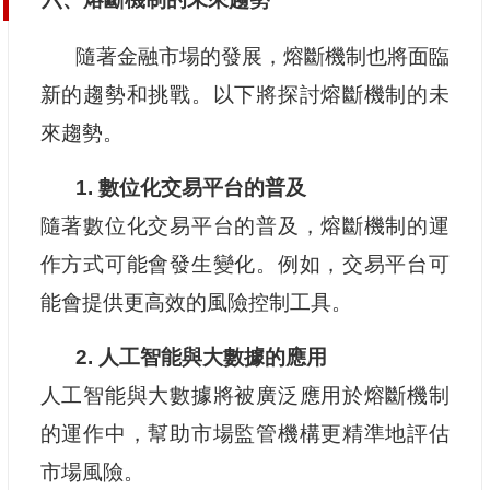
隨著金融市場的發展，熔斷機制也將面臨
新的趨勢和挑戰。以下將探討熔斷機制的未
來趨勢。
1. 數位化交易平台的普及
隨著數位化交易平台的普及，熔斷機制的運
作方式可能會發生變化。例如，交易平台可
能會提供更高效的風險控制工具。
2. 人工智能與大數據的應用
人工智能與大數據將被廣泛應用於熔斷機制
的運作中，幫助市場監管機構更精準地評估
市場風險。