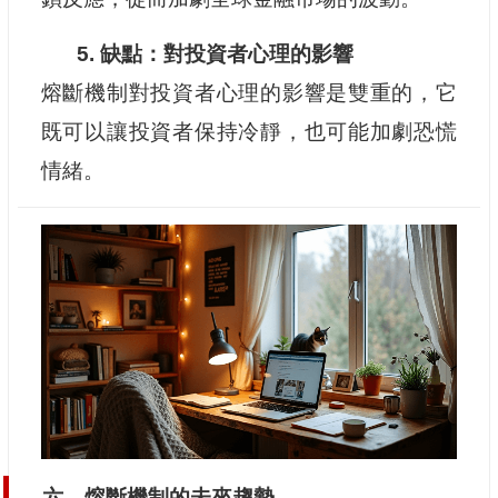
5. 缺點：對投資者心理的影響
熔斷機制對投資者心理的影響是雙重的，它
既可以讓投資者保持冷靜，也可能加劇恐慌
情緒。
六、熔斷機制的未來趨勢