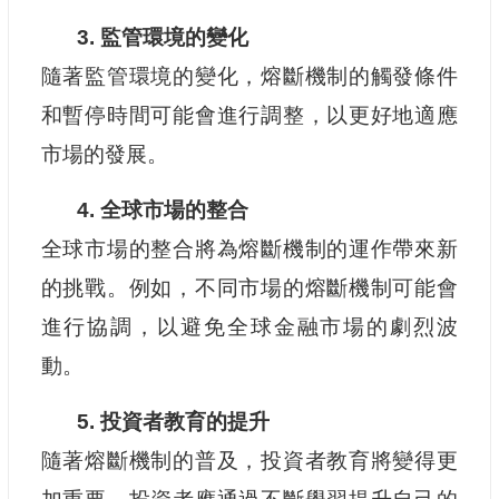
3. 監管環境的變化
隨著監管環境的變化，熔斷機制的觸發條件
和暫停時間可能會進行調整，以更好地適應
市場的發展。
4. 全球市場的整合
全球市場的整合將為熔斷機制的運作帶來新
的挑戰。例如，不同市場的熔斷機制可能會
進行協調，以避免全球金融市場的劇烈波
動。
5. 投資者教育的提升
隨著熔斷機制的普及，投資者教育將變得更