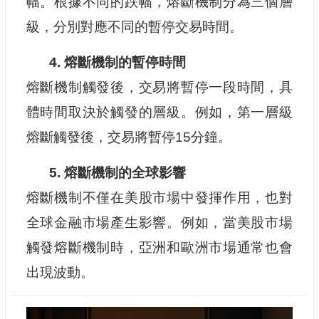
幅。根據不同的跌幅，熔斷機制分為三個層
級，分別對應不同的暫停交易時間。
4. 熔斷機制的暫停時間
熔斷機制觸發後，交易將暫停一段時間，具
體時間取決於觸發的層級。例如，第一層級
熔斷觸發後，交易將暫停15分鐘。
5. 熔斷機制的全球影響
熔斷機制不僅在美股市場中發揮作用，也對
全球金融市場產生影響。例如，當美股市場
觸發熔斷機制時，亞洲和歐洲市場通常也會
出現波動。