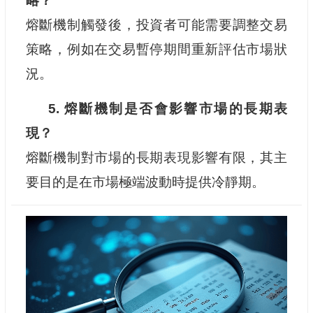
略？
熔斷機制觸發後，投資者可能需要調整交易
策略，例如在交易暫停期間重新評估市場狀
況。
5. 熔斷機制是否會影響市場的長期表
現？
熔斷機制對市場的長期表現影響有限，其主
要目的是在市場極端波動時提供冷靜期。