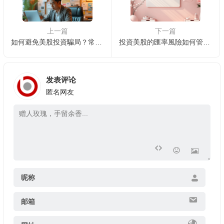
上一篇
下一篇
如何避免美股投資騙局？常見詐騙手法大揭露
投資美股的匯率風險如何管理與規避？
发表评论
匿名网友
昵称
邮箱