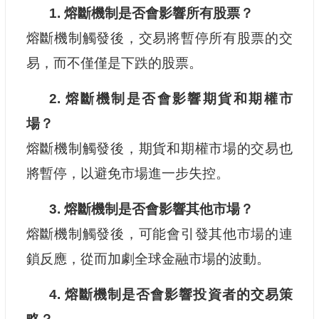
1. 熔斷機制是否會影響所有股票？
熔斷機制觸發後，交易將暫停所有股票的交
易，而不僅僅是下跌的股票。
2. 熔斷機制是否會影響期貨和期權市
場？
熔斷機制觸發後，期貨和期權市場的交易也
將暫停，以避免市場進一步失控。
3. 熔斷機制是否會影響其他市場？
熔斷機制觸發後，可能會引發其他市場的連
鎖反應，從而加劇全球金融市場的波動。
4. 熔斷機制是否會影響投資者的交易策