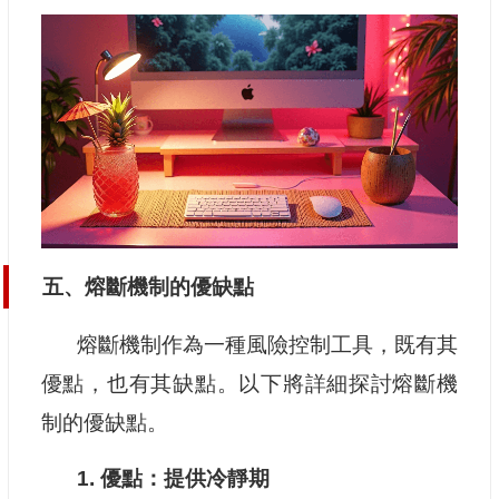
五、熔斷機制的優缺點
熔斷機制作為一種風險控制工具，既有其
優點，也有其缺點。以下將詳細探討熔斷機
制的優缺點。
1. 優點：提供冷靜期