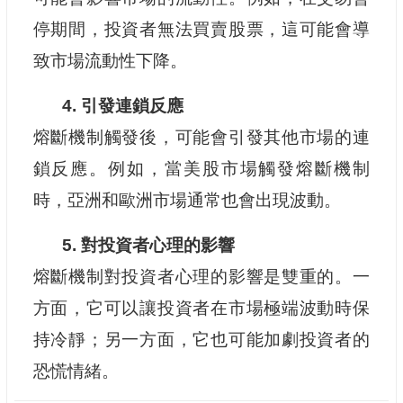
停期間，投資者無法買賣股票，這可能會導
致市場流動性下降。
4. 引發連鎖反應
熔斷機制觸發後，可能會引發其他市場的連
鎖反應。例如，當美股市場觸發熔斷機制
時，亞洲和歐洲市場通常也會出現波動。
5. 對投資者心理的影響
熔斷機制對投資者心理的影響是雙重的。一
方面，它可以讓投資者在市場極端波動時保
持冷靜；另一方面，它也可能加劇投資者的
恐慌情緒。