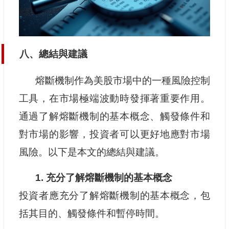
八、總結與建議
熔斷機制作為美股市場中的一種風險控制
工具，在市場極端波動時發揮著重要作用。
通過了解熔斷機制的基本概念、觸發條件和
對市場的影響，投資者可以更好地應對市場
風險。以下是本文的總結與建議。
1. 充分了解熔斷機制的基本概念
投資者應充分了解熔斷機制的基本概念，包
括其目的、觸發條件和暫停時間。