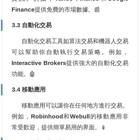
Finance
提供免費的市場數據。📰
3.3 自動化交易
自動化交易工具如算法交易和機器人交易
可以幫助你自動執行交易策略。例如，
Interactive Brokers
提供強大的自動化交易
功能。🤖
3.4 移動應用
移動應用可以讓你在任何地方進行交易。
例如，
Robinhood
和
Webull
的移動應用非
常受歡迎，提供簡單易用的界面。📱