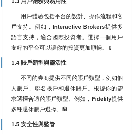
1.3 用戶體驗與易用性
用戶體驗包括平台的設計、操作流程和客
戶支持。例如，
Interactive Brokers
提供多
語言支持，適合國際投資者。選擇一個用戶
友好的平台可以讓你的投資更加順暢。📱
1.4 賬戶類型與靈活性
不同的券商提供不同的賬戶類型，例如個
人賬戶、聯名賬戶和退休賬戶。根據你的需
求選擇合適的賬戶類型。例如，
Fidelity
提供
多種退休賬戶選擇。🏦
1.5 安全性與監管