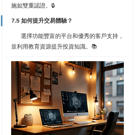
施如雙重認證。🔒
7.5 如何提升交易體驗？
選擇功能豐富的平台和優秀的客戶支持，
並利用教育資源提升投資知識。📚