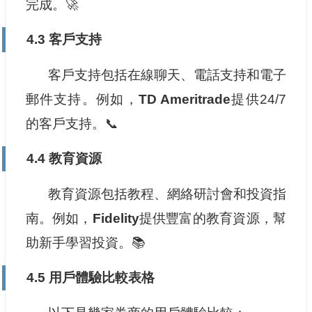
完成。🚀
4.3 客戶支持
客戶支持包括在線聊天、電話支持和電子
郵件支持。例如，
TD Ameritrade
提供24/7
的客戶支持。📞
4.4 教育資源
教育資源包括教程、網絡研討會和投資指
南。例如，
Fidelity
提供豐富的教育資源，幫
助新手學習投資。📚
4.5 用戶體驗比較表格