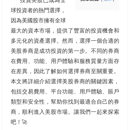
投資美股已成為全
球投資者的熱門選擇，
因為美國股市擁有全球
最大的資本市場，提供了豐富的投資機會和
多元化的資產選擇。然而，選擇一個合適的
美股券商是成功投資的第一步。不同的券商
在費用、功能、用戶體驗和服務質量方面存
在差異，因此了解如何選擇券商至關重要。
本文將詳細介紹選擇美股券商的關鍵因素，
包括交易費用、平台功能、用戶體驗、賬戶
類型和安全性，幫助你找到最適合自己的券
商，順利進入美股市場。讓我們一起來探索
吧！🚀