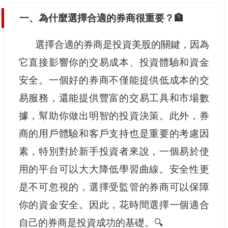
一、為什麼選擇合適的券商很重要？🏦
選擇合適的券商是投資美股的關鍵，因為
它直接影響你的交易成本、投資體驗和資金
安全。一個好的券商不僅能提供低成本的交
易服務，還能提供豐富的交易工具和市場數
據，幫助你做出明智的投資決策。此外，券
商的用戶體驗和客戶支持也是重要的考慮因
素，特別對於新手投資者來說，一個易於使
用的平台可以大大降低學習曲線。安全性更
是不可忽視的，選擇受監管的券商可以保障
你的資金安全。因此，花時間選擇一個適合
自己的券商是投資成功的基礎。🔍