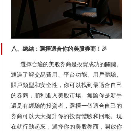
八、總結：選擇適合你的美股券商！🎉
選擇合適的美股券商是投資成功的關鍵。
通過了解交易費用、平台功能、用戶體驗、
賬戶類型和安全性，你可以找到最適合自己
的券商，順利進入美股市場。無論你是新手
還是有經驗的投資者，選擇一個適合自己的
券商可以大大提升你的投資體驗和回報。現
在就行動起來，選擇你的美股券商，開啟你