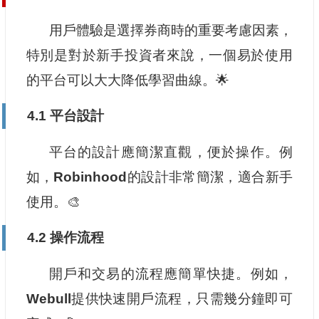
用戶體驗是選擇券商時的重要考慮因素，
特別是對於新手投資者來說，一個易於使用
的平台可以大大降低學習曲線。🌟
4.1 平台設計
平台的設計應簡潔直觀，便於操作。例
如，
Robinhood
的設計非常簡潔，適合新手
使用。🎨
4.2 操作流程
開戶和交易的流程應簡單快捷。例如，
Webull
提供快速開戶流程，只需幾分鐘即可