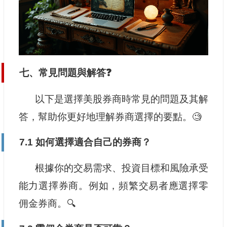
七、常見問題與解答❓
以下是選擇美股券商時常見的問題及其解
答，幫助你更好地理解券商選擇的要點。🧐
7.1 如何選擇適合自己的券商？
根據你的交易需求、投資目標和風險承受
能力選擇券商。例如，頻繁交易者應選擇零
佣金券商。🔍