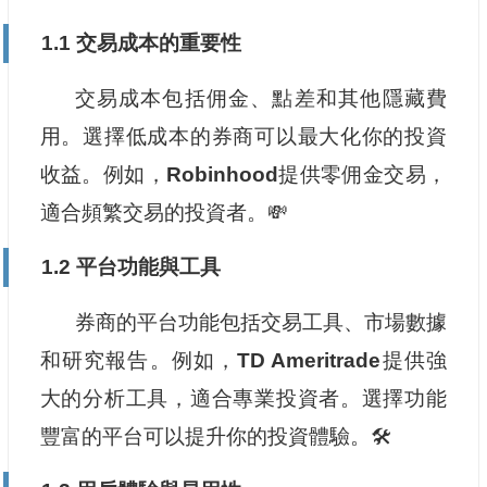
1.1 交易成本的重要性
交易成本包括佣金、點差和其他隱藏費
用。選擇低成本的券商可以最大化你的投資
收益。例如，
Robinhood
提供零佣金交易，
適合頻繁交易的投資者。💸
1.2 平台功能與工具
券商的平台功能包括交易工具、市場數據
和研究報告。例如，
TD Ameritrade
提供強
大的分析工具，適合專業投資者。選擇功能
豐富的平台可以提升你的投資體驗。🛠️