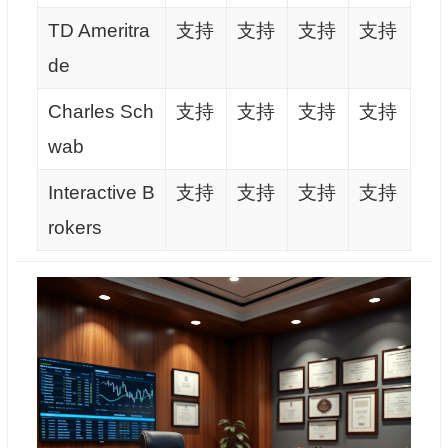
TD Ameritra
支持
支持
支持
支持
de
Charles Sch
支持
支持
支持
支持
wab
Interactive B
支持
支持
支持
支持
rokers