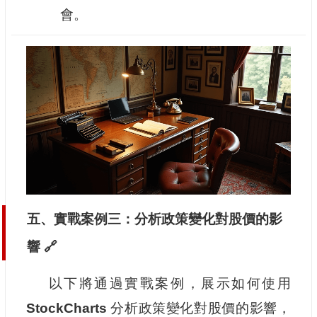
會。
五、實戰案例三：分析政策變化對股價的影
響 🔗
以下將通過實戰案例，展示如何使用
StockCharts
分析政策變化對股價的影響，