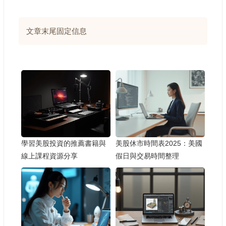
文章末尾固定信息
學習美股投資的推薦書籍與
美股休市時間表2025：美國
線上課程資源分享
假日與交易時間整理