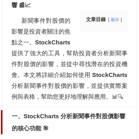
響 📰📈
文章目錄
新聞事件對股價的
顯示
影響是投資者關注的焦
點之一。
StockCharts
提供了強大的工具，幫助投資者分析新聞事
件對股價的影響，並從中尋找潛在的投資機
會。本文將詳細介紹如何使用
StockCharts
分析新聞事件對股價的影響，並提供實際案
例與表格，幫助您更好地理解與應用。📊🔍
一、StockCharts 分析新聞事件對股價影響
的核心功能 🎯