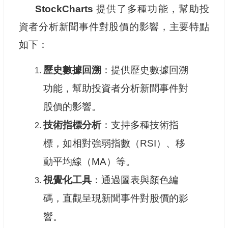
StockCharts
提供了多種功能，幫助投
資者分析新聞事件對股價的影響，主要特點
如下：
歷史數據回溯
：提供歷史數據回溯
功能，幫助投資者分析新聞事件對
股價的影響。
技術指標分析
：支持多種技術指
標，如相對強弱指數（RSI）、移
動平均線（MA）等。
視覺化工具
：通過圖表與顏色編
碼，直觀呈現新聞事件對股價的影
響。