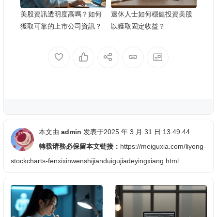
美股資訊透明度高嗎？如何
退休人士如何穩健投資美股
獲取可靠的上市公司資訊？
以獲取固定收益？
本文由
admin
发表于2025 年 3 月 31 日 13:49:44
轉载请務必保留本文链接：
https://meiguxia.com/liyong-
stockcharts-fenxixinwenshijianduigujiadeyingxiang.html