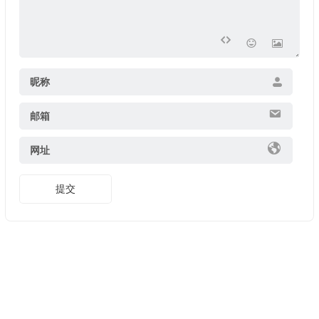
昵称
邮箱
网址
提交