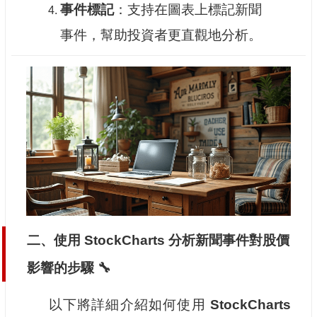
事件標記
：支持在圖表上標記新聞
事件，幫助投資者更直觀地分析。
二、使用 StockCharts 分析新聞事件對股價
影響的步驟 🔧
以下將詳細介紹如何使用
StockCharts