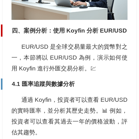
四、案例分析：使用 Koyfin 分析 EUR/USD
EUR/USD 是全球交易量最大的貨幣對之
一，本節將以 EUR/USD 為例，演示如何使
用 Koyfin 進行外匯交易分析。💹
4.1 匯率追蹤與數據分析
通過 Koyfin，投資者可以查看 EUR/USD
的實時匯率，並分析其歷史走勢。📊 例如，
投資者可以查看其過去一年的價格波動，評
估其趨勢。