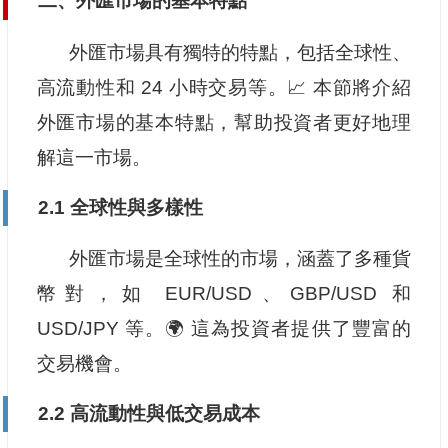
二、外匯市場的基本特點
外匯市場具有獨特的特點，包括全球性、
高流動性和 24 小時交易等。📈 本節將介紹
外匯市場的基本特點，幫助投資者更好地理
解這一市場。
2.1 全球性與多樣性
外匯市場是全球性的市場，涵蓋了多種貨
幣對，如 EUR/USD、GBP/USD 和
USD/JPY 等。🌍 這為投資者提供了豐富的
交易機會。
2.2 高流動性與低交易成本