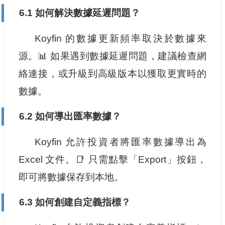
6.1 如何解決數據延遲問題？
Koyfin 的數據更新頻率取決於數據來
源。📊 如果遇到數據延遲問題，建議檢查網
絡連接，或升級到高級版本以獲取更實時的
數據。
6.2 如何導出匯率數據？
Koyfin 允許投資者將匯率數據導出為
Excel 文件。📑 只需點擊「Export」按鈕，
即可將數據保存到本地。
6.3 如何創建自定義指標？