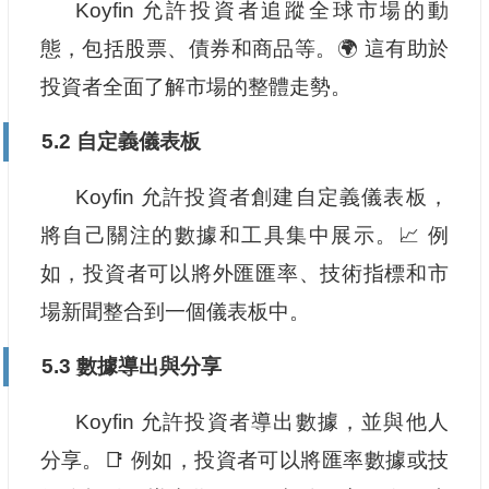
Koyfin 允許投資者追蹤全球市場的動
態，包括股票、債券和商品等。🌍 這有助於
投資者全面了解市場的整體走勢。
5.2 自定義儀表板
Koyfin 允許投資者創建自定義儀表板，
將自己關注的數據和工具集中展示。📈 例
如，投資者可以將外匯匯率、技術指標和市
場新聞整合到一個儀表板中。
5.3 數據導出與分享
Koyfin 允許投資者導出數據，並與他人
分享。📑 例如，投資者可以將匯率數據或技