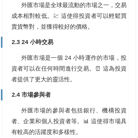
外匯市場是全球最流動的市場之一，交易
成本相對較低。💹 這使得投資者可以輕鬆買
賣貨幣對，並獲得較好的價格。
2.3 24 小時交易
外匯市場是一個 24 小時運作的市場，投
資者可以在任何時間進行交易。⏰ 這為投資
者提供了更大的靈活性。
2.4 市場參與者
外匯市場的參與者包括銀行、機構投資
者、企業和個人投資者等。📊 這使得市場具
有較高的活躍度和多樣性。