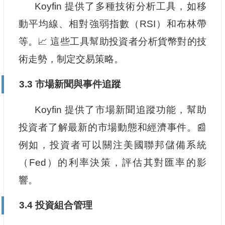
Koyfin 提供了多種技術分析工具，如移
動平均線、相對強弱指數（RSI）和布林帶
等。📈 這些工具幫助投資者分析貨幣對的技
術走勢，制定交易策略。
3.3 市場新聞與事件追蹤
Koyfin 提供了市場新聞追蹤功能，幫助
投資者了解最新的市場動態和經濟事件。📰
例如，投資者可以關注美國聯邦儲備系統
（Fed）的利率決策，評估其對匯率的影
響。
3.4 投資組合管理