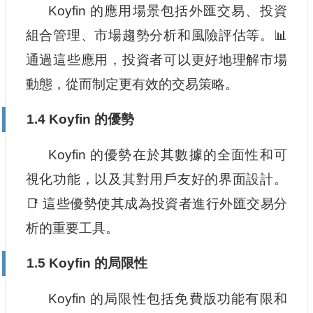
Koyfin 的應用場景包括外匯交易、投資
組合管理、市場趨勢分析和風險評估等。📊
通過這些應用，投資者可以更好地理解市場
動態，從而制定更有效的交易策略。
1.4 Koyfin 的優勢
Koyfin 的優勢在於其數據的全面性和可
視化功能，以及其對用戶友好的界面設計。
📑 這些優勢使其成為投資者進行外匯交易分
析的重要工具。
1.5 Koyfin 的局限性
Koyfin 的局限性包括免費版功能有限和