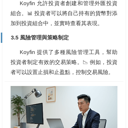
Koyfin 允許投資者創建和管理外匯投資
組合。📊 投資者可以將自己持有的貨幣對添
加到投資組合中，並實時查看其表現。
3.5 風險管理與策略制定
Koyfin 提供了多種風險管理工具，幫助
投資者制定有效的交易策略。📉 例如，投資
者可以設置止損和止盈點，控制交易風險。