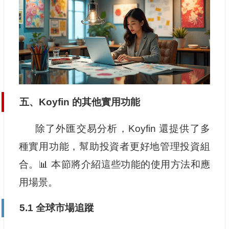
五、Koyfin 的其他實用功能
除了外匯交易分析，Koyfin 還提供了多
種實用功能，幫助投資者更好地管理投資組
合。📊 本節將介紹這些功能的使用方法和應
用場景。
5.1 全球市場追蹤