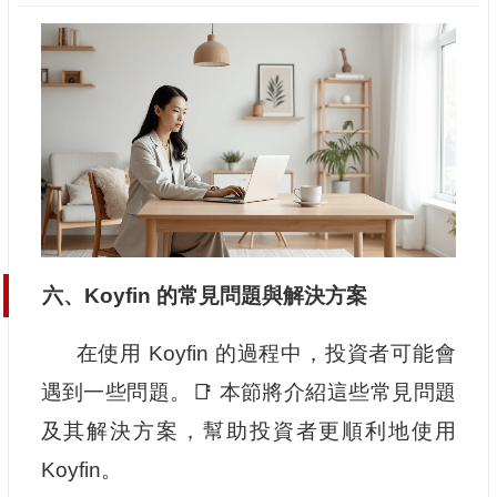
六、Koyfin 的常見問題與解決方案
在使用 Koyfin 的過程中，投資者可能會
遇到一些問題。📑 本節將介紹這些常見問題
及其解決方案，幫助投資者更順利地使用
Koyfin。