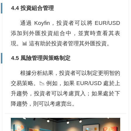
4.4 投資組合管理
通過 Koyfin，投資者可以將 EUR/USD
添加到外匯投資組合中，並實時查看其表
現。📊 這有助於投資者管理其外匯投資。
4.5 風險管理與策略制定
根據分析結果，投資者可以制定更明智的
交易策略。📉 例如，如果 EUR/USD 處於上
升趨勢，投資者可以考慮買入；如果處於下
降趨勢，則可以考慮賣出。