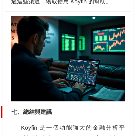
過這些渠道，獲取使用 Koyfin 的幫助。
七、總結與建議
Koyfin 是一個功能強大的金融分析平