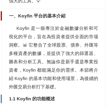
強大的工具。💡
一、Koyfin 平台的基本介紹
Koyfin 是一個專注於金融數據分析和可
視化的平台，旨在為投資者提供全面的市場
洞察。📊 它整合了全球股票、債券、外匯等
多種資產的數據，並提供了強大的篩選器、
圖表和分析工具。無論你是新手還是專業投
資者，Koyfin 都能滿足你的需求。本節將介
紹 Koyfin 的基本功能和使用場景，為後續的
外匯交易分析打下基礎。
1.1 Koyfin 的功能概述