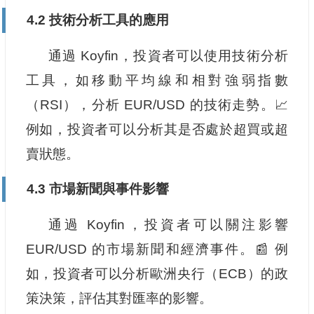
4.2 技術分析工具的應用
通過 Koyfin，投資者可以使用技術分析
工具，如移動平均線和相對強弱指數
（RSI），分析 EUR/USD 的技術走勢。📈
例如，投資者可以分析其是否處於超買或超
賣狀態。
4.3 市場新聞與事件影響
通過 Koyfin，投資者可以關注影響
EUR/USD 的市場新聞和經濟事件。📰 例
如，投資者可以分析歐洲央行（ECB）的政
策決策，評估其對匯率的影響。