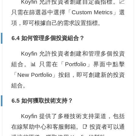
Koyfin 允許投資者創建自定義指標。📈
只需在篩選器中選擇「Custom Metrics」選
項，即可根據自己的需求設置指標。
6.4 如何管理多個投資組合？
Koyfin 允許投資者創建和管理多個投資
組合。📊 只需在「Portfolio」界面中點擊
「New Portfolio」按鈕，即可創建新的投資
組合。
6.5 如何獲取技術支持？
Koyfin 提供了多種技術支持渠道，包括
在線幫助中心和客服郵箱。📑 投資者可以通