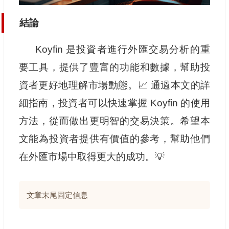
結論
Koyfin 是投資者進行外匯交易分析的重
要工具，提供了豐富的功能和數據，幫助投
資者更好地理解市場動態。📈 通過本文的詳
細指南，投資者可以快速掌握 Koyfin 的使用
方法，從而做出更明智的交易決策。希望本
文能為投資者提供有價值的參考，幫助他們
在外匯市場中取得更大的成功。💡
文章末尾固定信息