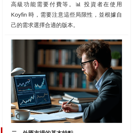
高級功能需要付費等。📊 投資者在使用
Koyfin 時，需要注意這些局限性，並根據自
己的需求選擇合適的版本。