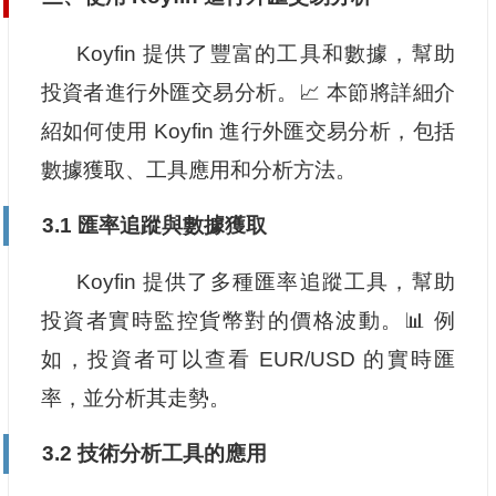
Koyfin 提供了豐富的工具和數據，幫助
投資者進行外匯交易分析。📈 本節將詳細介
紹如何使用 Koyfin 進行外匯交易分析，包括
數據獲取、工具應用和分析方法。
3.1 匯率追蹤與數據獲取
Koyfin 提供了多種匯率追蹤工具，幫助
投資者實時監控貨幣對的價格波動。📊 例
如，投資者可以查看 EUR/USD 的實時匯
率，並分析其走勢。
3.2 技術分析工具的應用