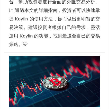
台，幫助投資者進行全面的外匯交易分析。
📈 通過本文的詳細指南，投資者可以快速掌
握 Koyfin 的使用方法，從而做出更明智的交
易決策。建議投資者根據自己的需求，靈活
運用 Koyfin 的功能，找到最適合自己的交易
策略。💡