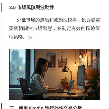
2.5 市場風險與波動性
外匯市場的風險和波動性較高，投資者需
要密切關注市場動態，並制定有效的風險管
理策略。📉
三、使用 Koyfin 進行外匯交易分析