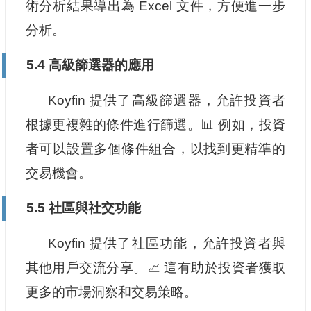
術分析結果導出為 Excel 文件，方便進一步
分析。
5.4 高級篩選器的應用
Koyfin 提供了高級篩選器，允許投資者
根據更複雜的條件進行篩選。📊 例如，投資
者可以設置多個條件組合，以找到更精準的
交易機會。
5.5 社區與社交功能
Koyfin 提供了社區功能，允許投資者與
其他用戶交流分享。📈 這有助於投資者獲取
更多的市場洞察和交易策略。