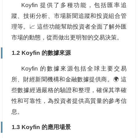
Koyfin 提供了多種功能，包括匯率追
蹤、技術分析、市場新聞追蹤和投資組合管
理等。📈 這些功能幫助投資者全面了解外匯
市場的動態，從而做出更明智的交易決策。
1.2 Koyfin 的數據來源
Koyfin 的數據來源包括全球主要交易
所、財經新聞機構和金融數據提供商。🌍 這
些數據經過嚴格的驗證和整理，確保其準確
性和可靠性，為投資者提供高質量的參考信
息。
1.3 Koyfin 的應用場景