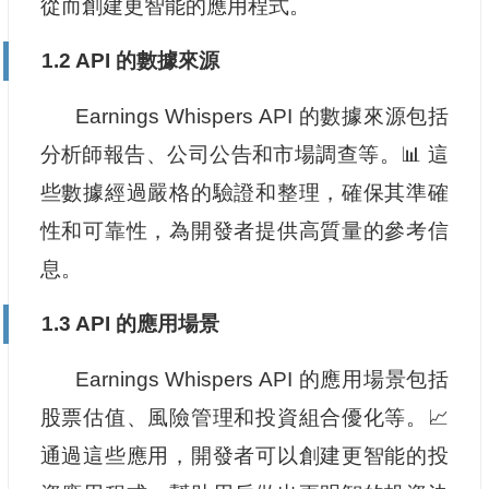
從而創建更智能的應用程式。
1.2 API 的數據來源
Earnings Whispers API 的數據來源包括
分析師報告、公司公告和市場調查等。📊 這
些數據經過嚴格的驗證和整理，確保其準確
性和可靠性，為開發者提供高質量的參考信
息。
1.3 API 的應用場景
Earnings Whispers API 的應用場景包括
股票估值、風險管理和投資組合優化等。📈
通過這些應用，開發者可以創建更智能的投