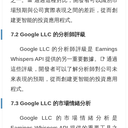
之一。📊 通過這種對比，開發者可以識別市
場預期與公司實際表現之間的差距，從而創
建更智能的投資應用程式。
7.2 Google LLC 的分析師評級
Google LLC 的分析師評級是 Earnings
Whispers API 提供的另一重要數據。📑 通過
這些評級，開發者可以了解分析師對公司未
來表現的預期，從而創建更智能的投資應用
程式。
7.3 Google LLC 的市場情緒分析
Google LLC 的市場情緒分析是
Earnings Whispers API 提供的重要工具之