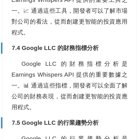
一。📈 通過這些工具，開發者可以了解市場
對公司的看法，從而創建更智能的投資應用
程式。
7.4 Google LLC 的財務指標分析
Google LLC 的財務指標分析是
Earnings Whispers API 提供的重要數據之
一。📊 通過這些指標，開發者可以全面了解
公司的財務表現，從而創建更智能的投資應
用程式。
7.5 Google LLC 的行業趨勢分析
Google LLC 的行業趨勢分析是