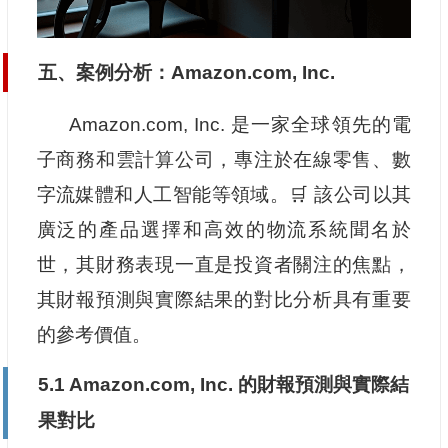
五、案例分析：Amazon.com, Inc.
Amazon.com, Inc. 是一家全球領先的電
子商務和雲計算公司，專注於在線零售、數
字流媒體和人工智能等領域。🛒 該公司以其
廣泛的產品選擇和高效的物流系統聞名於
世，其財務表現一直是投資者關注的焦點，
其財報預測與實際結果的對比分析具有重要
的參考價值。
5.1 Amazon.com, Inc. 的財報預測與實際結
果對比