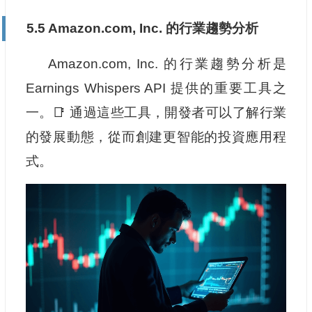
5.5 Amazon.com, Inc. 的行業趨勢分析
Amazon.com, Inc. 的行業趨勢分析是
Earnings Whispers API 提供的重要工具之
一。📑 通過這些工具，開發者可以了解行業
的發展動態，從而創建更智能的投資應用程
式。