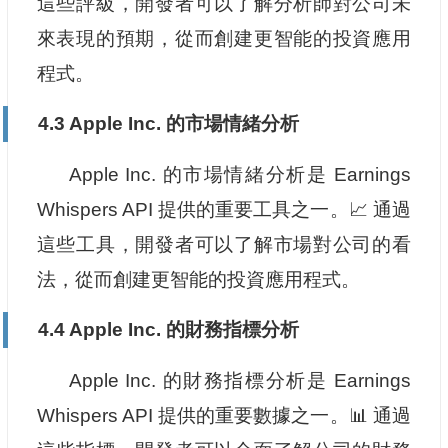
這些評級，開發者可以了解分析師對公司未
來表現的預期，從而創建更智能的投資應用
程式。
4.3 Apple Inc. 的市場情緒分析
Apple Inc. 的市場情緒分析是 Earnings
Whispers API 提供的重要工具之一。📈 通過
這些工具，開發者可以了解市場對公司的看
法，從而創建更智能的投資應用程式。
4.4 Apple Inc. 的財務指標分析
Apple Inc. 的財務指標分析是 Earnings
Whispers API 提供的重要數據之一。📊 通過