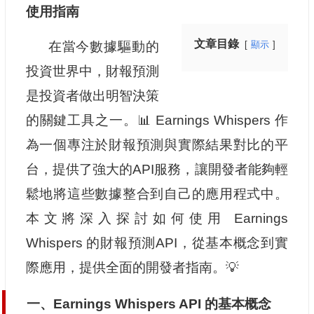
使用指南
文章目錄
在當今數據驅動的
顯示
投資世界中，財報預測
是投資者做出明智決策
的關鍵工具之一。📊 Earnings Whispers 作
為一個專注於財報預測與實際結果對比的平
台，提供了強大的API服務，讓開發者能夠輕
鬆地將這些數據整合到自己的應用程式中。
本文將深入探討如何使用 Earnings
Whispers 的財報預測API，從基本概念到實
際應用，提供全面的開發者指南。💡
一、Earnings Whispers API 的基本概念