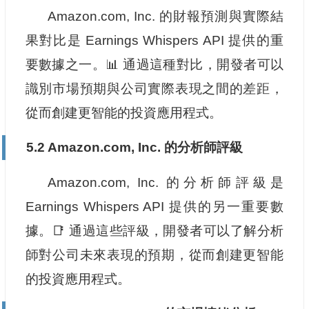
Amazon.com, Inc. 的財報預測與實際結
果對比是 Earnings Whispers API 提供的重
要數據之一。📊 通過這種對比，開發者可以
識別市場預期與公司實際表現之間的差距，
從而創建更智能的投資應用程式。
5.2 Amazon.com, Inc. 的分析師評級
Amazon.com, Inc. 的分析師評級是
Earnings Whispers API 提供的另一重要數
據。📑 通過這些評級，開發者可以了解分析
師對公司未來表現的預期，從而創建更智能
的投資應用程式。