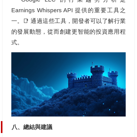
Earnings Whispers API 提供的重要工具之
一。📑 通過這些工具，開發者可以了解行業
的發展動態，從而創建更智能的投資應用程
式。
八、總結與建議