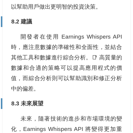
以幫助用戶做出更明智的投資決策。
8.2 建議
開發者在使用 Earnings Whispers API
時，應注意數據的準確性和全面性，並結合
其他工具和數據進行綜合分析。📑 高質量的
數據和合適的策略可以提高應用程式的價
值，而綜合分析則可以幫助識別和修正分析
中的偏差。
8.3 未來展望
未來，隨著技術的進步和市場環境的變
化，Earnings Whispers API 將變得更加重