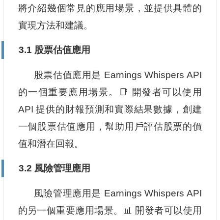
將介紹幾個常見的應用場景，並提供具體的
實現方法和建議。
3.1 股票估值應用
股票估值應用是 Earnings Whispers API
的一個重要應用場景。📑 開發者可以使用
API 提供的財報預測和實際結果數據，創建
一個股票估值應用，幫助用戶評估股票的價
值和潛在回報。
3.2 風險管理應用
風險管理應用是 Earnings Whispers API
的另一個重要應用場景。📊 開發者可以使用