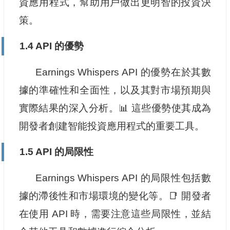
資應用程式，幫助用戶做出更明智的投資決
策。
1.4 API 的優勢
Earnings Whispers API 的優勢在於其數
據的準確性和全面性，以及其對市場預期與
實際結果的深入分析。📊 這些優勢使其成為
開發者創建智能投資應用程式的重要工具。
1.5 API 的局限性
Earnings Whispers API 的局限性包括數
據的滯後性和市場環境的變化等。📑 開發者
在使用 API 時，需要注意這些局限性，並結