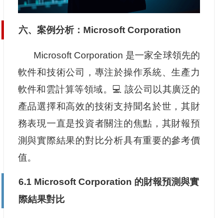
六、案例分析：Microsoft Corporation
Microsoft Corporation 是一家全球領先的
軟件和技術公司，專注於操作系統、生產力
軟件和雲計算等領域。💻 該公司以其廣泛的
產品選擇和高效的技術支持聞名於世，其財
務表現一直是投資者關注的焦點，其財報預
測與實際結果的對比分析具有重要的參考價
值。
6.1 Microsoft Corporation 的財報預測與實
際結果對比