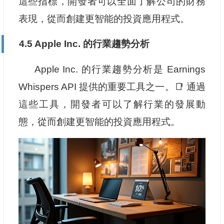
這些指標，開發者可以全面了解公司的財務
表現，從而創建更智能的投資應用程式。
4.5 Apple Inc. 的行業趨勢分析
Apple Inc. 的行業趨勢分析是 Earnings
Whispers API 提供的重要工具之一。📑 通過
這些工具，開發者可以了解行業的發展動
態，從而創建更智能的投資應用程式。