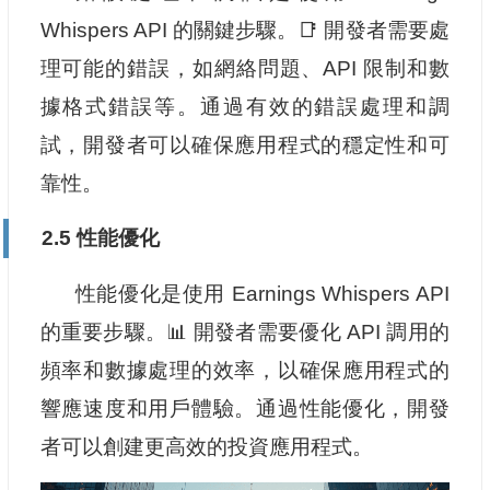
Whispers API 的關鍵步驟。📑 開發者需要處
理可能的錯誤，如網絡問題、API 限制和數
據格式錯誤等。通過有效的錯誤處理和調
試，開發者可以確保應用程式的穩定性和可
靠性。
2.5 性能優化
性能優化是使用 Earnings Whispers API
的重要步驟。📊 開發者需要優化 API 調用的
頻率和數據處理的效率，以確保應用程式的
響應速度和用戶體驗。通過性能優化，開發
者可以創建更高效的投資應用程式。