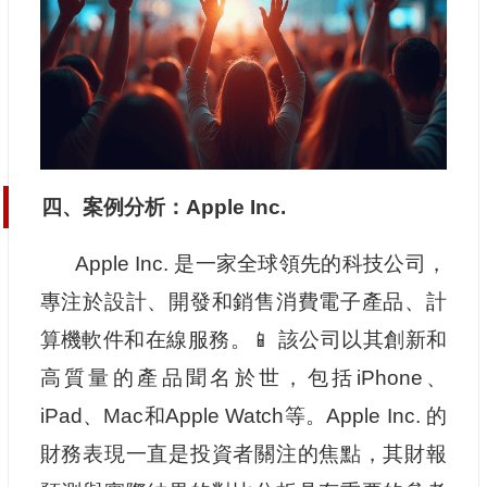
四、案例分析：Apple Inc.
Apple Inc. 是一家全球領先的科技公司，
專注於設計、開發和銷售消費電子產品、計
算機軟件和在線服務。📱 該公司以其創新和
高質量的產品聞名於世，包括iPhone、
iPad、Mac和Apple Watch等。Apple Inc. 的
財務表現一直是投資者關注的焦點，其財報