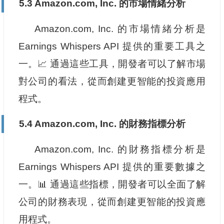
5.3 Amazon.com, Inc. 的市場情緒分析
Amazon.com, Inc. 的市場情緒分析是
Earnings Whispers API 提供的重要工具之
一。📈 通過這些工具，開發者可以了解市場
對公司的看法，從而創建更智能的投資應用
程式。
5.4 Amazon.com, Inc. 的財務指標分析
Amazon.com, Inc. 的財務指標分析是
Earnings Whispers API 提供的重要數據之
一。📊 通過這些指標，開發者可以全面了解
公司的財務表現，從而創建更智能的投資應
用程式。