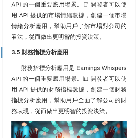
API 的一個重要應用場景。📑 開發者可以使
用 API 提供的市場情緒數據，創建一個市場
情緒分析應用，幫助用戶了解市場對公司的
看法，從而做出更明智的投資決策。
3.5 財務指標分析應用
財務指標分析應用是 Earnings Whispers
API 的一個重要應用場景。📊 開發者可以使
用 API 提供的財務指標數據，創建一個財務
指標分析應用，幫助用戶全面了解公司的財
務表現，從而做出更明智的投資決策。