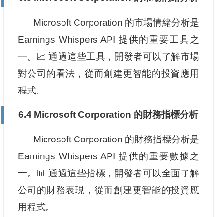
Microsoft Corporation 的市場情緒分析是
Earnings Whispers API 提供的重要工具之
一。📈 通過這些工具，開發者可以了解市場
對公司的看法，從而創建更智能的投資應用
程式。
6.4 Microsoft Corporation 的財務指標分析
Microsoft Corporation 的財務指標分析是
Earnings Whispers API 提供的重要數據之
一。📊 通過這些指標，開發者可以全面了解
公司的財務表現，從而創建更智能的投資應
用程式。