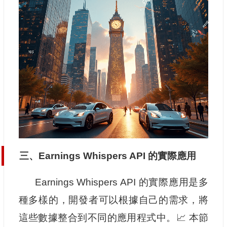
三、Earnings Whispers API 的實際應用
Earnings Whispers API 的實際應用是多
種多樣的，開發者可以根據自己的需求，將
這些數據整合到不同的應用程式中。📈 本節