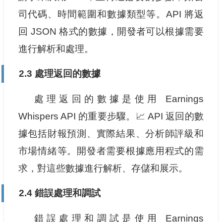
司代碼、時間範圍和數據類型等。API 將返
回 JSON 格式的數據，開發者可以根據需要
進行解析和處理。
2.3 處理返回的數據
處理返回的數據是使用 Earnings
Whispers API 的重要步驟。📈 API 返回的數
據包括財報預測、實際結果、分析師評級和
市場情緒等。開發者需要根據應用程式的需
求，對這些數據進行解析、存儲和展示。
2.4 錯誤處理和調試
錯誤處理和調試是使用 Earnings