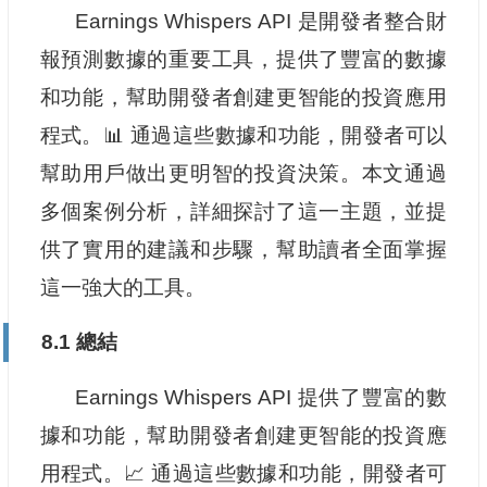
Earnings Whispers API 是開發者整合財
報預測數據的重要工具，提供了豐富的數據
和功能，幫助開發者創建更智能的投資應用
程式。📊 通過這些數據和功能，開發者可以
幫助用戶做出更明智的投資決策。本文通過
多個案例分析，詳細探討了這一主題，並提
供了實用的建議和步驟，幫助讀者全面掌握
這一強大的工具。
8.1 總結
Earnings Whispers API 提供了豐富的數
據和功能，幫助開發者創建更智能的投資應
用程式。📈 通過這些數據和功能，開發者可