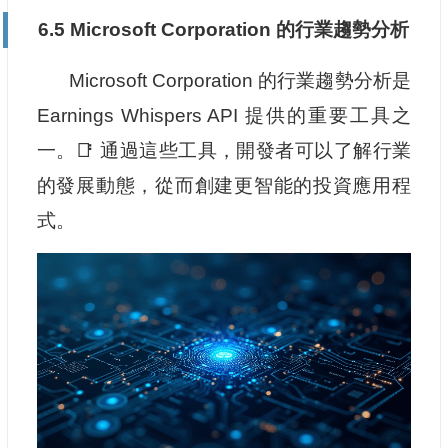
6.5 Microsoft Corporation 的行業趨勢分析
Microsoft Corporation 的行業趨勢分析是
Earnings Whispers API 提供的重要工具之
一。📑 通過這些工具，開發者可以了解行業
的發展動態，從而創建更智能的投資應用程
式。