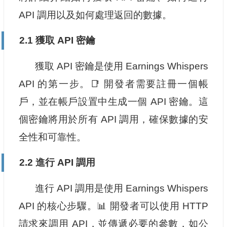
API 調用以及如何處理返回的數據。
2.1 獲取 API 密鑰
獲取 API 密鑰是使用 Earnings Whispers
API 的第一步。📑 開發者需要註冊一個帳
戶，並在帳戶設置中生成一個 API 密鑰。這
個密鑰將用於所有 API 調用，確保數據的安
全性和可靠性。
2.2 進行 API 調用
進行 API 調用是使用 Earnings Whispers
API 的核心步驟。📊 開發者可以使用 HTTP
請求來調用 API，並傳遞必要的參數，如公