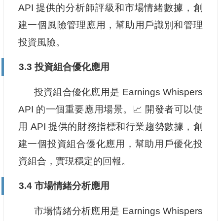
API 提供的分析師評級和市場情緒數據，創
建一個風險管理應用，幫助用戶識別和管理
投資風險。
3.3 投資組合優化應用
投資組合優化應用是 Earnings Whispers
API 的一個重要應用場景。📈 開發者可以使
用 API 提供的財務指標和行業趨勢數據，創
建一個投資組合優化應用，幫助用戶優化投
資組合，實現穩定的回報。
3.4 市場情緒分析應用
市場情緒分析應用是 Earnings Whispers