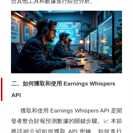
合其他工具和數據進行綜合分析。
二、如何獲取和使用 Earnings Whispers
API
獲取和使用 Earnings Whispers API 是開
發者整合財報預測數據的關鍵步驟。📈 本節
將詳細介紹如何獲取 API 密鑰、如何進行