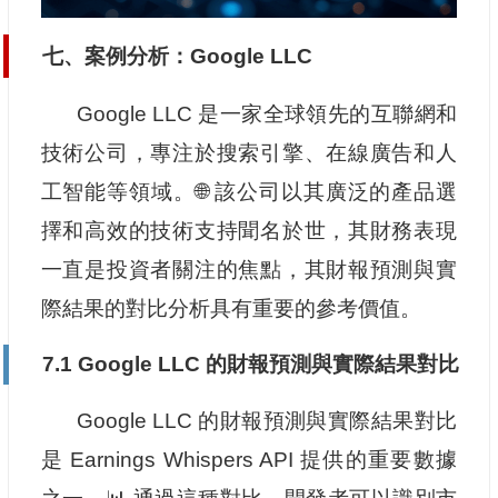
七、案例分析：Google LLC
Google LLC 是一家全球領先的互聯網和
技術公司，專注於搜索引擎、在線廣告和人
工智能等領域。🌐 該公司以其廣泛的產品選
擇和高效的技術支持聞名於世，其財務表現
一直是投資者關注的焦點，其財報預測與實
際結果的對比分析具有重要的參考價值。
7.1 Google LLC 的財報預測與實際結果對比
Google LLC 的財報預測與實際結果對比
是 Earnings Whispers API 提供的重要數據