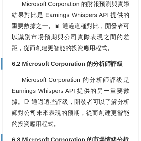
Microsoft Corporation 的財報預測與實際
結果對比是 Earnings Whispers API 提供的
重要數據之一。📊 通過這種對比，開發者可
以識別市場預期與公司實際表現之間的差
距，從而創建更智能的投資應用程式。
6.2 Microsoft Corporation 的分析師評級
Microsoft Corporation 的分析師評級是
Earnings Whispers API 提供的另一重要數
據。📑 通過這些評級，開發者可以了解分析
師對公司未來表現的預期，從而創建更智能
的投資應用程式。
6.3 Microsoft Corporation 的市場情緒分析