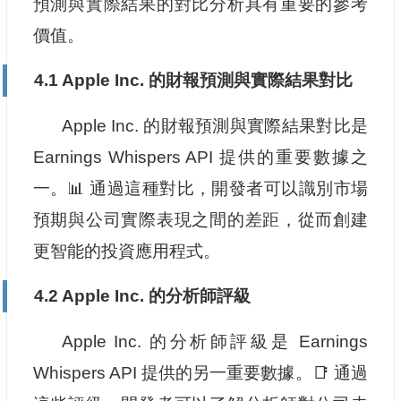
預測與實際結果的對比分析具有重要的參考
價值。
4.1 Apple Inc. 的財報預測與實際結果對比
Apple Inc. 的財報預測與實際結果對比是
Earnings Whispers API 提供的重要數據之
一。📊 通過這種對比，開發者可以識別市場
預期與公司實際表現之間的差距，從而創建
更智能的投資應用程式。
4.2 Apple Inc. 的分析師評級
Apple Inc. 的分析師評級是 Earnings
Whispers API 提供的另一重要數據。📑 通過