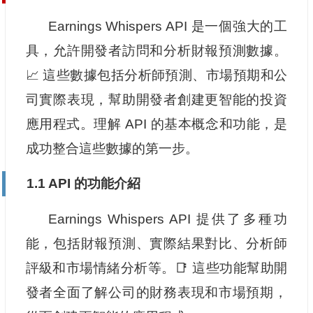
Earnings Whispers API 是一個強大的工
具，允許開發者訪問和分析財報預測數據。
📈 這些數據包括分析師預測、市場預期和公
司實際表現，幫助開發者創建更智能的投資
應用程式。理解 API 的基本概念和功能，是
成功整合這些數據的第一步。
1.1 API 的功能介紹
Earnings Whispers API 提供了多種功
能，包括財報預測、實際結果對比、分析師
評級和市場情緒分析等。📑 這些功能幫助開
發者全面了解公司的財務表現和市場預期，