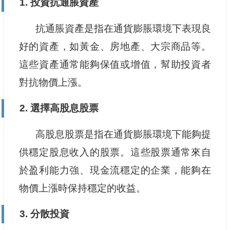
1. 投資抗通脹資產
抗通脹資產是指在通貨膨脹環境下表現良
好的資產，如黃金、房地產、大宗商品等。
這些資產通常能夠保值或增值，幫助投資者
對抗物價上漲。
2. 選擇高股息股票
高股息股票是指在通貨膨脹環境下能夠提
供穩定股息收入的股票。這些股票通常來自
於盈利能力強、現金流穩定的企業，能夠在
物價上漲時保持穩定的收益。
3. 分散投資