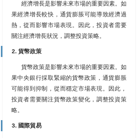
經濟增長是影響未來市場的重要因素。如
果經濟增長較快，通貨膨脹可能導致經濟過
熱，從而影響市場表現。因此，投資者需要
關注經濟增長狀況，調整投資策略。
2. 貨幣政策
貨幣政策是影響未來市場的重要因素。如
果中央銀行採取緊縮的貨幣政策，通貨膨脹
可能得到抑制，從而穩定市場表現。因此，
投資者需要關注貨幣政策變化，調整投資策
略。
3. 國際貿易