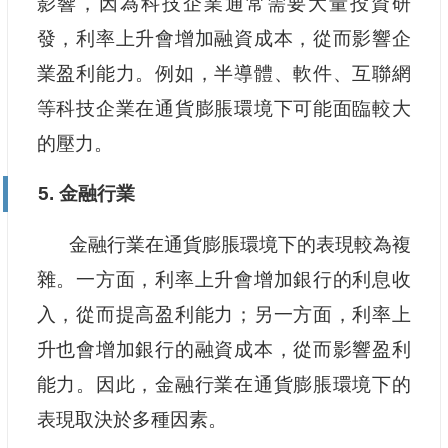
影響，因為科技企業通常需要大量投資研
發，利率上升會增加融資成本，從而影響企
業盈利能力。例如，半導體、軟件、互聯網
等科技企業在通貨膨脹環境下可能面臨較大
的壓力。
5. 金融行業
金融行業在通貨膨脹環境下的表現較為複
雜。一方面，利率上升會增加銀行的利息收
入，從而提高盈利能力；另一方面，利率上
升也會增加銀行的融資成本，從而影響盈利
能力。因此，金融行業在通貨膨脹環境下的
表現取決於多種因素。