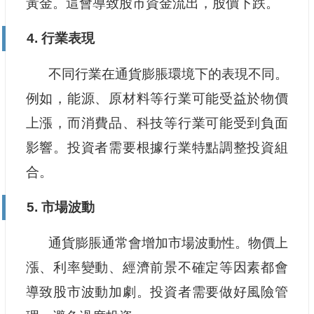
黃金。這會導致股市資金流出，股價下跌。
4. 行業表現
不同行業在通貨膨脹環境下的表現不同。
例如，能源、原材料等行業可能受益於物價
上漲，而消費品、科技等行業可能受到負面
影響。投資者需要根據行業特點調整投資組
合。
5. 市場波動
通貨膨脹通常會增加市場波動性。物價上
漲、利率變動、經濟前景不確定等因素都會
導致股市波動加劇。投資者需要做好風險管