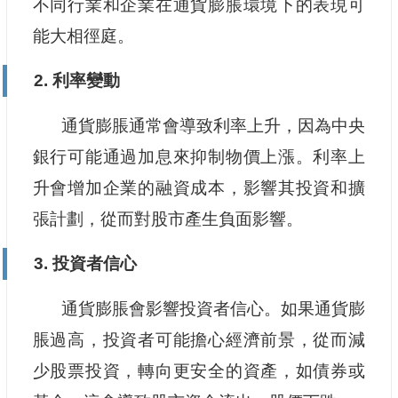
不同行業和企業在通貨膨脹環境下的表現可
能大相徑庭。
2. 利率變動
通貨膨脹通常會導致利率上升，因為中央
銀行可能通過加息來抑制物價上漲。利率上
升會增加企業的融資成本，影響其投資和擴
張計劃，從而對股市產生負面影響。
3. 投資者信心
通貨膨脹會影響投資者信心。如果通貨膨
脹過高，投資者可能擔心經濟前景，從而減
少股票投資，轉向更安全的資產，如債券或