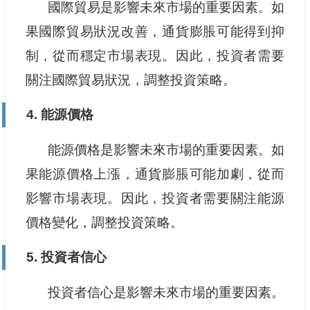
國際貿易是影響未來市場的重要因素。如
果國際貿易狀況改善，通貨膨脹可能得到抑
制，從而穩定市場表現。因此，投資者需要
關注國際貿易狀況，調整投資策略。
4. 能源價格
能源價格是影響未來市場的重要因素。如
果能源價格上漲，通貨膨脹可能加劇，從而
影響市場表現。因此，投資者需要關注能源
價格變化，調整投資策略。
5. 投資者信心
投資者信心是影響未來市場的重要因素。