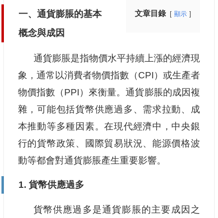
一、通貨膨脹的基本
文章目錄
顯示
概念與成因
通貨膨脹是指物價水平持續上漲的經濟現
象，通常以消費者物價指數（CPI）或生產者
物價指數（PPI）來衡量。通貨膨脹的成因複
雜，可能包括貨幣供應過多、需求拉動、成
本推動等多種因素。在現代經濟中，中央銀
行的貨幣政策、國際貿易狀況、能源價格波
動等都會對通貨膨脹產生重要影響。
1. 貨幣供應過多
貨幣供應過多是通貨膨脹的主要成因之