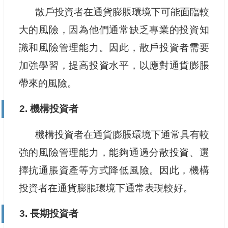
散戶投資者在通貨膨脹環境下可能面臨較
大的風險，因為他們通常缺乏專業的投資知
識和風險管理能力。因此，散戶投資者需要
加強學習，提高投資水平，以應對通貨膨脹
帶來的風險。
2. 機構投資者
機構投資者在通貨膨脹環境下通常具有較
強的風險管理能力，能夠通過分散投資、選
擇抗通脹資產等方式降低風險。因此，機構
投資者在通貨膨脹環境下通常表現較好。
3. 長期投資者