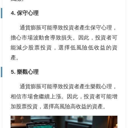
4. 保守心理
通貨膨脹可能導致投資者產生保守心理，
擔心市場波動會導致損失。因此，投資者可
能減少股票投資，選擇低風險低收益的資
產。
5. 樂觀心理
通貨膨脹可能導致投資者產生樂觀心理，
相信市場會繼續上漲。因此，投資者可能增
加股票投資，選擇高風險高收益的資產。