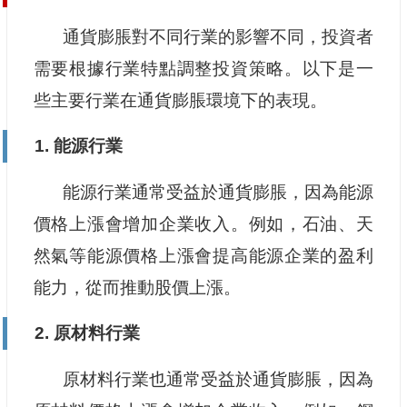
通貨膨脹對不同行業的影響不同，投資者
需要根據行業特點調整投資策略。以下是一
些主要行業在通貨膨脹環境下的表現。
1. 能源行業
能源行業通常受益於通貨膨脹，因為能源
價格上漲會增加企業收入。例如，石油、天
然氣等能源價格上漲會提高能源企業的盈利
能力，從而推動股價上漲。
2. 原材料行業
原材料行業也通常受益於通貨膨脹，因為