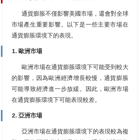
通貨膨脹不僅影響美國市場，還會對全球
市場產生重要影響。以下是一些主要市場在
通貨膨脹環境下的表現。
1. 歐洲市場
歐洲市場在通貨膨脹環境下可能受到較大
的影響，因為歐洲經濟增長較慢，通貨膨脹
可能導致經濟進一步放緩。因此，歐洲市場
在通貨膨脹環境下可能表現較差。
2. 亞洲市場
亞洲市場在通貨膨脹環境下的表現較為複