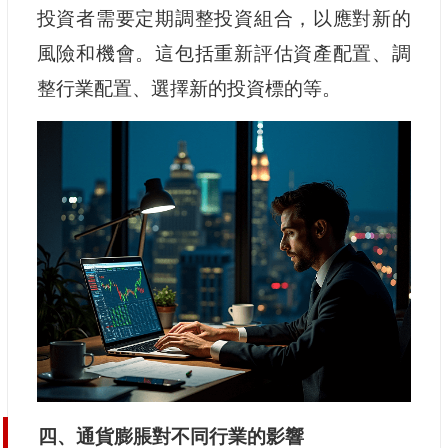
投資者需要定期調整投資組合，以應對新的
風險和機會。這包括重新評估資產配置、調
整行業配置、選擇新的投資標的等。
四、通貨膨脹對不同行業的影響