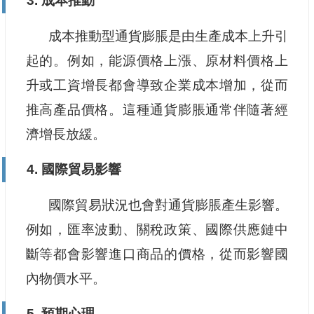
3. 成本推動
成本推動型通貨膨脹是由生產成本上升引
起的。例如，能源價格上漲、原材料價格上
升或工資增長都會導致企業成本增加，從而
推高產品價格。這種通貨膨脹通常伴隨著經
濟增長放緩。
4. 國際貿易影響
國際貿易狀況也會對通貨膨脹產生影響。
例如，匯率波動、關稅政策、國際供應鏈中
斷等都會影響進口商品的價格，從而影響國
內物價水平。
5. 預期心理