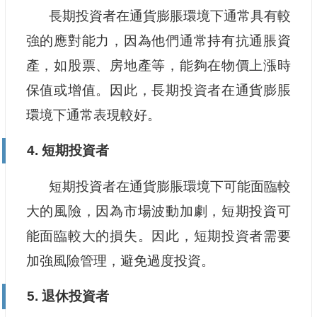
長期投資者在通貨膨脹環境下通常具有較
強的應對能力，因為他們通常持有抗通脹資
產，如股票、房地產等，能夠在物價上漲時
保值或增值。因此，長期投資者在通貨膨脹
環境下通常表現較好。
4. 短期投資者
短期投資者在通貨膨脹環境下可能面臨較
大的風險，因為市場波動加劇，短期投資可
能面臨較大的損失。因此，短期投資者需要
加強風險管理，避免過度投資。
5. 退休投資者