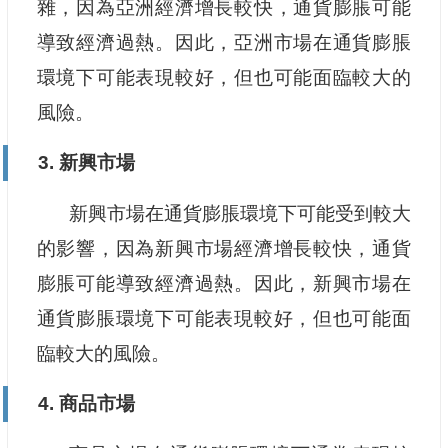
雜，因為亞洲經濟增長較快，通貨膨脹可能
導致經濟過熱。因此，亞洲市場在通貨膨脹
環境下可能表現較好，但也可能面臨較大的
風險。
3. 新興市場
新興市場在通貨膨脹環境下可能受到較大
的影響，因為新興市場經濟增長較快，通貨
膨脹可能導致經濟過熱。因此，新興市場在
通貨膨脹環境下可能表現較好，但也可能面
臨較大的風險。
4. 商品市場