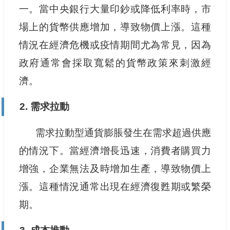
一。當中央銀行大量印鈔或降低利率時，市
場上的貨幣供應增加，導致物價上漲。這種
情況在經濟危機或疫情期間尤為常見，因為
政府通常會採取寬鬆的貨幣政策來刺激經
濟。
2. 需求拉動
需求拉動型通貨膨脹發生在需求超過供應
的情況下。當經濟增長迅速，消費者購買力
增強，企業無法及時增加生產，導致物價上
漲。這種情況通常出現在經濟復甦期或繁榮
期。