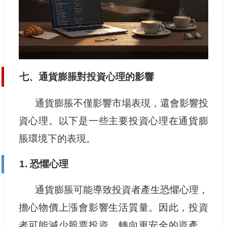
七、通貨膨脹對投資心理的影響
通貨膨脹不僅影響市場表現，還會影響投
資心理。以下是一些主要投資心理在通貨膨
脹環境下的表現。
1. 恐懼心理
通貨膨脹可能導致投資者產生恐懼心理，
擔心物價上漲會影響生活質量。因此，投資
者可能減少股票投資，轉向更安全的資產，