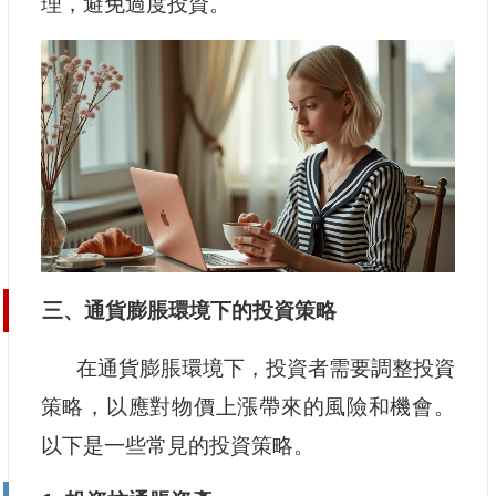
理，避免過度投資。
三、通貨膨脹環境下的投資策略
在通貨膨脹環境下，投資者需要調整投資
策略，以應對物價上漲帶來的風險和機會。
以下是一些常見的投資策略。