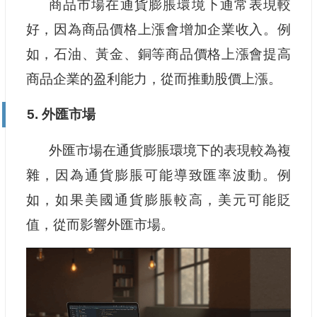
商品市場在通貨膨脹環境下通常表現較
好，因為商品價格上漲會增加企業收入。例
如，石油、黃金、銅等商品價格上漲會提高
商品企業的盈利能力，從而推動股價上漲。
5. 外匯市場
外匯市場在通貨膨脹環境下的表現較為複
雜，因為通貨膨脹可能導致匯率波動。例
如，如果美國通貨膨脹較高，美元可能貶
值，從而影響外匯市場。