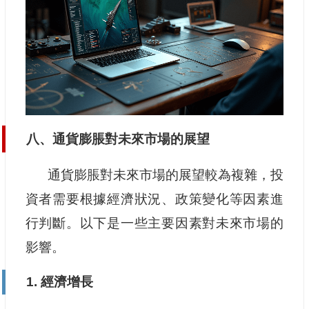
八、通貨膨脹對未來市場的展望
通貨膨脹對未來市場的展望較為複雜，投
資者需要根據經濟狀況、政策變化等因素進
行判斷。以下是一些主要因素對未來市場的
影響。
1. 經濟增長