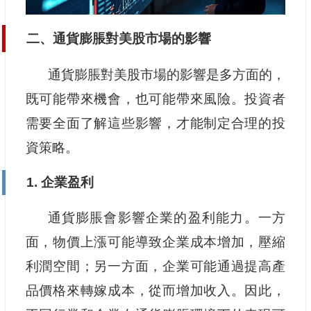
二、通貨膨脹對美股市場的影響
通貨膨脹對美股市場的影響是多方面的，
既可能帶來機會，也可能帶來風險。投資者
需要全面了解這些影響，才能制定合理的投
資策略。
1. 企業盈利
通貨膨脹會影響企業的盈利能力。一方
面，物價上漲可能導致企業成本增加，壓縮
利潤空間；另一方面，企業可能通過提高產
品價格來轉嫁成本，從而增加收入。因此，