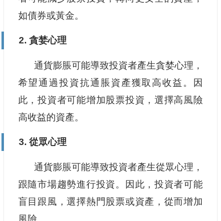
如債券或黃金。
2. 貪婪心理
通貨膨脹可能導致投資者產生貪婪心理，
希望通過投資抗通脹資產獲取高收益。因
此，投資者可能增加股票投資，選擇高風險
高收益的資產。
3. 從眾心理
通貨膨脹可能導致投資者產生從眾心理，
跟隨市場趨勢進行投資。因此，投資者可能
盲目跟風，選擇熱門股票或資產，從而增加
風險。