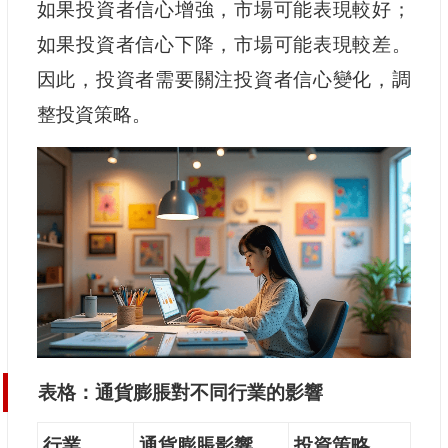
如果投資者信心增強，市場可能表現較好；
如果投資者信心下降，市場可能表現較差。
因此，投資者需要關注投資者信心變化，調
整投資策略。
表格：通貨膨脹對不同行業的影響
行業
通貨膨脹影響
投資策略