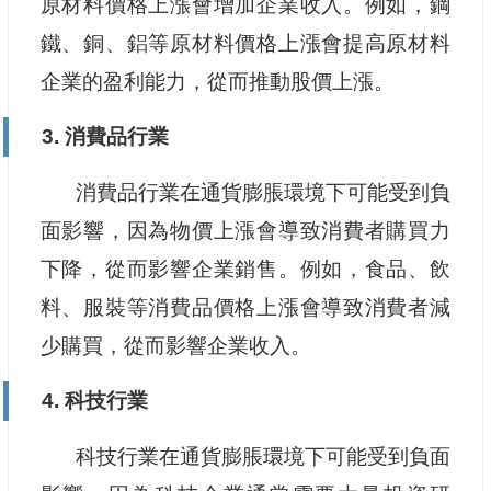
原材料價格上漲會增加企業收入。例如，鋼
鐵、銅、鋁等原材料價格上漲會提高原材料
企業的盈利能力，從而推動股價上漲。
3. 消費品行業
消費品行業在通貨膨脹環境下可能受到負
面影響，因為物價上漲會導致消費者購買力
下降，從而影響企業銷售。例如，食品、飲
料、服裝等消費品價格上漲會導致消費者減
少購買，從而影響企業收入。
4. 科技行業
科技行業在通貨膨脹環境下可能受到負面