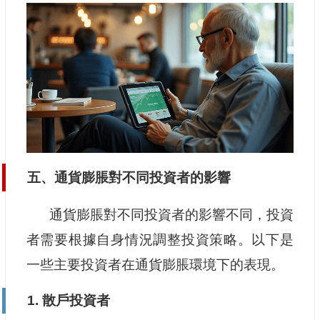
五、通貨膨脹對不同投資者的影響
通貨膨脹對不同投資者的影響不同，投資
者需要根據自身情況調整投資策略。以下是
一些主要投資者在通貨膨脹環境下的表現。
1. 散戶投資者