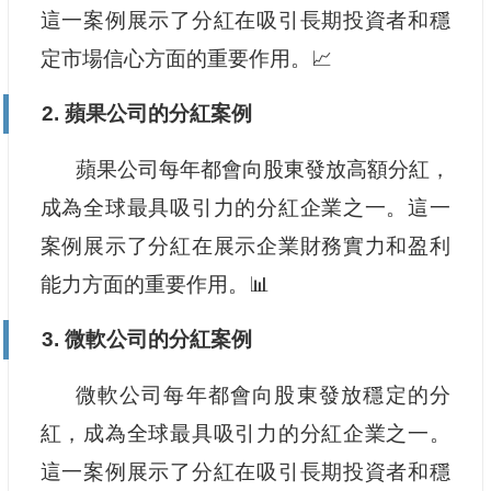
這一案例展示了分紅在吸引長期投資者和穩
定市場信心方面的重要作用。📈
2. 蘋果公司的分紅案例
蘋果公司每年都會向股東發放高額分紅，
成為全球最具吸引力的分紅企業之一。這一
案例展示了分紅在展示企業財務實力和盈利
能力方面的重要作用。📊
3. 微軟公司的分紅案例
微軟公司每年都會向股東發放穩定的分
紅，成為全球最具吸引力的分紅企業之一。
這一案例展示了分紅在吸引長期投資者和穩