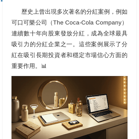
歷史上曾出現多次著名的分紅案例，例如
可口可樂公司（The Coca-Cola Company）
連續數十年向股東發放分紅，成為全球最具
吸引力的分紅企業之一。這些案例展示了分
紅在吸引長期投資者和穩定市場信心方面的
重要作用。📊