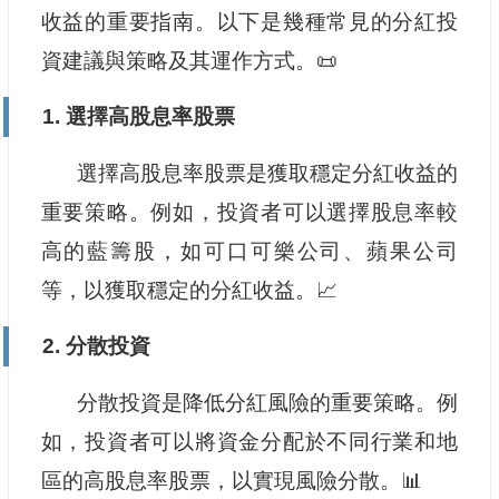
收益的重要指南。以下是幾種常見的分紅投
資建議與策略及其運作方式。📜
1. 選擇高股息率股票
選擇高股息率股票是獲取穩定分紅收益的
重要策略。例如，投資者可以選擇股息率較
高的藍籌股，如可口可樂公司、蘋果公司
等，以獲取穩定的分紅收益。📈
2. 分散投資
分散投資是降低分紅風險的重要策略。例
如，投資者可以將資金分配於不同行業和地
區的高股息率股票，以實現風險分散。📊