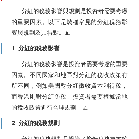
分紅的稅務影響與規劃是投資者需要考慮
的重要因素。以下是幾種常見的分紅稅務影
響與規劃及其特點。📊
1. 分紅的稅務影響
分紅的稅務影響是投資者需要考慮的重要
因素。不同國家和地區對分紅的稅收政策有
所不同，例如美國對分紅徵收資本利得稅，
而香港則對分紅免稅。投資者需要根據當地
的稅收政策進行合理規劃。📈
2. 分紅的稅務規劃
分紅的稅務規劃是投資者降低稅務負擔的