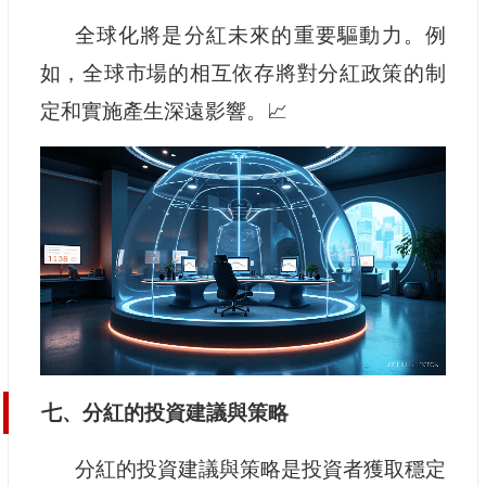
全球化將是分紅未來的重要驅動力。例
如，全球市場的相互依存將對分紅政策的制
定和實施產生深遠影響。📈
七、分紅的投資建議與策略
分紅的投資建議與策略是投資者獲取穩定