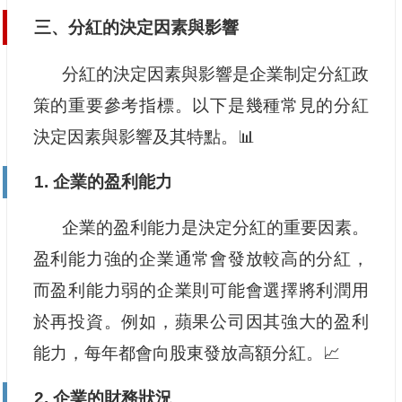
三、分紅的決定因素與影響
分紅的決定因素與影響是企業制定分紅政
策的重要參考指標。以下是幾種常見的分紅
決定因素與影響及其特點。📊
1. 企業的盈利能力
企業的盈利能力是決定分紅的重要因素。
盈利能力強的企業通常會發放較高的分紅，
而盈利能力弱的企業則可能會選擇將利潤用
於再投資。例如，蘋果公司因其強大的盈利
能力，每年都會向股東發放高額分紅。📈
2. 企業的財務狀況