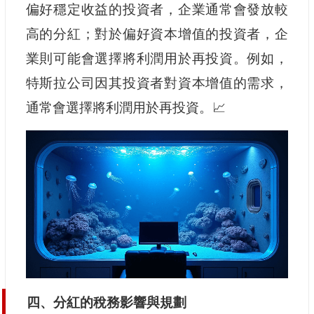
偏好穩定收益的投資者，企業通常會發放較
高的分紅；對於偏好資本增值的投資者，企
業則可能會選擇將利潤用於再投資。例如，
特斯拉公司因其投資者對資本增值的需求，
通常會選擇將利潤用於再投資。📈
四、分紅的稅務影響與規劃