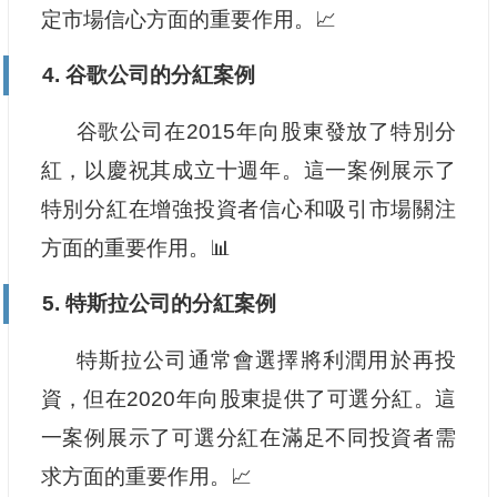
定市場信心方面的重要作用。📈
4. 谷歌公司的分紅案例
谷歌公司在2015年向股東發放了特別分
紅，以慶祝其成立十週年。這一案例展示了
特別分紅在增強投資者信心和吸引市場關注
方面的重要作用。📊
5. 特斯拉公司的分紅案例
特斯拉公司通常會選擇將利潤用於再投
資，但在2020年向股東提供了可選分紅。這
一案例展示了可選分紅在滿足不同投資者需
求方面的重要作用。📈