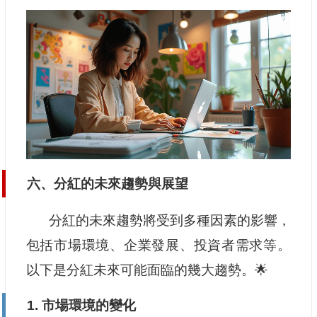
六、分紅的未來趨勢與展望
分紅的未來趨勢將受到多種因素的影響，
包括市場環境、企業發展、投資者需求等。
以下是分紅未來可能面臨的幾大趨勢。🌟
1. 市場環境的變化