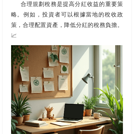
合理規劃稅務是提高分紅收益的重要策
略。例如，投資者可以根據當地的稅收政
策，合理配置資產，降低分紅的稅務負擔。
📈