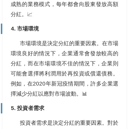
成熟的業務模式，每年都會向股東發放高額
分紅。📈
4. 市場環境
市場環境是決定分紅的重要因素。在市場
環境良好的情況下，企業通常會發放較高的
分紅，而在市場環境不佳的情況下，企業則
可能會選擇將利潤用於再投資或償還債務。
例如，在2020年新冠疫情期間，許多企業選
擇減少分紅以應對市場波動。📊
5. 投資者需求
投資者需求是決定分紅的重要因素。對於