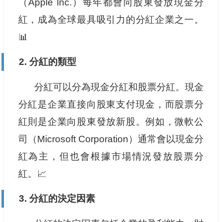
（Apple Inc.）每年都會向股東發放現金分
紅，成為全球最具吸引力的分紅企業之一。
📊
2. 分紅的類型
分紅可以分為現金分紅和股票分紅。現金
分紅是企業直接向股東支付現金，而股票分
紅則是企業向股東發放新股。例如，微軟公
司（Microsoft Corporation）通常會以現金分
紅為主，但也會根據市場情況發放股票分
紅。📈
3. 分紅的決定因素