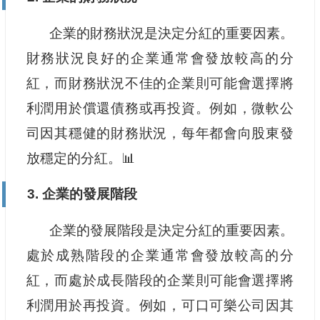
企業的財務狀況是決定分紅的重要因素。
財務狀況良好的企業通常會發放較高的分
紅，而財務狀況不佳的企業則可能會選擇將
利潤用於償還債務或再投資。例如，微軟公
司因其穩健的財務狀況，每年都會向股東發
放穩定的分紅。📊
3. 企業的發展階段
企業的發展階段是決定分紅的重要因素。
處於成熟階段的企業通常會發放較高的分
紅，而處於成長階段的企業則可能會選擇將
利潤用於再投資。例如，可口可樂公司因其