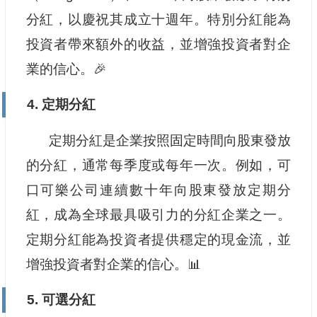
分紅，以慶祝其成立十週年。特別分紅能為
投資者帶來額外的收益，並增強投資者對企
業的信心。🎉
4. 定期分紅
定期分紅是企業按照固定時間向股東發放
的分紅，通常每季度或每年一次。例如，可
口可樂公司連續數十年向股東發放定期分
紅，成為全球最具吸引力的分紅企業之一。
定期分紅能為投資者提供穩定的現金流，並
增強投資者對企業的信心。📊
5. 可選分紅