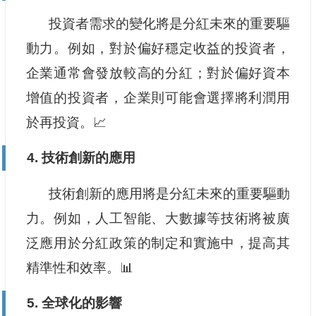
投資者需求的變化將是分紅未來的重要驅
動力。例如，對於偏好穩定收益的投資者，
企業通常會發放較高的分紅；對於偏好資本
增值的投資者，企業則可能會選擇將利潤用
於再投資。📈
4. 技術創新的應用
技術創新的應用將是分紅未來的重要驅動
力。例如，人工智能、大數據等技術將被廣
泛應用於分紅政策的制定和實施中，提高其
精準性和效率。📊
5. 全球化的影響