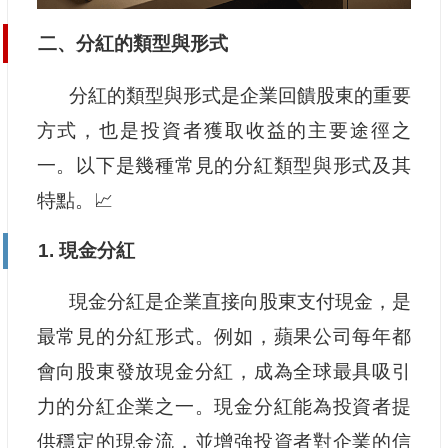
二、分紅的類型與形式
分紅的類型與形式是企業回饋股東的重要
方式，也是投資者獲取收益的主要途徑之
一。以下是幾種常見的分紅類型與形式及其
特點。📈
1. 現金分紅
現金分紅是企業直接向股東支付現金，是
最常見的分紅形式。例如，蘋果公司每年都
會向股東發放現金分紅，成為全球最具吸引
力的分紅企業之一。現金分紅能為投資者提
供穩定的現金流，並增強投資者對企業的信