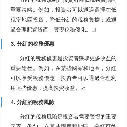
重要策略。例如，投資者可以通過選擇在低
稅率地區投資，降低分紅的稅務負擔；或通
過合理配置資產，實現稅務優化。📊
3. 分紅的稅務優惠
分紅的稅務優惠是投資者獲取更多收益的
重要途徑。例如，在某些國家和地區，分紅
可以享受稅務優惠，投資者可以通過合理利
用這些優惠，提高投資收益。📈
4. 分紅的稅務風險
分紅的稅務風險是投資者需要警惕的重要
因素。例如，在某些國家和地區，分紅可能