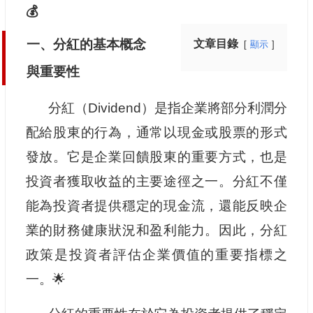
💰
一、分紅的基本概念
文章目錄
顯示
與重要性
分紅（Dividend）是指企業將部分利潤分
配給股東的行為，通常以現金或股票的形式
發放。它是企業回饋股東的重要方式，也是
投資者獲取收益的主要途徑之一。分紅不僅
能為投資者提供穩定的現金流，還能反映企
業的財務健康狀況和盈利能力。因此，分紅
政策是投資者評估企業價值的重要指標之
一。🌟