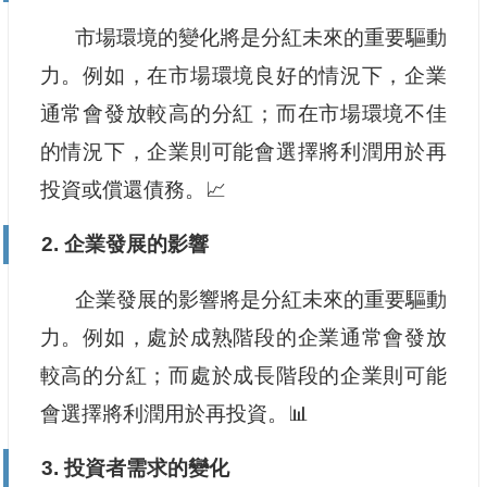
市場環境的變化將是分紅未來的重要驅動
力。例如，在市場環境良好的情況下，企業
通常會發放較高的分紅；而在市場環境不佳
的情況下，企業則可能會選擇將利潤用於再
投資或償還債務。📈
2. 企業發展的影響
企業發展的影響將是分紅未來的重要驅動
力。例如，處於成熟階段的企業通常會發放
較高的分紅；而處於成長階段的企業則可能
會選擇將利潤用於再投資。📊
3. 投資者需求的變化