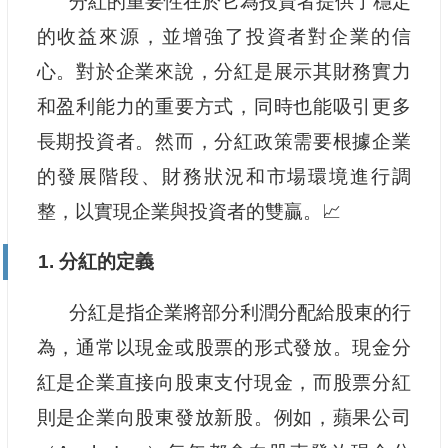
分紅的重要性在於它為投資者提供了穩定
的收益來源，並增強了投資者對企業的信
心。對於企業來說，分紅是展示其財務實力
和盈利能力的重要方式，同時也能吸引更多
長期投資者。然而，分紅政策需要根據企業
的發展階段、財務狀況和市場環境進行調
整，以實現企業與投資者的雙贏。📈
1. 分紅的定義
分紅是指企業將部分利潤分配給股東的行
為，通常以現金或股票的形式發放。現金分
紅是企業直接向股東支付現金，而股票分紅
則是企業向股東發放新股。例如，蘋果公司