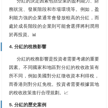
分紅的決定因素包括企業的盈利能力、財
務狀況、發展階段和市場環境等。例如，盈
利能力強的企業通常會發放較高的分紅，而
處於成長階段的企業則可能會選擇將利潤用
於再投資。📊
4. 分紅的稅務影響
分紅的稅務影響是投資者需要考慮的重要
因素。不同國家和地區對分紅的稅收政策有
所不同，例如美國對分紅徵收資本利得稅，
而香港則對分紅免稅。投資者需要根據當地
的稅收政策進行合理規劃。📈
5. 分紅的歷史案例