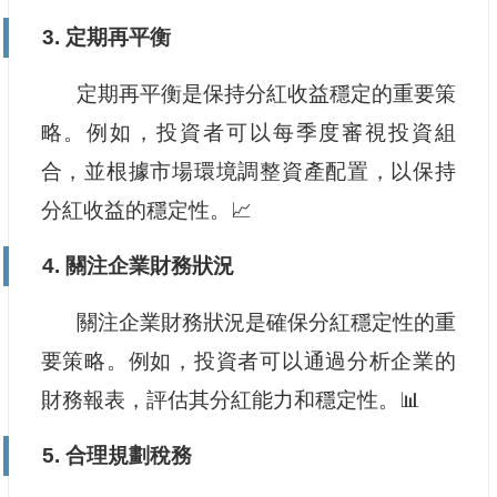
3. 定期再平衡
定期再平衡是保持分紅收益穩定的重要策
略。例如，投資者可以每季度審視投資組
合，並根據市場環境調整資產配置，以保持
分紅收益的穩定性。📈
4. 關注企業財務狀況
關注企業財務狀況是確保分紅穩定性的重
要策略。例如，投資者可以通過分析企業的
財務報表，評估其分紅能力和穩定性。📊
5. 合理規劃稅務