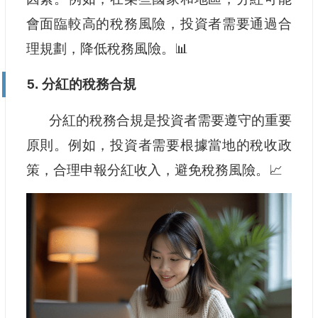
會面臨較高的稅務風險，投資者需要通過合
理規劃，降低稅務風險。📊
5. 分紅的稅務合規
分紅的稅務合規是投資者需要遵守的重要
原則。例如，投資者需要根據當地的稅收政
策，合理申報分紅收入，避免稅務風險。📈