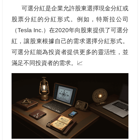
可選分紅是企業允許股東選擇現金分紅或
股票分紅的分紅形式。例如，特斯拉公司
（Tesla Inc.）在2020年向股東提供了可選分
紅，讓股東根據自己的需求選擇分紅形式。
可選分紅能為投資者提供更多的靈活性，並
滿足不同投資者的需求。📈