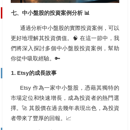
七、中小盤股的投資案例分析 📊
通過分析中小盤股的實際投資案例，可以
更好地理解其投資價值。🧠 在這一節中，我
們將深入探討多個中小盤股投資案例，幫助
你從中吸取經驗。🔑
1. Etsy的成長故事
Etsy 作為一家中小盤股，憑藉其獨特的
市場定位和快速增長，成為投資者的熱門選
擇。🚀 其股價在過去幾年表現出色，為投資
者帶來了豐厚的回報。📈