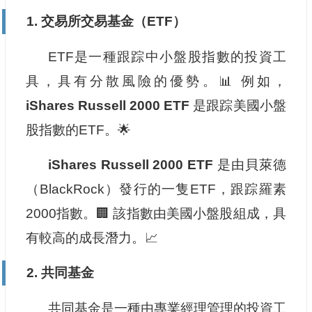
1. 交易所交易基金（ETF）
ETF是一種跟踪中小盤股指數的投資工
具，具有分散風險的優勢。📊 例如，
iShares Russell 2000 ETF
是跟踪美國小盤
股指數的ETF。🌟
iShares Russell 2000 ETF
是由貝萊德
（BlackRock）發行的一隻ETF，跟踪羅素
2000指數。🏢 該指數由美國小盤股組成，具
有較高的成長潛力。📈
2. 共同基金
共同基金是一種由專業經理管理的投資工