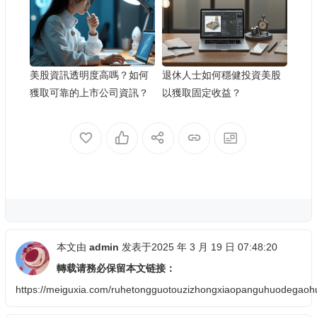
美股資訊透明度高嗎？如何
退休人士如何穩健投資美股
獲取可靠的上市公司資訊？
以獲取固定收益？
本文由
admin
发表于2025 年 3 月 19 日 07:48:20
轉载请務必保留本文链接：
https://meiguxia.com/ruhetongguotouzizhongxiaopanguhuodegaohu