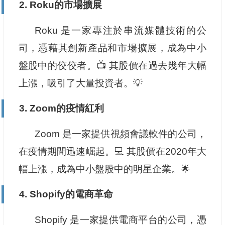
2. Roku的市場擴展
Roku 是一家專注於串流媒體技術的公
司，憑藉其創新產品和市場擴展，成為中小
盤股中的佼佼者。📺 其股價在過去幾年大幅
上漲，吸引了大量投資者。💡
3. Zoom的疫情紅利
Zoom 是一家提供視頻會議軟件的公司，
在疫情期間迅速崛起。💻 其股價在2020年大
幅上漲，成為中小盤股中的明星企業。🌟
4. Shopify的電商革命
Shopify 是一家提供電商平台的公司，憑