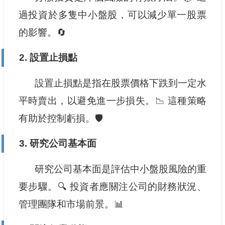
過投資於多隻中小盤股，可以減少單一股票
的影響。🔄
2. 設置止損點
設置止損點是指在股票價格下跌到一定水
平時賣出，以避免進一步損失。📉 這種策略
有助於控制虧損。🛡️
3. 研究公司基本面
研究公司基本面是評估中小盤股風險的重
要步驟。🔍 投資者應關注公司的財務狀況、
管理團隊和市場前景。📊