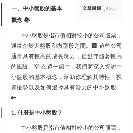
一、中小盤股的基本
文章目錄
顯示
概念 📚
中小盤股是指市值相對較小的公司股票，
通常介於大盤股和微型股之間。🏢 這些公司
通常具有較高的成長潛力，但也伴隨著較高
的風險。💡 在這一節中，我們將深入探討中
小盤股的基本概念，幫助你理解其特性、投
資優勢以及如何選擇具有潛力的中小盤股。
🔑
1. 什麼是中小盤股？
中小盤股是指市值相對較小的公司股票，