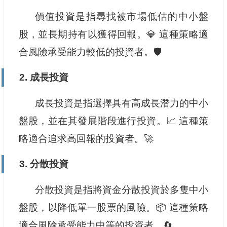
價值投資是指尋找被市場低估的中小盤
股，並長期持有以獲得回報。💎 這種策略適
合風險承受能力較低的投資者。🛡️
2. 成長投資
成長投資是指選擇具有高成長潛力的中小
盤股，並在其發展階段進行投資。📈 這種策
略適合追求高回報的投資者。🚀
3. 分散投資
分散投資是指將資金分散投資於多隻中小
盤股，以降低單一股票的風險。📦 這種策略
適合風險承受能力中等的投資者。🔄