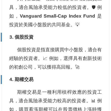
具，適合風險承受能力較低的投資者。🛡️ 例
如，
Vanguard Small-Cap Index Fund
是
投資於美國小盤股的共同基金。💡
3. 個股投資
個股投資是指直接購買中小盤股，適合有
經驗的投資者。📈 例如，選擇具有創新技術
的初創公司，可以獲得高回報。🚀
4. 期權交易
期權交易是一種利用槓桿效應的投資工
具，適合風險承受能力較高的投資者。📊 例
如，購買看漲期權可以在股票價格上漲時獲