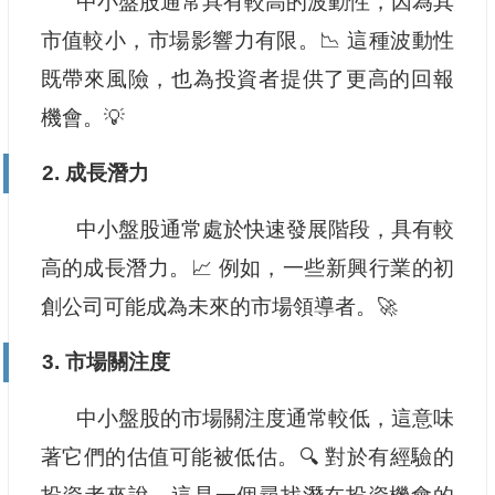
中小盤股通常具有較高的波動性，因為其
市值較小，市場影響力有限。📉 這種波動性
既帶來風險，也為投資者提供了更高的回報
機會。💡
2. 成長潛力
中小盤股通常處於快速發展階段，具有較
高的成長潛力。📈 例如，一些新興行業的初
創公司可能成為未來的市場領導者。🚀
3. 市場關注度
中小盤股的市場關注度通常較低，這意味
著它們的估值可能被低估。🔍 對於有經驗的