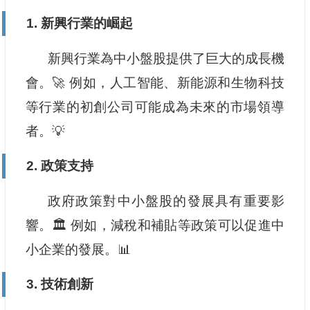
1. 新興行業的崛起
新興行業為中小盤股提供了巨大的成長機
會。🚀 例如，人工智能、新能源和生物科技
等行業的初創公司可能成為未來的市場領導
者。💡
2. 政策支持
政府政策對中小盤股的發展具有重要影
響。🏛️ 例如，減稅和補貼等政策可以促進中
小企業的發展。📊
3. 技術創新