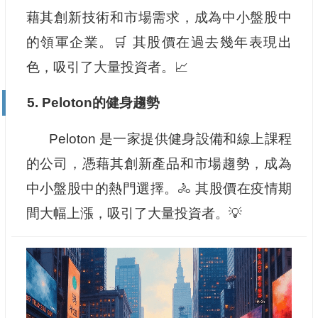
藉其創新技術和市場需求，成為中小盤股中
的領軍企業。🛒 其股價在過去幾年表現出
色，吸引了大量投資者。📈
5. Peloton的健身趨勢
Peloton 是一家提供健身設備和線上課程
的公司，憑藉其創新產品和市場趨勢，成為
中小盤股中的熱門選擇。🚴 其股價在疫情期
間大幅上漲，吸引了大量投資者。💡