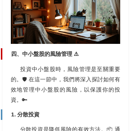
四、中小盤股的風險管理 ⚠️
投資中小盤股時，風險管理是至關重要
的。🛡️ 在這一節中，我們將深入探討如何有
效地管理中小盤股的風險，以保護你的投
資。🔑
1. 分散投資
分散投資是降低風險的有效方法。📦 通