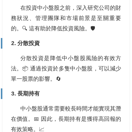
在投資中小盤股之前，深入研究公司的財
務狀況、管理團隊和市場前景是至關重要
的。🔍 這有助於降低投資風險。🛡️
2. 分散投資
分散投資是降低中小盤股風險的有效方
法。📦 通過投資於多隻中小盤股，可以減少
單一股票的影響。🔄
3. 長期持有
中小盤股通常需要較長時間才能實現其潛
在價值。📅 因此，長期持有是獲得高回報的
有效策略。📈