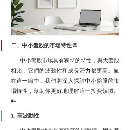
二、中小盤股的市場特性 🌐
中小盤股市場具有獨特的特性，與大盤股
相比，它們的波動性和成長潛力都更高。📊
在這一節中，我們將深入探討中小盤股的市
場特性，幫助你更好地理解這一投資領域。
🔑
1. 高波動性