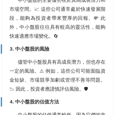
中小盤股的主要優勢在於其高成長潛力和
市場空間。📈 這些公司通常處於快速發展階
段，能夠為投資者帶來豐厚的回報。💸 此
外，中小盤股往往具有較高的靈活性，能夠
快速適應市場變化。🔄
3. 中小盤股的風險
儘管中小盤股具有高成長潛力，但也存在
一定的風險。⚠️ 例如，這些公司可能面臨資
金短缺、市場競爭加劇或管理不善等問題。
📉 因此，投資者應謹慎評估風險。🛡️
4. 中小盤股的估值方法
中小盤股的估值通常較低，因為它們的市