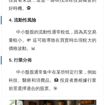
投資者來說，這是一個尋找潛在投資機會的
好時機。🕵️
4. 流動性風險
中小盤股的流動性通常較低，因為其交易
量較小。💸 這可能導致在買賣時出現較大的
價格波動。📊
5. 行業分佈
中小盤股通常集中在某些特定行業，例如
科技、醫療和消費品。🏥 投資者應根據行業
前景選擇適合的股票。🎯