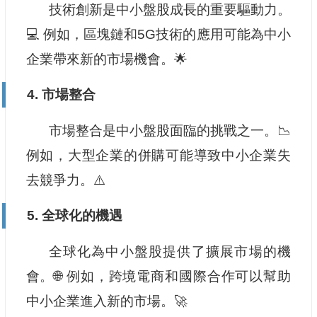
技術創新是中小盤股成長的重要驅動力。
💻 例如，區塊鏈和5G技術的應用可能為中小
企業帶來新的市場機會。🌟
4. 市場整合
市場整合是中小盤股面臨的挑戰之一。📉
例如，大型企業的併購可能導致中小企業失
去競爭力。⚠️
5. 全球化的機遇
全球化為中小盤股提供了擴展市場的機
會。🌐 例如，跨境電商和國際合作可以幫助
中小企業進入新的市場。🚀