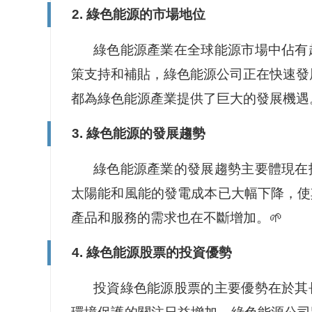
2. 綠色能源的市場地位
綠色能源產業在全球能源市場中佔有
策支持和補貼，綠色能源公司正在快速發展。
都為綠色能源產業提供了巨大的發展機遇。
3. 綠色能源的發展趨勢
綠色能源產業的發展趨勢主要體現在
太陽能和風能的發電成本已大幅下降，使
產品和服務的需求也在不斷增加。🌱
4. 綠色能源股票的投資優勢
投資綠色能源股票的主要優勢在於其