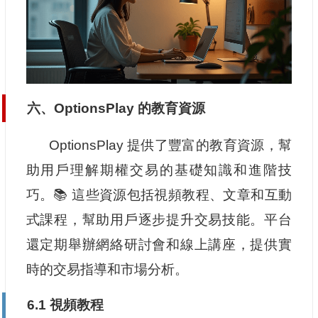
六、OptionsPlay 的教育資源
OptionsPlay 提供了豐富的教育資源，幫
助用戶理解期權交易的基礎知識和進階技
巧。📚 這些資源包括視頻教程、文章和互動
式課程，幫助用戶逐步提升交易技能。平台
還定期舉辦網絡研討會和線上講座，提供實
時的交易指導和市場分析。
6.1 視頻教程