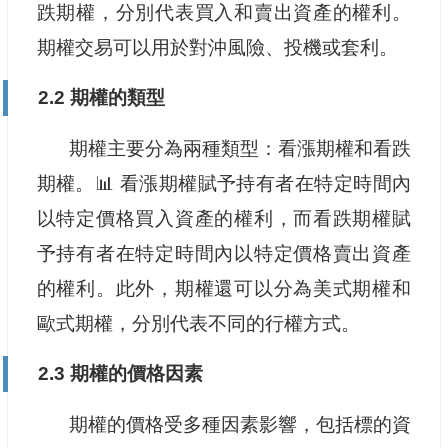
跌期權，分別代表買入和賣出資產的權利。
期權交易可以用於對沖風險、投機或套利。
2.2 期權的類型
期權主要分為兩種類型：看漲期權和看跌
期權。📊 看漲期權賦予持有者在特定時間內
以特定價格買入資產的權利，而看跌期權賦
予持有者在特定時間內以特定價格賣出資產
的權利。此外，期權還可以分為美式期權和
歐式期權，分別代表不同的行權方式。
2.3 期權的價格因素
期權的價格受多種因素影響，包括標的資