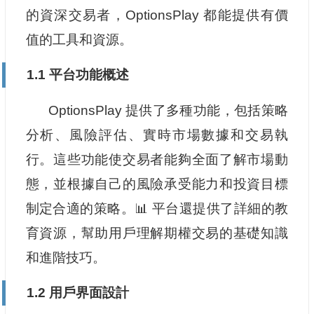
的資深交易者，OptionsPlay 都能提供有價
值的工具和資源。
1.1 平台功能概述
OptionsPlay 提供了多種功能，包括策略
分析、風險評估、實時市場數據和交易執
行。這些功能使交易者能夠全面了解市場動
態，並根據自己的風險承受能力和投資目標
制定合適的策略。📊 平台還提供了詳細的教
育資源，幫助用戶理解期權交易的基礎知識
和進階技巧。
1.2 用戶界面設計