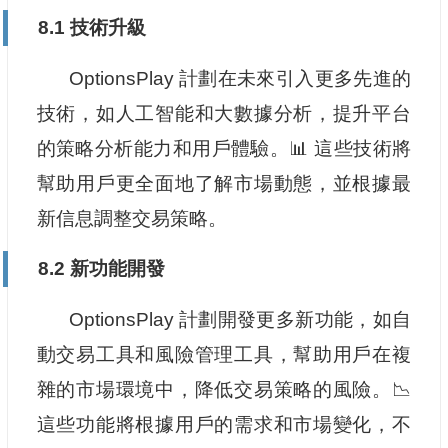
8.1 技術升級
OptionsPlay 計劃在未來引入更多先進的
技術，如人工智能和大數據分析，提升平台
的策略分析能力和用戶體驗。📊 這些技術將
幫助用戶更全面地了解市場動態，並根據最
新信息調整交易策略。
8.2 新功能開發
OptionsPlay 計劃開發更多新功能，如自
動交易工具和風險管理工具，幫助用戶在複
雜的市場環境中，降低交易策略的風險。📉
這些功能將根據用戶的需求和市場變化，不