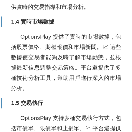
供實時的交易指導和市場分析。
1.4 實時市場數據
OptionsPlay 提供了實時的市場數據，包
括股票價格、期權報價和市場新聞。📈 這些
數據使交易者能夠及時了解市場動態，並根
據最新信息調整交易策略。平台還提供了多
種技術分析工具，幫助用戶進行深入的市場
分析。
1.5 交易執行
OptionsPlay 支持多種交易執行方式，包
括市價單、限價單和止損單。💹 平台還提供