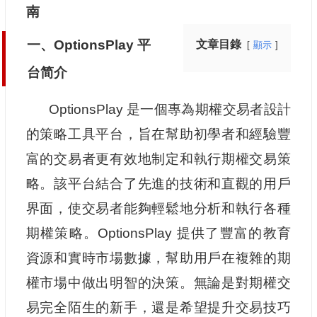
南
一、OptionsPlay 平
文章目錄
顯示
台简介
OptionsPlay 是一個專為期權交易者設計
的策略工具平台，旨在幫助初學者和經驗豐
富的交易者更有效地制定和執行期權交易策
略。該平台結合了先進的技術和直觀的用戶
界面，使交易者能夠輕鬆地分析和執行各種
期權策略。OptionsPlay 提供了豐富的教育
資源和實時市場數據，幫助用戶在複雜的期
權市場中做出明智的決策。無論是對期權交
易完全陌生的新手，還是希望提升交易技巧