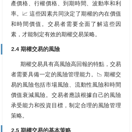
產價格、行權價格、到期時間、波動率和利
率。📈 這些因素共同決定了期權的內在價值
和時間價值。交易者需要全面了解這些因
素，才能制定有效的期權交易策略。
2.4 期權交易的風險
期權交易具有高風險高回報的特點，交易
者需要具備一定的風險管理能力。📉 期權交
易的風險包括市場風險、流動性風險和時間
價值衰減風險。交易者應該根據自己的風險
承受能力和投資目標，制定合理的風險管理
策略。
2.5 期權交易的基本策略