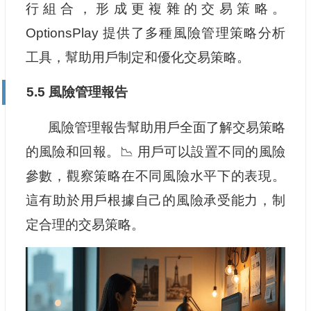
行組合，形成更複雜的交易策略。
OptionsPlay 提供了多種風險管理策略分析
工具，幫助用戶制定和優化交易策略。
5.5 風險管理報告
風險管理報告幫助用戶全面了解交易策略
的風險和回報。📉 用戶可以設置不同的風險
參數，觀察策略在不同風險水平下的表現。
這有助於用戶根據自己的風險承受能力，制
定合理的交易策略。