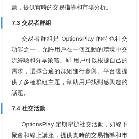
動，提供實時的交易指導和市場分析。
7.3 交易者群組
交易者群組是 OptionsPlay 的特色社交
功能之一，允許用戶在一個互動的環境中交
流經驗和分享策略。📊 用戶可以根據自己的
需求，選擇合適的群組進行參與。平台還提
供了多種群組主題，幫助用戶找到感興趣的
話題。
7.4 社交活動
OptionsPlay 定期舉辦社交活動，如線下
聚會和線上講座，提供實時的交易指導和市