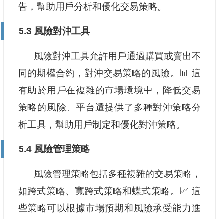
告，幫助用戶分析和優化交易策略。
5.3 風險對沖工具
風險對沖工具允許用戶通過購買或賣出不
同的期權合約，對沖交易策略的風險。📊 這
有助於用戶在複雜的市場環境中，降低交易
策略的風險。平台還提供了多種對沖策略分
析工具，幫助用戶制定和優化對沖策略。
5.4 風險管理策略
風險管理策略包括多種複雜的交易策略，
如跨式策略、寬跨式策略和蝶式策略。📈 這
些策略可以根據市場預期和風險承受能力進