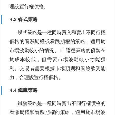
理設置行權價格。
4.3 蝶式策略
蝶式策略是一種同時買入和賣出不同行權
價格的看漲期權或看跌期權的策略，適用於
市場波動較小的情況。📊 這種策略的優勢在
於成本較低，但需要市場波動較小才能獲
利。交易者需要根據市場預期和風險承受能
力，合理設置行權價格。
4.4 鐵鷹策略
鐵鷹策略是一種同時賣出不同行權價格的
看漲期權和看跌期權的策略，適用於市場波