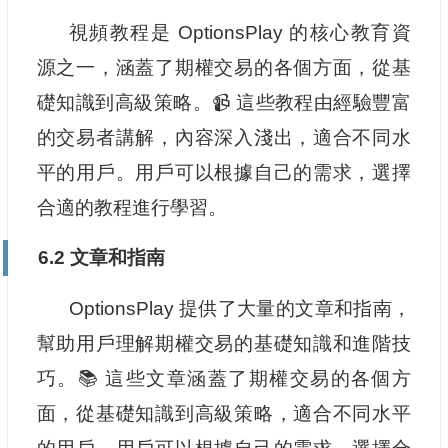
視頻教程是 OptionsPlay 的核心教育資
源之一，涵蓋了期權交易的各個方面，從基
礎知識到高級策略。📹 這些教程由經驗豐富
的交易者講解，內容深入淺出，適合不同水
平的用戶。用戶可以根據自己的需求，選擇
合適的教程進行學習。
6.2 文章和指南
OptionsPlay 提供了大量的文章和指南，
幫助用戶理解期權交易的基礎知識和進階技
巧。📚 這些文章涵蓋了期權交易的各個方
面，從基礎知識到高級策略，適合不同水平