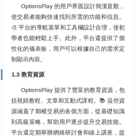
OptionsPlay 的用戶界面設計簡潔直觀，
使交易者能夠快速找到所需的功能和信息。
🎨 平台的導航菜單和工具欄設計合理，使初
學者也能輕鬆上手。此外，平台還提供了個
性化的儀表板，用戶可以根據自己的需求定
制顯示內容。
1.3 教育資源
OptionsPlay 提供了豐富的教育資源，包
括視頻教程、文章和互動式課程。📚 這些資
源涵蓋了期權交易的各個方面，從基礎知識
到高級策略，幫助用戶逐步提升交易技能。
平台還定期舉辦網絡研討會和線上講座，提