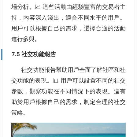
場分析。📈 這些活動由經驗豐富的交易者主
持，內容深入淺出，適合不同水平的用戶。
用戶可以根據自己的需求，選擇合適的活動
進行參與。
7.5 社交功能報告
社交功能報告幫助用戶全面了解社區和社
交功能的表現。📊 用戶可以設置不同的社交
參數，觀察功能在不同情況下的表現。這有
助於用戶根據自己的需求，制定合理的社交
策略。