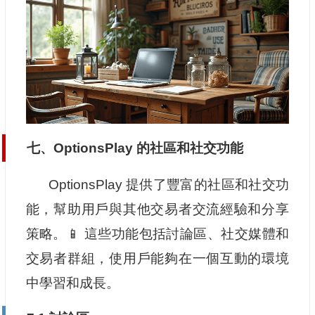
七、OptionsPlay 的社區和社交功能
OptionsPlay 提供了豐富的社區和社交功
能，幫助用戶與其他交易者交流經驗和分享
策略。📱 這些功能包括討論區、社交媒體和
交易者群組，使用戶能夠在一個互動的環境
中學習和成長。