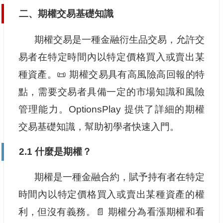
二、期權交易基礎知識
期權交易是一種金融衍生品交易，允許交
易者在特定時間內以特定價格買入或賣出某
種資產。📜 期權交易具有高風險高回報的特
點，需要交易者具備一定的市場知識和風險
管理能力。OptionsPlay 提供了詳細的期權
交易基礎知識，幫助初學者快速入門。
2.1 什麼是期權？
期權是一種金融合約，賦予持有者在特定
時間內以特定價格買入或賣出某種資產的權
利，但沒有義務。📄 期權分為看漲期權和看