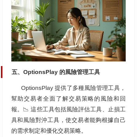
五、OptionsPlay 的風險管理工具
OptionsPlay 提供了多種風險管理工具，
幫助交易者全面了解交易策略的風險和回
報。📉 這些工具包括風險評估工具、止損工
具和風險對沖工具，使交易者能夠根據自己
的需求制定和優化交易策略。