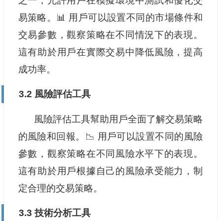
之一，允許用戶在模擬環境中測試和優化交
易策略。📊 用戶可以設置不同的市場條件和
交易參數，觀察策略在不同情況下的表現。
這有助於用戶在實際交易中降低風險，提高
成功率。
3.2 風險評估工具
風險評估工具幫助用戶全面了解交易策略
的風險和回報。📉 用戶可以設置不同的風險
參數，觀察策略在不同風險水平下的表現。
這有助於用戶根據自己的風險承受能力，制
定合理的交易策略。
3.3 技術分析工具