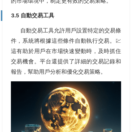
的市場環境中，制定更有效的交易策略。
3.5 自動交易工具
自動交易工具允許用戶設置特定的交易條
件，系統將根據這些條件自動執行交易。💹
這有助於用戶在市場快速變動時，及時抓住
交易機會。平台還提供了詳細的交易記錄和
報告，幫助用戶分析和優化交易策略。