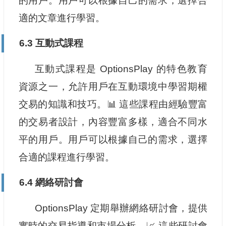
的用戶。用戶可以根據自己的需求，選擇合
適的文章進行學習。
6.3 互動式課程
互動式課程是 OptionsPlay 的特色教育
資源之一，允許用戶在互動環境中學習期權
交易的知識和技巧。📊 這些課程由經驗豐富
的交易者設計，內容豐富多樣，適合不同水
平的用戶。用戶可以根據自己的需求，選擇
合適的課程進行學習。
6.4 網絡研討會
OptionsPlay 定期舉辦網絡研討會，提供
實時的交易指導和市場分析。📈 這些研討會