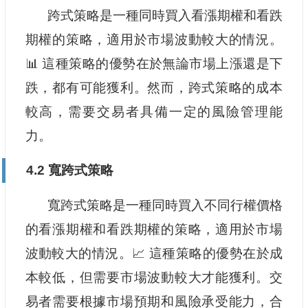
跨式策略是一種同時買入看漲期權和看跌
期權的策略，適用於市場波動較大的情況。
📊 這種策略的優勢在於無論市場上漲還是下
跌，都有可能獲利。然而，跨式策略的成本
較高，需要交易者具備一定的風險管理能
力。
4.2 寬跨式策略
寬跨式策略是一種同時買入不同行權價格
的看漲期權和看跌期權的策略，適用於市場
波動較大的情況。📈 這種策略的優勢在於成
本較低，但需要市場波動較大才能獲利。交
易者需要根據市場預期和風險承受能力，合