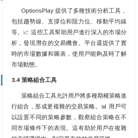
OptionsPlay 提供了多種技術分析工具，
包括趨勢線、支撐位和阻力位、移動平均線
等。📈 這些工具幫助用戶進行深入的市場分
析，發現潛在的交易機會。平台還提供了實
時的市場數據和圖表，使用戶能夠及時了解
市場動態。
3.4 策略組合工具
策略組合工具允許用戶將多種期權策略進
行組合，形成更複雜的交易策略。📊 用戶可
以設置不同的策略參數，觀察組合策略在不
同市場條件下的表現。這有助於用戶在複雜