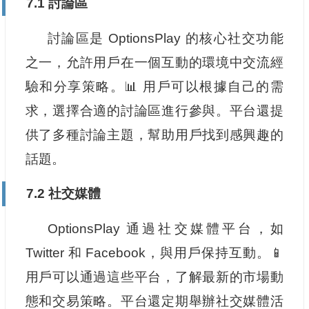
7.1 討論區
討論區是 OptionsPlay 的核心社交功能
之一，允許用戶在一個互動的環境中交流經
驗和分享策略。📊 用戶可以根據自己的需
求，選擇合適的討論區進行參與。平台還提
供了多種討論主題，幫助用戶找到感興趣的
話題。
7.2 社交媒體
OptionsPlay 通過社交媒體平台，如
Twitter 和 Facebook，與用戶保持互動。📱
用戶可以通過這些平台，了解最新的市場動
態和交易策略。平台還定期舉辦社交媒體活