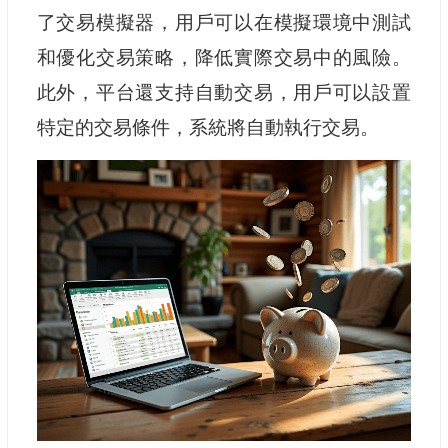
了交易模擬器，用戶可以在模擬環境中測試
和優化交易策略，降低實際交易中的風險。
此外，平台還支持自動交易，用戶可以設置
特定的交易條件，系統將自動執行交易。