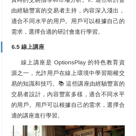
由經驗豐富的交易者主持，內容深入淺出，
適合不同水平的用戶。用戶可以根據自己的
需求，選擇合適的研討會進行學習。
6.5 線上講座
線上講座是 OptionsPlay 的特色教育資
源之一，允許用戶在線上環境中學習期權交
易的知識和技巧。📚 這些講座由經驗豐富的
交易者設計，內容豐富多樣，適合不同水平
的用戶。用戶可以根據自己的需求，選擇合
適的講座進行學習。