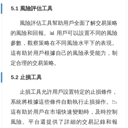
5.1 風險評估工具
風險評估工具幫助用戶全面了解交易策略
的風險和回報。📊 用戶可以設置不同的風險
參數，觀察策略在不同風險水平下的表現。
這有助於用戶根據自己的風險承受能力，制
定合理的交易策略。
5.2 止損工具
止損工具允許用戶設置特定的止損條件，
系統將根據這些條件自動執行止損操作。📉
這有助於用戶在市場快速變動時，及時控制
風險。平台還提供了詳細的交易記錄和報