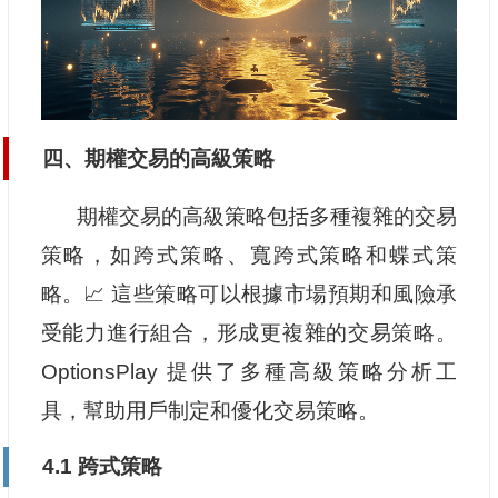
四、期權交易的高級策略
期權交易的高級策略包括多種複雜的交易
策略，如跨式策略、寬跨式策略和蝶式策
略。📈 這些策略可以根據市場預期和風險承
受能力進行組合，形成更複雜的交易策略。
OptionsPlay 提供了多種高級策略分析工
具，幫助用戶制定和優化交易策略。
4.1 跨式策略