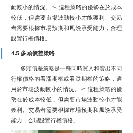
動較小的情況。📉 這種策略的優勢在於成本
較低，但需要市場波動較小才能獲利。交易
者需要根據市場預期和風險承受能力，合理
設置行權價格。
4.5 多頭價差策略
多頭價差策略是一種同時買入和賣出不同
行權價格的看漲期權或看跌期權的策略，適
用於市場波動較小的情況。📈 這種策略的優
勢在於成本較低，但需要市場波動較小才能
獲利。交易者需要根據市場預期和風險承受
能力，合理設置行權價格。