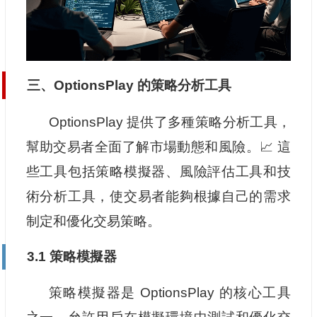
三、OptionsPlay 的策略分析工具
OptionsPlay 提供了多種策略分析工具，
幫助交易者全面了解市場動態和風險。📈 這
些工具包括策略模擬器、風險評估工具和技
術分析工具，使交易者能夠根據自己的需求
制定和優化交易策略。
3.1 策略模擬器
策略模擬器是 OptionsPlay 的核心工具