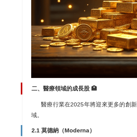
二、醫療領域的成長股 🏥
醫療行業在2025年將迎來更多的
域。
2.1 莫德納（Moderna）