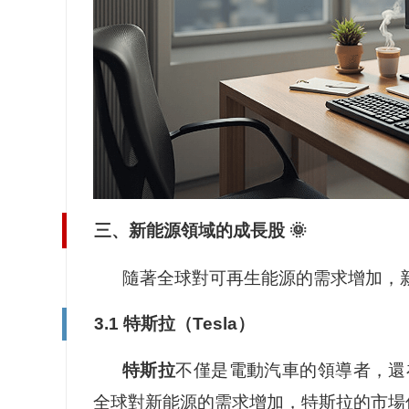
三、新能源領域的成長股 🌞
隨著全球對可再生能源的需求增加，新
3.1 特斯拉（Tesla）
特斯拉
不僅是電動汽車的領導者，還
全球對新能源的需求增加，特斯拉的市場