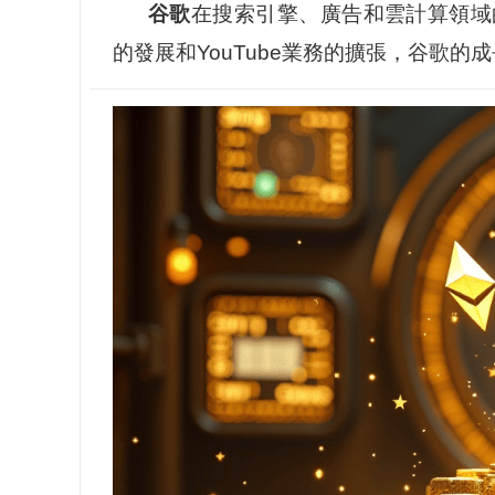
谷歌
在搜索引擎、廣告和雲計算領域
的發展和YouTube業務的擴張，谷歌的