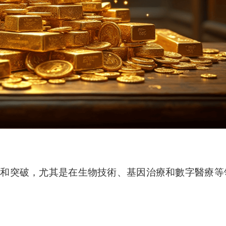
創新和突破，尤其是在生物技術、基因治療和數字醫療等