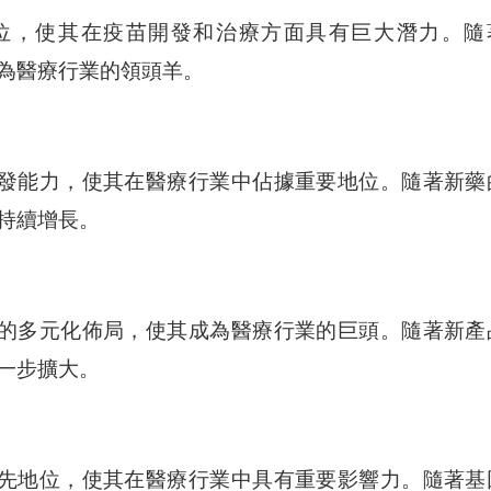
地位，使其在疫苗開發和治療方面具有巨大潛力。隨
成為醫療行業的領頭羊。
發能力，使其在醫療行業中佔據重要地位。隨著新藥
持續增長。
的多元化佈局，使其成為醫療行業的巨頭。隨著新產
一步擴大。
先地位，使其在醫療行業中具有重要影響力。隨著基