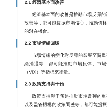
2.1 經濟基本面改善
經濟基本面的改善是推動市場反彈的
改善等，都可能提振市場信心，推動價
的潛在機會。
2.2 市場情緒回暖
市場情緒的變化對反彈的影響至關重
緒消退等，都可能推動市場反彈。市場
（VIX）等指標來衡量。
2.3 政策支持與干預
政策支持與干預是推動市場反彈的重
以及監管機構的政策調整等，都可能提