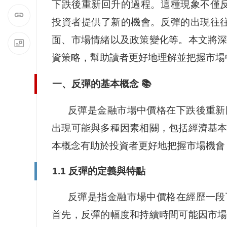
下跌後重新回升的過程。這種現象不僅
投資者提供了新的機會。反彈的出現往
面、市場情緒以及政策變化等。本文將
資策略，幫助讀者更好地理解並把握市場
一、反彈的基本概念 📚
反彈是金融市場中價格在下跌後重新
出現可能與多種因素相關，包括經濟基
本概念有助於投資者更好地把握市場機會
1.1 反彈的定義與特點
反彈是指金融市場中價格在經歷一段
首先，反彈的幅度和持續時間可能因市