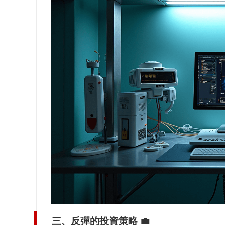
三、反彈的投資策略 💼