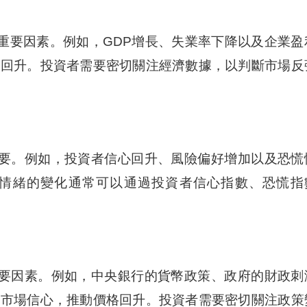
重要因素。例如，GDP增長、失業率下降以及企業盈
格回升。投資者需要密切關注經濟數據，以判斷市場反
要。例如，投資者信心回升、風險偏好增加以及恐慌
情緒的變化通常可以通過投資者信心指數、恐慌指
要因素。例如，中央銀行的貨幣政策、政府的財政刺
振市場信心，推動價格回升。投資者需要密切關注政策