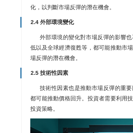
化，以判斷市場反彈的潛在機會。
2.4 外部環境變化
外部環境的變化對市場反彈的影響也
低以及全球經濟復甦等，都可能推動市
場反彈的潛在機會。
2.5 技術性因素
技術性因素也是推動市場反彈的重要
都可能推動價格回升。投資者需要利用
投資策略。